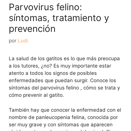
Parvovirus felino:
síntomas, tratamiento y
prevención
por
Ludi
La salud de los gatitos es lo que más preocupa
a los tutores, ¿no? Es muy importante estar
atento a todos los signos de posibles
enfermedades que puedan surgir. Conoce los
síntomas del parvovirus felino , cómo se trata y
cómo prevenir al gatito.
También hay que conocer la enfermedad con el
nombre de panleucopenia felina, conocida por
ser muy grave y con síntomas que aparecen