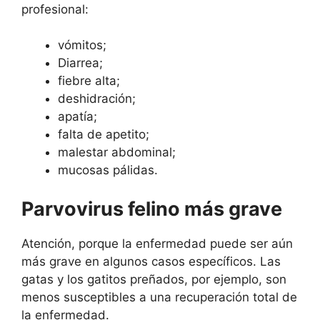
profesional:
vómitos;
Diarrea;
fiebre alta;
deshidración;
apatía;
falta de apetito;
malestar abdominal;
mucosas pálidas.
Parvovirus felino más grave
Atención, porque la enfermedad puede ser aún
más grave en algunos casos específicos. Las
gatas y los gatitos preñados, por ejemplo, son
menos susceptibles a una recuperación total de
la enfermedad.