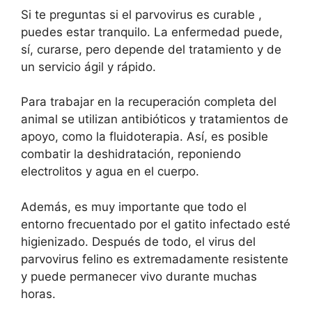
Si te preguntas si el parvovirus es curable ,
puedes estar tranquilo. La enfermedad puede,
sí, curarse, pero depende del tratamiento y de
un servicio ágil y rápido.
Para trabajar en la recuperación completa del
animal se utilizan antibióticos y tratamientos de
apoyo, como la fluidoterapia. Así, es posible
combatir la deshidratación, reponiendo
electrolitos y agua en el cuerpo.
Además, es muy importante que todo el
entorno frecuentado por el gatito infectado esté
higienizado. Después de todo, el virus del
parvovirus felino es extremadamente resistente
y puede permanecer vivo durante muchas
horas.