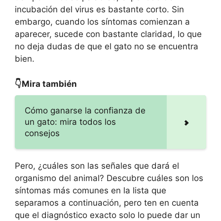
incubación del virus es bastante corto. Sin
embargo, cuando los síntomas comienzan a
aparecer, sucede con bastante claridad, lo que
no deja dudas de que el gato no se encuentra
bien.
👇Mira también
Cómo ganarse la confianza de
un gato: mira todos los
consejos
Pero, ¿cuáles son las señales que dará el
organismo del animal? Descubre cuáles son los
síntomas más comunes en la lista que
separamos a continuación, pero ten en cuenta
que el diagnóstico exacto solo lo puede dar un