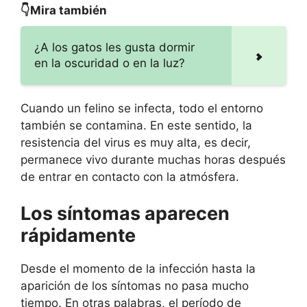
👇Mira también
¿A los gatos les gusta dormir
en la oscuridad o en la luz?
Cuando un felino se infecta, todo el entorno
también se contamina. En este sentido, la
resistencia del virus es muy alta, es decir,
permanece vivo durante muchas horas después
de entrar en contacto con la atmósfera.
Los síntomas aparecen
rápidamente
Desde el momento de la infección hasta la
aparición de los síntomas no pasa mucho
tiempo. En otras palabras, el período de