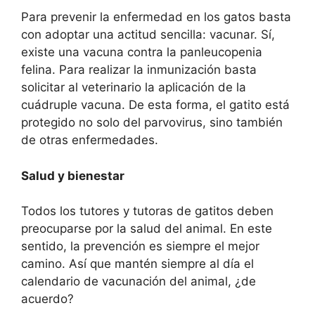
Para prevenir la enfermedad en los gatos basta
con adoptar una actitud sencilla: vacunar. Sí,
existe una vacuna contra la panleucopenia
felina. Para realizar la inmunización basta
solicitar al veterinario la aplicación de la
cuádruple vacuna. De esta forma, el gatito está
protegido no solo del parvovirus, sino también
de otras enfermedades.
Salud y bienestar
Todos los tutores y tutoras de gatitos deben
preocuparse por la salud del animal. En este
sentido, la prevención es siempre el mejor
camino. Así que mantén siempre al día el
calendario de vacunación del animal, ¿de
acuerdo?