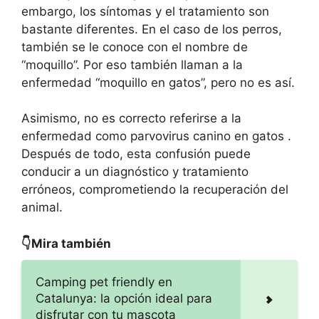
embargo, los síntomas y el tratamiento son
bastante diferentes. En el caso de los perros,
también se le conoce con el nombre de
“moquillo”. Por eso también llaman a la
enfermedad “moquillo en gatos”, pero no es así.
Asimismo, no es correcto referirse a la
enfermedad como parvovirus canino en gatos .
Después de todo, esta confusión puede
conducir a un diagnóstico y tratamiento
erróneos, comprometiendo la recuperación del
animal.
👇Mira también
Camping pet friendly en
Catalunya: la opción ideal para
disfrutar con tu mascota