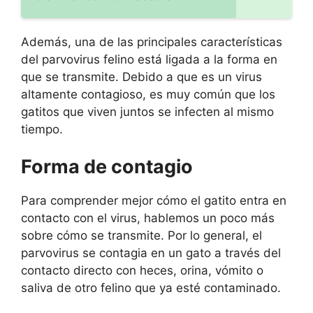
Además, una de las principales características
del parvovirus felino está ligada a la forma en
que se transmite. Debido a que es un virus
altamente contagioso, es muy común que los
gatitos que viven juntos se infecten al mismo
tiempo.
Forma de contagio
Para comprender mejor cómo el gatito entra en
contacto con el virus, hablemos un poco más
sobre cómo se transmite. Por lo general, el
parvovirus se contagia en un gato a través del
contacto directo con heces, orina, vómito o
saliva de otro felino que ya esté contaminado.