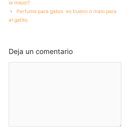
la mejor?
Perfume para gatos: es bueno o malo para
el gatito
Deja un comentario