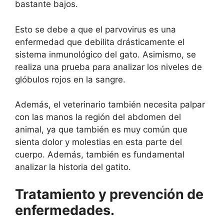
bastante bajos.
Esto se debe a que el parvovirus es una
enfermedad que debilita drásticamente el
sistema inmunológico del gato. Asimismo, se
realiza una prueba para analizar los niveles de
glóbulos rojos en la sangre.
Además, el veterinario también necesita palpar
con las manos la región del abdomen del
animal, ya que también es muy común que
sienta dolor y molestias en esta parte del
cuerpo. Además, también es fundamental
analizar la historia del gatito.
Tratamiento y prevención de
enfermedades.