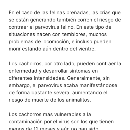
En el caso de las felinas preñadas, las crías que
se están generando también corren el riesgo de
contraer el parvovirus felino. En este tipo de
situaciones nacen con temblores, muchos
problemas de locomoción, e incluso pueden
morir estando aún dentro del vientre.
Los cachorros, por otro lado, pueden contraer la
enfermedad y desarrollar síntomas en
diferentes intensidades. Generalmente, sin
embargo, el parvovirus acaba manifestándose
de forma bastante severa, aumentando el
riesgo de muerte de los animalitos.
Los cachorros más vulnerables a la
contaminación por el virus son los que tienen
menos de 12 meses y aún no han sido