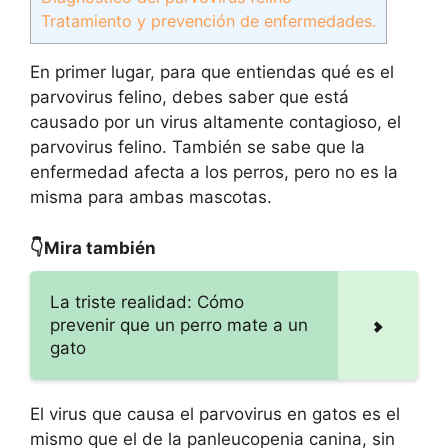
Tratamiento y prevención de enfermedades.
En primer lugar, para que entiendas qué es el
parvovirus felino, debes saber que está
causado por un virus altamente contagioso, el
parvovirus felino. También se sabe que la
enfermedad afecta a los perros, pero no es la
misma para ambas mascotas.
👇Mira también
La triste realidad: Cómo
prevenir que un perro mate a un
gato
El virus que causa el parvovirus en gatos es el
mismo que el de la panleucopenia canina, sin