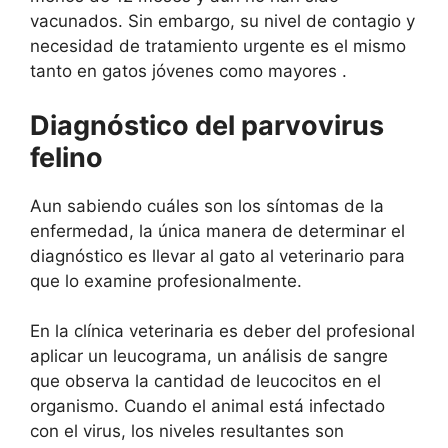
vacunados. Sin embargo, su nivel de contagio y
necesidad de tratamiento urgente es el mismo
tanto en gatos jóvenes como mayores .
Diagnóstico del parvovirus
felino
Aun sabiendo cuáles son los síntomas de la
enfermedad, la única manera de determinar el
diagnóstico es llevar al gato al veterinario para
que lo examine profesionalmente.
En la clínica veterinaria es deber del profesional
aplicar un leucograma, un análisis de sangre
que observa la cantidad de leucocitos en el
organismo. Cuando el animal está infectado
con el virus, los niveles resultantes son