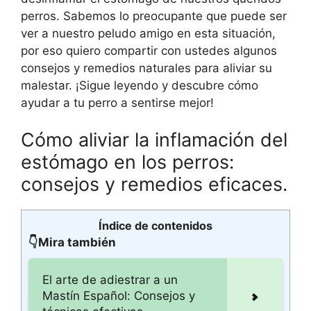
perros. Sabemos lo preocupante que puede ser
ver a nuestro peludo amigo en esta situación,
por eso quiero compartir con ustedes algunos
consejos y remedios naturales para aliviar su
malestar. ¡Sigue leyendo y descubre cómo
ayudar a tu perro a sentirse mejor!
Cómo aliviar la inflamación del
estómago en los perros:
consejos y remedios eficaces.
Índice de contenidos
👇Mira también
El arte de adiestrar a un
Mastín Español: Consejos y