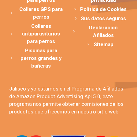
para perros
privacidad
Collares GPS para
Política de Cookies
perros
Sus datos seguros
Collares
Declaración
antiparasitarios
Afiliados
para perros
Sitemap
Piscinas para
perros grandes y
bañeras
Jalisco y yo estamos en el Programa de Afiliados
de Amazon Product Advertising Api 5.0, este
programa nos permite obtener comisiones de los
productos que ofrecemos en nuestro sitio web.