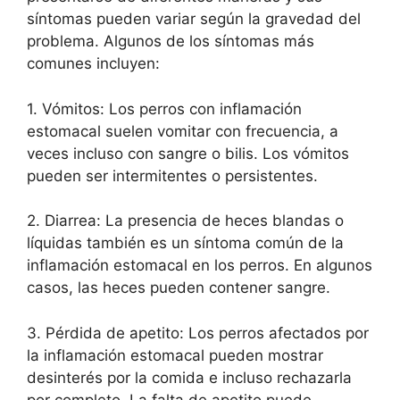
síntomas pueden variar según la gravedad del
problema. Algunos de los síntomas más
comunes incluyen:
1. Vómitos: Los perros con inflamación
estomacal suelen vomitar con frecuencia, a
veces incluso con sangre o bilis. Los vómitos
pueden ser intermitentes o persistentes.
2. Diarrea: La presencia de heces blandas o
líquidas también es un síntoma común de la
inflamación estomacal en los perros. En algunos
casos, las heces pueden contener sangre.
3. Pérdida de apetito: Los perros afectados por
la inflamación estomacal pueden mostrar
desinterés por la comida e incluso rechazarla
por completo. La falta de apetito puede