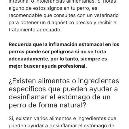
intestinal o intolerancias alimentarias. Si notas
alguno de estos signos en tu perro, es
recomendable que consultes con un veterinario
para obtener un diagnóstico preciso y recibir el
tratamiento adecuado.
Recuerda que la inflamación estomacal en los
perros puede ser peligrosa si no se trata
adecuadamente, por lo tanto, siempre es
mejor buscar ayuda profesional.
¿Existen alimentos o ingredientes
específicos que pueden ayudar a
desinflamar el estómago de un
perro de forma natural?
Sí, existen varios alimentos e ingredientes que
pueden ayudar a desinflamar el estómago de