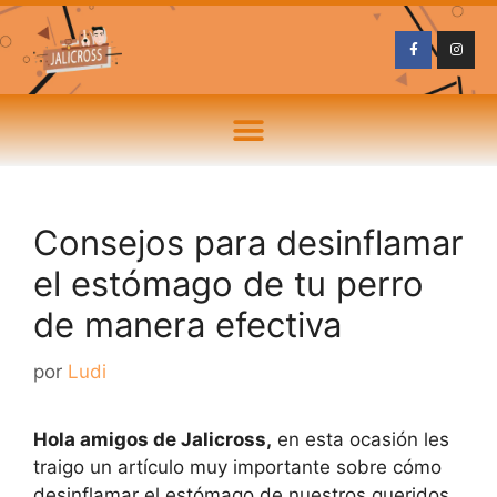
Consejos para desinflamar
el estómago de tu perro
de manera efectiva
por
Ludi
Hola amigos de Jalicross,
en esta ocasión les
traigo un artículo muy importante sobre cómo
desinflamar el estómago de nuestros queridos