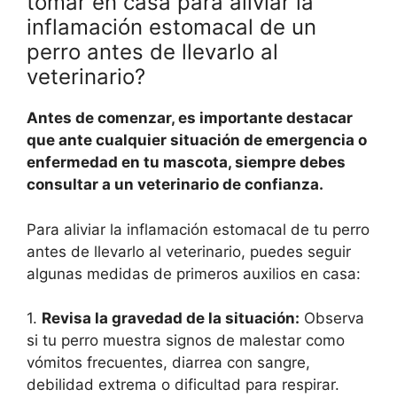
tomar en casa para aliviar la
inflamación estomacal de un
perro antes de llevarlo al
veterinario?
Antes de comenzar, es importante destacar
que ante cualquier situación de emergencia o
enfermedad en tu mascota, siempre debes
consultar a un veterinario de confianza.
Para aliviar la inflamación estomacal de tu perro
antes de llevarlo al veterinario, puedes seguir
algunas medidas de primeros auxilios en casa:
1.
Revisa la gravedad de la situación:
Observa
si tu perro muestra signos de malestar como
vómitos frecuentes, diarrea con sangre,
debilidad extrema o dificultad para respirar.