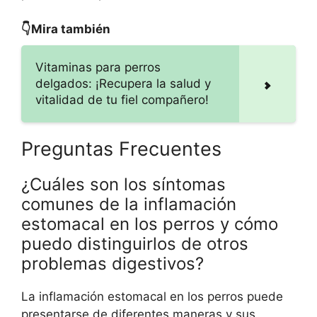
👇Mira también
Vitaminas para perros
delgados: ¡Recupera la salud y
vitalidad de tu fiel compañero!
Preguntas Frecuentes
¿Cuáles son los síntomas
comunes de la inflamación
estomacal en los perros y cómo
puedo distinguirlos de otros
problemas digestivos?
La inflamación estomacal en los perros puede
presentarse de diferentes maneras y sus