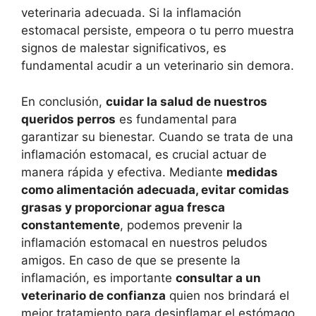
veterinaria adecuada. Si la inflamación
estomacal persiste, empeora o tu perro muestra
signos de malestar significativos, es
fundamental acudir a un veterinario sin demora.
En conclusión,
cuidar la salud de nuestros
queridos perros
es fundamental para
garantizar su bienestar. Cuando se trata de una
inflamación estomacal, es crucial actuar de
manera rápida y efectiva. Mediante
medidas
como alimentación adecuada, evitar comidas
grasas y proporcionar agua fresca
constantemente
, podemos prevenir la
inflamación estomacal en nuestros peludos
amigos. En caso de que se presente la
inflamación, es importante
consultar a un
veterinario de confianza
quien nos brindará el
mejor tratamiento para desinflamar el estómago