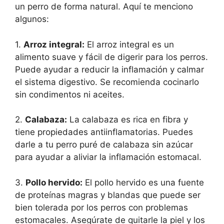
un perro de forma natural. Aquí te menciono
algunos:
1.
Arroz integral:
El arroz integral es un
alimento suave y fácil de digerir para los perros.
Puede ayudar a reducir la inflamación y calmar
el sistema digestivo. Se recomienda cocinarlo
sin condimentos ni aceites.
2.
Calabaza:
La calabaza es rica en fibra y
tiene propiedades antiinflamatorias. Puedes
darle a tu perro puré de calabaza sin azúcar
para ayudar a aliviar la inflamación estomacal.
3.
Pollo hervido:
El pollo hervido es una fuente
de proteínas magras y blandas que puede ser
bien tolerada por los perros con problemas
estomacales. Asegúrate de quitarle la piel y los