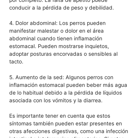
conducir a la pérdida de peso y debilidad.
4. Dolor abdominal: Los perros pueden
manifestar malestar o dolor en el área
abdominal cuando tienen inflamación
estomacal. Pueden mostrarse inquietos,
adoptar posturas encorvadas o sensibles al
tacto.
5. Aumento de la sed: Algunos perros con
inflamación estomacal pueden beber más agua
de lo habitual debido a la pérdida de líquidos
asociada con los vómitos y la diarrea.
Es importante tener en cuenta que estos
síntomas también pueden estar presentes en
otras afecciones digestivas, como una infección