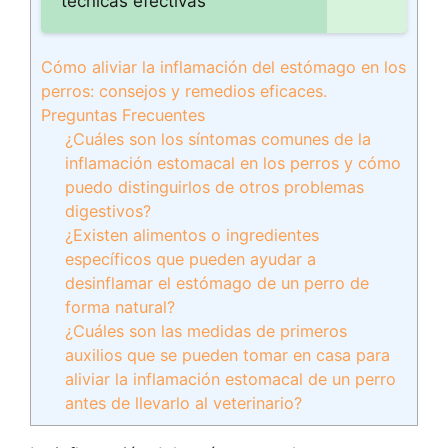
técnicas efectivas
Cómo aliviar la inflamación del estómago en los
perros: consejos y remedios eficaces.
Preguntas Frecuentes
¿Cuáles son los síntomas comunes de la
inflamación estomacal en los perros y cómo
puedo distinguirlos de otros problemas
digestivos?
¿Existen alimentos o ingredientes
específicos que pueden ayudar a
desinflamar el estómago de un perro de
forma natural?
¿Cuáles son las medidas de primeros
auxilios que se pueden tomar en casa para
aliviar la inflamación estomacal de un perro
antes de llevarlo al veterinario?