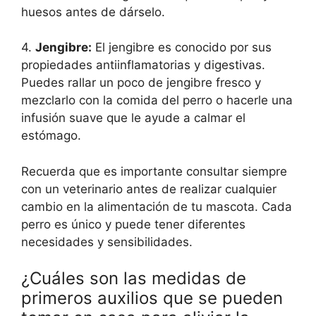
huesos antes de dárselo.
4.
Jengibre:
El jengibre es conocido por sus
propiedades antiinflamatorias y digestivas.
Puedes rallar un poco de jengibre fresco y
mezclarlo con la comida del perro o hacerle una
infusión suave que le ayude a calmar el
estómago.
Recuerda que es importante consultar siempre
con un veterinario antes de realizar cualquier
cambio en la alimentación de tu mascota. Cada
perro es único y puede tener diferentes
necesidades y sensibilidades.
¿Cuáles son las medidas de
primeros auxilios que se pueden