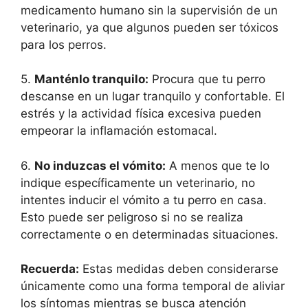
medicamento humano sin la supervisión de un
veterinario, ya que algunos pueden ser tóxicos
para los perros.
5.
Manténlo tranquilo:
Procura que tu perro
descanse en un lugar tranquilo y confortable. El
estrés y la actividad física excesiva pueden
empeorar la inflamación estomacal.
6.
No induzcas el vómito:
A menos que te lo
indique específicamente un veterinario, no
intentes inducir el vómito a tu perro en casa.
Esto puede ser peligroso si no se realiza
correctamente o en determinadas situaciones.
Recuerda:
Estas medidas deben considerarse
únicamente como una forma temporal de aliviar
los síntomas mientras se busca atención