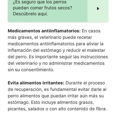
¿Es seguro que los perros
puedan comer frutos secos?
Descúbrelo aquí.
Medicamentos antiinflamatorios:
En casos
más graves, el veterinario puede recetar
medicamentos antiinflamatorios para aliviar la
inflamación del estómago y reducir el malestar
del perro. Es importante seguir las instrucciones
del veterinario y no administrar medicamentos
sin su consentimiento.
Evita alimentos irritantes:
Durante el proceso
de recuperación, es fundamental evitar darle al
perro alimentos que puedan irritar aún más su
estómago. Esto incluye alimentos grasos,
picantes, salados o con alto contenido de fibra.