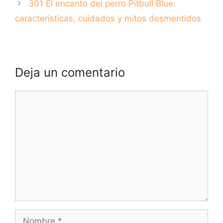
301 El encanto del perro Pitbull Blue:
características, cuidados y mitos desmentidos
Deja un comentario