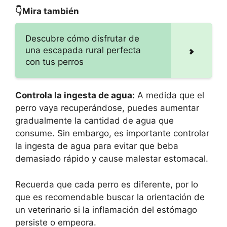
👇Mira también
Descubre cómo disfrutar de
una escapada rural perfecta
con tus perros
Controla la ingesta de agua:
A medida que el
perro vaya recuperándose, puedes aumentar
gradualmente la cantidad de agua que
consume. Sin embargo, es importante controlar
la ingesta de agua para evitar que beba
demasiado rápido y cause malestar estomacal.
Recuerda que cada perro es diferente, por lo
que es recomendable buscar la orientación de
un veterinario si la inflamación del estómago
persiste o empeora.