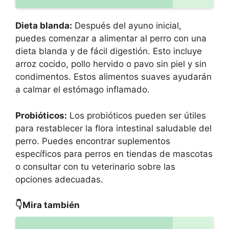
Dieta blanda:
Después del ayuno inicial,
puedes comenzar a alimentar al perro con una
dieta blanda y de fácil digestión. Esto incluye
arroz cocido, pollo hervido o pavo sin piel y sin
condimentos. Estos alimentos suaves ayudarán
a calmar el estómago inflamado.
Probióticos:
Los probióticos pueden ser útiles
para restablecer la flora intestinal saludable del
perro. Puedes encontrar suplementos
específicos para perros en tiendas de mascotas
o consultar con tu veterinario sobre las
opciones adecuadas.
👇Mira también