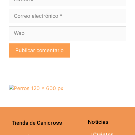
Noticias
Tienda de Canicross
¿Cuántos