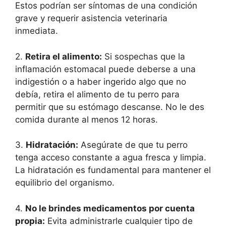
Estos podrían ser síntomas de una condición
grave y requerir asistencia veterinaria
inmediata.
2.
Retira el alimento:
Si sospechas que la
inflamación estomacal puede deberse a una
indigestión o a haber ingerido algo que no
debía, retira el alimento de tu perro para
permitir que su estómago descanse. No le des
comida durante al menos 12 horas.
3.
Hidratación:
Asegúrate de que tu perro
tenga acceso constante a agua fresca y limpia.
La hidratación es fundamental para mantener el
equilibrio del organismo.
4.
No le brindes medicamentos por cuenta
propia:
Evita administrarle cualquier tipo de