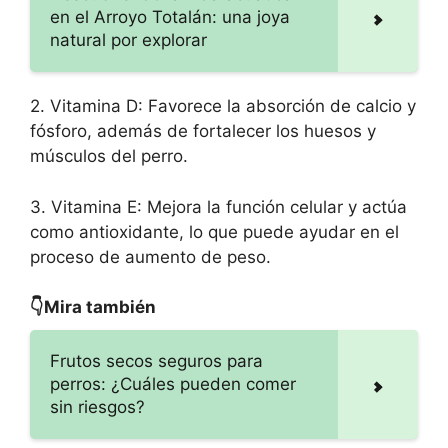
en el Arroyo Totalán: una joya
natural por explorar
2. Vitamina D: Favorece la absorción de calcio y
fósforo, además de fortalecer los huesos y
músculos del perro.
3. Vitamina E: Mejora la función celular y actúa
como antioxidante, lo que puede ayudar en el
proceso de aumento de peso.
👇Mira también
Frutos secos seguros para
perros: ¿Cuáles pueden comer
sin riesgos?