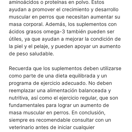
aminoácidos o proteínas en polvo. Estos
ayudan a promover el crecimiento y desarrollo
muscular en perros que necesitan aumentar su
masa corporal. Además, los suplementos con
ácidos grasos omega-3 también pueden ser
útiles, ya que ayudan a mejorar la condición de
la piel y el pelaje, y pueden apoyar un aumento
de peso saludable.
Recuerda que los suplementos deben utilizarse
como parte de una dieta equilibrada y un
programa de ejercicio adecuado. No deben
reemplazar una alimentación balanceada y
nutritiva, así como el ejercicio regular, que son
fundamentales para lograr un aumento de
masa muscular en perros. En conclusión,
siempre es recomendable consultar con un
veterinario antes de iniciar cualquier