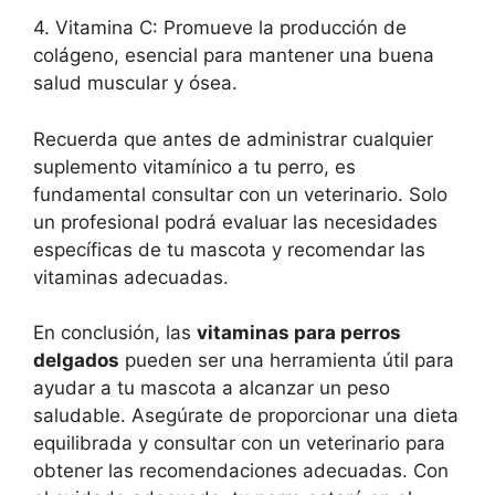
4. Vitamina C: Promueve la producción de
colágeno, esencial para mantener una buena
salud muscular y ósea.
Recuerda que antes de administrar cualquier
suplemento vitamínico a tu perro, es
fundamental consultar con un veterinario. Solo
un profesional podrá evaluar las necesidades
específicas de tu mascota y recomendar las
vitaminas adecuadas.
En conclusión, las
vitaminas para perros
delgados
pueden ser una herramienta útil para
ayudar a tu mascota a alcanzar un peso
saludable. Asegúrate de proporcionar una dieta
equilibrada y consultar con un veterinario para
obtener las recomendaciones adecuadas. Con