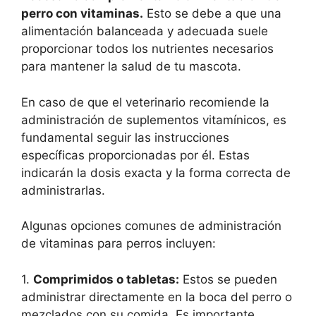
perro con vitaminas.
Esto se debe a que una
alimentación balanceada y adecuada suele
proporcionar todos los nutrientes necesarios
para mantener la salud de tu mascota.
En caso de que el veterinario recomiende la
administración de suplementos vitamínicos, es
fundamental seguir las instrucciones
específicas proporcionadas por él. Estas
indicarán la dosis exacta y la forma correcta de
administrarlas.
Algunas opciones comunes de administración
de vitaminas para perros incluyen:
1.
Comprimidos o tabletas:
Estos se pueden
administrar directamente en la boca del perro o
mezclados con su comida. Es importante