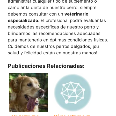
administrar cualquier tipo de suplemento o
cambiar la dieta de nuestro perro, siempre
debemos consultar con un
veterinario
especializado
. El profesional podrá evaluar las
necesidades específicas de nuestro perro y
brindarnos las recomendaciones adecuadas
para mantenerlo en óptimas condiciones físicas.
Cuidemos de nuestros perros delgados, ¡su
salud y felicidad están en nuestras manos!
Publicaciones Relacionadas: