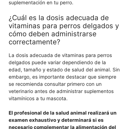
suplementación en tu perro.
¿Cuál es la dosis adecuada de
vitaminas para perros delgados y
cómo deben administrarse
correctamente?
La dosis adecuada de vitaminas para perros
delgados puede variar dependiendo de la
edad, tamaño y estado de salud del animal. Sin
embargo, es importante destacar que siempre
se recomienda consultar primero con un
veterinario antes de administrar suplementos
vitamínicos a tu mascota.
El profesional de la salud animal realizará un
examen exhaustivo y determinará si es
necesario complementar la alimentación del