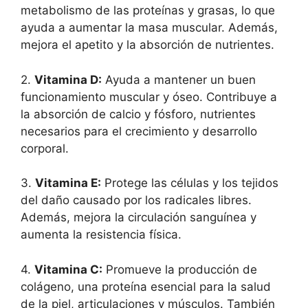
metabolismo de las proteínas y grasas, lo que
ayuda a aumentar la masa muscular. Además,
mejora el apetito y la absorción de nutrientes.
2.
Vitamina D:
Ayuda a mantener un buen
funcionamiento muscular y óseo. Contribuye a
la absorción de calcio y fósforo, nutrientes
necesarios para el crecimiento y desarrollo
corporal.
3.
Vitamina E:
Protege las células y los tejidos
del daño causado por los radicales libres.
Además, mejora la circulación sanguínea y
aumenta la resistencia física.
4.
Vitamina C:
Promueve la producción de
colágeno, una proteína esencial para la salud
de la piel, articulaciones y músculos. También