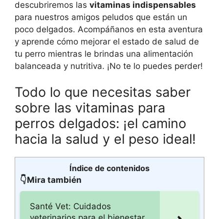
descubriremos las
vitaminas indispensables
para nuestros amigos peludos que están un
poco delgados. Acompáñanos en esta aventura
y aprende cómo mejorar el estado de salud de
tu perro mientras le brindas una alimentación
balanceada y nutritiva. ¡No te lo puedes perder!
Todo lo que necesitas saber
sobre las vitaminas para
perros delgados: ¡el camino
hacia la salud y el peso ideal!
Índice de contenidos
👇Mira también
Santé Vet: Cuidados
veterinarios para el bienestar