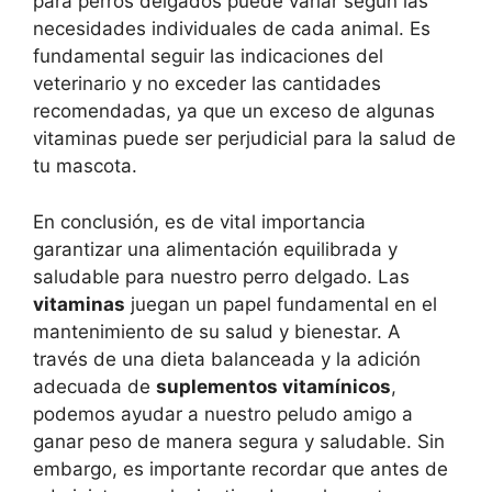
para perros delgados puede variar según las
necesidades individuales de cada animal. Es
fundamental seguir las indicaciones del
veterinario y no exceder las cantidades
recomendadas, ya que un exceso de algunas
vitaminas puede ser perjudicial para la salud de
tu mascota.
En conclusión, es de vital importancia
garantizar una alimentación equilibrada y
saludable para nuestro perro delgado. Las
vitaminas
juegan un papel fundamental en el
mantenimiento de su salud y bienestar. A
través de una dieta balanceada y la adición
adecuada de
suplementos vitamínicos
,
podemos ayudar a nuestro peludo amigo a
ganar peso de manera segura y saludable. Sin
embargo, es importante recordar que antes de