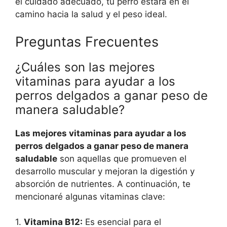
el cuidado adecuado, tu perro estará en el
camino hacia la salud y el peso ideal.
Preguntas Frecuentes
¿Cuáles son las mejores
vitaminas para ayudar a los
perros delgados a ganar peso de
manera saludable?
Las mejores vitaminas para ayudar a los
perros delgados a ganar peso de manera
saludable
son aquellas que promueven el
desarrollo muscular y mejoran la digestión y
absorción de nutrientes. A continuación, te
mencionaré algunas vitaminas clave:
1.
Vitamina B12:
Es esencial para el