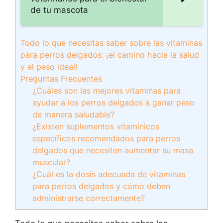
de tu mascota
Todo lo que necesitas saber sobre las vitaminas
para perros delgados: ¡el camino hacia la salud
y el peso ideal!
Preguntas Frecuentes
¿Cuáles son las mejores vitaminas para
ayudar a los perros delgados a ganar peso
de manera saludable?
¿Existen suplementos vitamínicos
específicos recomendados para perros
delgados que necesiten aumentar su masa
muscular?
¿Cuál es la dosis adecuada de vitaminas
para perros delgados y cómo deben
administrarse correctamente?