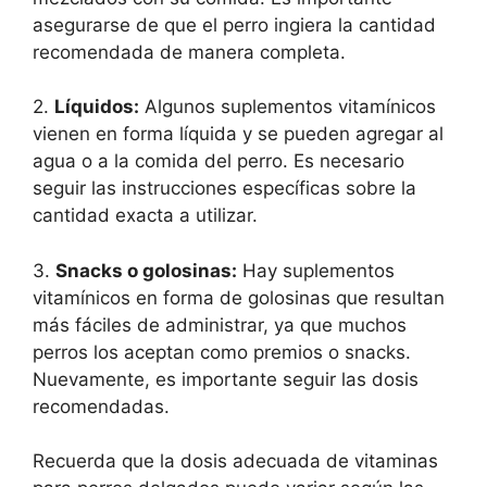
asegurarse de que el perro ingiera la cantidad
recomendada de manera completa.
2.
Líquidos:
Algunos suplementos vitamínicos
vienen en forma líquida y se pueden agregar al
agua o a la comida del perro. Es necesario
seguir las instrucciones específicas sobre la
cantidad exacta a utilizar.
3.
Snacks o golosinas:
Hay suplementos
vitamínicos en forma de golosinas que resultan
más fáciles de administrar, ya que muchos
perros los aceptan como premios o snacks.
Nuevamente, es importante seguir las dosis
recomendadas.
Recuerda que la dosis adecuada de vitaminas