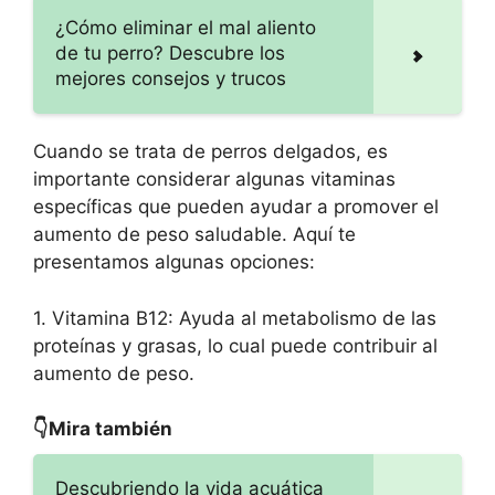
¿Cómo eliminar el mal aliento
de tu perro? Descubre los
mejores consejos y trucos
Cuando se trata de perros delgados, es
importante considerar algunas vitaminas
específicas que pueden ayudar a promover el
aumento de peso saludable. Aquí te
presentamos algunas opciones:
1. Vitamina B12: Ayuda al metabolismo de las
proteínas y grasas, lo cual puede contribuir al
aumento de peso.
👇Mira también
Descubriendo la vida acuática