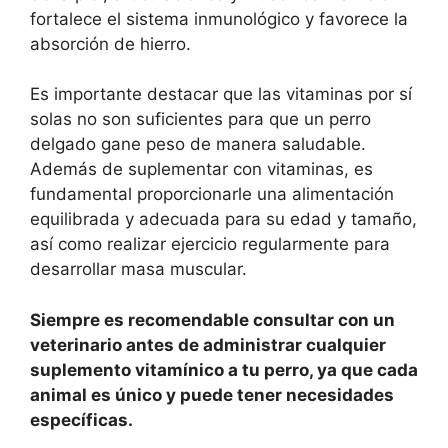
fortalece el sistema inmunológico y favorece la
absorción de hierro.
Es importante destacar que las vitaminas por sí
solas no son suficientes para que un perro
delgado gane peso de manera saludable.
Además de suplementar con vitaminas, es
fundamental proporcionarle una alimentación
equilibrada y adecuada para su edad y tamaño,
así como realizar ejercicio regularmente para
desarrollar masa muscular.
Siempre es recomendable consultar con un
veterinario antes de administrar cualquier
suplemento vitamínico a tu perro, ya que cada
animal es único y puede tener necesidades
específicas.