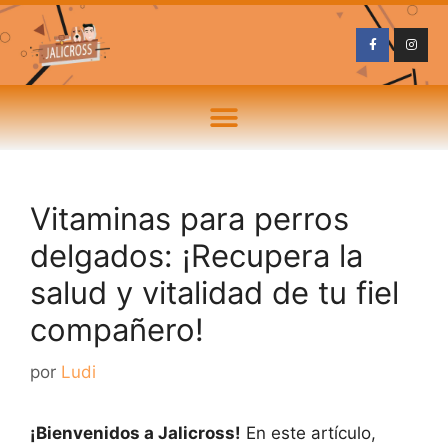
Vitaminas para perros
delgados: ¡Recupera la
salud y vitalidad de tu fiel
compañero!
por
Ludi
¡Bienvenidos a Jalicross!
En este artículo,