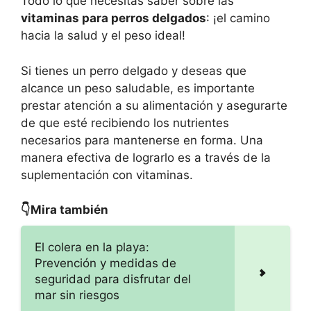
Todo lo que necesitas saber sobre las
vitaminas para perros delgados
: ¡el camino
hacia la salud y el peso ideal!
Si tienes un perro delgado y deseas que
alcance un peso saludable, es importante
prestar atención a su alimentación y asegurarte
de que esté recibiendo los nutrientes
necesarios para mantenerse en forma. Una
manera efectiva de lograrlo es a través de la
suplementación con vitaminas.
👇Mira también
El colera en la playa:
Prevención y medidas de
seguridad para disfrutar del
mar sin riesgos