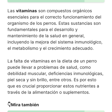
Las
vitaminas
son compuestos orgánicos
esenciales para el correcto funcionamiento del
organismo de los perros. Estas sustancias son
fundamentales para el desarrollo y
mantenimiento de la salud en general,
incluyendo la mejora del sistema inmunológico,
el metabolismo y el crecimiento adecuado.
La falta de vitaminas en la dieta de un perro
puede llevar a problemas de salud, como
debilidad muscular, deficiencias inmunológicas,
piel seca y sin brillo, entre otros. Es por esto
que es crucial proporcionar estos nutrientes a
través de la alimentación o suplementos.
👇Mira también