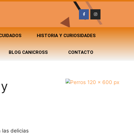
 CUIDADOS
HISTORIA Y CURIOSIDADES
BLOG CANICROSS
CONTACTO
 y
las delicias