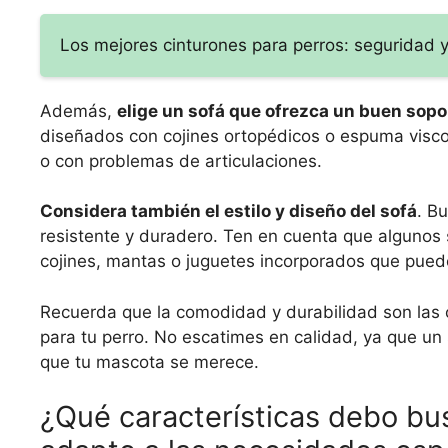
Los mejores cinturones para perros: seguridad
Además,
elige un sofá que ofrezca un buen sopor
diseñados con cojines ortopédicos o espuma visc
o con problemas de articulaciones.
Considera también el estilo y diseño del sofá
. B
resistente y duradero. Ten en cuenta que algunos
cojines, mantas o juguetes incorporados que pued
Recuerda que la comodidad y durabilidad son las c
para tu perro. No escatimes en calidad, ya que un
que tu mascota se merece.
¿Qué características debo bus