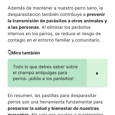
Además de mantener a nuestro perro sano, la
desparasitación también contribuye a
prevenir
la transmisión de parásitos a otros animales y
a las personas
. Al eliminar los parásitos
internos en los perros, se reduce el riesgo de
contagio en el entorno familiar y comunitario.
👇Mira también
Todo lo que debes saber sobre
el champú antipulgas para
perros: ¡adiós a los parásitos!
En resumen, las pastillas para desparasitar
perros son una herramienta fundamental para
preservar la salud y bienestar de nuestras
mascotas
. No solo nos ayudan a mantenerlos