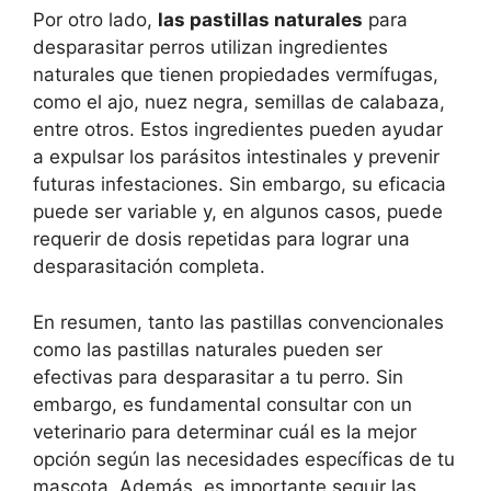
Por otro lado,
las pastillas naturales
para
desparasitar perros utilizan ingredientes
naturales que tienen propiedades vermífugas,
como el ajo, nuez negra, semillas de calabaza,
entre otros. Estos ingredientes pueden ayudar
a expulsar los parásitos intestinales y prevenir
futuras infestaciones. Sin embargo, su eficacia
puede ser variable y, en algunos casos, puede
requerir de dosis repetidas para lograr una
desparasitación completa.
En resumen, tanto las pastillas convencionales
como las pastillas naturales pueden ser
efectivas para desparasitar a tu perro. Sin
embargo, es fundamental consultar con un
veterinario para determinar cuál es la mejor
opción según las necesidades específicas de tu
mascota. Además, es importante seguir las