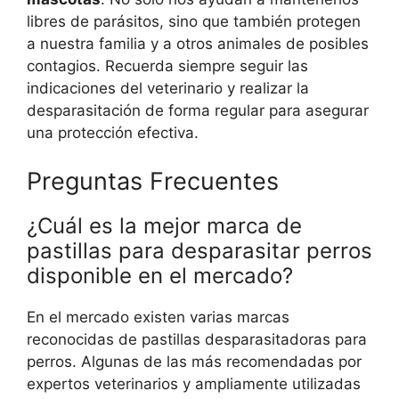
libres de parásitos, sino que también protegen
a nuestra familia y a otros animales de posibles
contagios. Recuerda siempre seguir las
indicaciones del veterinario y realizar la
desparasitación de forma regular para asegurar
una protección efectiva.
Preguntas Frecuentes
¿Cuál es la mejor marca de
pastillas para desparasitar perros
disponible en el mercado?
En el mercado existen varias marcas
reconocidas de pastillas desparasitadoras para
perros. Algunas de las más recomendadas por
expertos veterinarios y ampliamente utilizadas