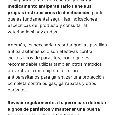
medicamento antiparasitario tiene sus
propias instrucciones de dosificación
, por lo
que es fundamental seguir las indicaciones
específicas del producto y consultar al
veterinario si hay dudas.
Además, es necesario recordar que las pastillas
antiparasitarias solo son efectivas contra
ciertos tipos de parásitos, por lo que es
recomendable utilizar también otros métodos
preventivos como pipetas o collares
antiparasitarios para garantizar una protección
completa contra pulgas, garrapatas y otros
parásitos.
Revisar regularmente a tu perro para detectar
signos de parásitos y mantener una buena