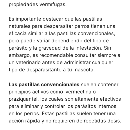
propiedades vermífugas.
Es importante destacar que las pastillas
naturales para desparasitar perros tienen una
eficacia similar a las pastillas convencionales,
pero puede variar dependiendo del tipo de
parásito y la gravedad de la infestación. Sin
embargo, es recomendable consultar siempre a
un veterinario antes de administrar cualquier
tipo de desparasitante a tu mascota.
Las pastillas convencionales
suelen contener
principios activos como ivermectina o
praziquantel, los cuales son altamente efectivos
para eliminar y controlar los parásitos internos
en los perros. Estas pastillas suelen tener una
acción rápida y no requieren de repetidas dosis.