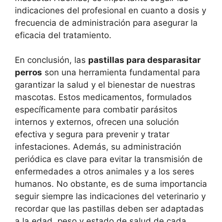
indicaciones del profesional en cuanto a dosis y
frecuencia de administración para asegurar la
eficacia del tratamiento.
En conclusión, las
pastillas para desparasitar
perros
son una herramienta fundamental para
garantizar la salud y el bienestar de nuestras
mascotas. Estos medicamentos, formulados
específicamente para combatir parásitos
internos y externos, ofrecen una solución
efectiva y segura para prevenir y tratar
infestaciones. Además, su administración
periódica es clave para evitar la transmisión de
enfermedades a otros animales y a los seres
humanos. No obstante, es de suma importancia
seguir siempre las indicaciones del veterinario y
recordar que las pastillas deben ser adaptadas
a la edad, peso y estado de salud de cada