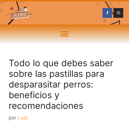
Todo lo que debes saber
sobre las pastillas para
desparasitar perros:
beneficios y
recomendaciones
por
Ludi