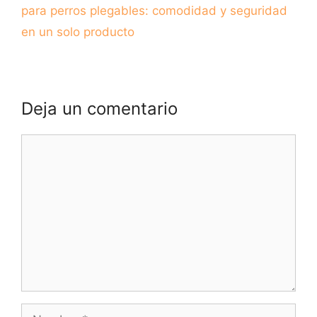
para perros plegables: comodidad y seguridad
en un solo producto
Deja un comentario