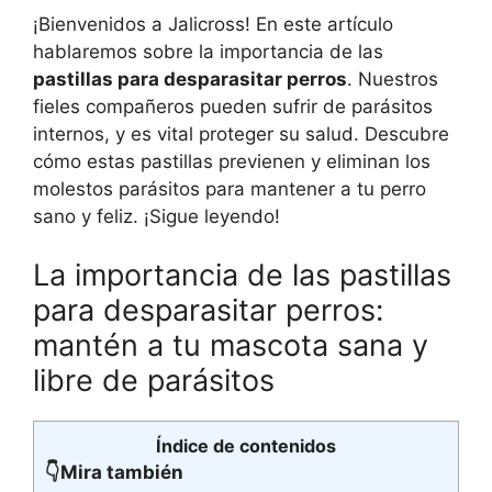
¡Bienvenidos a Jalicross! En este artículo
hablaremos sobre la importancia de las
pastillas para desparasitar perros
. Nuestros
fieles compañeros pueden sufrir de parásitos
internos, y es vital proteger su salud. Descubre
cómo estas pastillas previenen y eliminan los
molestos parásitos para mantener a tu perro
sano y feliz. ¡Sigue leyendo!
La importancia de las pastillas
para desparasitar perros:
mantén a tu mascota sana y
libre de parásitos
Índice de contenidos
👇Mira también