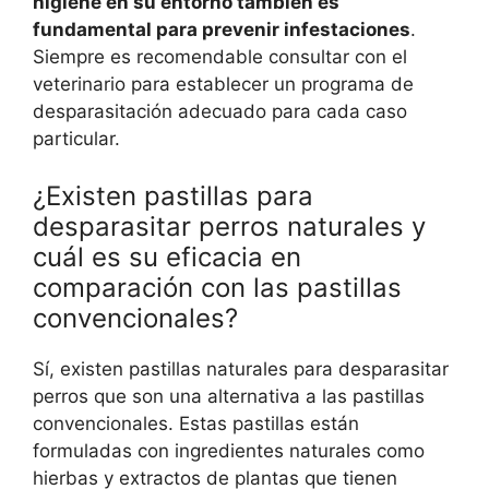
higiene en su entorno también es
fundamental para prevenir infestaciones
.
Siempre es recomendable consultar con el
veterinario para establecer un programa de
desparasitación adecuado para cada caso
particular.
¿Existen pastillas para
desparasitar perros naturales y
cuál es su eficacia en
comparación con las pastillas
convencionales?
Sí, existen pastillas naturales para desparasitar
perros que son una alternativa a las pastillas
convencionales. Estas pastillas están
formuladas con ingredientes naturales como
hierbas y extractos de plantas que tienen