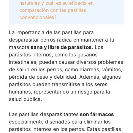
naturales y cuál es su eficacia en
comparación con las pastillas
convencionales?
La importancia de las pastillas para
desparasitar perros radica en mantener a tu
mascota
sana y libre de parásitos
. Los
parásitos internos, como los gusanos
intestinales, pueden causar diversos problemas
de salud en los perros, como diarreas, vómitos,
pérdida de peso y debilidad. Además, algunos
parásitos pueden transmitirse a los seres
humanos, representando un riesgo para la
salud pública.
Las pastillas desparasitantes
son fármacos
especialmente diseñados para eliminar los
parásitos internos en los perros. Estas pastillas