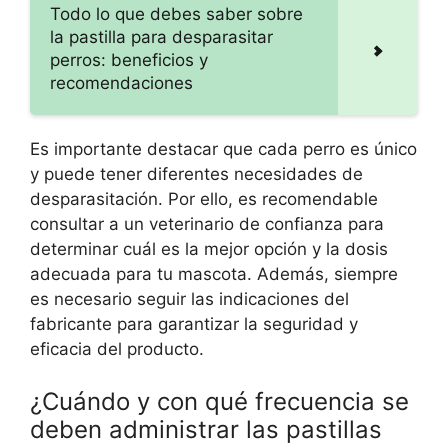
Todo lo que debes saber sobre
la pastilla para desparasitar
perros: beneficios y
recomendaciones
Es importante destacar que cada perro es único
y puede tener diferentes necesidades de
desparasitación. Por ello, es recomendable
consultar a un veterinario de confianza para
determinar cuál es la mejor opción y la dosis
adecuada para tu mascota. Además, siempre
es necesario seguir las indicaciones del
fabricante para garantizar la seguridad y
eficacia del producto.
¿Cuándo y con qué frecuencia se
deben administrar las pastillas