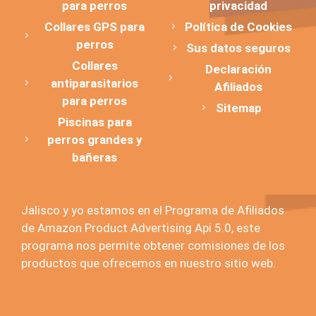
para perros
privacidad
Collares GPS para
Política de Cookies
perros
Sus datos seguros
Collares
Declaración
antiparasitarios
Afiliados
para perros
Sitemap
Piscinas para
perros grandes y
bañeras
Jalisco y yo estamos en el Programa de Afiliados
de Amazon Product Advertising Api 5.0, este
programa nos permite obtener comisiones de los
productos que ofrecemos en nuestro sitio web.