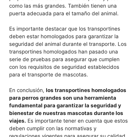
como las más grandes. También tienen una
puerta adecuada para el tamaño del animal.
Es importante destacar que los transportines
deben estar homologados para garantizar la
seguridad del animal durante el transporte. Los
transportines homologados han pasado una
serie de pruebas para asegurar que cumplen
con los requisitos de seguridad establecidos
para el transporte de mascotas.
En conclusión,
los transportines homologados
para perros grandes son una herramienta
fundamental para garantizar la seguridad y
bienestar de nuestras mascotas durante los
viajes.
Es importante tener en cuenta que estos
deben cumplir con las normativas y
regulaciones vigentes para asegurar su calidad