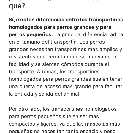
qué?
Sí, existen diferencias entre los transportines
homologados para perros grandes y para
perros pequeños.
La principal diferencia radica
en el tamaño del transportín. Los perros
grandes necesitan transportines más amplios y
resistentes que permitan que se muevan con
facilidad y se sientan cómodos durante el
transporte. Además, los transportines
homologados para perros grandes suelen tener
una puerta de acceso más grande para facilitar
la entrada y salida del animal.
Por otro lado, los transportines homologados
para perros pequeños suelen ser más
compactos y ligeros, ya que las mascotas más
pequeñas no necesitan tanto espacio y peso