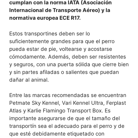
cumplan con la norma IATA (Asociación
Internacional de Transporte Aéreo) y la
normativa europea ECE R17.
Estos transportines deben ser lo
suficientemente grandes para que el perro
pueda estar de pie, voltearse y acostarse
cómodamente. Además, deben ser resistentes
y seguros, con una puerta sólida que cierre bien
y sin partes afiladas o salientes que puedan
dañar al animal.
Entre las marcas recomendadas se encuentran
Petmate Sky Kennel, Vari Kennel Ultra, Ferplast
Atlas y Karlie Flamingo Transport Box. Es
importante asegurarse de que el tamaño del
transportín sea el adecuado para el perro y de
que esté debidamente etiquetado con