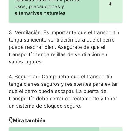
usos, precauciones y
alternativas naturales
3. Ventilación: Es importante que el transportín
tenga suficiente ventilación para que el perro
pueda respirar bien. Asegúrate de que el
transportín tenga rejillas de ventilación en
varios lugares.
4. Seguridad: Comprueba que el transportín
tenga cierres seguros y resistentes para evitar
que el perro pueda escapar. La puerta del
transportín debe cerrar correctamente y tener
un sistema de bloqueo seguro.
👇Mira también