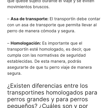
que quede sujeto durante el viaje y se eviten
movimientos bruscos.
–
Asa de transporte:
El transportín debe contar
con un asa de transporte que permita llevar al
perro de manera cómoda y segura.
–
Homologación:
Es importante que el
transportín esté homologado, es decir, que
cumpla con las normativas de seguridad
establecidas. De esta manera, podrás
asegurarte de que tu perro viaje de manera
segura.
¿Existen diferencias entre los
transportines homologados para
perros grandes y para perros
pequeños? ¿Cuáles son y por