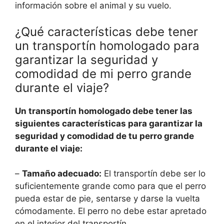
información sobre el animal y su vuelo.
¿Qué características debe tener
un transportín homologado para
garantizar la seguridad y
comodidad de mi perro grande
durante el viaje?
Un transportín homologado debe tener las
siguientes características para garantizar la
seguridad y comodidad de tu perro grande
durante el viaje:
–
Tamaño adecuado:
El transportín debe ser lo
suficientemente grande como para que el perro
pueda estar de pie, sentarse y darse la vuelta
cómodamente. El perro no debe estar apretado
en el interior del transportín.