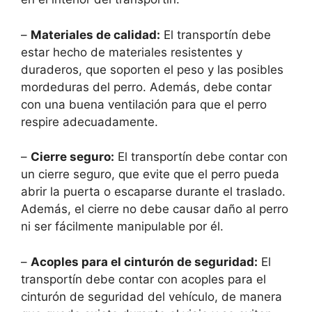
–
Materiales de calidad:
El transportín debe
estar hecho de materiales resistentes y
duraderos, que soporten el peso y las posibles
mordeduras del perro. Además, debe contar
con una buena ventilación para que el perro
respire adecuadamente.
–
Cierre seguro:
El transportín debe contar con
un cierre seguro, que evite que el perro pueda
abrir la puerta o escaparse durante el traslado.
Además, el cierre no debe causar daño al perro
ni ser fácilmente manipulable por él.
–
Acoples para el cinturón de seguridad:
El
transportín debe contar con acoples para el
cinturón de seguridad del vehículo, de manera