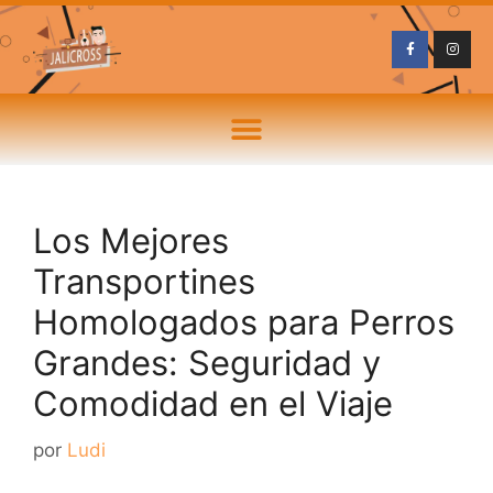
Los Mejores
Transportines
Homologados para Perros
Grandes: Seguridad y
Comodidad en el Viaje
por
Ludi