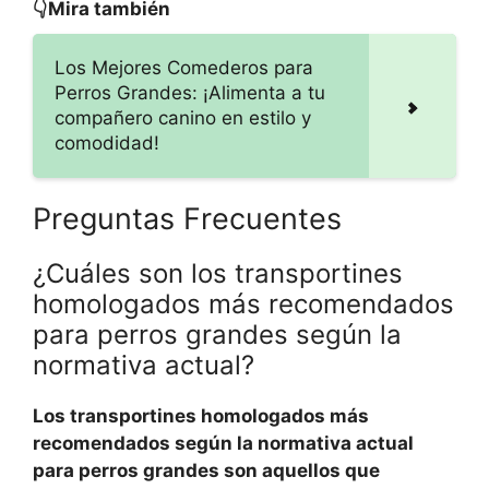
👇Mira también
Los Mejores Comederos para
Perros Grandes: ¡Alimenta a tu
compañero canino en estilo y
comodidad!
Preguntas Frecuentes
¿Cuáles son los transportines
homologados más recomendados
para perros grandes según la
normativa actual?
Los transportines homologados más
recomendados según la normativa actual
para perros grandes son aquellos que