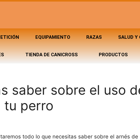
ETICIÓN
EQUIPAMIENTO
RAZAS
SALUD Y
ES
TIENDA DE CANICROSS
PRODUCTOS
s saber sobre el uso d
 tu perro
entaremos todo lo que necesitas saber sobre el arnés de