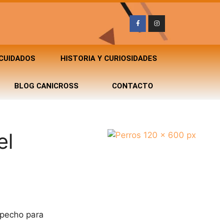
 CUIDADOS
HISTORIA Y CURIOSIDADES
BLOG CANICROSS
CONTACTO
el
 pecho para