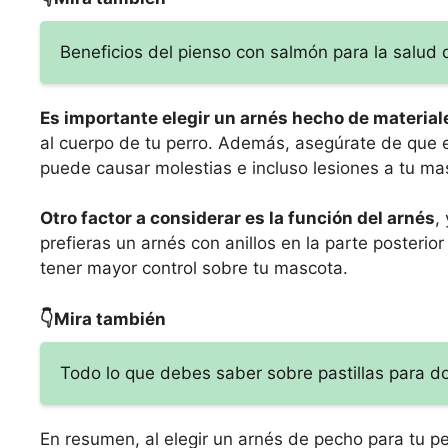
Beneficios del pienso con salmón para la salud 
Es importante elegir un arnés hecho de material
al cuerpo de tu perro. Además, asegúrate de que e
puede causar molestias e incluso lesiones a tu ma
Otro factor a considerar es la función del arnés
,
prefieras un arnés con anillos en la parte posterio
tener mayor control sobre tu mascota.
👇Mira también
Todo lo que debes saber sobre pastillas para do
En resumen, al elegir un arnés de pecho para tu p