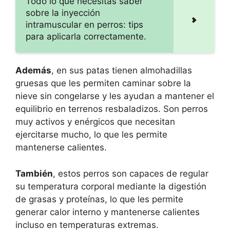
Todo lo que necesitas saber
sobre la inyección
intramuscular en perros: tips
para aplicarla correctamente.
Además
, en sus patas tienen almohadillas
gruesas que les permiten caminar sobre la
nieve sin congelarse y les ayudan a mantener el
equilibrio en terrenos resbaladizos. Son perros
muy activos y enérgicos que necesitan
ejercitarse mucho, lo que les permite
mantenerse calientes.
También
, estos perros son capaces de regular
su temperatura corporal mediante la digestión
de grasas y proteínas, lo que les permite
generar calor interno y mantenerse calientes
incluso en temperaturas extremas.