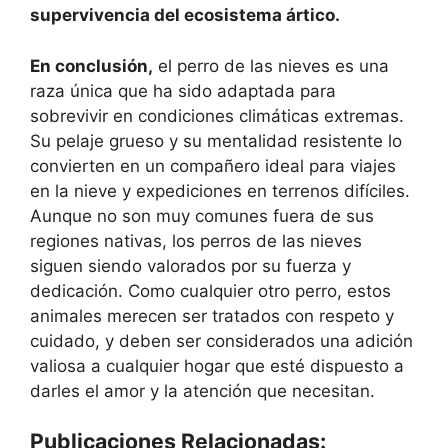
supervivencia del ecosistema ártico.
En conclusión,
el perro de las nieves es una
raza única que ha sido adaptada para
sobrevivir en condiciones climáticas extremas.
Su pelaje grueso y su mentalidad resistente lo
convierten en un compañero ideal para viajes
en la nieve y expediciones en terrenos difíciles.
Aunque no son muy comunes fuera de sus
regiones nativas, los perros de las nieves
siguen siendo valorados por su fuerza y ​​
dedicación. Como cualquier otro perro, estos
animales merecen ser tratados con respeto y
cuidado, y deben ser considerados una adición
valiosa a cualquier hogar que esté dispuesto a
darles el amor y la atención que necesitan.
Publicaciones Relacionadas: