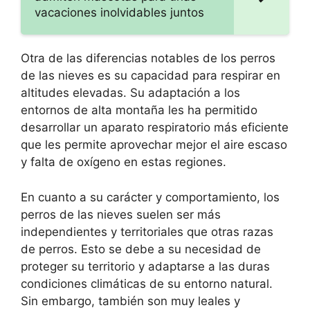
vacaciones inolvidables juntos
Otra de las diferencias notables de los perros
de las nieves es su capacidad para respirar en
altitudes elevadas. Su adaptación a los
entornos de alta montaña les ha permitido
desarrollar un aparato respiratorio más eficiente
que les permite aprovechar mejor el aire escaso
y falta de oxígeno en estas regiones.
En cuanto a su carácter y comportamiento, los
perros de las nieves suelen ser más
independientes y territoriales que otras razas
de perros. Esto se debe a su necesidad de
proteger su territorio y adaptarse a las duras
condiciones climáticas de su entorno natural.
Sin embargo, también son muy leales y