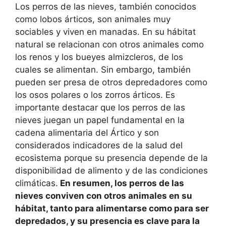
Los perros de las nieves, también conocidos
como lobos árticos, son animales muy
sociables y viven en manadas. En su hábitat
natural se relacionan con otros animales como
los renos y los bueyes almizcleros, de los
cuales se alimentan. Sin embargo, también
pueden ser presa de otros depredadores como
los osos polares o los zorros árticos. Es
importante destacar que los perros de las
nieves juegan un papel fundamental en la
cadena alimentaria del Ártico y son
considerados indicadores de la salud del
ecosistema porque su presencia depende de la
disponibilidad de alimento y de las condiciones
climáticas.
En resumen, los perros de las
nieves conviven con otros animales en su
hábitat, tanto para alimentarse como para ser
depredados, y su presencia es clave para la