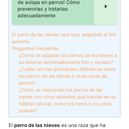
de avispa en perros! Cómo
prevenirlas y tratarlas
adecuadamente
El perro de las nieves: una raza adaptada al frío
extremo
Preguntas Frecuentes
¿Cómo se adaptan los perros de las nieves a
su entorno extremadamente frío y nevado?
¿Cuáles son las principales diferencias entre
los perros de las nieves y otras razas de
perros?
¿Cómo se relacionan los perros de las
nieves con otros animales que habitan en su
hábitat natural, como los renos o los osos
polares?
El
perro de las nieves
es una raza que ha