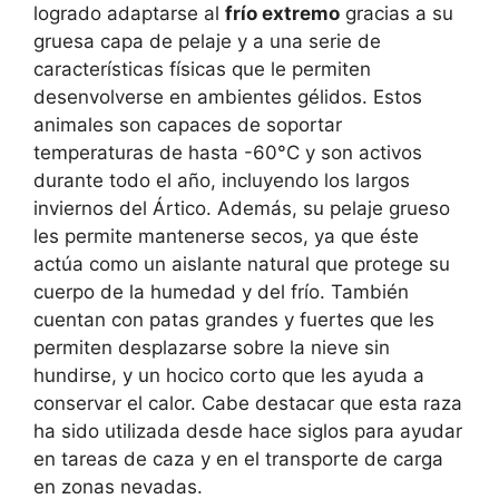
logrado adaptarse al
frío extremo
gracias a su
gruesa capa de pelaje y a una serie de
características físicas que le permiten
desenvolverse en ambientes gélidos. Estos
animales son capaces de soportar
temperaturas de hasta -60°C y son activos
durante todo el año, incluyendo los largos
inviernos del Ártico. Además, su pelaje grueso
les permite mantenerse secos, ya que éste
actúa como un aislante natural que protege su
cuerpo de la humedad y del frío. También
cuentan con patas grandes y fuertes que les
permiten desplazarse sobre la nieve sin
hundirse, y un hocico corto que les ayuda a
conservar el calor. Cabe destacar que esta raza
ha sido utilizada desde hace siglos para ayudar
en tareas de caza y en el transporte de carga
en zonas nevadas.