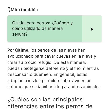
👇Mira también
Orfidal para perros: ¿Cuándo y
cómo utilizarlo de manera
segura?
Por último
, los perros de las nieves han
evolucionado para cavar cuevas en la nieve y
crear su propio refugio. De esta manera,
pueden protegerse del viento y el frío mientras
descansan o duermen. En general, estas
adaptaciones les permiten sobrevivir en un
entorno que sería inhóspito para otros animales.
¿Cuáles son las principales
diferencias entre los perros de