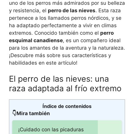
uno de los perros más admirados por su belleza
y resistencia, el
perro de las nieves
. Esta raza
pertenece a los llamados perros nórdicos, y se
ha adaptado perfectamente a vivir en climas
extremos. Conocido también como el
perro
esquimal canadiense
, es un compañero ideal
para los amantes de la aventura y la naturaleza.
¡Descubre más sobre sus características y
habilidades en este artículo!
El perro de las nieves: una
raza adaptada al frío extremo
Índice de contenidos
👇Mira también
¡Cuidado con las picaduras