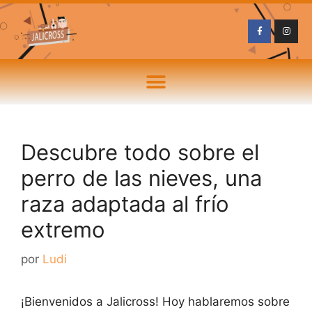
Descubre todo sobre el
perro de las nieves, una
raza adaptada al frío
extremo
por
Ludi
¡Bienvenidos a Jalicross! Hoy hablaremos sobre