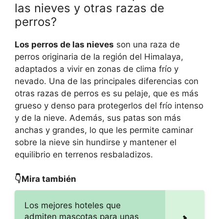
las nieves y otras razas de
perros?
Los perros de las nieves
son una raza de
perros originaria de la región del Himalaya,
adaptados a vivir en zonas de clima frío y
nevado. Una de las principales diferencias con
otras razas de perros es su pelaje, que es más
grueso y denso para protegerlos del frío intenso
y de la nieve. Además, sus patas son más
anchas y grandes, lo que les permite caminar
sobre la nieve sin hundirse y mantener el
equilibrio en terrenos resbaladizos.
👇Mira también
Los mejores hoteles que
admiten mascotas para unas