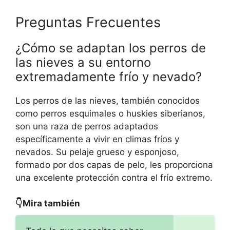
Preguntas Frecuentes
¿Cómo se adaptan los perros de
las nieves a su entorno
extremadamente frío y nevado?
Los perros de las nieves, también conocidos
como perros esquimales o huskies siberianos,
son una raza de perros adaptados
específicamente a vivir en climas fríos y
nevados. Su pelaje grueso y esponjoso,
formado por dos capas de pelo, les proporciona
una excelente protección contra el frío extremo.
👇Mira también