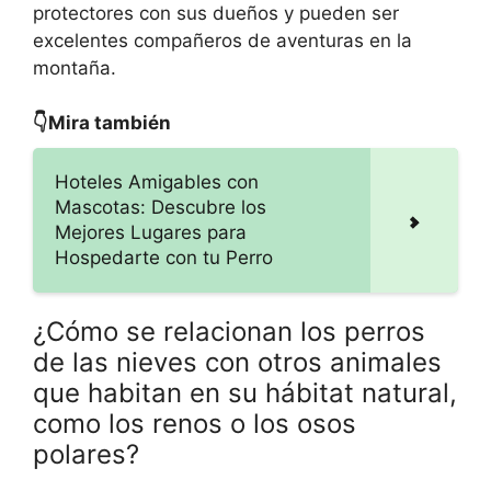
protectores con sus dueños y pueden ser
excelentes compañeros de aventuras en la
montaña.
👇Mira también
Hoteles Amigables con
Mascotas: Descubre los
Mejores Lugares para
Hospedarte con tu Perro
¿Cómo se relacionan los perros
de las nieves con otros animales
que habitan en su hábitat natural,
como los renos o los osos
polares?