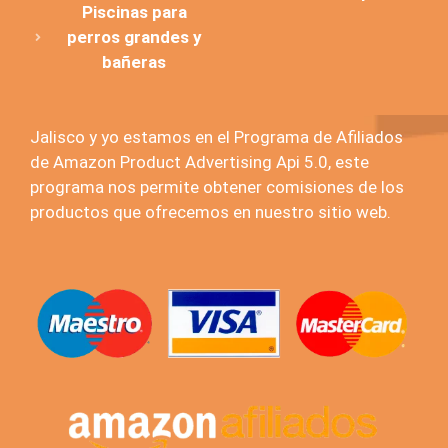
Piscinas para
perros grandes y
bañeras
Jalisco y yo estamos en el Programa de Afiliados
de Amazon Product Advertising Api 5.0, este
programa nos permite obtener comisiones de los
productos que ofrecemos en nuestro sitio web.