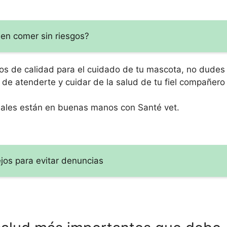
en comer sin riesgos?
ios de calidad para el cuidado de tu mascota, no dudes
e atenderte y cuidar de la salud de tu fiel compañero
imales están en buenas manos con Santé vet.
ejos para evitar denuncias