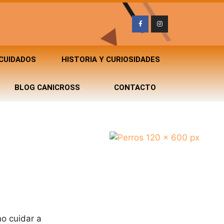
 CUIDADOS
HISTORIA Y CURIOSIDADES
BLOG CANICROSS
CONTACTO
mo cuidar a