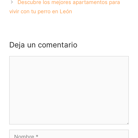
Descubre los mejores apartamentos para
vivir con tu perro en León
Deja un comentario