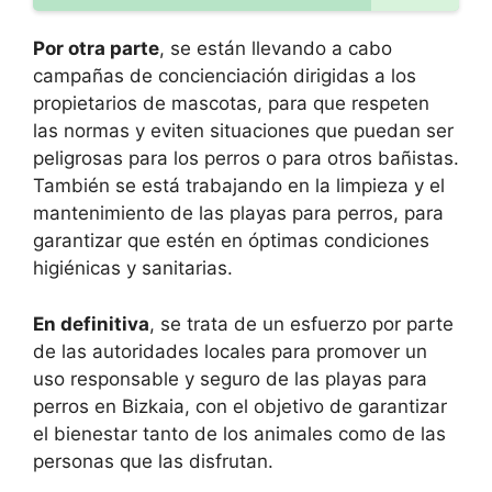
Por otra parte
, se están llevando a cabo
campañas de concienciación dirigidas a los
propietarios de mascotas, para que respeten
las normas y eviten situaciones que puedan ser
peligrosas para los perros o para otros bañistas.
También se está trabajando en la limpieza y el
mantenimiento de las playas para perros, para
garantizar que estén en óptimas condiciones
higiénicas y sanitarias.
En definitiva
, se trata de un esfuerzo por parte
de las autoridades locales para promover un
uso responsable y seguro de las playas para
perros en Bizkaia, con el objetivo de garantizar
el bienestar tanto de los animales como de las
personas que las disfrutan.