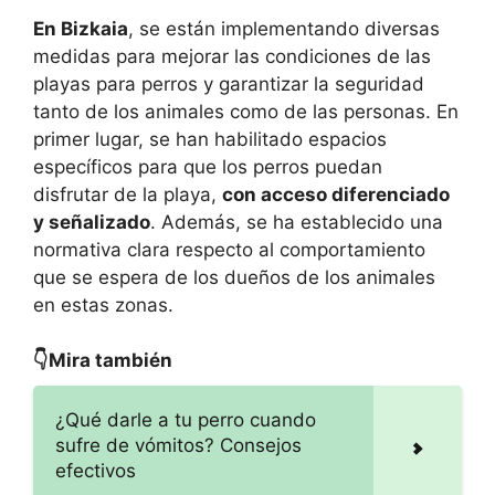
En Bizkaia
, se están implementando diversas
medidas para mejorar las condiciones de las
playas para perros y garantizar la seguridad
tanto de los animales como de las personas. En
primer lugar, se han habilitado espacios
específicos para que los perros puedan
disfrutar de la playa,
con acceso diferenciado
y señalizado
. Además, se ha establecido una
normativa clara respecto al comportamiento
que se espera de los dueños de los animales
en estas zonas.
👇Mira también
¿Qué darle a tu perro cuando
sufre de vómitos? Consejos
efectivos