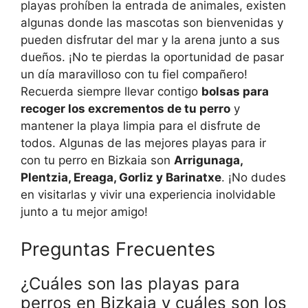
playas prohíben la entrada de animales, existen
algunas donde las mascotas son bienvenidas y
pueden disfrutar del mar y la arena junto a sus
dueños. ¡No te pierdas la oportunidad de pasar
un día maravilloso con tu fiel compañero!
Recuerda siempre llevar contigo
bolsas para
recoger los excrementos de tu perro
y
mantener la playa limpia para el disfrute de
todos. Algunas de las mejores playas para ir
con tu perro en Bizkaia son
Arrigunaga,
Plentzia, Ereaga, Gorliz y Barinatxe
. ¡No dudes
en visitarlas y vivir una experiencia inolvidable
junto a tu mejor amigo!
Preguntas Frecuentes
¿Cuáles son las playas para
perros en Bizkaia y cuáles son los