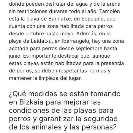
donde pueden disfrutar del agua y de la arena
sin restricciones durante todo el año. También
está la playa de Barinatxe, en Sopelana, que
cuenta con una zona habilitada para perros
desde octubre hasta mayo. Además, en la
playa de Laidatxu, en Ibarrangelu, hay una zona
acotada para perros desde septiembre hasta
junio. Es importante destacar que, aunque
estas playas están habilitadas para la presencia
de perros, se deben respetar las normas y
mantener la limpieza del lugar.
¿Qué medidas se están tomando
en Bizkaia para mejorar las
condiciones de las playas para
perros y garantizar la seguridad
de los animales y las personas?