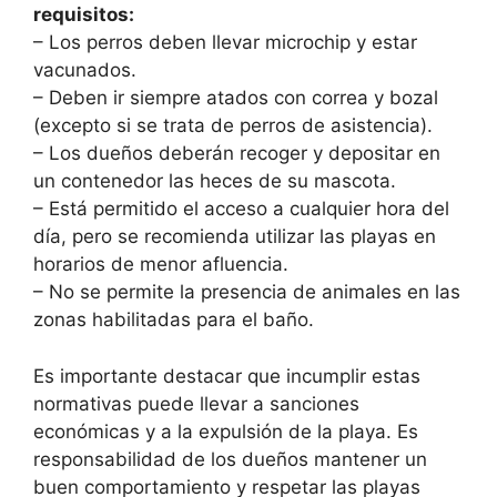
requisitos:
– Los perros deben llevar microchip y estar
vacunados.
– Deben ir siempre atados con correa y bozal
(excepto si se trata de perros de asistencia).
– Los dueños deberán recoger y depositar en
un contenedor las heces de su mascota.
– Está permitido el acceso a cualquier hora del
día, pero se recomienda utilizar las playas en
horarios de menor afluencia.
– No se permite la presencia de animales en las
zonas habilitadas para el baño.
Es importante destacar que incumplir estas
normativas puede llevar a sanciones
económicas y a la expulsión de la playa. Es
responsabilidad de los dueños mantener un
buen comportamiento y respetar las playas