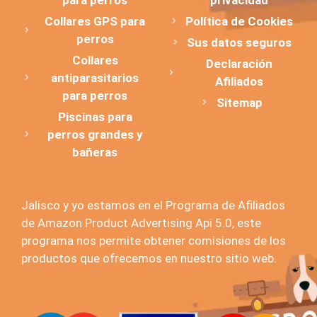
Collares GPS para
Política de Cookies
perros
Sus datos seguros
Collares
Declaración
antiparasitarios
Afiliados
para perros
Sitemap
Piscinas para
perros grandes y
bañeras
Jalisco y yo estamos en el Programa de Afiliados
de Amazon Product Advertising Api 5.0, este
programa nos permite obtener comisiones de los
productos que ofrecemos en nuestro sitio web.