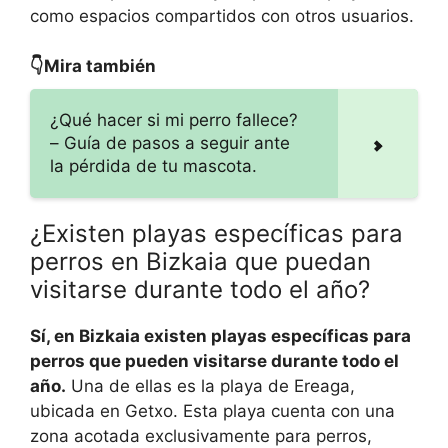
como espacios compartidos con otros usuarios.
👇Mira también
¿Qué hacer si mi perro fallece?
– Guía de pasos a seguir ante
la pérdida de tu mascota.
¿Existen playas específicas para
perros en Bizkaia que puedan
visitarse durante todo el año?
Sí, en Bizkaia existen playas específicas para
perros que pueden visitarse durante todo el
año.
Una de ellas es la playa de Ereaga,
ubicada en Getxo. Esta playa cuenta con una
zona acotada exclusivamente para perros,