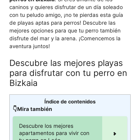
caninos y quieres disfrutar de un día soleado
con tu peludo amigo, ¡no te pierdas esta guía
de playas aptas para perros! Descubre las
mejores opciones para que tu perro también
disfrute del mar y la arena. ¡Comencemos la
aventura juntos!
Descubre las mejores playas
para disfrutar con tu perro en
Bizkaia
Índice de contenidos
👇Mira también
Descubre los mejores
apartamentos para vivir con