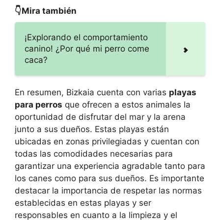
👇Mira también
¡Explorando el comportamiento
canino! ¿Por qué mi perro come
caca?
En resumen, Bizkaia cuenta con varias
playas
para perros
que ofrecen a estos animales la
oportunidad de disfrutar del mar y la arena
junto a sus dueños. Estas playas están
ubicadas en zonas privilegiadas y cuentan con
todas las comodidades necesarias para
garantizar una experiencia agradable tanto para
los canes como para sus dueños. Es importante
destacar la importancia de respetar las normas
establecidas en estas playas y ser
responsables en cuanto a la limpieza y el