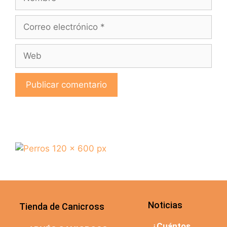
Noticias
Tienda de Canicross
¿Cuántos