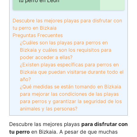
tu perro en León
Descubre las mejores playas para disfrutar con
tu perro en Bizkaia
Preguntas Frecuentes
¿Cuáles son las playas para perros en
Bizkaia y cuáles son los requisitos para
poder acceder a ellas?
¿Existen playas específicas para perros en
Bizkaia que puedan visitarse durante todo el
año?
¿Qué medidas se están tomando en Bizkaia
para mejorar las condiciones de las playas
para perros y garantizar la seguridad de los
animales y las personas?
Descubre las mejores playas
para disfrutar con
tu perro
en Bizkaia. A pesar de que muchas