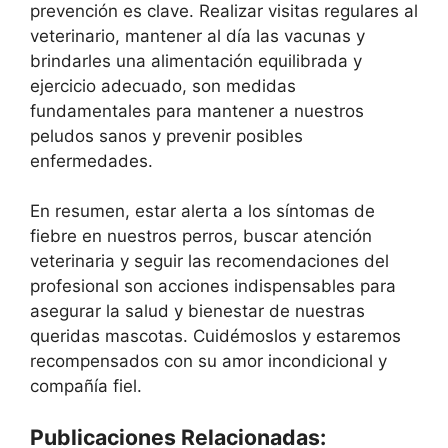
prevención es clave. Realizar visitas regulares al
veterinario, mantener al día las vacunas y
brindarles una alimentación equilibrada y
ejercicio adecuado, son medidas
fundamentales para mantener a nuestros
peludos sanos y prevenir posibles
enfermedades.
En resumen, estar alerta a los síntomas de
fiebre en nuestros perros, buscar atención
veterinaria y seguir las recomendaciones del
profesional son acciones indispensables para
asegurar la salud y bienestar de nuestras
queridas mascotas. Cuidémoslos y estaremos
recompensados con su amor incondicional y
compañía fiel.
Publicaciones Relacionadas: