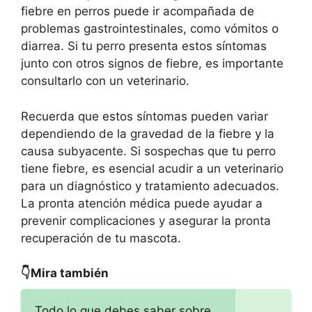
fiebre en perros puede ir acompañada de
problemas gastrointestinales, como vómitos o
diarrea. Si tu perro presenta estos síntomas
junto con otros signos de fiebre, es importante
consultarlo con un veterinario.
Recuerda que estos síntomas pueden variar
dependiendo de la gravedad de la fiebre y la
causa subyacente. Si sospechas que tu perro
tiene fiebre, es esencial acudir a un veterinario
para un diagnóstico y tratamiento adecuados.
La pronta atención médica puede ayudar a
prevenir complicaciones y asegurar la pronta
recuperación de tu mascota.
👇Mira también
Todo lo que debes saber sobre