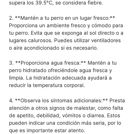
supera los 39.5°C, se considera fiebre.
2. **Mantén a tu perro en un lugar fresco:**
Proporciona un ambiente fresco y cómodo para
tu perro. Evita que se exponga al sol directo o a
lugares calurosos. Puedes utilizar ventiladores
o aire acondicionado si es necesario.
3. **Proporciona agua fresca:** Mantén a tu
perro hidratado ofreciéndole agua fresca y
limpia. La hidratación adecuada ayudará a
reducir la temperatura corporal.
4. **Observa los síntomas adicionales:** Presta
atención a otros signos de malestar, como falta
de apetito, debilidad, vómitos o diarrea. Estos
pueden indicar una condición más seria, por lo
que es importante estar atento.