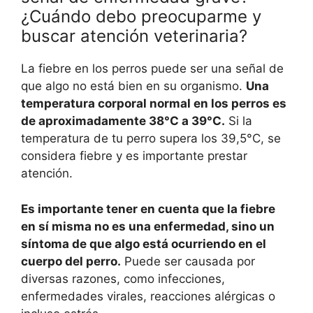
¿Cuándo debo preocuparme y
buscar atención veterinaria?
La fiebre en los perros puede ser una señal de
que algo no está bien en su organismo.
Una
temperatura corporal normal en los perros es
de aproximadamente 38°C a 39°C.
Si la
temperatura de tu perro supera los 39,5°C, se
considera fiebre y es importante prestar
atención.
Es importante tener en cuenta que la fiebre
en sí misma no es una enfermedad, sino un
síntoma de que algo está ocurriendo en el
cuerpo del perro.
Puede ser causada por
diversas razones, como infecciones,
enfermedades virales, reacciones alérgicas o