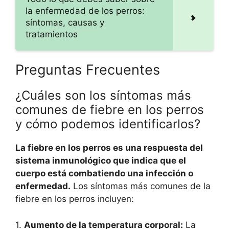
la enfermedad de los perros:
síntomas, causas y
tratamientos
Preguntas Frecuentes
¿Cuáles son los síntomas más
comunes de fiebre en los perros
y cómo podemos identificarlos?
La fiebre en los perros es una respuesta del
sistema inmunológico que indica que el
cuerpo está combatiendo una infección o
enfermedad.
Los síntomas más comunes de la
fiebre en los perros incluyen:
1.
Aumento de la temperatura corporal:
La