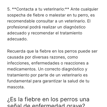
5. **Contacta a tu veterinario:** Ante cualquier
sospecha de fiebre o malestar en tu perro, es
recomendable consultar a un veterinario. El
profesional podrá realizar un diagnóstico
adecuado y recomendar el tratamiento
adecuado.
Recuerda que la fiebre en los perros puede ser
causada por diversas razones, como
infecciones, enfermedades o reacciones a
medicamentos. Un correcto diagnóstico y
tratamiento por parte de un veterinario es
fundamental para garantizar la salud de tu
mascota.
¿Es la fiebre en los perros una
señal de enfermedad grave?