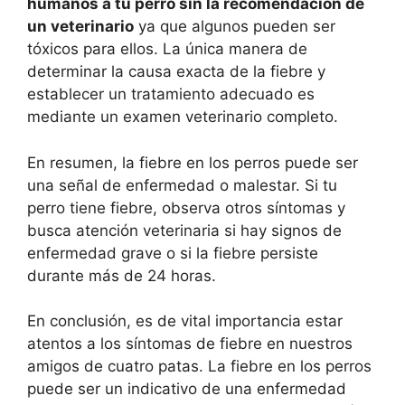
humanos a tu perro sin la recomendación de
un veterinario
ya que algunos pueden ser
tóxicos para ellos. La única manera de
determinar la causa exacta de la fiebre y
establecer un tratamiento adecuado es
mediante un examen veterinario completo.
En resumen, la fiebre en los perros puede ser
una señal de enfermedad o malestar. Si tu
perro tiene fiebre, observa otros síntomas y
busca atención veterinaria si hay signos de
enfermedad grave o si la fiebre persiste
durante más de 24 horas.
En conclusión, es de vital importancia estar
atentos a los síntomas de fiebre en nuestros
amigos de cuatro patas. La fiebre en los perros
puede ser un indicativo de una enfermedad