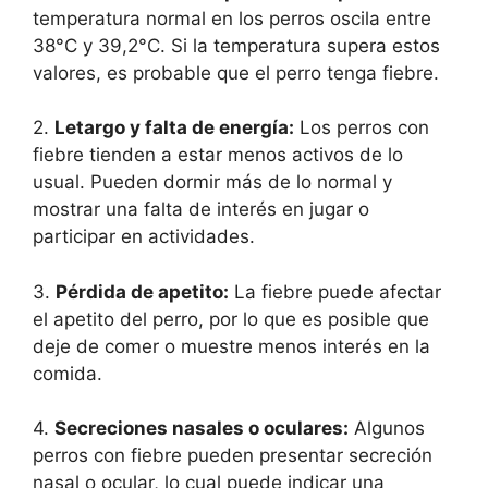
temperatura normal en los perros oscila entre
38°C y 39,2°C. Si la temperatura supera estos
valores, es probable que el perro tenga fiebre.
2.
Letargo y falta de energía:
Los perros con
fiebre tienden a estar menos activos de lo
usual. Pueden dormir más de lo normal y
mostrar una falta de interés en jugar o
participar en actividades.
3.
Pérdida de apetito:
La fiebre puede afectar
el apetito del perro, por lo que es posible que
deje de comer o muestre menos interés en la
comida.
4.
Secreciones nasales o oculares:
Algunos
perros con fiebre pueden presentar secreción
nasal o ocular, lo cual puede indicar una