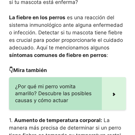
si tu mascota está enferma?
La fiebre en los perros
es una reacción del
sistema inmunológico ante alguna enfermedad
o infección. Detectar si tu mascota tiene fiebre
es crucial para poder proporcionarle el cuidado
adecuado. Aquí te mencionamos algunos
síntomas comunes de fiebre en perros
:
👇Mira también
¿Por qué mi perro vomita
amarillo? Descubre las posibles
causas y cómo actuar
1.
Aumento de temperatura corporal:
La
manera más precisa de determinar si un perro