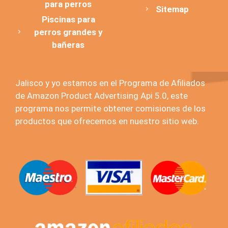
para perros
Sitemap
Piscinas para
perros grandes y
bañeras
Jalisco y yo estamos en el Programa de Afiliados
de Amazon Product Advertising Api 5.0, este
programa nos permite obtener comisiones de los
productos que ofrecemos en nuestro sitio web.