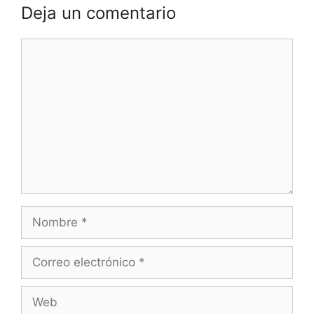
Deja un comentario