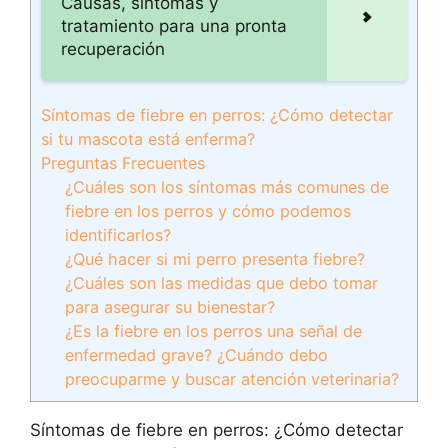
Causas, síntomas y
tratamiento para una pronta
recuperación
Síntomas de fiebre en perros: ¿Cómo detectar
si tu mascota está enferma?
Preguntas Frecuentes
¿Cuáles son los síntomas más comunes de
fiebre en los perros y cómo podemos
identificarlos?
¿Qué hacer si mi perro presenta fiebre?
¿Cuáles son las medidas que debo tomar
para asegurar su bienestar?
¿Es la fiebre en los perros una señal de
enfermedad grave? ¿Cuándo debo
preocuparme y buscar atención veterinaria?
Síntomas de fiebre en perros: ¿Cómo detectar