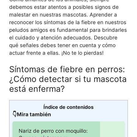
debemos estar atentos a posibles signos de
malestar en nuestras mascotas. Aprender a
reconocer los síntomas de la fiebre en nuestros
peludos amigos es fundamental para brindarles
el cuidado y atención adecuados. Descubre
qué señales debes tener en cuenta y cómo
actuar frente a ellas. ¡No te lo pierdas!
Síntomas de fiebre en perros:
¿Cómo detectar si tu mascota
está enferma?
Índice de contenidos
👇Mira también
Nariz de perro con moquillo: