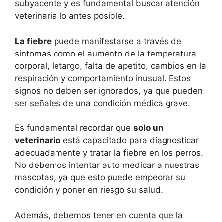
subyacente y es fundamental buscar atención
veterinaria lo antes posible.
La fiebre
puede manifestarse a través de
síntomas como el aumento de la temperatura
corporal, letargo, falta de apetito, cambios en la
respiración y comportamiento inusual. Estos
signos no deben ser ignorados, ya que pueden
ser señales de una condición médica grave.
Es fundamental recordar que
solo un
veterinario
está capacitado para diagnosticar
adecuadamente y tratar la fiebre en los perros.
No debemos intentar auto medicar a nuestras
mascotas, ya que esto puede empeorar su
condición y poner en riesgo su salud.
Además, debemos tener en cuenta que la