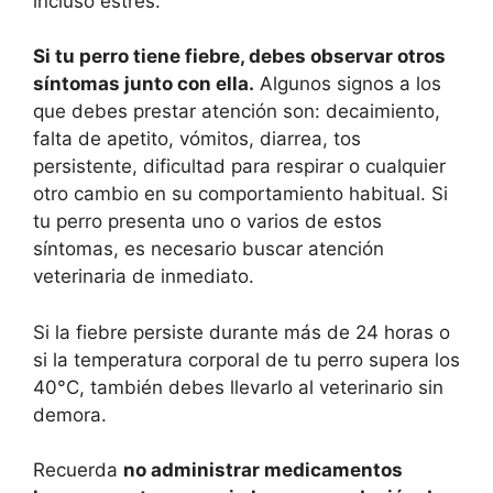
incluso estrés.
Si tu perro tiene fiebre, debes observar otros
síntomas junto con ella.
Algunos signos a los
que debes prestar atención son: decaimiento,
falta de apetito, vómitos, diarrea, tos
persistente, dificultad para respirar o cualquier
otro cambio en su comportamiento habitual. Si
tu perro presenta uno o varios de estos
síntomas, es necesario buscar atención
veterinaria de inmediato.
Si la fiebre persiste durante más de 24 horas o
si la temperatura corporal de tu perro supera los
40°C, también debes llevarlo al veterinario sin
demora.
Recuerda
no administrar medicamentos