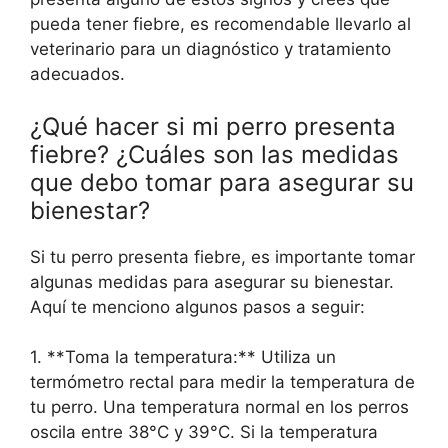
pueda tener fiebre, es recomendable llevarlo al
veterinario para un diagnóstico y tratamiento
adecuados.
¿Qué hacer si mi perro presenta
fiebre? ¿Cuáles son las medidas
que debo tomar para asegurar su
bienestar?
Si tu perro presenta fiebre, es importante tomar
algunas medidas para asegurar su bienestar.
Aquí te menciono algunos pasos a seguir:
1. **Toma la temperatura:** Utiliza un
termómetro rectal para medir la temperatura de
tu perro. Una temperatura normal en los perros
oscila entre 38°C y 39°C. Si la temperatura