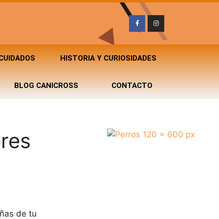
 CUIDADOS
HISTORIA Y CURIOSIDADES
BLOG CANICROSS
CONTACTO
ores
ñas de tu