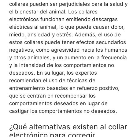
collares pueden ser perjudiciales para la salud y
el bienestar del animal. Los collares
electrónicos funcionan emitiendo descargas
eléctricas al animal, lo que puede causar dolor,
miedo, ansiedad y estrés. Además, el uso de
estos collares puede tener efectos secundarios
negativos, como agresividad hacia los humanos
y otros animales, y un aumento en la frecuencia
y la intensidad de los comportamientos no
deseados. En su lugar, los expertos
recomiendan el uso de técnicas de
entrenamiento basadas en refuerzo positivo,
que se centran en recompensar los
comportamientos deseados en lugar de
castigar los comportamientos no deseados.
¿Qué alternativas existen al collar
electrónico para corregir