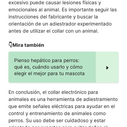
excesivo puede causar lesiones físicas y
emocionales al animal. Es importante seguir las
instrucciones del fabricante y buscar la
orientación de un adiestrador experimentado
antes de utilizar el collar con un animal.
👇Mira también
Pienso hepático para perros:
qué es, cuándo usarlo y cómo
elegir el mejor para tu mascota
En conclusión, el collar electrónico para
animales es una herramienta de adiestramiento
que emite señales eléctricas para ayudar en el
control y entrenamiento de animales como
perros. Su uso debe ser cuidadoso y estar