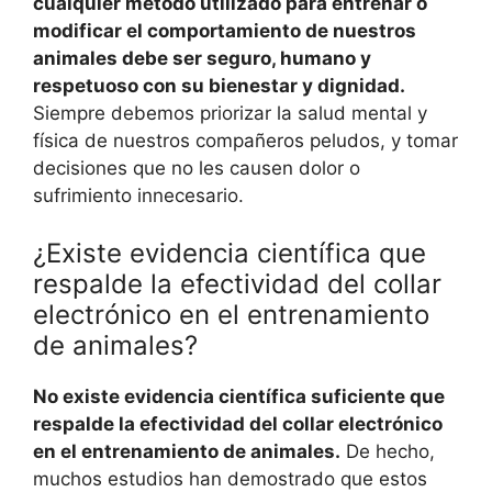
cualquier método utilizado para entrenar o
modificar el comportamiento de nuestros
animales debe ser seguro, humano y
respetuoso con su bienestar y dignidad.
Siempre debemos priorizar la salud mental y
física de nuestros compañeros peludos, y tomar
decisiones que no les causen dolor o
sufrimiento innecesario.
¿Existe evidencia científica que
respalde la efectividad del collar
electrónico en el entrenamiento
de animales?
No existe evidencia científica suficiente que
respalde la efectividad del collar electrónico
en el entrenamiento de animales.
De hecho,
muchos estudios han demostrado que estos