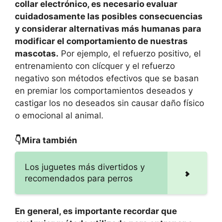
collar electrónico, es necesario evaluar
cuidadosamente las posibles consecuencias
y considerar alternativas más humanas para
modificar el comportamiento de nuestras
mascotas.
Por ejemplo, el refuerzo positivo, el
entrenamiento con clícquer y el refuerzo
negativo son métodos efectivos que se basan
en premiar los comportamientos deseados y
castigar los no deseados sin causar daño físico
o emocional al animal.
👇Mira también
Los juguetes más divertidos y
recomendados para perros
En general, es importante recordar que