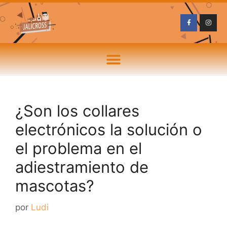
¿Son los collares
electrónicos la solución o
el problema en el
adiestramiento de
mascotas?
por
Ludi