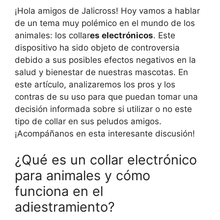
¡Hola amigos de Jalicross! Hoy vamos a hablar
de un tema muy polémico en el mundo de los
animales: los collar
es electrónicos
. Este
dispositivo ha sido objeto de controversia
debido a sus posibles efectos negativos en la
salud y bienestar de nuestras mascotas. En
este artículo, analizaremos los pros y los
contras de su uso para que puedan tomar una
decisión informada sobre si utilizar o no este
tipo de collar en sus peludos amigos.
¡Acompáñanos en esta interesante discusión!
¿Qué es un collar electrónico
para animales y cómo
funciona en el
adiestramiento?