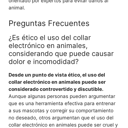
orientado por expertos para evitar daños al
animal.
Preguntas Frecuentes
¿Es ético el uso del collar
electrónico en animales,
considerando que puede causar
dolor e incomodidad?
Desde un punto de vista ético, el uso del
collar electrónico en animales puede ser
considerado controvertido y discutible.
Aunque algunas personas pueden argumentar
que es una herramienta efectiva para entrenar
a sus mascotas y corregir su comportamiento
no deseado, otros argumentan que el uso del
collar electrónico en animales puede ser cruel y