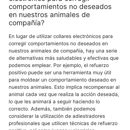
comportamientos no deseados
en nuestros animales de
compañía?
En lugar de utilizar collares electrónicos para
corregir comportamientos no deseados en
nuestros animales de compañía, hay una serie
de alternativas más saludables y efectivas que
podemos emplear. Por ejemplo, el refuerzo
positivo puede ser una herramienta muy útil
para moldear un comportamiento deseado en
nuestros animales. Esto implica recompensar al
animal cada vez que realiza la acción deseada,
lo que les animará a seguir haciendo lo
correcto. Además, también podemos
considerar la utilización de adiestradores
profesionales que utilicen técnicas de refuerzo