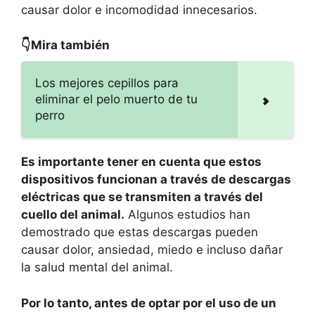
causar dolor e incomodidad innecesarios.
👇Mira también
Los mejores cepillos para
eliminar el pelo muerto de tu
perro
Es importante tener en cuenta que estos
dispositivos funcionan a través de descargas
eléctricas que se transmiten a través del
cuello del animal.
Algunos estudios han
demostrado que estas descargas pueden
causar dolor, ansiedad, miedo e incluso dañar
la salud mental del animal.
Por lo tanto, antes de optar por el uso de un