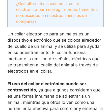
¿Qué alternativas existen al collar
electrónico para corregir comportamientos
no deseados en nuestros animales de
compañía?
Un collar electrónico para animales es un
dispositivo electrónico que se coloca alrededor
del cuello de un animal y se utiliza para ayudar
en su adiestramiento. El collar funciona
mediante la emisión de señales eléctricas que
se transmiten al cuello del animal a través de
electrodos en el collar.
El uso del collar electrónico puede ser
controvertido
, ya que algunos consideran que
es una forma inhumana de adiestrar a un
animal, mientras que otros lo ven como una
herramienta efectiva para controlar y entrenar a