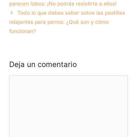
parecen lobos: ¡No podrás resistirte a ellos!
Todo lo que debes saber sobre las pastillas
relajantes para perros: ¿Qué son y cómo
funcionan?
Deja un comentario