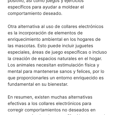
positivo, así como juegos y ejercicios
específicos para ayudar a moldear el
comportamiento deseado.
Otra alternativa al uso de collares electrónicos
es la incorporación de elementos de
enriquecimiento ambiental en los hogares de
las mascotas. Esto puede incluir juguetes
especiales, áreas de juego específicas o incluso
la creación de espacios naturales en el hogar.
Los animales necesitan estimulación física y
mental para mantenerse sanos y felices, por lo
que proporcionarles un entorno enriquecido es
fundamental en su bienestar.
En resumen, existen muchas alternativas
efectivas a los collares electrónicos para
corregir comportamientos no deseados en