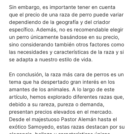
Sin embargo, es importante tener en cuenta
que el precio de una raza de perro puede variar
dependiendo de la geografía y del criador
específico. Además, no es recomendable elegir
un perro únicamente basándose en su precio,
sino considerando también otros factores como
las necesidades y características de la raza y si
se adapta a nuestro estilo de vida.
En conclusión, la raza más cara de perros es un
tema que ha despertado gran interés en los
amantes de los animales. A lo largo de este
artículo, hemos explorado diferentes razas que,
debido a su rareza, pureza o demanda,
presentan precios elevados en el mercado.
Desde el majestuoso Pastor Alemán hasta el
exótico Samoyedo, estas razas destacan por su