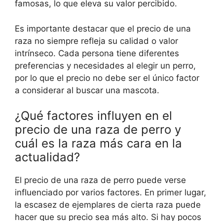
famosas, lo que eleva su valor percibido.
Es importante destacar que el precio de una
raza no siempre refleja su calidad o valor
intrínseco. Cada persona tiene diferentes
preferencias y necesidades al elegir un perro,
por lo que el precio no debe ser el único factor
a considerar al buscar una mascota.
¿Qué factores influyen en el
precio de una raza de perro y
cuál es la raza más cara en la
actualidad?
El precio de una raza de perro puede verse
influenciado por varios factores. En primer lugar,
la escasez de ejemplares de cierta raza puede
hacer que su precio sea más alto. Si hay pocos