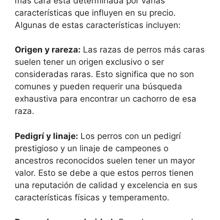
más cara está determinada por varias
características que influyen en su precio.
Algunas de estas características incluyen:
Origen y rareza:
Las razas de perros más caras
suelen tener un origen exclusivo o ser
consideradas raras. Esto significa que no son
comunes y pueden requerir una búsqueda
exhaustiva para encontrar un cachorro de esa
raza.
Pedigrí y linaje:
Los perros con un pedigrí
prestigioso y un linaje de campeones o
ancestros reconocidos suelen tener un mayor
valor. Esto se debe a que estos perros tienen
una reputación de calidad y excelencia en sus
características físicas y temperamento.