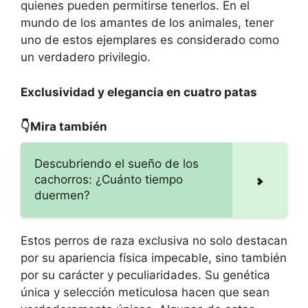
quienes pueden permitirse tenerlos. En el
mundo de los amantes de los animales, tener
uno de estos ejemplares es considerado como
un verdadero privilegio.
Exclusividad y elegancia en cuatro patas
👇Mira también
Descubriendo el sueño de los
cachorros: ¿Cuánto tiempo
duermen?
Estos perros de raza exclusiva no solo destacan
por su apariencia física impecable, sino también
por su carácter y peculiaridades. Su genética
única y selección meticulosa hacen que sean