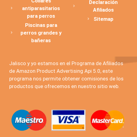
Collares
Declaración
antiparasitarios
Afiliados
para perros
Sitemap
Piscinas para
perros grandes y
bañeras
Jalisco y yo estamos en el Programa de Afiliados
de Amazon Product Advertising Api 5.0, este
programa nos permite obtener comisiones de los
productos que ofrecemos en nuestro sitio web.