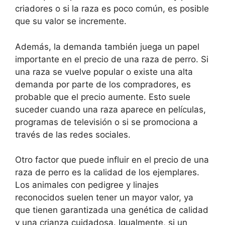
criadores o si la raza es poco común, es posible
que su valor se incremente.
Además, la demanda también juega un papel
importante en el precio de una raza de perro. Si
una raza se vuelve popular o existe una alta
demanda por parte de los compradores, es
probable que el precio aumente. Esto suele
suceder cuando una raza aparece en películas,
programas de televisión o si se promociona a
través de las redes sociales.
Otro factor que puede influir en el precio de una
raza de perro es la calidad de los ejemplares.
Los animales con pedigree y linajes
reconocidos suelen tener un mayor valor, ya
que tienen garantizada una genética de calidad
y una crianza cuidadosa. Igualmente, si un