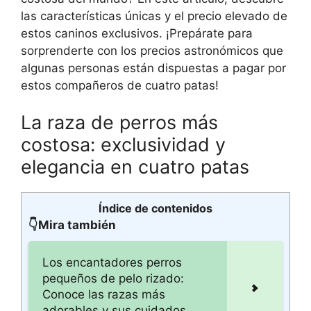
las características únicas y el precio elevado de
estos caninos exclusivos. ¡Prepárate para
sorprenderte con los precios astronómicos que
algunas personas están dispuestas a pagar por
estos compañeros de cuatro patas!
La raza de perros más
costosa: exclusividad y
elegancia en cuatro patas
Índice de contenidos
👇Mira también
Los encantadores perros
pequeños de pelo rizado:
Conoce las razas más
adorables y sus cuidados