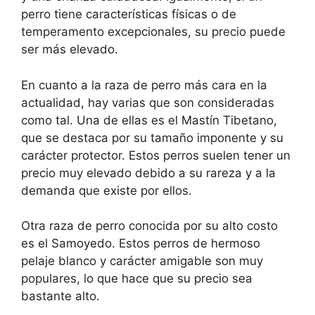
perro tiene características físicas o de
temperamento excepcionales, su precio puede
ser más elevado.
En cuanto a la raza de perro más cara en la
actualidad, hay varias que son consideradas
como tal. Una de ellas es el Mastín Tibetano,
que se destaca por su tamaño imponente y su
carácter protector. Estos perros suelen tener un
precio muy elevado debido a su rareza y a la
demanda que existe por ellos.
Otra raza de perro conocida por su alto costo
es el Samoyedo. Estos perros de hermoso
pelaje blanco y carácter amigable son muy
populares, lo que hace que su precio sea
bastante alto.