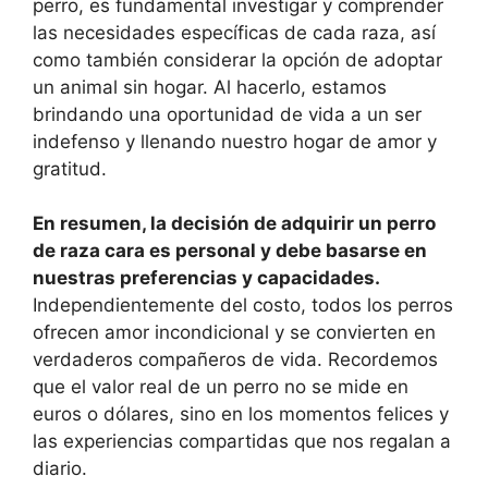
perro, es fundamental investigar y comprender
las necesidades específicas de cada raza, así
como también considerar la opción de adoptar
un animal sin hogar. Al hacerlo, estamos
brindando una oportunidad de vida a un ser
indefenso y llenando nuestro hogar de amor y
gratitud.
En resumen, la decisión de adquirir un perro
de raza cara es personal y debe basarse en
nuestras preferencias y capacidades.
Independientemente del costo, todos los perros
ofrecen amor incondicional y se convierten en
verdaderos compañeros de vida. Recordemos
que el valor real de un perro no se mide en
euros o dólares, sino en los momentos felices y
las experiencias compartidas que nos regalan a
diario.