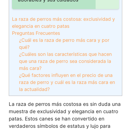
La raza de perros más costosa: exclusividad y
elegancia en cuatro patas
Preguntas Frecuentes
¿Cuál es la raza de perro más cara y por
qué?
¿Cuáles son las características que hacen
que una raza de perro sea considerada la
más cara?
¿Qué factores influyen en el precio de una
raza de perro y cuál es la raza más cara en
la actualidad?
La raza de perros más costosa es sin duda una
muestra de exclusividad y elegancia en cuatro
patas. Estos canes se han convertido en
verdaderos símbolos de estatus y lujo para