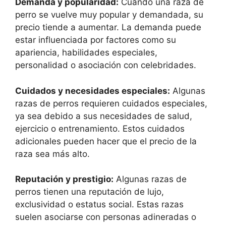
Demanda y popularidad:
Cuando una raza de
perro se vuelve muy popular y demandada, su
precio tiende a aumentar. La demanda puede
estar influenciada por factores como su
apariencia, habilidades especiales,
personalidad o asociación con celebridades.
Cuidados y necesidades especiales:
Algunas
razas de perros requieren cuidados especiales,
ya sea debido a sus necesidades de salud,
ejercicio o entrenamiento. Estos cuidados
adicionales pueden hacer que el precio de la
raza sea más alto.
Reputación y prestigio:
Algunas razas de
perros tienen una reputación de lujo,
exclusividad o estatus social. Estas razas
suelen asociarse con personas adineradas o