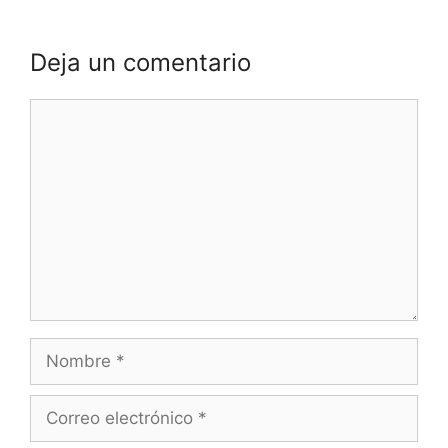
Deja un comentario