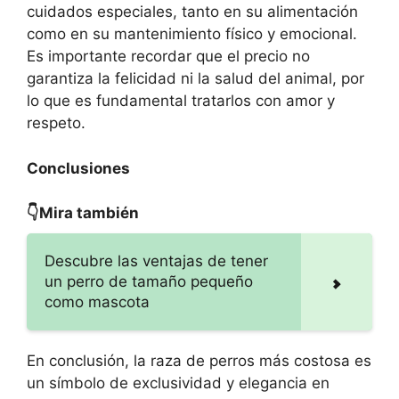
cuidados especiales, tanto en su alimentación
como en su mantenimiento físico y emocional.
Es importante recordar que el precio no
garantiza la felicidad ni la salud del animal, por
lo que es fundamental tratarlos con amor y
respeto.
Conclusiones
👇Mira también
Descubre las ventajas de tener
un perro de tamaño pequeño
como mascota
En conclusión, la raza de perros más costosa es
un símbolo de exclusividad y elegancia en