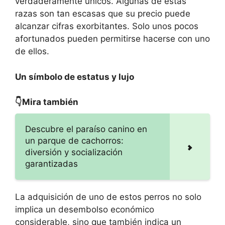
verdaderamente únicos. Algunas de estas
razas son tan escasas que su precio puede
alcanzar cifras exorbitantes. Solo unos pocos
afortunados pueden permitirse hacerse con uno
de ellos.
Un símbolo de estatus y lujo
👇Mira también
Descubre el paraíso canino en
un parque de cachorros:
diversión y socialización
garantizadas
La adquisición de uno de estos perros no solo
implica un desembolso económico
considerable, sino que también indica un