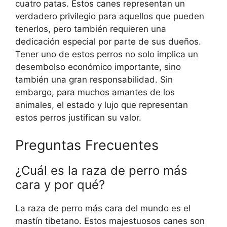
cuatro patas. Estos canes representan un
verdadero privilegio para aquellos que pueden
tenerlos, pero también requieren una
dedicación especial por parte de sus dueños.
Tener uno de estos perros no solo implica un
desembolso económico importante, sino
también una gran responsabilidad. Sin
embargo, para muchos amantes de los
animales, el estado y lujo que representan
estos perros justifican su valor.
Preguntas Frecuentes
¿Cuál es la raza de perro más
cara y por qué?
La raza de perro más cara del mundo es el
mastín tibetano. Estos majestuosos canes son