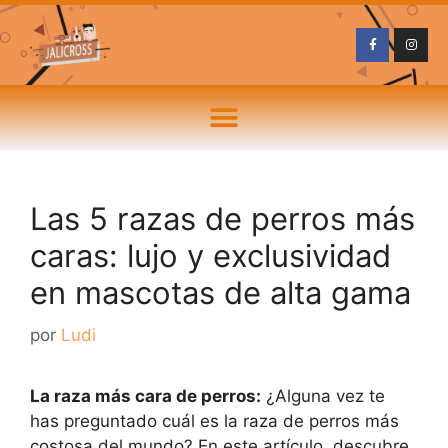
Las 5 razas de perros más
caras: lujo y exclusividad
en mascotas de alta gama
por
Ludi
La raza más cara de perros:
¿Alguna vez te
has preguntado cuál es la raza de perros más
costosa del mundo? En este artículo, descubre