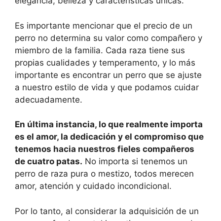
elegancia, belleza y características únicas.
Es importante mencionar que el precio de un
perro no determina su valor como compañero y
miembro de la familia. Cada raza tiene sus
propias cualidades y temperamento, y lo más
importante es encontrar un perro que se ajuste
a nuestro estilo de vida y que podamos cuidar
adecuadamente.
En última instancia, lo que realmente importa
es el amor, la dedicación y el compromiso que
tenemos hacia nuestros fieles compañeros
de cuatro patas.
No importa si tenemos un
perro de raza pura o mestizo, todos merecen
amor, atención y cuidado incondicional.
Por lo tanto, al considerar la adquisición de un