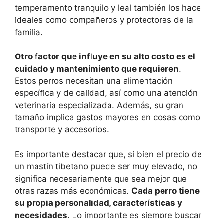
temperamento tranquilo y leal también los hace
ideales como compañeros y protectores de la
familia.
Otro factor que influye en su alto costo es el
cuidado y mantenimiento que requieren
.
Estos perros necesitan una alimentación
específica y de calidad, así como una atención
veterinaria especializada. Además, su gran
tamaño implica gastos mayores en cosas como
transporte y accesorios.
Es importante destacar que, si bien el precio de
un mastín tibetano puede ser muy elevado, no
significa necesariamente que sea mejor que
otras razas más económicas.
Cada perro tiene
su propia personalidad, características y
necesidades
. Lo importante es siempre buscar