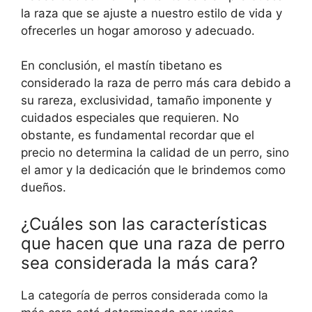
la raza que se ajuste a nuestro estilo de vida y
ofrecerles un hogar amoroso y adecuado.
En conclusión, el mastín tibetano es
considerado la raza de perro más cara debido a
su rareza, exclusividad, tamaño imponente y
cuidados especiales que requieren. No
obstante, es fundamental recordar que el
precio no determina la calidad de un perro, sino
el amor y la dedicación que le brindemos como
dueños.
¿Cuáles son las características
que hacen que una raza de perro
sea considerada la más cara?
La categoría de perros considerada como la