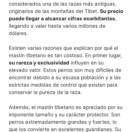
considerados una de las razas más antiguas,
originarios de las montañas del Tíbet.
Su precio
puede llegar a alcanzar cifras exorbitantes
,
llegando a valer hasta varios millones de
dólares.
Existen varias razones que explican por qué el
mastín tibetano es tan costoso. En primer lugar,
su rareza y exclusividad
influyen en su
elevado valor. Estos perros son muy difíciles de
encontrar debido a su escasa población y a las
estrictas medidas de control que existen para
conservar la pureza de la raza.
Además, el mastín tibetano es apreciado por su
imponente tamaño y su carácter protector. Son
perros extremadamente grandes y fuertes, lo
que los convierte en excelentes guardianes. Su