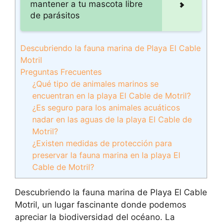
mantener a tu mascota libre
de parásitos
Descubriendo la fauna marina de Playa El Cable
Motril
Preguntas Frecuentes
¿Qué tipo de animales marinos se
encuentran en la playa El Cable de Motril?
¿Es seguro para los animales acuáticos
nadar en las aguas de la playa El Cable de
Motril?
¿Existen medidas de protección para
preservar la fauna marina en la playa El
Cable de Motril?
Descubriendo la fauna marina de Playa El Cable
Motril, un lugar fascinante donde podemos
apreciar la biodiversidad del océano. La