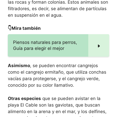
las rocas y forman colonias. Estos animales son
filtradores, es decir, se alimentan de partículas
en suspensión en el agua.
👇Mira también
Piensos naturales para perros,
Guía para elegir el mejor
Asimismo
, se pueden encontrar cangrejos
como el cangrejo ermitaño, que utiliza conchas
vacías para protegerse, y el cangrejo verde,
conocido por su color llamativo.
Otras especies
que se pueden avistar en la
playa El Cable son las gaviotas, que buscan
alimento en la arena y en el mar, y los delfines,