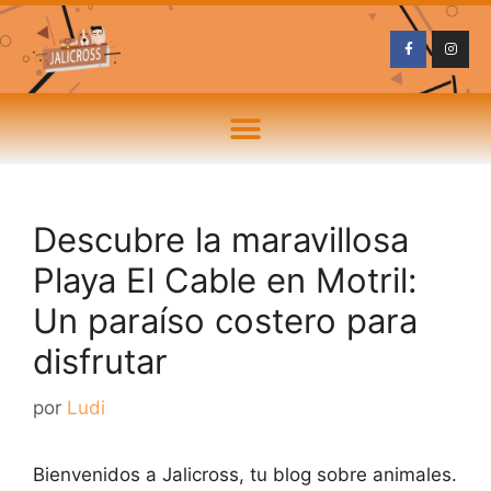
Descubre la maravillosa
Playa El Cable en Motril:
Un paraíso costero para
disfrutar
por
Ludi
Bienvenidos a Jalicross, tu blog sobre animales.