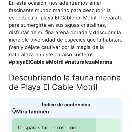
En esta ocasión, nos adentramos en el
fascinante mundo marino para descubrir la
espectacular playa El Cable en Motril. Prepárate
para sumergirte en sus aguas cristalinas,
disfrutar de su fina arena dorada y descubrir la
increíble diversidad de especies que la habitan.
¡Ven y déjate cautivar por la magia de la
naturaleza en este paraíso costero!
#playaElCable #Motril #naturalezaMarina
Descubriendo la fauna marina
de Playa El Cable Motril
Índice de contenidos
👇Mira también
Desparasitar perros: cómo