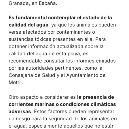
Granada, en España.
Es fundamental contemplar el estado de la
calidad del agua
, ya que los animales pueden
verse afectados por contaminantes o
sustancias tóxicas presentes en ella. Para
obtener información actualizada sobre la
calidad del agua de esta playa, es
recomendable consultar los informes emitidos
por las autoridades pertinentes, como la
Consejería de Salud y el Ayuntamiento de
Motril.
Otro aspecto a considerar es
la presencia de
corrientes marinas o condiciones climáticas
adversas
. Estos factores pueden representar
un riesgo para la seguridad de los animales en
el agua, especialmente aquellos que no están