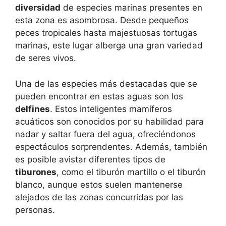
diversidad
de especies marinas presentes en
esta zona es asombrosa. Desde pequeños
peces tropicales hasta majestuosas tortugas
marinas, este lugar alberga una gran variedad
de seres vivos.
Una de las especies más destacadas que se
pueden encontrar en estas aguas son los
delfines
. Estos inteligentes mamíferos
acuáticos son conocidos por su habilidad para
nadar y saltar fuera del agua, ofreciéndonos
espectáculos sorprendentes. Además, también
es posible avistar diferentes tipos de
tiburones
, como el tiburón martillo o el tiburón
blanco, aunque estos suelen mantenerse
alejados de las zonas concurridas por las
personas.