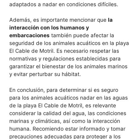
adaptados a nadar en condiciones difíciles.
Además, es importante mencionar que
la
interacción con los humanos y
embarcaciones
también puede afectar la
seguridad de los animales acuáticos en la playa
El Cable de Motril. Es necesario respetar las
normativas y regulaciones establecidas para
garantizar el bienestar de los animales marinos
y evitar perturbar su hábitat.
En conclusión, para determinar si es seguro
para los animales acuáticos nadar en las aguas
de la playa El Cable de Motril, es relevante
considerar la calidad del agua, las condiciones
marinas y climáticas, así como la interacción
humana. Recomiendo estar informado y tomar
precauciones adecuadas para proteger a los