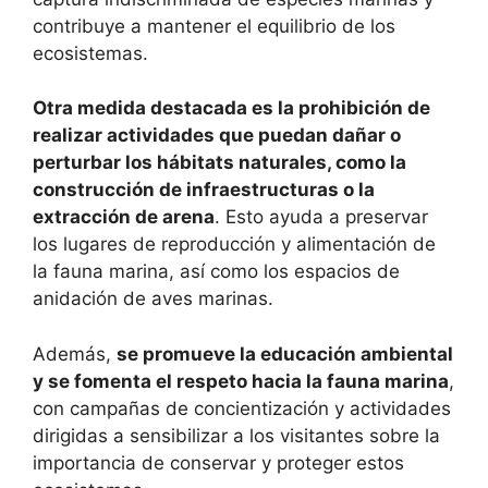
contribuye a mantener el equilibrio de los
ecosistemas.
Otra medida destacada es la prohibición de
realizar actividades que puedan dañar o
perturbar los hábitats naturales, como la
construcción de infraestructuras o la
extracción de arena
. Esto ayuda a preservar
los lugares de reproducción y alimentación de
la fauna marina, así como los espacios de
anidación de aves marinas.
Además,
se promueve la educación ambiental
y se fomenta el respeto hacia la fauna marina
,
con campañas de concientización y actividades
dirigidas a sensibilizar a los visitantes sobre la
importancia de conservar y proteger estos