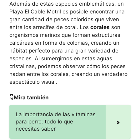
Además de estas especies emblemáticas, en
Playa El Cable Motril es posible encontrar una
gran cantidad de peces coloridos que viven
entre los arrecifes de coral. Los
corales
son
organismos marinos que forman estructuras
calcáreas en forma de colonias, creando un
hábitat perfecto para una gran variedad de
especies. Al sumergirnos en estas aguas
cristalinas, podemos observar cómo los peces
nadan entre los corales, creando un verdadero
espectáculo visual.
👇Mira también
La importancia de las vitaminas
para perro: todo lo que
necesitas saber