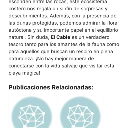
esconden entre las rocas, este ecosistema
costero nos regala un sinfín de sorpresas y
descubrimientos. Además, con la presencia de
las dunas protegidas, podemos admirar la flora
autóctona y su importante papel en el equilibrio
natural. Sin duda,
El Cable
es un verdadero
tesoro tanto para los amantes de la fauna como
para aquellos que buscan un respiro en plena
naturaleza. ¡No hay mejor manera de
conectarse con la vida salvaje que visitar esta
playa mágica!
Publicaciones Relacionadas: