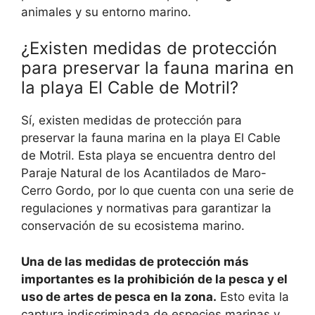
animales y su entorno marino.
¿Existen medidas de protección
para preservar la fauna marina en
la playa El Cable de Motril?
Sí, existen medidas de protección para
preservar la fauna marina en la playa El Cable
de Motril. Esta playa se encuentra dentro del
Paraje Natural de los Acantilados de Maro-
Cerro Gordo, por lo que cuenta con una serie de
regulaciones y normativas para garantizar la
conservación de su ecosistema marino.
Una de las medidas de protección más
importantes es la prohibición de la pesca y el
uso de artes de pesca en la zona.
Esto evita la
captura indiscriminada de especies marinas y