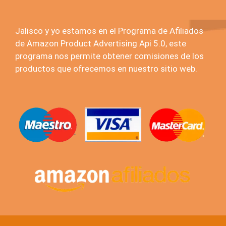
Jalisco y yo estamos en el Programa de Afiliados
de Amazon Product Advertising Api 5.0, este
programa nos permite obtener comisiones de los
productos que ofrecemos en nuestro sitio web.