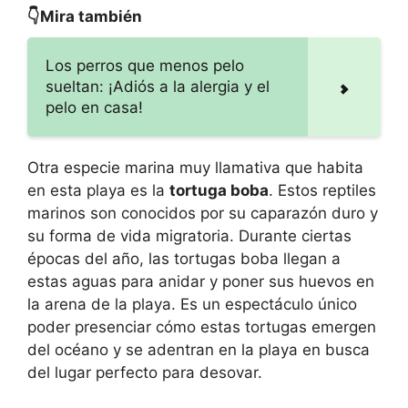
👇Mira también
Los perros que menos pelo
sueltan: ¡Adiós a la alergia y el
pelo en casa!
Otra especie marina muy llamativa que habita
en esta playa es la
tortuga boba
. Estos reptiles
marinos son conocidos por su caparazón duro y
su forma de vida migratoria. Durante ciertas
épocas del año, las tortugas boba llegan a
estas aguas para anidar y poner sus huevos en
la arena de la playa. Es un espectáculo único
poder presenciar cómo estas tortugas emergen
del océano y se adentran en la playa en busca
del lugar perfecto para desovar.