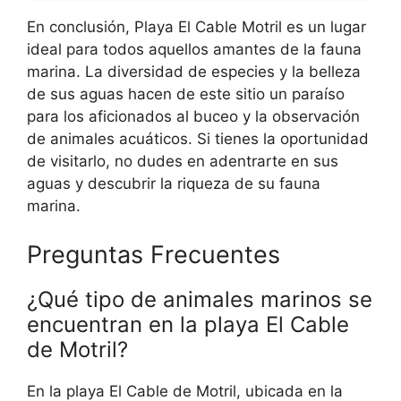
En conclusión, Playa El Cable Motril es un lugar
ideal para todos aquellos amantes de la fauna
marina. La diversidad de especies y la belleza
de sus aguas hacen de este sitio un paraíso
para los aficionados al buceo y la observación
de animales acuáticos. Si tienes la oportunidad
de visitarlo, no dudes en adentrarte en sus
aguas y descubrir la riqueza de su fauna
marina.
Preguntas Frecuentes
¿Qué tipo de animales marinos se
encuentran en la playa El Cable
de Motril?
En la playa El Cable de Motril, ubicada en la