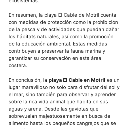
ecosistemas.
En resumen, la playa El Cable de Motril cuenta
con medidas de protección como la prohibición
de la pesca y de actividades que puedan dañar
los hábitats naturales, así como la promoción
de la educación ambiental. Estas medidas
contribuyen a preservar la fauna marina y
garantizar su conservación en esta área
costera.
En conclusión, la
playa El Cable en Motril
es un
lugar maravilloso no solo para disfrutar del sol y
el mar, sino también para observar y aprender
sobre la rica vida animal que habita en sus
aguas y arena. Desde las gaviotas que
sobrevuelan majestuosamente en busca de
alimento hasta los pequeños cangrejos que se