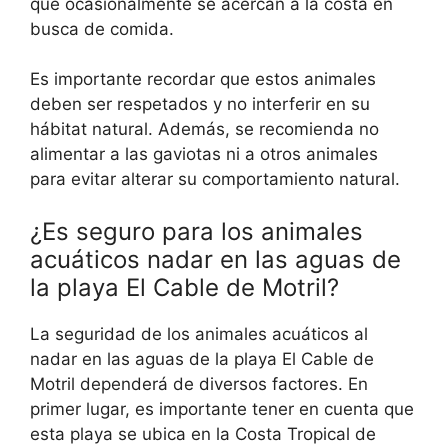
que ocasionalmente se acercan a la costa en
busca de comida.
Es importante recordar que estos animales
deben ser respetados y no interferir en su
hábitat natural. Además, se recomienda no
alimentar a las gaviotas ni a otros animales
para evitar alterar su comportamiento natural.
¿Es seguro para los animales
acuáticos nadar en las aguas de
la playa El Cable de Motril?
La seguridad de los animales acuáticos al
nadar en las aguas de la playa El Cable de
Motril dependerá de diversos factores. En
primer lugar, es importante tener en cuenta que
esta playa se ubica en la Costa Tropical de