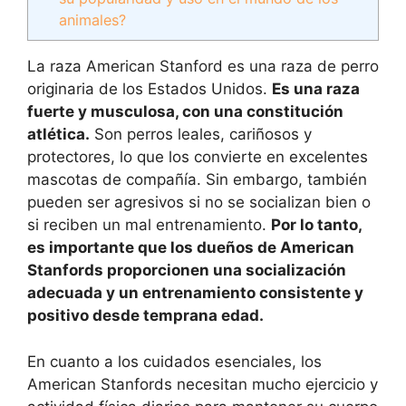
animales?
La raza American Stanford es una raza de perro
originaria de los Estados Unidos.
Es una raza
fuerte y musculosa, con una constitución
atlética.
Son perros leales, cariñosos y
protectores, lo que los convierte en excelentes
mascotas de compañía. Sin embargo, también
pueden ser agresivos si no se socializan bien o
si reciben un mal entrenamiento.
Por lo tanto,
es importante que los dueños de American
Stanfords proporcionen una socialización
adecuada y un entrenamiento consistente y
positivo desde temprana edad.
En cuanto a los cuidados esenciales, los
American Stanfords necesitan mucho ejercicio y