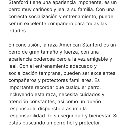
Stanford tiene una apariencia imponente, es un
perro muy cariñoso y leal a su familia. Con una
correcta socialización y entrenamiento, puede
ser un excelente compañero para todas las
edades.
En conclusión, la raza American Stanford es un
perro de gran tamaño y fuerza, con una
apariencia poderosa pero a la vez amigable y
leal. Con el entrenamiento adecuado y
socialización temprana, pueden ser excelentes
compañeros y protectores familiares. Es
importante recordar que cualquier perro,
incluyendo esta raza, necesita cuidados y
atención constantes, así como un dueño
responsable dispuesto a asumir la
responsabilidad de su seguridad y bienestar. Si
estás buscando un perro fiel y protector,