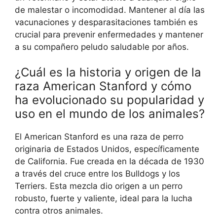
de malestar o incomodidad. Mantener al día las
vacunaciones y desparasitaciones también es
crucial para prevenir enfermedades y mantener
a su compañero peludo saludable por años.
¿Cuál es la historia y origen de la
raza American Stanford y cómo
ha evolucionado su popularidad y
uso en el mundo de los animales?
El American Stanford es una raza de perro
originaria de Estados Unidos, específicamente
de California. Fue creada en la década de 1930
a través del cruce entre los Bulldogs y los
Terriers. Esta mezcla dio origen a un perro
robusto, fuerte y valiente, ideal para la lucha
contra otros animales.