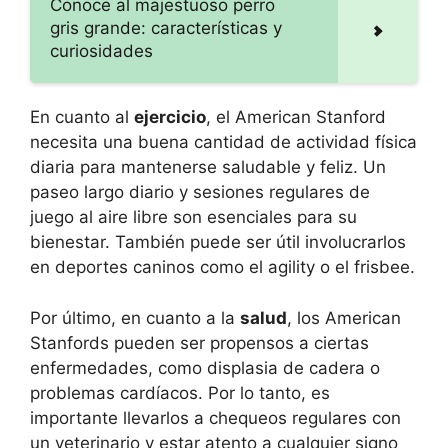
Conoce al majestuoso perro
gris grande: características y
curiosidades
En cuanto al
ejercicio
, el American Stanford
necesita una buena cantidad de actividad física
diaria para mantenerse saludable y feliz. Un
paseo largo diario y sesiones regulares de
juego al aire libre son esenciales para su
bienestar. También puede ser útil involucrarlos
en deportes caninos como el agility o el frisbee.
Por último, en cuanto a la
salud
, los American
Stanfords pueden ser propensos a ciertas
enfermedades, como displasia de cadera o
problemas cardíacos. Por lo tanto, es
importante llevarlos a chequeos regulares con
un veterinario y estar atento a cualquier signo