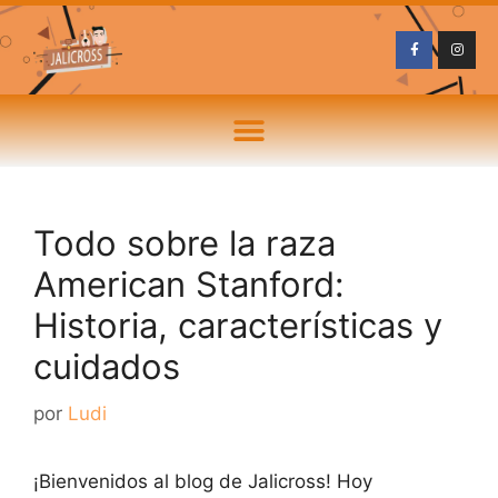
Todo sobre la raza
American Stanford:
Historia, características y
cuidados
por
Ludi
¡Bienvenidos al blog de Jalicross! Hoy