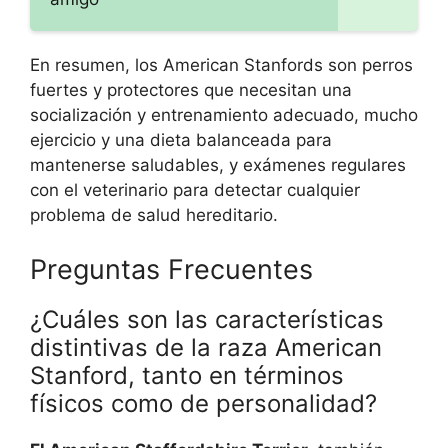
En resumen, los American Stanfords son perros
fuertes y protectores que necesitan una
socialización y entrenamiento adecuado, mucho
ejercicio y una dieta balanceada para
mantenerse saludables, y exámenes regulares
con el veterinario para detectar cualquier
problema de salud hereditario.
Preguntas Frecuentes
¿Cuáles son las características
distintivas de la raza American
Stanford, tanto en términos
físicos como de personalidad?