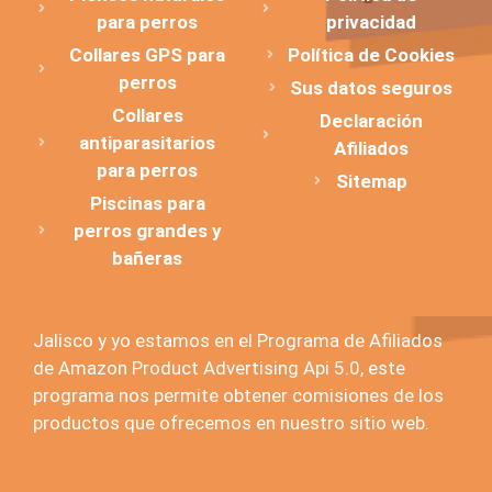
para perros
privacidad
Collares GPS para
Política de Cookies
perros
Sus datos seguros
Collares
Declaración
antiparasitarios
Afiliados
para perros
Sitemap
Piscinas para
perros grandes y
bañeras
Jalisco y yo estamos en el Programa de Afiliados
de Amazon Product Advertising Api 5.0, este
programa nos permite obtener comisiones de los
productos que ofrecemos en nuestro sitio web.