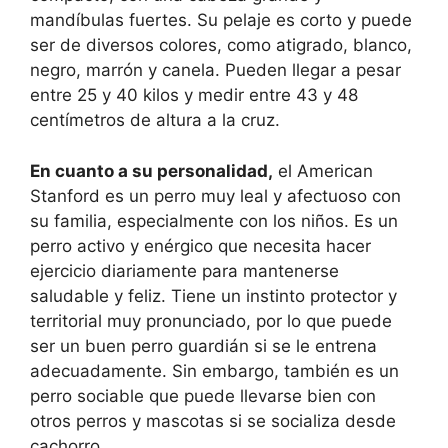
mandíbulas fuertes. Su pelaje es corto y puede
ser de diversos colores, como atigrado, blanco,
negro, marrón y canela. Pueden llegar a pesar
entre 25 y 40 kilos y medir entre 43 y 48
centímetros de altura a la cruz.
En cuanto a su personalidad,
el American
Stanford es un perro muy leal y afectuoso con
su familia, especialmente con los niños. Es un
perro activo y enérgico que necesita hacer
ejercicio diariamente para mantenerse
saludable y feliz. Tiene un instinto protector y
territorial muy pronunciado, por lo que puede
ser un buen perro guardián si se le entrena
adecuadamente. Sin embargo, también es un
perro sociable que puede llevarse bien con
otros perros y mascotas si se socializa desde
cachorro.