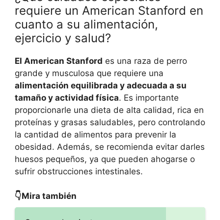
requiere un American Stanford en
cuanto a su alimentación,
ejercicio y salud?
El American Stanford
es una raza de perro
grande y musculosa que requiere una
alimentación equilibrada y adecuada a su
tamaño y actividad física
. Es importante
proporcionarle una dieta de alta calidad, rica en
proteínas y grasas saludables, pero controlando
la cantidad de alimentos para prevenir la
obesidad. Además, se recomienda evitar darles
huesos pequeños, ya que pueden ahogarse o
sufrir obstrucciones intestinales.
👇Mira también