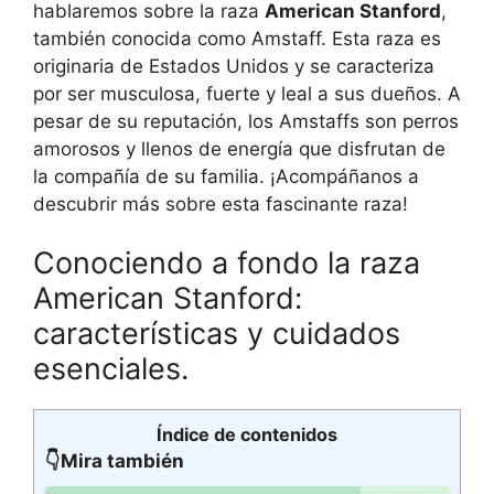
hablaremos sobre la raza
American Stanford
,
también conocida como Amstaff. Esta raza es
originaria de Estados Unidos y se caracteriza
por ser musculosa, fuerte y leal a sus dueños. A
pesar de su reputación, los Amstaffs son perros
amorosos y llenos de energía que disfrutan de
la compañía de su familia. ¡Acompáñanos a
descubrir más sobre esta fascinante raza!
Conociendo a fondo la raza
American Stanford:
características y cuidados
esenciales.
Índice de contenidos
👇Mira también