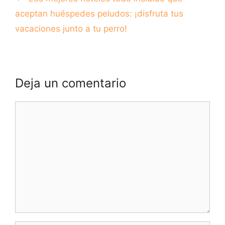
aceptan huéspedes peludos: ¡disfruta tus
vacaciones junto a tu perro!
Deja un comentario