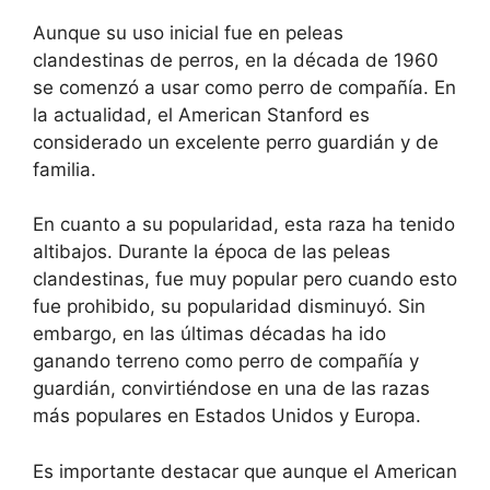
Aunque su uso inicial fue en peleas
clandestinas de perros, en la década de 1960
se comenzó a usar como perro de compañía. En
la actualidad, el American Stanford es
considerado un excelente perro guardián y de
familia.
En cuanto a su popularidad, esta raza ha tenido
altibajos. Durante la época de las peleas
clandestinas, fue muy popular pero cuando esto
fue prohibido, su popularidad disminuyó. Sin
embargo, en las últimas décadas ha ido
ganando terreno como perro de compañía y
guardián, convirtiéndose en una de las razas
más populares en Estados Unidos y Europa.
Es importante destacar que aunque el American