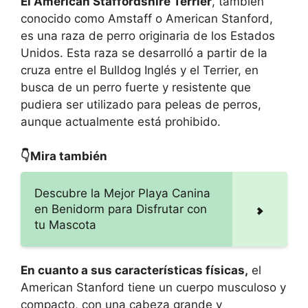
El American Staffordshire Terrier
, también
conocido como Amstaff o American Stanford,
es una raza de perro originaria de los Estados
Unidos. Esta raza se desarrolló a partir de la
cruza entre el Bulldog Inglés y el Terrier, en
busca de un perro fuerte y resistente que
pudiera ser utilizado para peleas de perros,
aunque actualmente está prohibido.
👇Mira también
Descubre la Mejor Playa Canina
en Benidorm para Disfrutar con
tu Mascota
En cuanto a sus características físicas,
el
American Stanford tiene un cuerpo musculoso y
compacto, con una cabeza grande y