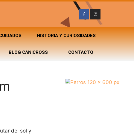
 CUIDADOS
HISTORIA Y CURIOSIDADES
BLOG CANICROSS
CONTACTO
rm
tar del sol y