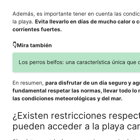
Además, es importante tener en cuenta las condici
la playa.
Evita llevarlo en días de mucho calor o
corrientes fuertes.
👇Mira también
Los perros belfos: una característica única que
En resumen,
para disfrutar de un día seguro y ag
fundamental respetar las normas, llevar todo lo 
las condiciones meteorológicas y del mar.
¿Existen restricciones respec
pueden acceder a la playa ca