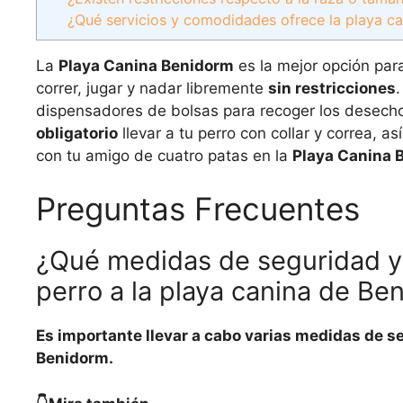
¿Qué servicios y comodidades ofrece la playa c
La
Playa Canina Benidorm
es la mejor opción para
correr, jugar y nadar libremente
sin restricciones
dispensadores de bolsas para recoger los desecho
obligatorio
llevar a tu perro con collar y correa, 
con tu amigo de cuatro patas en la
Playa Canina 
Preguntas Frecuentes
¿Qué medidas de seguridad y 
perro a la playa canina de Be
Es importante llevar a cabo varias medidas de seg
Benidorm.