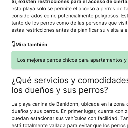
Sí, existen restricciones para el acceso de cier
esta playa solo se permite el acceso a perros de
considerados como potencialmente peligrosos. Est
tanto de los perros como de las personas que visi
estas restricciones antes de planificar su visita a e
👇Mira también
Los mejores perros chicos para apartamentos 
¿Qué servicios y comodidades
los dueños y sus perros?
La playa canina de Benidorm, ubicada en la zona d
dueños y sus perros. En primer lugar, cuenta con 
puedan estacionar sus vehículos con facilidad. T
está totalmente vallada para evitar que los perro