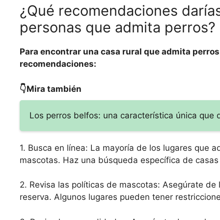
¿Qué recomendaciones darías 
personas que admita perros?
Para encontrar una casa rural que admita perro
recomendaciones:
👇Mira también
Los perros belfos: una característica única que
1. Busca en línea: La mayoría de los lugares que a
mascotas. Haz una búsqueda específica de casas r
2. Revisa las políticas de mascotas: Asegúrate de
reserva. Algunos lugares pueden tener restriccio