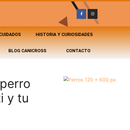
 CUIDADOS
HISTORIA Y CURIOSIDADES
BLOG CANICROSS
CONTACTO
 perro
 y tu