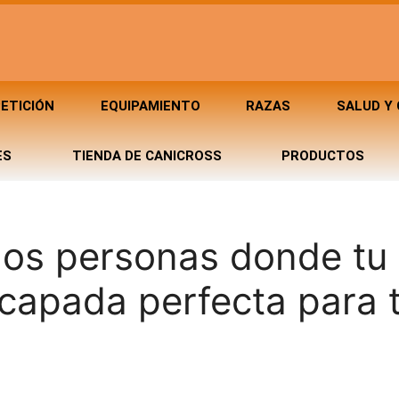
ETICIÓN
EQUIPAMIENTO
RAZAS
SALUD Y
ES
TIENDA DE CANICROSS
PRODUCTOS
dos personas donde tu
capada perfecta para ti