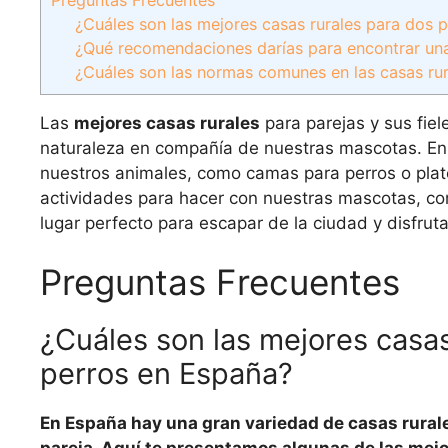
¿Cuáles son las mejores casas rurales para dos
¿Qué recomendaciones darías para encontrar una
¿Cuáles son las normas comunes en las casas ru
Las
mejores casas rurales
para parejas y sus fiel
naturaleza en compañía de nuestras mascotas. En
nuestros animales, como camas para perros o pla
actividades para hacer con nuestras mascotas, com
lugar perfecto para escapar de la ciudad y disfrut
Preguntas Frecuentes
¿Cuáles son las mejores casa
perros en España?
En España hay una gran variedad de casas rural