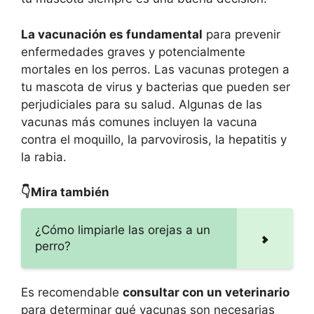
La vacunación es fundamental
para prevenir
enfermedades graves y potencialmente
mortales en los perros. Las vacunas protegen a
tu mascota de virus y bacterias que pueden ser
perjudiciales para su salud. Algunas de las
vacunas más comunes incluyen la vacuna
contra el moquillo, la parvovirosis, la hepatitis y
la rabia.
👇Mira también
¿Cómo limpiarle las orejas a un
perro?
Es recomendable
consultar con un veterinario
para determinar qué vacunas son necesarias