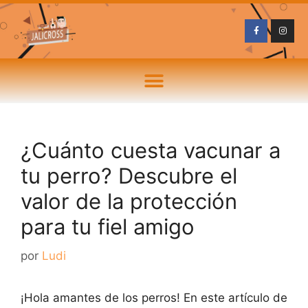
¿Cuánto cuesta vacunar a
tu perro? Descubre el
valor de la protección
para tu fiel amigo
por
Ludi
¡Hola amantes de los perros! En este artículo de