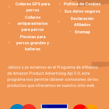
Collares GPS para
Política de Cookies
perros
Sus datos seguros
Collares
Declaración
antiparasitarios
Afiliados
para perros
Sitemap
Piscinas para
perros grandes y
bañeras
Jalisco y yo estamos en el Programa de Afiliados
de Amazon Product Advertising Api 5.0, este
programa nos permite obtener comisiones de los
productos que ofrecemos en nuestro sitio web.