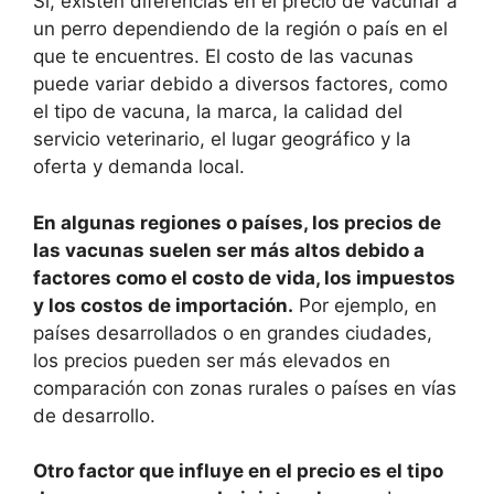
Sí, existen diferencias en el precio de vacunar a
un perro dependiendo de la región o país en el
que te encuentres. El costo de las vacunas
puede variar debido a diversos factores, como
el tipo de vacuna, la marca, la calidad del
servicio veterinario, el lugar geográfico y la
oferta y demanda local.
En algunas regiones o países, los precios de
las vacunas suelen ser más altos debido a
factores como el costo de vida, los impuestos
y los costos de importación.
Por ejemplo, en
países desarrollados o en grandes ciudades,
los precios pueden ser más elevados en
comparación con zonas rurales o países en vías
de desarrollo.
Otro factor que influye en el precio es el tipo