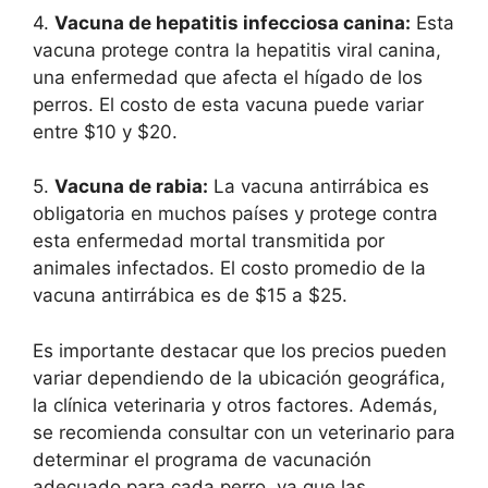
4.
Vacuna de hepatitis infecciosa canina:
Esta
vacuna protege contra la hepatitis viral canina,
una enfermedad que afecta el hígado de los
perros. El costo de esta vacuna puede variar
entre $10 y $20.
5.
Vacuna de rabia:
La vacuna antirrábica es
obligatoria en muchos países y protege contra
esta enfermedad mortal transmitida por
animales infectados. El costo promedio de la
vacuna antirrábica es de $15 a $25.
Es importante destacar que los precios pueden
variar dependiendo de la ubicación geográfica,
la clínica veterinaria y otros factores. Además,
se recomienda consultar con un veterinario para
determinar el programa de vacunación
adecuado para cada perro, ya que las