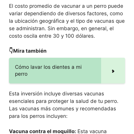
El costo promedio de vacunar a un perro puede
variar dependiendo de diversos factores, como
la ubicación geográfica y el tipo de vacunas que
se administran. Sin embargo, en general, el
costo oscila entre 30 y 100 dólares.
👇Mira también
Cómo lavar los dientes a mi
perro
Esta inversión incluye diversas vacunas
esenciales para proteger la salud de tu perro.
Las vacunas más comunes y recomendadas
para los perros incluyen:
Vacuna contra el moquillo:
Esta vacuna