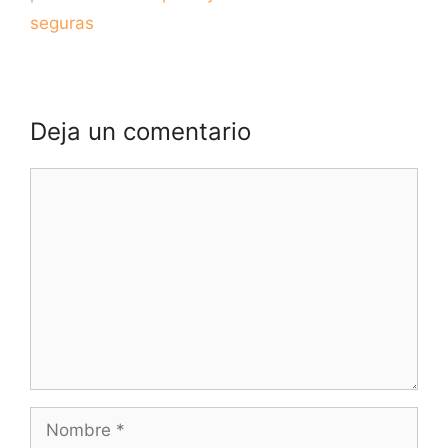
seguras
Deja un comentario