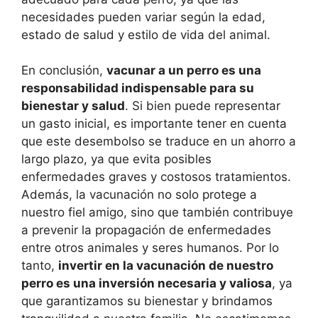
necesidades pueden variar según la edad,
estado de salud y estilo de vida del animal.
En conclusión,
vacunar a un perro es una
responsabilidad indispensable para su
bienestar y salud
. Si bien puede representar
un gasto inicial, es importante tener en cuenta
que este desembolso se traduce en un ahorro a
largo plazo, ya que evita posibles
enfermedades graves y costosos tratamientos.
Además, la vacunación no solo protege a
nuestro fiel amigo, sino que también contribuye
a prevenir la propagación de enfermedades
entre otros animales y seres humanos. Por lo
tanto,
invertir en la vacunación de nuestro
perro es una inversión necesaria y valiosa
, ya
que garantizamos su bienestar y brindamos