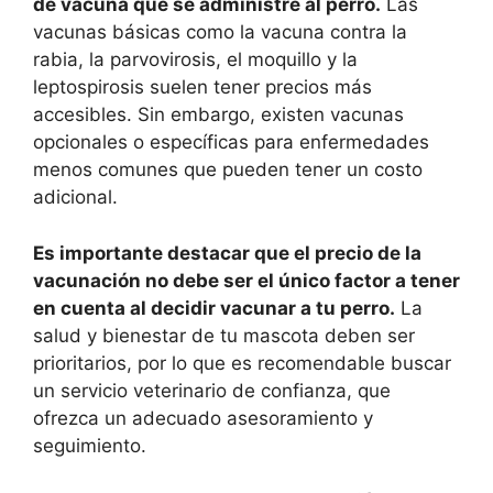
de vacuna que se administre al perro.
Las
vacunas básicas como la vacuna contra la
rabia, la parvovirosis, el moquillo y la
leptospirosis suelen tener precios más
accesibles. Sin embargo, existen vacunas
opcionales o específicas para enfermedades
menos comunes que pueden tener un costo
adicional.
Es importante destacar que el precio de la
vacunación no debe ser el único factor a tener
en cuenta al decidir vacunar a tu perro.
La
salud y bienestar de tu mascota deben ser
prioritarios, por lo que es recomendable buscar
un servicio veterinario de confianza, que
ofrezca un adecuado asesoramiento y
seguimiento.