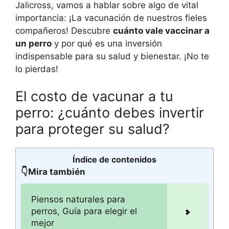
Jalicross, vamos a hablar sobre algo de vital
importancia: ¡La vacunación de nuestros fieles
compañeros! Descubre
cuánto vale vaccinar a
un perro
y por qué es una inversión
indispensable para su salud y bienestar. ¡No te
lo pierdas!
El costo de vacunar a tu
perro: ¿cuánto debes invertir
para proteger su salud?
Índice de contenidos
👇Mira también
Piensos naturales para
perros, Guía para elegir el
mejor