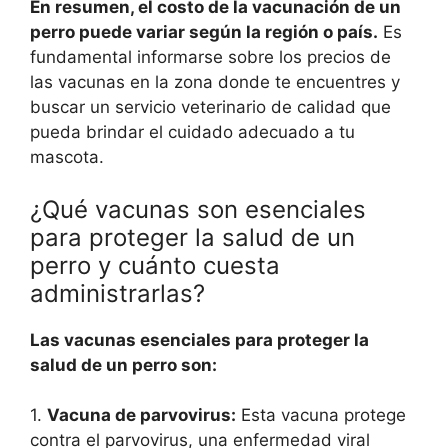
En resumen, el costo de la vacunación de un
perro puede variar según la región o país.
Es
fundamental informarse sobre los precios de
las vacunas en la zona donde te encuentres y
buscar un servicio veterinario de calidad que
pueda brindar el cuidado adecuado a tu
mascota.
¿Qué vacunas son esenciales
para proteger la salud de un
perro y cuánto cuesta
administrarlas?
Las vacunas esenciales para proteger la
salud de un perro son:
1.
Vacuna de parvovirus:
Esta vacuna protege
contra el parvovirus, una enfermedad viral