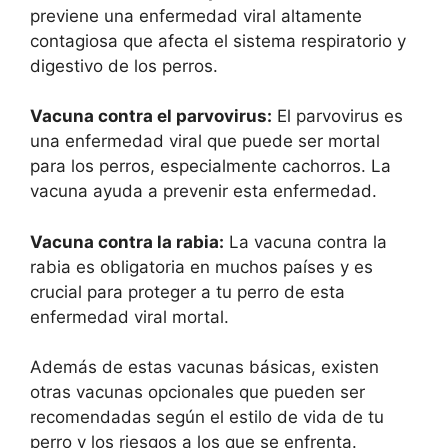
previene una enfermedad viral altamente
contagiosa que afecta el sistema respiratorio y
digestivo de los perros.
Vacuna contra el parvovirus:
El parvovirus es
una enfermedad viral que puede ser mortal
para los perros, especialmente cachorros. La
vacuna ayuda a prevenir esta enfermedad.
Vacuna contra la rabia:
La vacuna contra la
rabia es obligatoria en muchos países y es
crucial para proteger a tu perro de esta
enfermedad viral mortal.
Además de estas vacunas básicas, existen
otras vacunas opcionales que pueden ser
recomendadas según el estilo de vida de tu
perro y los riesgos a los que se enfrenta.