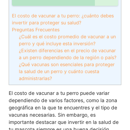
El costo de vacunar a tu perro: ¿cuánto debes
invertir para proteger su salud?
Preguntas Frecuentes
¿Cuál es el costo promedio de vacunar a un
perro y qué incluye esta inversión?
¿Existen diferencias en el precio de vacunar
a un perro dependiendo de la región o país?
¿Qué vacunas son esenciales para proteger
la salud de un perro y cuánto cuesta
administrarlas?
El costo de vacunar a tu perro puede variar
dependiendo de varios factores, como la zona
geográfica en la que te encuentres y el tipo de
vacunas necesarias. Sin embargo, es
importante destacar que invertir en la salud de
tu mascota siempre es una buena decisión.