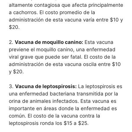
altamente contagiosa que afecta principalmente
a cachorros. El costo promedio de la
administración de esta vacuna varía entre $10 y
$20.
2.
Vacuna de moquillo canino:
Esta vacuna
previene el moquillo canino, una enfermedad
viral grave que puede ser fatal. El costo de la
administración de esta vacuna oscila entre $10
y $20.
3.
Vacuna de leptospirosis:
La leptospirosis es
una enfermedad bacteriana transmitida por la
orina de animales infectados. Esta vacuna es
importante en áreas donde la enfermedad es
común. El costo de la vacuna contra la
leptospirosis ronda los $15 a $25.