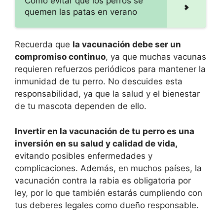
Cómo evitar que los perros se
quemen las patas en verano
Recuerda que
la vacunación debe ser un
compromiso continuo
, ya que muchas vacunas
requieren refuerzos periódicos para mantener la
inmunidad de tu perro. No descuides esta
responsabilidad, ya que la salud y el bienestar
de tu mascota dependen de ello.
Invertir en la vacunación de tu perro es una
inversión en su salud y calidad de vida,
evitando posibles enfermedades y
complicaciones. Además, en muchos países, la
vacunación contra la rabia es obligatoria por
ley, por lo que también estarás cumpliendo con
tus deberes legales como dueño responsable.