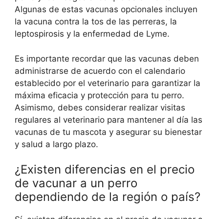
Algunas de estas vacunas opcionales incluyen
la vacuna contra la tos de las perreras, la
leptospirosis y la enfermedad de Lyme.
Es importante recordar que las vacunas deben
administrarse de acuerdo con el calendario
establecido por el veterinario para garantizar la
máxima eficacia y protección para tu perro.
Asimismo, debes considerar realizar visitas
regulares al veterinario para mantener al día las
vacunas de tu mascota y asegurar su bienestar
y salud a largo plazo.
¿Existen diferencias en el precio
de vacunar a un perro
dependiendo de la región o país?