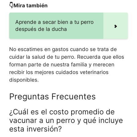
👇Mira también
Aprende a secar bien a tu perro
después de la ducha
No escatimes en gastos cuando se trata de
cuidar la salud de tu perro. Recuerda que ellos
forman parte de nuestra familia y merecen
recibir los mejores cuidados veterinarios
disponibles.
Preguntas Frecuentes
¿Cuál es el costo promedio de
vacunar a un perro y qué incluye
esta inversión?