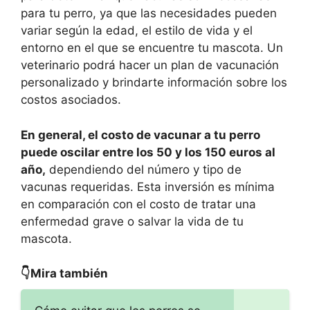
para tu perro, ya que las necesidades pueden
variar según la edad, el estilo de vida y el
entorno en el que se encuentre tu mascota. Un
veterinario podrá hacer un plan de vacunación
personalizado y brindarte información sobre los
costos asociados.
En general, el costo de vacunar a tu perro
puede oscilar entre los 50 y los 150 euros al
año,
dependiendo del número y tipo de
vacunas requeridas. Esta inversión es mínima
en comparación con el costo de tratar una
enfermedad grave o salvar la vida de tu
mascota.
👇Mira también