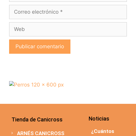
Noticias
Tienda de Canicross
¿Cuántos
ARNÉS CANICROSS