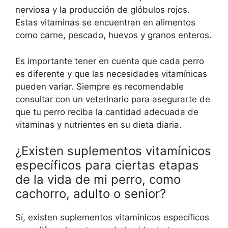
nerviosa y la producción de glóbulos rojos.
Estas vitaminas se encuentran en alimentos
como carne, pescado, huevos y granos enteros.
Es importante tener en cuenta que cada perro
es diferente y que las necesidades vitamínicas
pueden variar. Siempre es recomendable
consultar con un veterinario para asegurarte de
que tu perro reciba la cantidad adecuada de
vitaminas y nutrientes en su dieta diaria.
¿Existen suplementos vitamínicos
específicos para ciertas etapas
de la vida de mi perro, como
cachorro, adulto o senior?
Sí, existen suplementos vitamínicos específicos