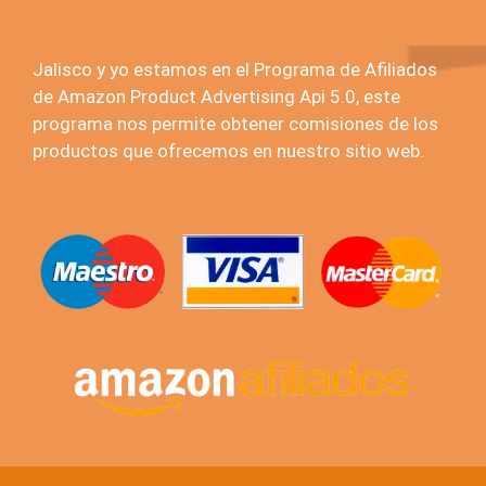
Jalisco y yo estamos en el Programa de Afiliados
de Amazon Product Advertising Api 5.0, este
programa nos permite obtener comisiones de los
productos que ofrecemos en nuestro sitio web.