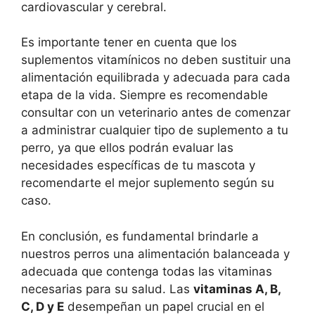
cardiovascular y cerebral.
Es importante tener en cuenta que los
suplementos vitamínicos no deben sustituir una
alimentación equilibrada y adecuada para cada
etapa de la vida. Siempre es recomendable
consultar con un veterinario antes de comenzar
a administrar cualquier tipo de suplemento a tu
perro, ya que ellos podrán evaluar las
necesidades específicas de tu mascota y
recomendarte el mejor suplemento según su
caso.
En conclusión, es fundamental brindarle a
nuestros perros una alimentación balanceada y
adecuada que contenga todas las vitaminas
necesarias para su salud. Las
vitaminas A, B,
C, D y E
desempeñan un papel crucial en el