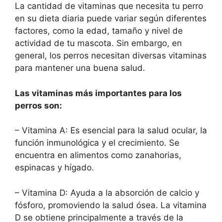
La cantidad de vitaminas que necesita tu perro
en su dieta diaria puede variar según diferentes
factores, como la edad, tamaño y nivel de
actividad de tu mascota. Sin embargo, en
general, los perros necesitan diversas vitaminas
para mantener una buena salud.
Las vitaminas más importantes para los
perros son:
– Vitamina A: Es esencial para la salud ocular, la
función inmunológica y el crecimiento. Se
encuentra en alimentos como zanahorias,
espinacas y hígado.
– Vitamina D: Ayuda a la absorción de calcio y
fósforo, promoviendo la salud ósea. La vitamina
D se obtiene principalmente a través de la