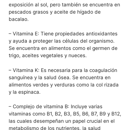
exposición al sol, pero también se encuentra en
pescados grasos y aceite de hígado de
bacalao.
– Vitamina E: Tiene propiedades antioxidantes
y ayuda a proteger las células del organismo.
Se encuentra en alimentos como el germen de
trigo, aceites vegetales y nueces.
– Vitamina K: Es necesaria para la coagulación
sanguínea y la salud ósea. Se encuentra en
alimentos verdes y verduras como la col rizada
y la espinaca.
– Complejo de vitamina B: Incluye varias
vitaminas como B1, B2, B3, B5, B6, B7, B9 y B12,
las cuales desempeñan un papel crucial en el
metabolismo de los nutrientes, la salud