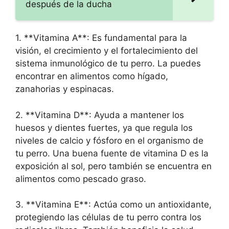
después de la ducha
1. **Vitamina A**: Es fundamental para la
visión, el crecimiento y el fortalecimiento del
sistema inmunológico de tu perro. La puedes
encontrar en alimentos como hígado,
zanahorias y espinacas.
2. **Vitamina D**: Ayuda a mantener los
huesos y dientes fuertes, ya que regula los
niveles de calcio y fósforo en el organismo de
tu perro. Una buena fuente de vitamina D es la
exposición al sol, pero también se encuentra en
alimentos como pescado graso.
3. **Vitamina E**: Actúa como un antioxidante,
protegiendo las células de tu perro contra los