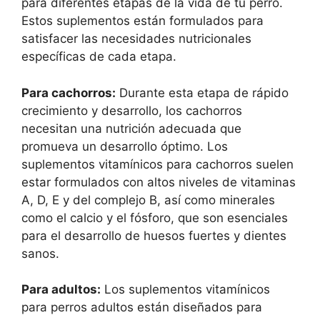
para diferentes etapas de la vida de tu perro.
Estos suplementos están formulados para
satisfacer las necesidades nutricionales
específicas de cada etapa.
Para cachorros:
Durante esta etapa de rápido
crecimiento y desarrollo, los cachorros
necesitan una nutrición adecuada que
promueva un desarrollo óptimo. Los
suplementos vitamínicos para cachorros suelen
estar formulados con altos niveles de vitaminas
A, D, E y del complejo B, así como minerales
como el calcio y el fósforo, que son esenciales
para el desarrollo de huesos fuertes y dientes
sanos.
Para adultos:
Los suplementos vitamínicos
para perros adultos están diseñados para