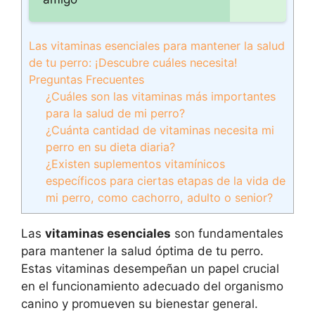
Las vitaminas esenciales para mantener la salud
de tu perro: ¡Descubre cuáles necesita!
Preguntas Frecuentes
¿Cuáles son las vitaminas más importantes
para la salud de mi perro?
¿Cuánta cantidad de vitaminas necesita mi
perro en su dieta diaria?
¿Existen suplementos vitamínicos
específicos para ciertas etapas de la vida de
mi perro, como cachorro, adulto o senior?
Las
vitaminas esenciales
son fundamentales
para mantener la salud óptima de tu perro.
Estas vitaminas desempeñan un papel crucial
en el funcionamiento adecuado del organismo
canino y promueven su bienestar general.