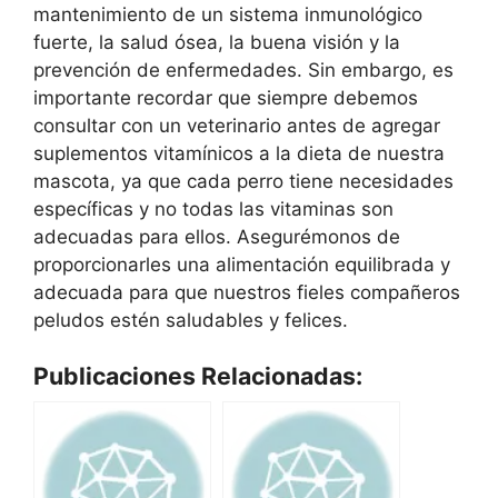
mantenimiento de un sistema inmunológico
fuerte, la salud ósea, la buena visión y la
prevención de enfermedades. Sin embargo, es
importante recordar que siempre debemos
consultar con un veterinario antes de agregar
suplementos vitamínicos a la dieta de nuestra
mascota, ya que cada perro tiene necesidades
específicas y no todas las vitaminas son
adecuadas para ellos. Asegurémonos de
proporcionarles una alimentación equilibrada y
adecuada para que nuestros fieles compañeros
peludos estén saludables y felices.
Publicaciones Relacionadas: