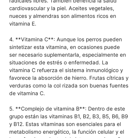
radicales libres. También beneficia la salud
cardiovascular y la piel. Aceites vegetales,
nueces y almendras son alimentos ricos en
vitamina E.
4. **Vitamina C**: Aunque los perros pueden
sintetizar esta vitamina, en ocasiones puede
ser necesario suplementarla, especialmente en
situaciones de estrés o enfermedad. La
vitamina C refuerza el sistema inmunológico y
favorece la absorción de hierro. Frutas cítricas y
verduras como la col rizada son buenas fuentes
de vitamina C.
5. **Complejo de vitamina B**: Dentro de este
grupo están las vitaminas B1, B2, B3, B5, B6, B9
y B12. Estas vitaminas son esenciales para el
metabolismo energético, la función celular y el