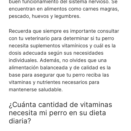
buen funcionamiento del sistema nervioso. Se
encuentran en alimentos como carnes magras,
pescado, huevos y legumbres.
Recuerda que siempre es importante consultar
con tu veterinario para determinar si tu perro
necesita suplementos vitamínicos y cuál es la
dosis adecuada según sus necesidades
individuales. Además, no olvides que una
alimentación balanceada y de calidad es la
base para asegurar que tu perro reciba las
vitaminas y nutrientes necesarios para
mantenerse saludable.
¿Cuánta cantidad de vitaminas
necesita mi perro en su dieta
diaria?