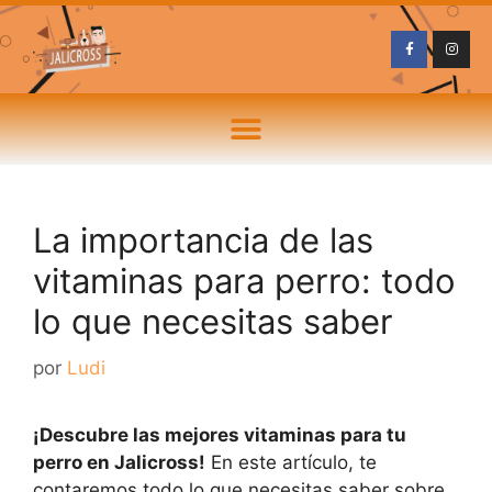
La importancia de las
vitaminas para perro: todo
lo que necesitas saber
por
Ludi
¡Descubre las mejores vitaminas para tu
perro en Jalicross!
En este artículo, te
contaremos todo lo que necesitas saber sobre