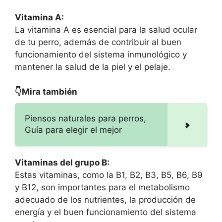
Vitamina A:
La vitamina A es esencial para la salud ocular
de tu perro, además de contribuir al buen
funcionamiento del sistema inmunológico y
mantener la salud de la piel y el pelaje.
👇Mira también
Piensos naturales para perros,
Guía para elegir el mejor
Vitaminas del grupo B:
Estas vitaminas, como la B1, B2, B3, B5, B6, B9
y B12, son importantes para el metabolismo
adecuado de los nutrientes, la producción de
energía y el buen funcionamiento del sistema