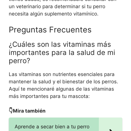
un veterinario para determinar si tu perro
necesita algún suplemento vitamínico.
Preguntas Frecuentes
¿Cuáles son las vitaminas más
importantes para la salud de mi
perro?
Las vitaminas son nutrientes esenciales para
mantener la salud y el bienestar de los perros.
Aquí te mencionaré algunas de las vitaminas
más importantes para tu mascota:
👇Mira también
Aprende a secar bien a tu perro