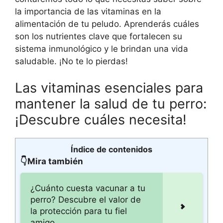
la importancia de las vitaminas en la
alimentación de tu peludo. Aprenderás cuáles
son los nutrientes clave que fortalecen su
sistema inmunológico y le brindan una vida
saludable. ¡No te lo pierdas!
Las vitaminas esenciales para
mantener la salud de tu perro:
¡Descubre cuáles necesita!
Índice de contenidos
👇Mira también
¿Cuánto cuesta vacunar a tu
perro? Descubre el valor de
la protección para tu fiel
amigo