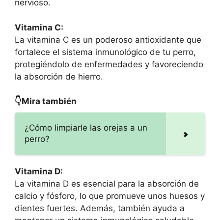
nervioso.
Vitamina C:
La vitamina C es un poderoso antioxidante que
fortalece el sistema inmunológico de tu perro,
protegiéndolo de enfermedades y favoreciendo
la absorción de hierro.
👇Mira también
¿Cómo limpiarle las orejas a un
perro?
Vitamina D:
La vitamina D es esencial para la absorción de
calcio y fósforo, lo que promueve unos huesos y
dientes fuertes. Además, también ayuda a