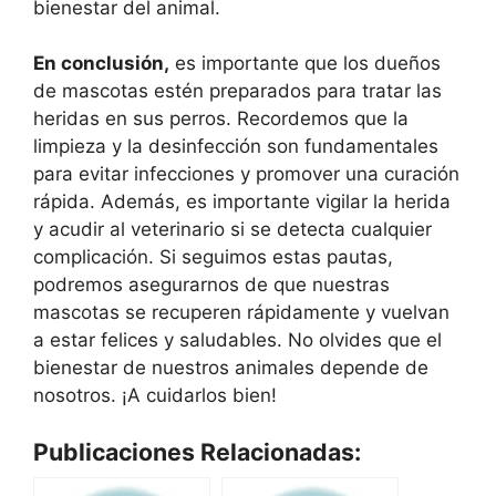
bienestar del animal.
En conclusión,
es importante que los dueños
de mascotas estén preparados para tratar las
heridas en sus perros. Recordemos que la
limpieza y la desinfección son fundamentales
para evitar infecciones y promover una curación
rápida. Además, es importante vigilar la herida
y acudir al veterinario si se detecta cualquier
complicación. Si seguimos estas pautas,
podremos asegurarnos de que nuestras
mascotas se recuperen rápidamente y vuelvan
a estar felices y saludables. No olvides que el
bienestar de nuestros animales depende de
nosotros. ¡A cuidarlos bien!
Publicaciones Relacionadas: