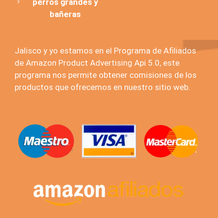
perros grandes y
bañeras
Jalisco y yo estamos en el Programa de Afiliados
de Amazon Product Advertising Api 5.0, este
programa nos permite obtener comisiones de los
productos que ofrecemos en nuestro sitio web.