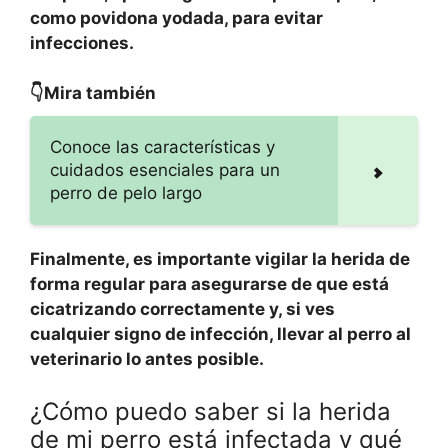
como povidona yodada, para evitar
infecciones.
👇Mira también
Conoce las características y
cuidados esenciales para un
perro de pelo largo
Finalmente, es importante vigilar la herida de
forma regular para asegurarse de que está
cicatrizando correctamente y, si ves
cualquier signo de infección, llevar al perro al
veterinario lo antes posible.
¿Cómo puedo saber si la herida
de mi perro está infectada y qué