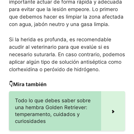
importante actuar de forma rápida y adecuada
para evitar que la lesión empeore. Lo primero
que debemos hacer es limpiar la zona afectada
con agua, jabón neutro y una gasa limpia.
Si la herida es profunda, es recomendable
acudir al veterinario para que evalúe si es
necesario suturarla. En caso contrario, podemos
aplicar algún tipo de solución antiséptica como
clorhexidina o peróxido de hidrógeno.
👇Mira también
Todo lo que debes saber sobre
una hembra Golden Retriever:
temperamento, cuidados y
curiosidades