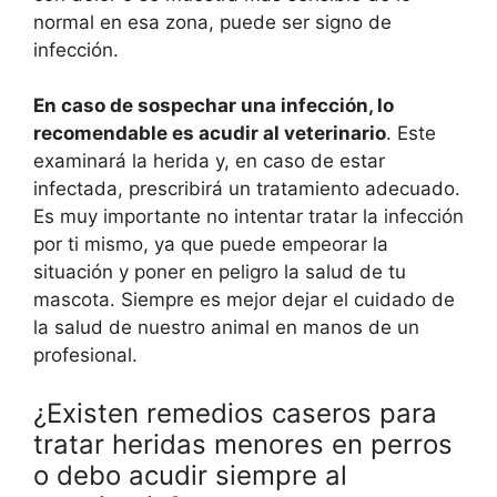
normal en esa zona, puede ser signo de
infección.
En caso de sospechar una infección, lo
recomendable es acudir al veterinario
. Este
examinará la herida y, en caso de estar
infectada, prescribirá un tratamiento adecuado.
Es muy importante no intentar tratar la infección
por ti mismo, ya que puede empeorar la
situación y poner en peligro la salud de tu
mascota. Siempre es mejor dejar el cuidado de
la salud de nuestro animal en manos de un
profesional.
¿Existen remedios caseros para
tratar heridas menores en perros
o debo acudir siempre al