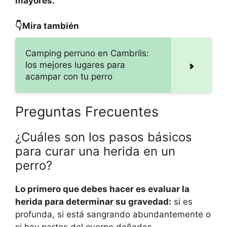
mayores.
👇Mira también
Camping perruno en Cambrils:
los mejores lugares para
acampar con tu perro
Preguntas Frecuentes
¿Cuáles son los pasos básicos
para curar una herida en un
perro?
Lo primero que debes hacer es evaluar la
herida para determinar su gravedad:
si es
profunda, si está sangrando abundantemente o