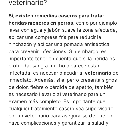
veterinario?
Sí, existen remedios caseros para tratar
heridas menores en perros
, como por ejemplo
lavar con agua y jabón suave la zona afectada,
aplicar una compresa fría para reducir la
hinchazón y aplicar una pomada antiséptica
para prevenir infecciones. Sin embargo, es
importante tener en cuenta que si la herida es
profunda, sangra mucho o parece estar
infectada, es necesario acudir al
veterinario
de
inmediato. Además, si el perro presenta signos
de dolor, fiebre o pérdida de apetito, también
es necesario llevarlo al veterinario para un
examen más completo. Es importante que
cualquier tratamiento casero sea supervisado
por un veterinario para asegurarse de que no
haya complicaciones y garantizar la salud y