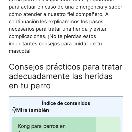
para actuar en caso de una emergencia y saber
cómo atender a nuestro fiel compañero. A
continuación
les explicaremos los pasos
necesarios para tratar una herida y evitar
complicaciones. ¡No te pierdas estos
importantes consejos para cuidar de tu
mascota!
Consejos prácticos para tratar
adecuadamente las heridas
en tu perro
Índice de contenidos
👇Mira también
Kong para perros en