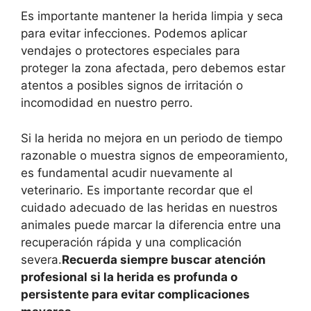
Es importante mantener la herida limpia y seca
para evitar infecciones. Podemos aplicar
vendajes o protectores especiales para
proteger la zona afectada, pero debemos estar
atentos a posibles signos de irritación o
incomodidad en nuestro perro.
Si la herida no mejora en un periodo de tiempo
razonable o muestra signos de empeoramiento,
es fundamental acudir nuevamente al
veterinario. Es importante recordar que el
cuidado adecuado de las heridas en nuestros
animales puede marcar la diferencia entre una
recuperación rápida y una complicación
severa.
Recuerda siempre buscar atención
profesional si la herida es profunda o
persistente para evitar complicaciones