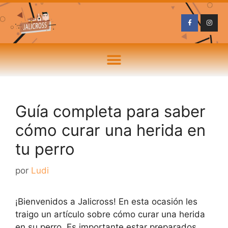
Guía completa para saber
cómo curar una herida en
tu perro
por
Ludi
¡Bienvenidos a Jalicross! En esta ocasión les
traigo un artículo sobre cómo curar una herida
en su perro. Es importante estar preparados