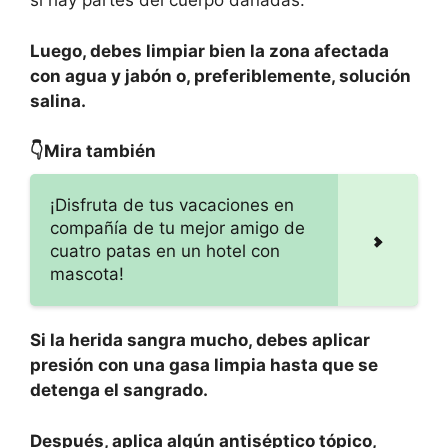
si hay partes del cuerpo dañadas.
Luego, debes limpiar bien la zona afectada
con agua y jabón o, preferiblemente, solución
salina.
👇Mira también
¡Disfruta de tus vacaciones en
compañía de tu mejor amigo de
cuatro patas en un hotel con
mascota!
Si la herida sangra mucho, debes aplicar
presión con una gasa limpia hasta que se
detenga el sangrado.
Después, aplica algún antiséptico tópico,