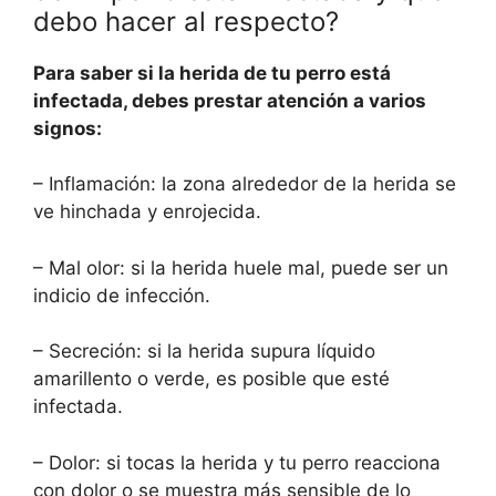
debo hacer al respecto?
Para saber si la herida de tu perro está
infectada, debes prestar atención a varios
signos:
– Inflamación: la zona alrededor de la herida se
ve hinchada y enrojecida.
– Mal olor: si la herida huele mal, puede ser un
indicio de infección.
– Secreción: si la herida supura líquido
amarillento o verde, es posible que esté
infectada.
– Dolor: si tocas la herida y tu perro reacciona
con dolor o se muestra más sensible de lo