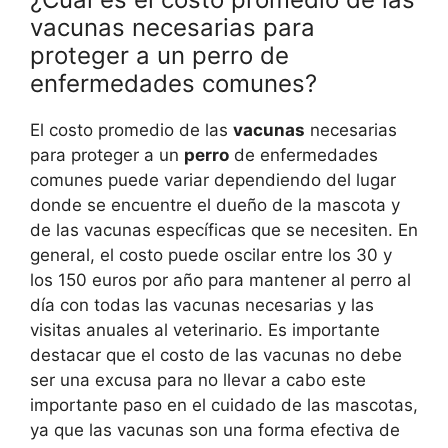
vacunas necesarias para
proteger a un perro de
enfermedades comunes?
El costo promedio de las
vacunas
necesarias
para proteger a un
perro
de enfermedades
comunes puede variar dependiendo del lugar
donde se encuentre el dueño de la mascota y
de las vacunas específicas que se necesiten. En
general, el costo puede oscilar entre los 30 y
los 150 euros por año para mantener al perro al
día con todas las vacunas necesarias y las
visitas anuales al veterinario. Es importante
destacar que el costo de las vacunas no debe
ser una excusa para no llevar a cabo este
importante paso en el cuidado de las mascotas,
ya que las vacunas son una forma efectiva de