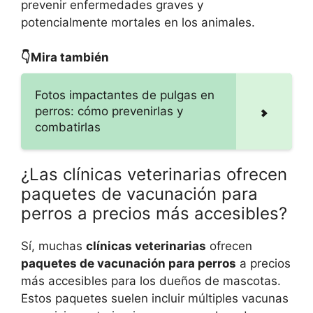
prevenir enfermedades graves y
potencialmente mortales en los animales.
👇Mira también
Fotos impactantes de pulgas en
perros: cómo prevenirlas y
combatirlas
¿Las clínicas veterinarias ofrecen
paquetes de vacunación para
perros a precios más accesibles?
Sí, muchas
clínicas veterinarias
ofrecen
paquetes de vacunación para perros
a precios
más accesibles para los dueños de mascotas.
Estos paquetes suelen incluir múltiples vacunas