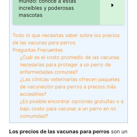
mundo: conoce a estas
increíbles y poderosas
mascotas
Todo lo que necesitas saber sobre los precios
de las vacunas para perros
Preguntas Frecuentes
¿Cuál es el costo promedio de las vacunas
necesarias para proteger a un perro de
enfermedades comunes?
¿Las clínicas veterinarias ofrecen paquetes
de vacunación para perros a precios más
accesibles?
¿Es posible encontrar opciones gratuitas o a
bajo costo para vacunar a un perro en mi
comunidad?
Los precios de las vacunas para perros
son un