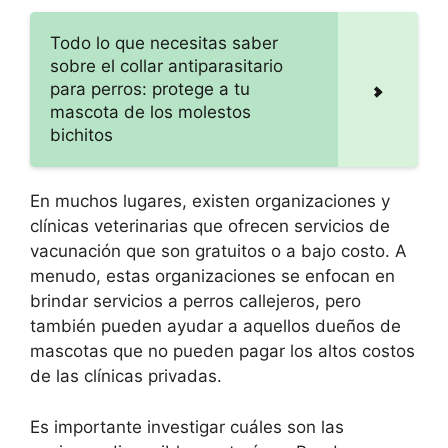
Todo lo que necesitas saber
sobre el collar antiparasitario
para perros: protege a tu
mascota de los molestos
bichitos
En muchos lugares, existen organizaciones y
clínicas veterinarias que ofrecen servicios de
vacunación que son gratuitos o a bajo costo. A
menudo, estas organizaciones se enfocan en
brindar servicios a perros callejeros, pero
también pueden ayudar a aquellos dueños de
mascotas que no pueden pagar los altos costos
de las clínicas privadas.
Es importante investigar cuáles son las