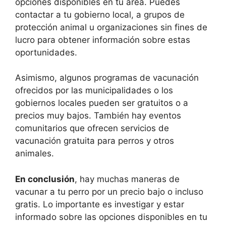
opciones disponibles en tu área. Puedes
contactar a tu gobierno local, a grupos de
protección animal u organizaciones sin fines de
lucro para obtener información sobre estas
oportunidades.
Asimismo, algunos programas de vacunación
ofrecidos por las municipalidades o los
gobiernos locales pueden ser gratuitos o a
precios muy bajos. También hay eventos
comunitarios que ofrecen servicios de
vacunación gratuita para perros y otros
animales.
En conclusión
, hay muchas maneras de
vacunar a tu perro por un precio bajo o incluso
gratis. Lo importante es investigar y estar
informado sobre las opciones disponibles en tu