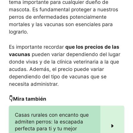
tema importante para cualquier dueño de
mascota. Es fundamental proteger a nuestros
perros de enfermedades potencialmente
mortales y las vacunas son esenciales para
lograrlo.
Es importante recordar
que los precios de las
vacunas
pueden variar dependiendo del lugar
donde vivas y de la clínica veterinaria a la que
acudas. Además, el precio puede variar
dependiendo del tipo de vacunas que se
necesita administrar.
👇Mira también
Casas rurales con encanto que
admiten perros: la escapada
perfecta para ti y tu mejor