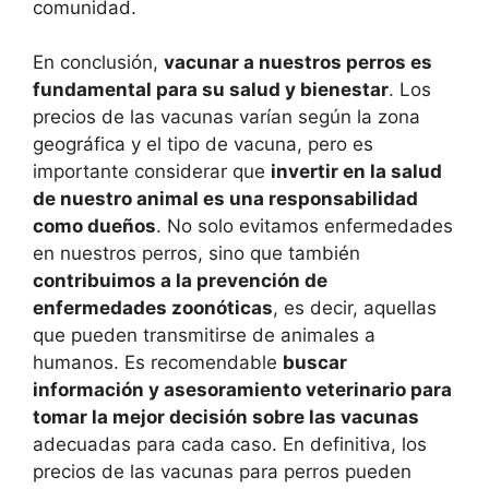
comunidad.
En conclusión,
vacunar a nuestros perros es
fundamental para su salud y bienestar
. Los
precios de las vacunas varían según la zona
geográfica y el tipo de vacuna, pero es
importante considerar que
invertir en la salud
de nuestro animal es una responsabilidad
como dueños
. No solo evitamos enfermedades
en nuestros perros, sino que también
contribuimos a la prevención de
enfermedades zoonóticas
, es decir, aquellas
que pueden transmitirse de animales a
humanos. Es recomendable
buscar
información y asesoramiento veterinario para
tomar la mejor decisión sobre las vacunas
adecuadas para cada caso. En definitiva, los
precios de las vacunas para perros pueden