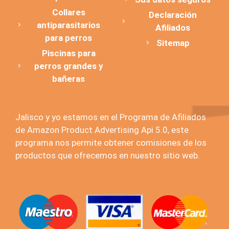
Collares
Declaración
antiparasitarios
Afiliados
para perros
Sitemap
Piscinas para
perros grandes y
bañeras
Jalisco y yo estamos en el Programa de Afiliados
de Amazon Product Advertising Api 5.0, este
programa nos permite obtener comisiones de los
productos que ofrecemos en nuestro sitio web.