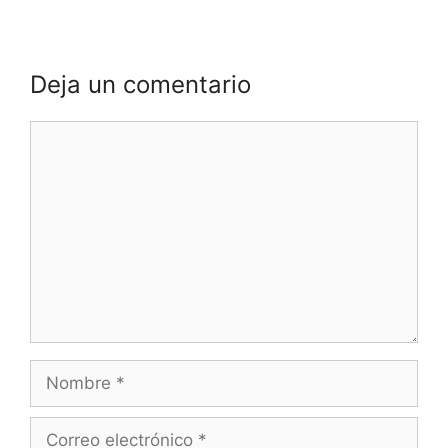
Deja un comentario