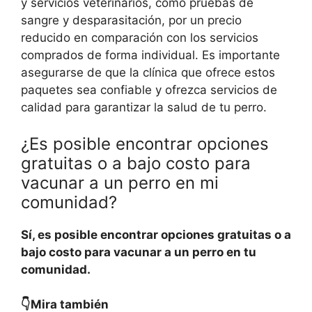
y servicios veterinarios, como pruebas de
sangre y desparasitación, por un precio
reducido en comparación con los servicios
comprados de forma individual. Es importante
asegurarse de que la clínica que ofrece estos
paquetes sea confiable y ofrezca servicios de
calidad para garantizar la salud de tu perro.
¿Es posible encontrar opciones
gratuitas o a bajo costo para
vacunar a un perro en mi
comunidad?
Sí, es posible encontrar opciones gratuitas o a
bajo costo para vacunar a un perro en tu
comunidad.
👇Mira también