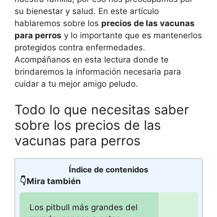
su bienestar y salud. En este artículo
hablaremos sobre los
precios de las vacunas
para perros
y lo importante que es mantenerlos
protegidos contra enfermedades.
Acompáñanos en esta lectura donde te
brindaremos la información necesaria para
cuidar a tu mejor amigo peludo.
Todo lo que necesitas saber
sobre los precios de las
vacunas para perros
Índice de contenidos
👇Mira también
Los pitbull más grandes del