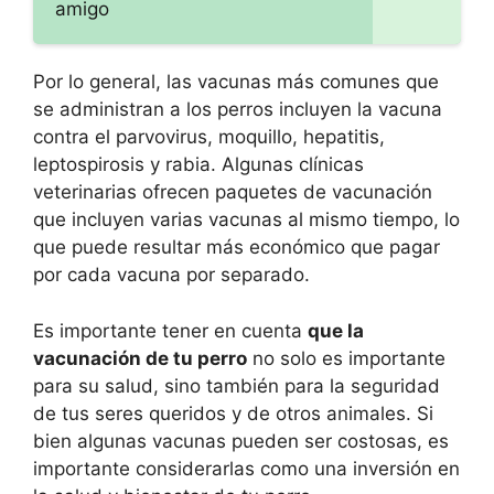
amigo
Por lo general, las vacunas más comunes que
se administran a los perros incluyen la vacuna
contra el parvovirus, moquillo, hepatitis,
leptospirosis y rabia. Algunas clínicas
veterinarias ofrecen paquetes de vacunación
que incluyen varias vacunas al mismo tiempo, lo
que puede resultar más económico que pagar
por cada vacuna por separado.
Es importante tener en cuenta
que la
vacunación de tu perro
no solo es importante
para su salud, sino también para la seguridad
de tus seres queridos y de otros animales. Si
bien algunas vacunas pueden ser costosas, es
importante considerarlas como una inversión en