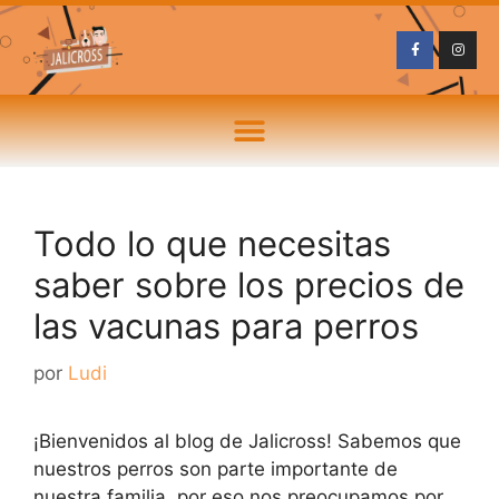
Todo lo que necesitas
saber sobre los precios de
las vacunas para perros
por
Ludi
¡Bienvenidos al blog de Jalicross! Sabemos que
nuestros perros son parte importante de
nuestra familia, por eso nos preocupamos por