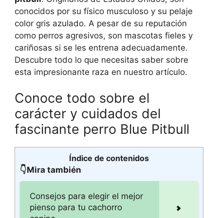
conocidos por su físico musculoso y su pelaje
color gris azulado. A pesar de su reputación
como perros agresivos, son mascotas fieles y
cariñosas si se les entrena adecuadamente.
Descubre todo lo que necesitas saber sobre
esta impresionante raza en nuestro artículo.
Conoce todo sobre el
carácter y cuidados del
fascinante perro Blue Pitbull
Índice de contenidos
👇Mira también
Consejos para elegir el mejor
pienso para tu cachorro