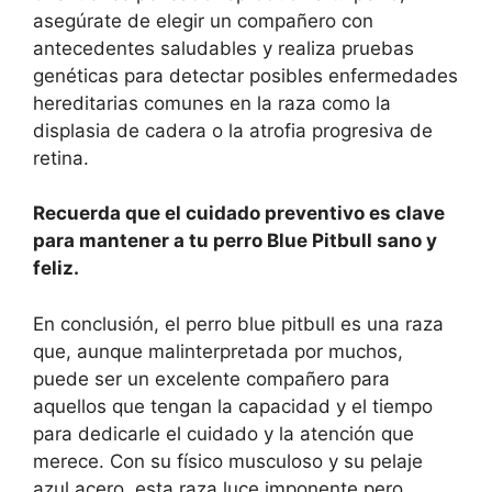
asegúrate de elegir un compañero con
antecedentes saludables y realiza pruebas
genéticas para detectar posibles enfermedades
hereditarias comunes en la raza como la
displasia de cadera o la atrofia progresiva de
retina.
Recuerda que el cuidado preventivo es clave
para mantener a tu perro Blue Pitbull sano y
feliz.
En conclusión, el perro blue pitbull es una raza
que, aunque malinterpretada por muchos,
puede ser un excelente compañero para
aquellos que tengan la capacidad y el tiempo
para dedicarle el cuidado y la atención que
merece. Con su físico musculoso y su pelaje
azul acero, esta raza luce imponente pero