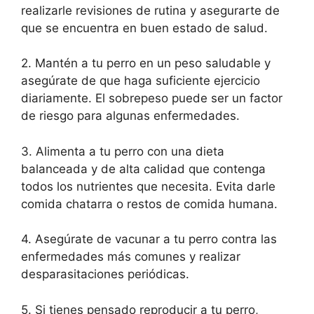
realizarle revisiones de rutina y asegurarte de
que se encuentra en buen estado de salud.
2. Mantén a tu perro en un peso saludable y
asegúrate de que haga suficiente ejercicio
diariamente. El sobrepeso puede ser un factor
de riesgo para algunas enfermedades.
3. Alimenta a tu perro con una dieta
balanceada y de alta calidad que contenga
todos los nutrientes que necesita. Evita darle
comida chatarra o restos de comida humana.
4. Asegúrate de vacunar a tu perro contra las
enfermedades más comunes y realizar
desparasitaciones periódicas.
5. Si tienes pensado reproducir a tu perro,