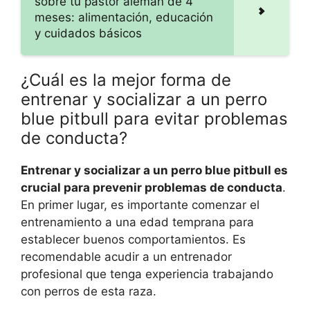
sobre tu pastor alemán de 4
meses: alimentación, educación
y cuidados básicos
¿Cuál es la mejor forma de
entrenar y socializar a un perro
blue pitbull para evitar problemas
de conducta?
Entrenar y socializar a un perro blue pitbull es
crucial para prevenir problemas de conducta
.
En primer lugar, es importante comenzar el
entrenamiento a una edad temprana para
establecer buenos comportamientos. Es
recomendable acudir a un entrenador
profesional que tenga experiencia trabajando
con perros de esta raza.