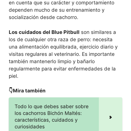
en cuenta que su carácter y comportamiento
dependen mucho de su entrenamiento y
socialización desde cachorro.
Los cuidados del Blue Pitbull
son similares a
los de cualquier otra raza de perro: necesita
una alimentación equilibrada, ejercicio diario y
visitas regulares al veterinario. Es importante
también mantenerlo limpio y bañarlo
regularmente para evitar enfermedades de la
piel.
👇Mira también
Todo lo que debes saber sobre
los cachorros Bichón Maltés:
características, cuidados y
curiosidades