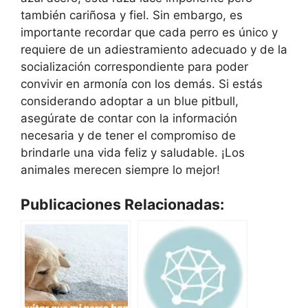
también cariñosa y fiel. Sin embargo, es
importante recordar que cada perro es único y
requiere de un adiestramiento adecuado y de la
socialización correspondiente para poder
convivir en armonía con los demás. Si estás
considerando adoptar a un blue pitbull,
asegúrate de contar con la información
necesaria y de tener el compromiso de
brindarle una vida feliz y saludable. ¡Los
animales merecen siempre lo mejor!
Publicaciones Relacionadas: