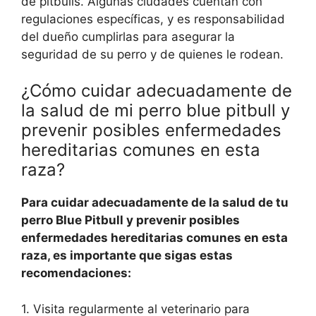
de pitbulls. Algunas ciudades cuentan con
regulaciones específicas, y es responsabilidad
del dueño cumplirlas para asegurar la
seguridad de su perro y de quienes le rodean.
¿Cómo cuidar adecuadamente de
la salud de mi perro blue pitbull y
prevenir posibles enfermedades
hereditarias comunes en esta
raza?
Para cuidar adecuadamente de la salud de tu
perro Blue Pitbull y prevenir posibles
enfermedades hereditarias comunes en esta
raza, es importante que sigas estas
recomendaciones:
1. Visita regularmente al veterinario para