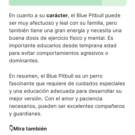
En cuanto a su
carácter
, el Blue Pitbull puede
ser muy afectuoso y leal con su familia, pero
también tiene una gran energía y necesita una
buena dosis de ejercicio físico y mental. Es
importante educarlos desde temprana edad
para evitar comportamientos agresivos o
dominantes.
En resumen, el Blue Pitbull es un perro
fascinante que requiere de cuidados especiales
y una educación adecuada para desarrollar su
mejor versión. Con el amor y paciencia
necesarios, pueden ser excelentes compañeros
y guardianes.
👇Mira también