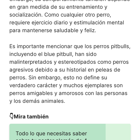
en gran medida de su entrenamiento y
socialización. Como cualquier otro perro,
requiere ejercicio diario y estimulación mental
para mantenerse saludable y feliz.
Es importante mencionar que los perros pitbulls,
incluyendo el blue pitbull, han sido
malinterpretados y estereotipados como perros
agresivos debido a su historial en peleas de
perros. Sin embargo, esto no define su
verdadero carácter y muchos ejemplares son
perros amigables y amorosos con las personas
y los demás animales.
👇Mira también
Todo lo que necesitas saber