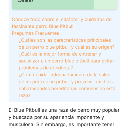
canino
Conoce todo sobre el carácter y cuidados del
fascinante perro Blue Pitbull
Preguntas Frecuentes
¿Cuáles son las características principales
de un perro blue pitbull y cuál es su origen?
¿Cuál es la mejor forma de entrenar y
socializar a un perro blue pitbull para evitar
problemas de conducta?
¿Cómo cuidar adecuadamente de la salud
de mi perro blue pitbull y prevenir posibles
enfermedades hereditarias comunes en esta
raza?
El Blue Pitbull es una raza de perro muy popular
y buscada por su apariencia imponente y
musculosa. Sin embargo, es importante tener