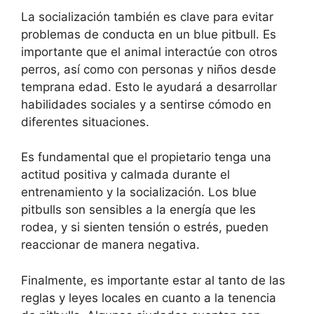
La socialización también es clave para evitar
problemas de conducta en un blue pitbull. Es
importante que el animal interactúe con otros
perros, así como con personas y niños desde
temprana edad. Esto le ayudará a desarrollar
habilidades sociales y a sentirse cómodo en
diferentes situaciones.
Es fundamental que el propietario tenga una
actitud positiva y calmada durante el
entrenamiento y la socialización. Los blue
pitbulls son sensibles a la energía que les
rodea, y si sienten tensión o estrés, pueden
reaccionar de manera negativa.
Finalmente, es importante estar al tanto de las
reglas y leyes locales en cuanto a la tenencia