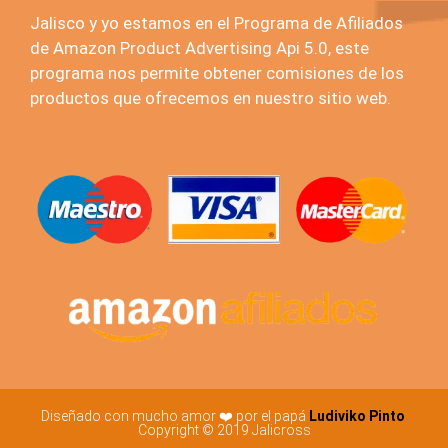
Jalisco y yo estamos en el Programa de Afiliados
de Amazon Product Advertising Api 5.0, este
programa nos permite obtener comisiones de los
productos que ofrecemos en nuestro sitio web.
Diseñado con mucho amor ❤️ por el papá
Ludiviko Pinto
Copyright © 2019 Jalicross