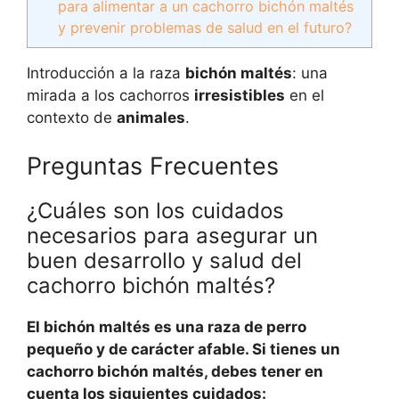
para alimentar a un cachorro bichón maltés
y prevenir problemas de salud en el futuro?
Introducción a la raza
bichón maltés
: una
mirada a los cachorros
irresistibles
en el
contexto de
animales
.
Preguntas Frecuentes
¿Cuáles son los cuidados
necesarios para asegurar un
buen desarrollo y salud del
cachorro bichón maltés?
El bichón maltés es una raza de perro
pequeño y de carácter afable. Si tienes un
cachorro bichón maltés, debes tener en
cuenta los siguientes cuidados: