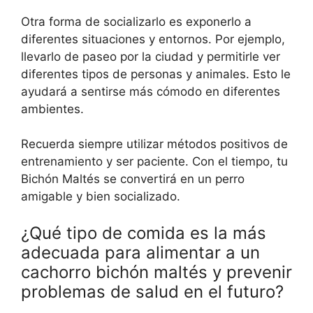
Otra forma de socializarlo es exponerlo a
diferentes situaciones y entornos. Por ejemplo,
llevarlo de paseo por la ciudad y permitirle ver
diferentes tipos de personas y animales. Esto le
ayudará a sentirse más cómodo en diferentes
ambientes.
Recuerda siempre utilizar métodos positivos de
entrenamiento y ser paciente. Con el tiempo, tu
Bichón Maltés se convertirá en un perro
amigable y bien socializado.
¿Qué tipo de comida es la más
adecuada para alimentar a un
cachorro bichón maltés y prevenir
problemas de salud en el futuro?