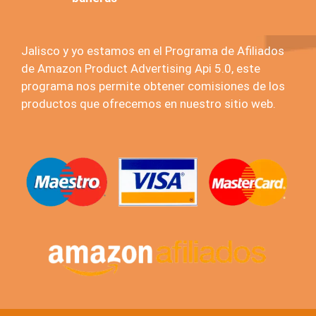
Jalisco y yo estamos en el Programa de Afiliados
de Amazon Product Advertising Api 5.0, este
programa nos permite obtener comisiones de los
productos que ofrecemos en nuestro sitio web.