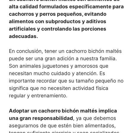
alta calidad formulados específicamente para
cachorros y perros pequeños, evitando
alimentos con subproductos y aditivos
artificiales y controlando las porciones
adecuadas.
En conclusión, tener un cachorro bichón maltés
puede ser una gran adición a nuestra familia.
Son animales juguetones y amorosos que
necesitan mucho cuidado y atención. Es
importante recordar que su tamaño pequeño no
significa que no necesiten actividad física
regular y entrenamiento.
Adoptar un cachorro bichón maltés implica
una gran responsabilidad
, ya que debemos
asegurarnos de que estén bien alimentados,
tengan suficiente ejercicio y sean socializados