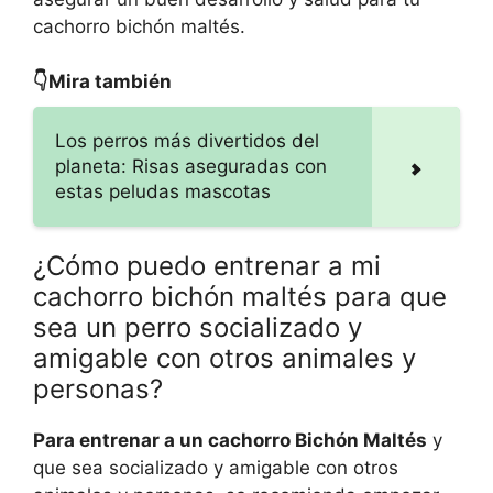
cachorro bichón maltés.
👇Mira también
Los perros más divertidos del
planeta: Risas aseguradas con
estas peludas mascotas
¿Cómo puedo entrenar a mi
cachorro bichón maltés para que
sea un perro socializado y
amigable con otros animales y
personas?
Para entrenar a un cachorro Bichón Maltés
y
que sea socializado y amigable con otros