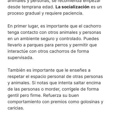
animales y personas, se recomienda empezar
desde temprana edad.
La socialización
es un
proceso gradual y requiere paciencia.
En primer lugar, es importante que el cachorro
tenga contacto con otros animales y personas
en un ambiente seguro y controlado. Puedes
llevarlo a parques para perros y permitir que
interactúe con otros cachorros de forma
supervisada.
También es importante que le enseñes a
respetar el espacio personal de otras personas
y animales. Si notas que intenta saltar encima
de las personas o morder, corrígele de forma
gentil pero firme. Refuerza su buen
comportamiento con premios como golosinas y
caricias.