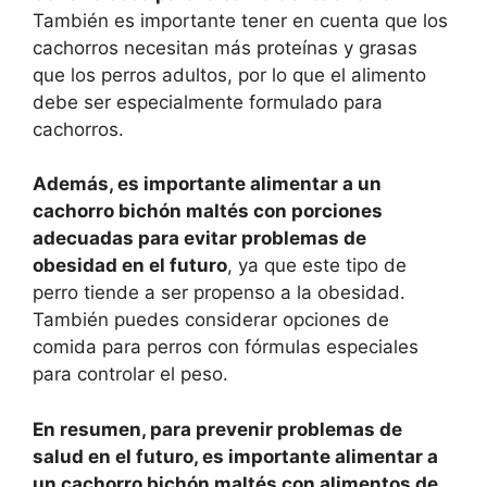
También es importante tener en cuenta que los
cachorros necesitan más proteínas y grasas
que los perros adultos, por lo que el alimento
debe ser especialmente formulado para
cachorros.
Además, es importante alimentar a un
cachorro bichón maltés con porciones
adecuadas para evitar problemas de
obesidad en el futuro
, ya que este tipo de
perro tiende a ser propenso a la obesidad.
También puedes considerar opciones de
comida para perros con fórmulas especiales
para controlar el peso.
En resumen, para prevenir problemas de
salud en el futuro, es importante alimentar a
un cachorro bichón maltés con alimentos de