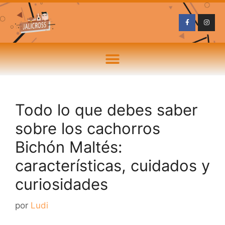
Todo lo que debes saber
sobre los cachorros
Bichón Maltés:
características, cuidados y
curiosidades
por
Ludi