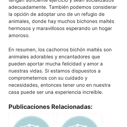
adecuadamente. También podemos considerar
la opción de adoptar uno de un refugio de
animales, donde hay muchos bichones maltés
hermosos y maravillosos esperando un hogar
amoroso.
En resumen, los cachorros bichón maltés son
animales adorables y encantadores que
pueden aportar mucha felicidad y amor a
nuestras vidas. Si estamos dispuestos a
comprometernos con su cuidado y
necesidades, entonces tener uno en nuestra
casa puede ser una experiencia increíble.
Publicaciones Relacionadas: