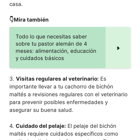
casa.
👇Mira también
Todo lo que necesitas saber
sobre tu pastor alemán de 4
meses: alimentación, educación
y cuidados básicos
3.
Visitas regulares al veterinario:
Es
importante llevar a tu cachorro de bichón
maltés a revisiones regulares con el veterinario
para prevenir posibles enfermedades y
asegurar su buena salud.
4.
Cuidado del pelaje:
El pelaje del bichón
maltés requiere cuidados específicos como