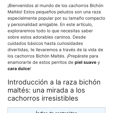
¡Bienvenidos al mundo de los cachorros Bichón
Maltés! Estos pequeños peludos son una raza
especialmente popular por su tamaño compacto
y personalidad amigable. En este artículo,
exploraremos todo lo que necesitas saber
sobre estos adorables caninos. Desde
cuidados básicos hasta curiosidades
divertidas, te llevaremos a través de la vida de
los cachorros Bichón Maltés. ¡Prepárate para
enamorarte de estos perritos de
piel suave
y
cara dulce
!
Introducción a la raza bichón
maltés: una mirada a los
cachorros irresistibles