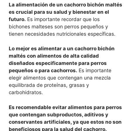
La alimentación de un cachorro bichón maltés
es crucial para su salud y bienestar en el
futuro.
Es importante recordar que los
bichones malteses son perros pequeños y
tienen necesidades nutricionales específicas.
Lo mejor es alimentar a un cachorro bichón
maltés con alimentos de alta calidad
diseñados especificamente para perros
pequeños o para cachorros.
Es importante
elegir alimentos que contengan una mezcla
equilibrada de proteínas, grasas y
carbohidratos.
Es recomendable evitar alimentos para perros
que contengan subproductos, aditivos y
conservantes artificiales, ya que estos no son
beneficiosos para la salud del cachorro.