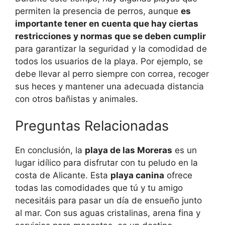
permiten la presencia de perros, aunque
es
importante tener en cuenta que hay ciertas
restricciones y normas que se deben cumplir
para garantizar la seguridad y la comodidad de
todos los usuarios de la playa. Por ejemplo, se
debe llevar al perro siempre con correa, recoger
sus heces y mantener una adecuada distancia
con otros bañistas y animales.
Preguntas Relacionadas
En conclusión, la
playa de las Moreras
es un
lugar idílico para disfrutar con tu peludo en la
costa de Alicante. Esta
playa canina
ofrece
todas las comodidades que tú y tu amigo
necesitáis para pasar un día de ensueño junto
al mar. Con sus aguas cristalinas, arena fina y