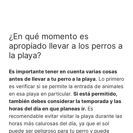
¿En qué momento es
apropiado llevar a los perros a
la playa?
Es importante tener en cuenta varias cosas
antes de llevar a tu perro a la playa
. Lo primero
es verificar si se permite la entrada de animales
en esa playa en particular.
Si está permitido,
también debes considerar la temporada y las
horas del día en que planeas ir.
Es
recomendable evitar visitar la playa durante las
horas más calurosas del día, ya que el sol
puede ser peligroso para tu perro y puede