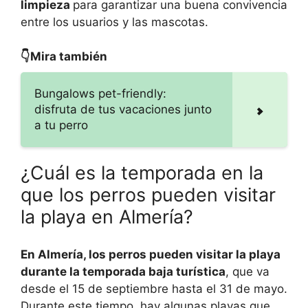
limpieza
para garantizar una buena convivencia
entre los usuarios y las mascotas.
👇Mira también
Bungalows pet-friendly:
disfruta de tus vacaciones junto
a tu perro
¿Cuál es la temporada en la
que los perros pueden visitar
la playa en Almería?
En Almería, los perros pueden visitar la playa
durante la temporada baja turística
, que va
desde el 15 de septiembre hasta el 31 de mayo.
Durante este tiempo, hay algunas playas que