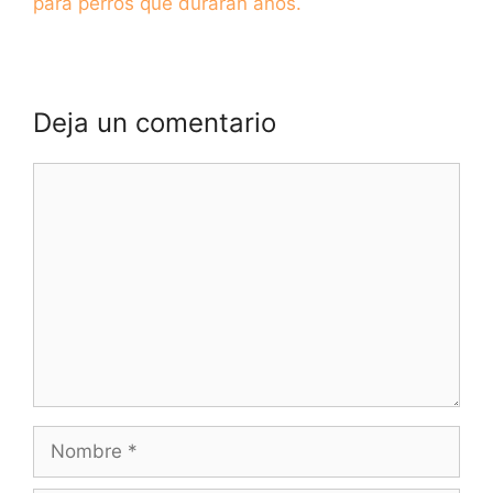
para perros que durarán años.
Deja un comentario