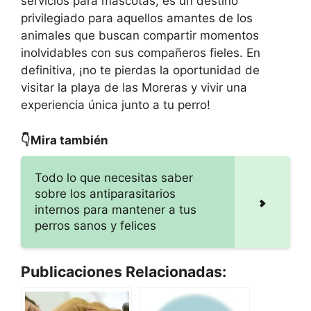
servicios para mascotas, es un destino
privilegiado para aquellos amantes de los
animales que buscan compartir momentos
inolvidables con sus compañeros fieles. En
definitiva, ¡no te pierdas la oportunidad de
visitar la playa de las Moreras y vivir una
experiencia única junto a tu perro!
👇Mira también
Todo lo que necesitas saber
sobre los antiparasitarios
internos para mantener a tus
perros sanos y felices
Publicaciones Relacionadas: