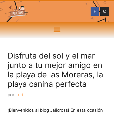
Disfruta del sol y el mar
junto a tu mejor amigo en
la playa de las Moreras, la
playa canina perfecta
por
Ludi
¡Bienvenidos al blog Jalicross! En esta ocasión