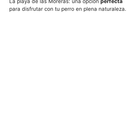
La playa de las Moreras: una opción
perfecta
para disfrutar con tu perro en plena naturaleza.