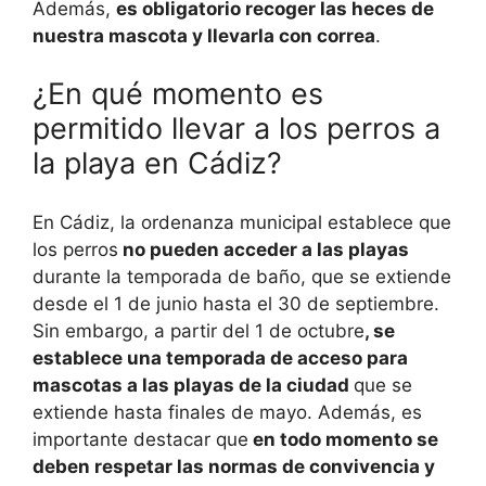
Además,
es obligatorio recoger las heces de
nuestra mascota y llevarla con correa
.
¿En qué momento es
permitido llevar a los perros a
la playa en Cádiz?
En Cádiz, la ordenanza municipal establece que
los perros
no pueden acceder a las playas
durante la temporada de baño, que se extiende
desde el 1 de junio hasta el 30 de septiembre.
Sin embargo, a partir del 1 de octubre
, se
establece una temporada de acceso para
mascotas a las playas de la ciudad
que se
extiende hasta finales de mayo. Además, es
importante destacar que
en todo momento se
deben respetar las normas de convivencia y