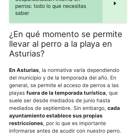
perros: todo lo que necesitas
saber
¿En qué momento se permite
llevar al perro a la playa en
Asturias?
En Asturias
, la normativa varía dependiendo
del municipio y de la temporada del año. En
general, se permite el acceso de perros a las
playas
fuera de la temporada turística
, que
suele ser desde mediados de junio hasta
mediados de septiembre. Sin embargo,
cada
ayuntamiento establece sus propias
restricciones
, por lo que es importante
informarse antes de acudir con nuestro perro.