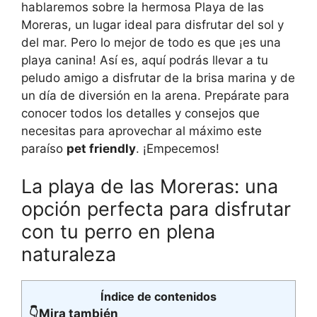
hablaremos sobre la hermosa Playa de las
Moreras, un lugar ideal para disfrutar del sol y
del mar. Pero lo mejor de todo es que ¡es una
playa canina! Así es, aquí podrás llevar a tu
peludo amigo a disfrutar de la brisa marina y de
un día de diversión en la arena. Prepárate para
conocer todos los detalles y consejos que
necesitas para aprovechar al máximo este
paraíso
pet friendly
. ¡Empecemos!
La playa de las Moreras: una
opción perfecta para disfrutar
con tu perro en plena
naturaleza
Índice de contenidos
👇Mira también