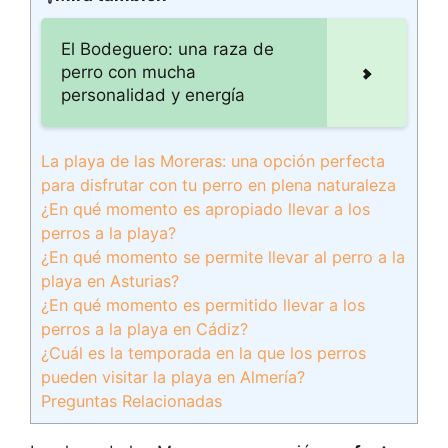
El Bodeguero: una raza de
perro con mucha
personalidad y energía
La playa de las Moreras: una opción perfecta
para disfrutar con tu perro en plena naturaleza
¿En qué momento es apropiado llevar a los
perros a la playa?
¿En qué momento se permite llevar al perro a la
playa en Asturias?
¿En qué momento es permitido llevar a los
perros a la playa en Cádiz?
¿Cuál es la temporada en la que los perros
pueden visitar la playa en Almería?
Preguntas Relacionadas