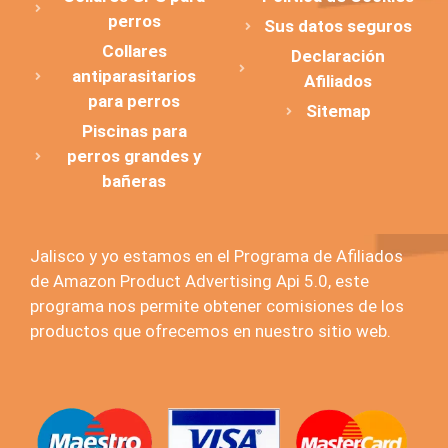
perros
Sus datos seguros
Collares
Declaración
antiparasitarios
Afiliados
para perros
Sitemap
Piscinas para
perros grandes y
bañeras
Jalisco y yo estamos en el Programa de Afiliados
de Amazon Product Advertising Api 5.0, este
programa nos permite obtener comisiones de los
productos que ofrecemos en nuestro sitio web.