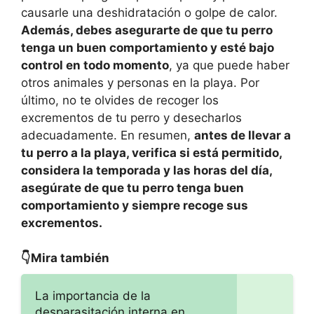
causarle una deshidratación o golpe de calor.
Además, debes asegurarte de que tu perro
tenga un buen comportamiento y esté bajo
control en todo momento
, ya que puede haber
otros animales y personas en la playa. Por
último, no te olvides de recoger los
excrementos de tu perro y desecharlos
adecuadamente. En resumen,
antes de llevar a
tu perro a la playa, verifica si está permitido,
considera la temporada y las horas del día,
asegúrate de que tu perro tenga buen
comportamiento y siempre recoge sus
excrementos.
👇Mira también
La importancia de la
desparasitación interna en