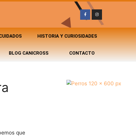
 CUIDADOS
HISTORIA Y CURIOSIDADES
BLOG CANICROSS
CONTACTO
ra
abemos que