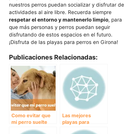
nuestros perros puedan socializar y disfrutar de
actividades al aire libre. Recuerda siempre
respetar el entorno y mantenerlo limpio
, para
que más personas y perros puedan seguir
disfrutando de estos espacios en el futuro.
¡Disfruta de las playas para perros en Girona!
Publicaciones Relacionadas:
Como evitar que
Las mejores
mi perro suelte
playas para
pelo
perros: diversión