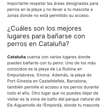
importante respetar las áreas designadas para
perros en la playa y no llevar a tu mascota a
zonas donde no está permitido su acceso.
¿Cuáles son los mejores
lugares para bañarse con
perros en Cataluña?
Cataluña
cuenta con varios lugares donde
puedes bañarte con tu perro. Uno de los más
conocidos es la playa de La Rubina en
Empuriabrava, Girona. Además, la playa de
Port Ginesta en Castelldefels, Barcelona,
también permite el acceso a los perros durante
todo el año. Otro lugar que no puedes dejar de
visitar es la zona de baño del parque natural de
Els Aiguamolls de l’Empordà, donde tu mascota