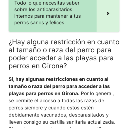
Todo lo que necesitas saber
sobre los antiparasitarios
internos para mantener a tus
perros sanos y felices
¿Hay alguna restricción en cuanto
al tamaño o raza del perro para
poder acceder a las playas para
perros en Girona?
Sí, hay algunas restricciones en cuanto al
tamaño o raza del perro para acceder a las
playas para perros en Girona.
Por lo general,
se permite el acceso a todas las razas de
perros siempre y cuando estos estén
debidamente vacunados, desparasitados y
lleven consigo su cartilla sanitaria actualizada.