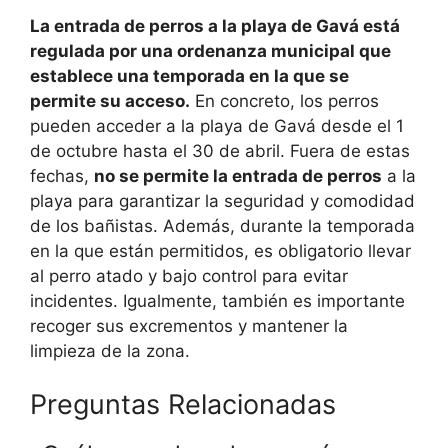
La entrada de perros a la playa de Gavá está
regulada por una ordenanza municipal que
establece una temporada en la que se
permite su acceso.
En concreto, los perros
pueden acceder a la playa de Gavá desde el 1
de octubre hasta el 30 de abril. Fuera de estas
fechas,
no se permite la entrada de perros
a la
playa para garantizar la seguridad y comodidad
de los bañistas. Además, durante la temporada
en la que están permitidos, es obligatorio llevar
al perro atado y bajo control para evitar
incidentes. Igualmente, también es importante
recoger sus excrementos y mantener la
limpieza de la zona.
Preguntas Relacionadas