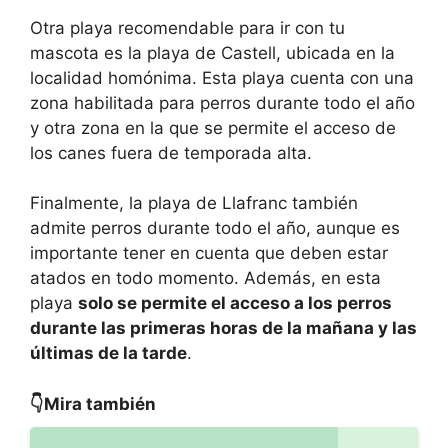
Otra playa recomendable para ir con tu
mascota es la playa de Castell, ubicada en la
localidad homónima. Esta playa cuenta con una
zona habilitada para perros durante todo el año
y otra zona en la que se permite el acceso de
los canes fuera de temporada alta.
Finalmente, la playa de Llafranc también
admite perros durante todo el año, aunque es
importante tener en cuenta que deben estar
atados en todo momento. Además, en esta
playa
solo se permite el acceso a los perros
durante las primeras horas de la mañana y las
últimas de la tarde
.
👇Mira también