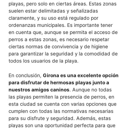
playas, pero solo en ciertas áreas. Estas zonas
suelen estar delimitadas y señalizadas
claramente, y su uso está regulado por
ordenanzas municipales. Es importante tener
en cuenta que, aunque se permita el acceso de
perros a estas zonas, es necesario respetar
ciertas normas de convivencia y de higiene
para garantizar la seguridad y la comodidad de
todos los usuarios de la playa.
En conclusión,
Girona es una excelente opción
para disfrutar de hermosas playas junto a
nuestros amigos caninos
. Aunque no todas
las playas permiten la presencia de perros, en
esta ciudad se cuenta con varias opciones que
cumplen con todas las normativas necesarias
para su disfrute y seguridad. Además, estas
playas son una oportunidad perfecta para que