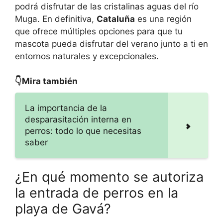
podrá disfrutar de las cristalinas aguas del río
Muga. En definitiva,
Cataluña
es una región
que ofrece múltiples opciones para que tu
mascota pueda disfrutar del verano junto a ti en
entornos naturales y excepcionales.
👇Mira también
La importancia de la
desparasitación interna en
perros: todo lo que necesitas
saber
¿En qué momento se autoriza
la entrada de perros en la
playa de Gavá?