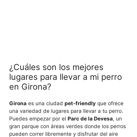
¿Cuáles son los mejores
lugares para llevar a mi perro
en Girona?
Girona
es una ciudad
pet-friendly
que ofrece
una variedad de lugares para llevar a tu perro.
Puedes empezar por el
Parc de la Devesa
, un
gran parque con áreas verdes donde los perros
pueden correr libremente y disfrutar del aire