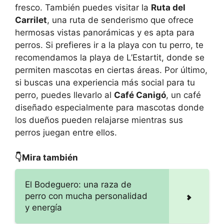
fresco. También puedes visitar la
Ruta del
Carrilet
, una ruta de senderismo que ofrece
hermosas vistas panorámicas y es apta para
perros. Si prefieres ir a la playa con tu perro, te
recomendamos la playa de L’Estartit, donde se
permiten mascotas en ciertas áreas. Por último,
si buscas una experiencia más social para tu
perro, puedes llevarlo al
Café Canigó
, un café
diseñado especialmente para mascotas donde
los dueños pueden relajarse mientras sus
perros juegan entre ellos.
👇Mira también
El Bodeguero: una raza de
perro con mucha personalidad
y energía