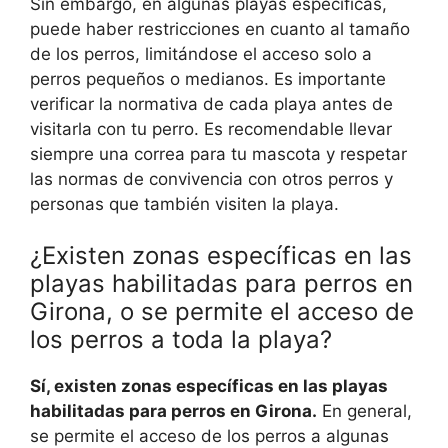
Sin embargo, en algunas playas específicas,
puede haber restricciones en cuanto al tamaño
de los perros, limitándose el acceso solo a
perros pequeños o medianos. Es importante
verificar la normativa de cada playa antes de
visitarla con tu perro. Es recomendable llevar
siempre una correa para tu mascota y respetar
las normas de convivencia con otros perros y
personas que también visiten la playa.
¿Existen zonas específicas en las
playas habilitadas para perros en
Girona, o se permite el acceso de
los perros a toda la playa?
Sí, existen zonas específicas en las playas
habilitadas para perros en Girona.
En general,
se permite el acceso de los perros a algunas