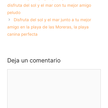
Verano
disfruta del sol y el mar con tu mejor amigo
peludo
Disfruta del sol y el mar junto a tu mejor
amigo en la playa de las Moreras, la playa
canina perfecta
Deja un comentario