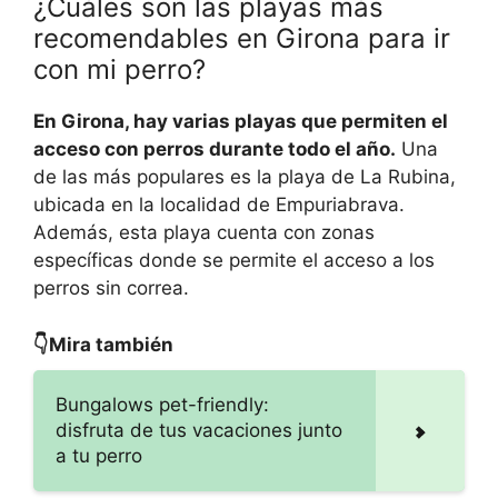
¿Cuáles son las playas más
recomendables en Girona para ir
con mi perro?
En Girona, hay varias playas que permiten el
acceso con perros durante todo el año.
Una
de las más populares es la playa de La Rubina,
ubicada en la localidad de Empuriabrava.
Además, esta playa cuenta con zonas
específicas donde se permite el acceso a los
perros sin correa.
👇Mira también
Bungalows pet-friendly:
disfruta de tus vacaciones junto
a tu perro