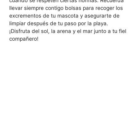
cuando se respeten ciertas normas. Recuerda
llevar siempre contigo bolsas para recoger los
excrementos de tu mascota y asegurarte de
limpiar después de tu paso por la playa.
¡Disfruta del sol, la arena y el mar junto a tu fiel
compañero!