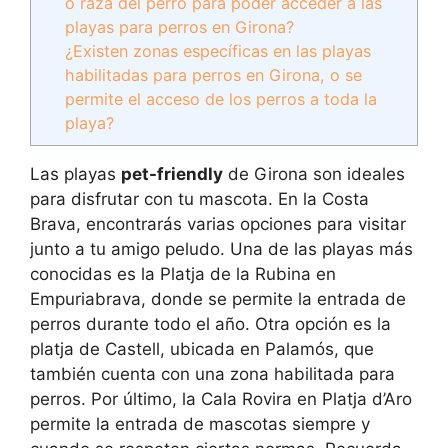
o raza del perro para poder acceder a las
playas para perros en Girona?
¿Existen zonas específicas en las playas
habilitadas para perros en Girona, o se
permite el acceso de los perros a toda la
playa?
Las playas
pet-friendly
de Girona son ideales
para disfrutar con tu mascota. En la Costa
Brava, encontrarás varias opciones para visitar
junto a tu amigo peludo. Una de las playas más
conocidas es la Platja de la Rubina en
Empuriabrava, donde se permite la entrada de
perros durante todo el año. Otra opción es la
platja de Castell, ubicada en Palamós, que
también cuenta con una zona habilitada para
perros. Por último, la Cala Rovira en Platja d’Aro
permite la entrada de mascotas siempre y