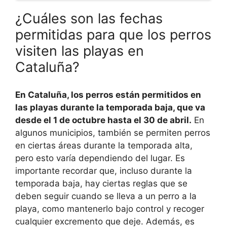
¿Cuáles son las fechas
permitidas para que los perros
visiten las playas en
Cataluña?
En Cataluña, los perros están permitidos en
las playas durante la temporada baja, que va
desde el 1 de octubre hasta el 30 de abril.
En
algunos municipios, también se permiten perros
en ciertas áreas durante la temporada alta,
pero esto varía dependiendo del lugar. Es
importante recordar que, incluso durante la
temporada baja, hay ciertas reglas que se
deben seguir cuando se lleva a un perro a la
playa, como mantenerlo bajo control y recoger
cualquier excremento que deje. Además, es