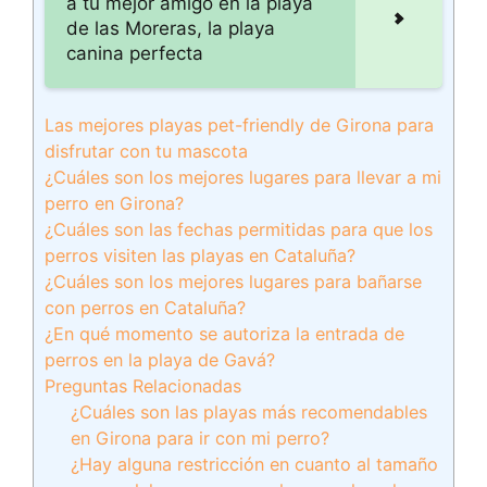
a tu mejor amigo en la playa
de las Moreras, la playa
canina perfecta
Las mejores playas pet-friendly de Girona para
disfrutar con tu mascota
¿Cuáles son los mejores lugares para llevar a mi
perro en Girona?
¿Cuáles son las fechas permitidas para que los
perros visiten las playas en Cataluña?
¿Cuáles son los mejores lugares para bañarse
con perros en Cataluña?
¿En qué momento se autoriza la entrada de
perros en la playa de Gavá?
Preguntas Relacionadas
¿Cuáles son las playas más recomendables
en Girona para ir con mi perro?
¿Hay alguna restricción en cuanto al tamaño