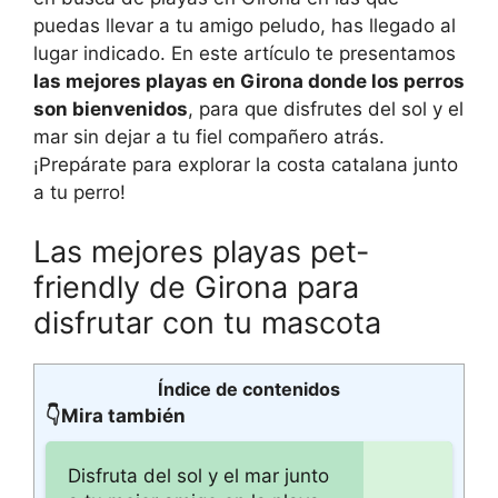
puedas llevar a tu amigo peludo, has llegado al
lugar indicado. En este artículo te presentamos
las mejores playas en Girona donde los perros
son bienvenidos
, para que disfrutes del sol y el
mar sin dejar a tu fiel compañero atrás.
¡Prepárate para explorar la costa catalana junto
a tu perro!
Las mejores playas pet-
friendly de Girona para
disfrutar con tu mascota
Índice de contenidos
👇Mira también
Disfruta del sol y el mar junto