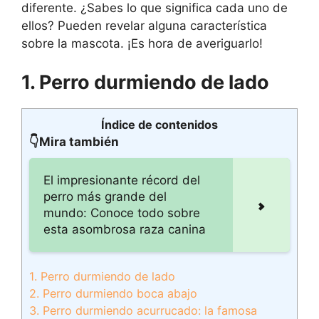
diferente. ¿Sabes lo que significa cada uno de
ellos? Pueden revelar alguna característica
sobre la mascota. ¡Es hora de averiguarlo!
1. Perro durmiendo de lado
Índice de contenidos
👇Mira también
El impresionante récord del
perro más grande del
mundo: Conoce todo sobre
esta asombrosa raza canina
1. Perro durmiendo de lado
2. Perro durmiendo boca abajo
3. Perro durmiendo acurrucado: la famosa