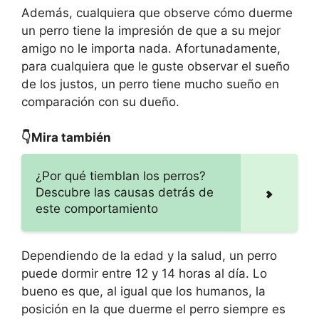
Además, cualquiera que observe cómo duerme
un perro tiene la impresión de que a su mejor
amigo no le importa nada. Afortunadamente,
para cualquiera que le guste observar el sueño
de los justos, un perro tiene mucho sueño en
comparación con su dueño.
👇Mira también
¿Por qué tiemblan los perros?
Descubre las causas detrás de
este comportamiento
Dependiendo de la edad y la salud, un perro
puede dormir entre 12 y 14 horas al día. Lo
bueno es que, al igual que los humanos, la
posición en la que duerme el perro siempre es