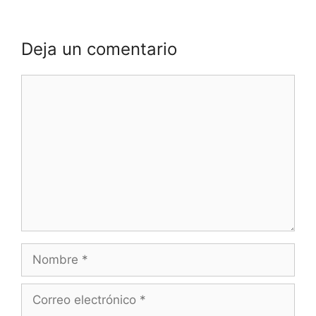
Deja un comentario