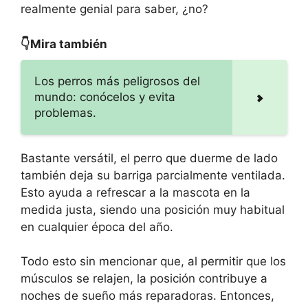
realmente genial para saber, ¿no?
👇Mira también
Los perros más peligrosos del
mundo: conócelos y evita
problemas.
Bastante versátil, el perro que duerme de lado
también deja su barriga parcialmente ventilada.
Esto ayuda a refrescar a la mascota en la
medida justa, siendo una posición muy habitual
en cualquier época del año.
Todo esto sin mencionar que, al permitir que los
músculos se relajen, la posición contribuye a
noches de sueño más reparadoras. Entonces,