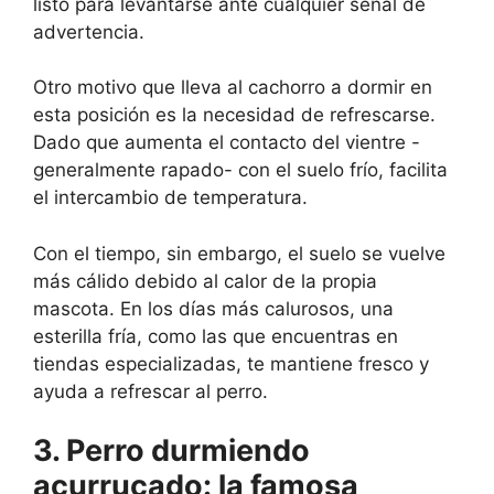
listo para levantarse ante cualquier señal de
advertencia.
Otro motivo que lleva al cachorro a dormir en
esta posición es la necesidad de refrescarse.
Dado que aumenta el contacto del vientre -
generalmente rapado- con el suelo frío, facilita
el intercambio de temperatura.
Con el tiempo, sin embargo, el suelo se vuelve
más cálido debido al calor de la propia
mascota. En los días más calurosos, una
esterilla fría, como las que encuentras en
tiendas especializadas, te mantiene fresco y
ayuda a refrescar al perro.
3. Perro durmiendo
acurrucado: la famosa