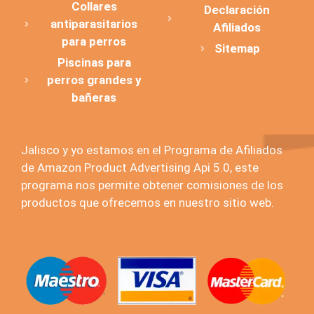
Collares
Declaración
antiparasitarios
Afiliados
para perros
Sitemap
Piscinas para
perros grandes y
bañeras
Jalisco y yo estamos en el Programa de Afiliados
de Amazon Product Advertising Api 5.0, este
programa nos permite obtener comisiones de los
productos que ofrecemos en nuestro sitio web.