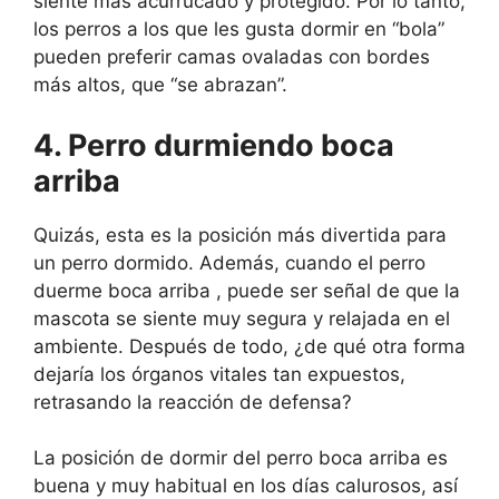
siente más acurrucado y protegido. Por lo tanto,
los perros a los que les gusta dormir en “bola”
pueden preferir camas ovaladas con bordes
más altos, que “se abrazan”.
4. Perro durmiendo boca
arriba
Quizás, esta es la posición más divertida para
un perro dormido. Además, cuando el perro
duerme boca arriba , puede ser señal de que la
mascota se siente muy segura y relajada en el
ambiente. Después de todo, ¿de qué otra forma
dejaría los órganos vitales tan expuestos,
retrasando la reacción de defensa?
La posición de dormir del perro boca arriba es
buena y muy habitual en los días calurosos, así