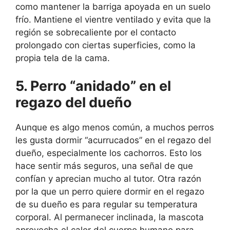
como mantener la barriga apoyada en un suelo
frío. Mantiene el vientre ventilado y evita que la
región se sobrecaliente por el contacto
prolongado con ciertas superficies, como la
propia tela de la cama.
5. Perro “anidado” en el
regazo del dueño
Aunque es algo menos común, a muchos perros
les gusta dormir “acurrucados” en el regazo del
dueño, especialmente los cachorros. Esto los
hace sentir más seguros, una señal de que
confían y aprecian mucho al tutor. Otra razón
por la que un perro quiere dormir en el regazo
de su dueño es para regular su temperatura
corporal. Al permanecer inclinada, la mascota
aprovecha el calor del cuerpo humano para