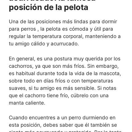
posición de la pelota
Una de las posiciones más lindas para dormir
para perros , la pelota es cómoda y útil para
regular la temperatura corporal, manteniendo a
tu amigo cálido y acurrucado.
En general, es una postura muy querida por los
cachorros, ya que son más fríos. Sin embargo,
es habitual durante toda la vida de la mascota,
sobre todo en días fríos o con temperaturas
suaves, si tu amigo es más sensible. Si notas
que el cachorro tiene frío, cúbrelo con una
manta caliente.
Cuando encuentres a un perro durmiendo en
esta posición, debes saber que él también se