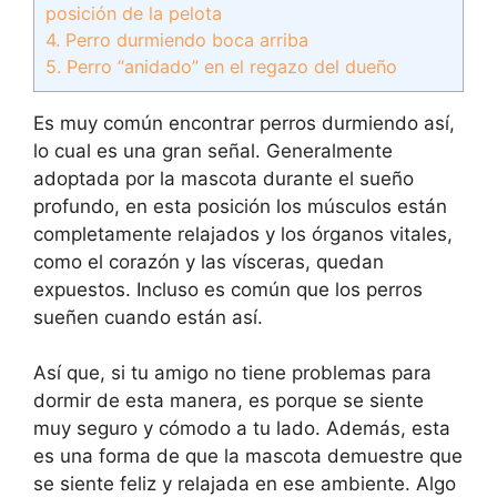
posición de la pelota
4. Perro durmiendo boca arriba
5. Perro “anidado” en el regazo del dueño
Es muy común encontrar perros durmiendo así,
lo cual es una gran señal. Generalmente
adoptada por la mascota durante el sueño
profundo, en esta posición los músculos están
completamente relajados y los órganos vitales,
como el corazón y las vísceras, quedan
expuestos. Incluso es común que los perros
sueñen cuando están así.
Así que, si tu amigo no tiene problemas para
dormir de esta manera, es porque se siente
muy seguro y cómodo a tu lado. Además, esta
es una forma de que la mascota demuestre que
se siente feliz y relajada en ese ambiente. Algo