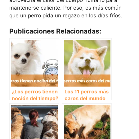
mantenerse caliente. Por eso, es más común
que un perro pida un regazo en los días fríos.
Publicaciones Relacionadas:
¿Los perros tienen
Los 11 perros más
noción del tiempo?
caros del mundo