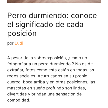
Perro durmiendo: conoce
el significado de cada
posición
por
Ludi
A pesar de la sobreexposición, ¿cómo no
fotografiar a un perro durmiendo ? No es de
extrañar, fotos como esta están en todas las
redes sociales. Acurrucados en su propio
cuerpo, boca arriba y en otras posiciones, las
mascotas en sueño profundo son lindas,
divertidas y brindan una sensación de
comodidad.