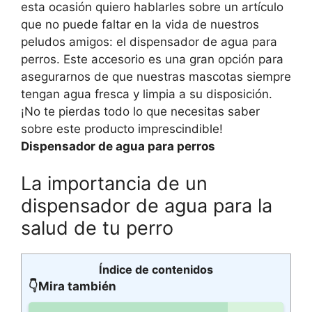
esta ocasión quiero hablarles sobre un artículo
que no puede faltar en la vida de nuestros
peludos amigos: el dispensador de agua para
perros. Este accesorio es una gran opción para
asegurarnos de que nuestras mascotas siempre
tengan agua fresca y limpia a su disposición.
¡No te pierdas todo lo que necesitas saber
sobre este producto imprescindible!
Dispensador de agua para perros
La importancia de un
dispensador de agua para la
salud de tu perro
Índice de contenidos
👇Mira también