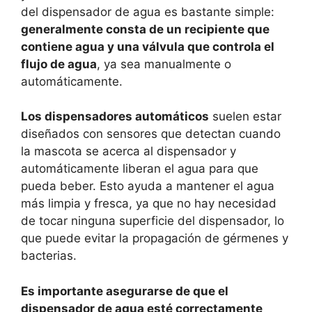
del dispensador de agua es bastante simple:
generalmente consta de un recipiente que
contiene agua y una válvula que controla el
flujo de agua
, ya sea manualmente o
automáticamente.
Los dispensadores automáticos
suelen estar
diseñados con sensores que detectan cuando
la mascota se acerca al dispensador y
automáticamente liberan el agua para que
pueda beber. Esto ayuda a mantener el agua
más limpia y fresca, ya que no hay necesidad
de tocar ninguna superficie del dispensador, lo
que puede evitar la propagación de gérmenes y
bacterias.
Es importante asegurarse de que el
dispensador de agua esté correctamente