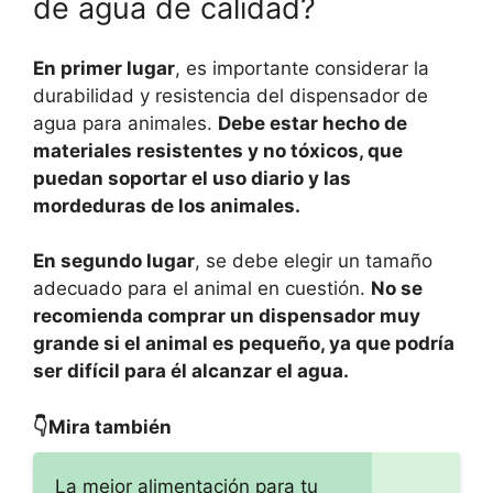
de agua de calidad?
En primer lugar
, es importante considerar la
durabilidad y resistencia del dispensador de
agua para animales.
Debe estar hecho de
materiales resistentes y no tóxicos, que
puedan soportar el uso diario y las
mordeduras de los animales.
En segundo lugar
, se debe elegir un tamaño
adecuado para el animal en cuestión.
No se
recomienda comprar un dispensador muy
grande si el animal es pequeño, ya que podría
ser difícil para él alcanzar el agua.
👇Mira también
La mejor alimentación para tu