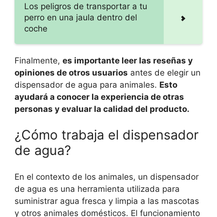
Los peligros de transportar a tu
perro en una jaula dentro del
coche
Finalmente,
es importante leer las reseñas y
opiniones de otros usuarios
antes de elegir un
dispensador de agua para animales.
Esto
ayudará a conocer la experiencia de otras
personas y evaluar la calidad del producto.
¿Cómo trabaja el dispensador
de agua?
En el contexto de los animales, un dispensador
de agua es una herramienta utilizada para
suministrar agua fresca y limpia a las mascotas
y otros animales domésticos. El funcionamiento