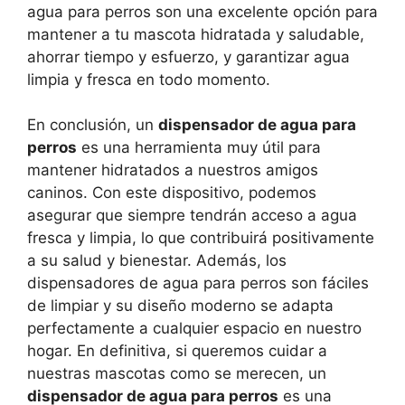
agua para perros son una excelente opción para
mantener a tu mascota hidratada y saludable,
ahorrar tiempo y esfuerzo, y garantizar agua
limpia y fresca en todo momento.
En conclusión, un
dispensador de agua para
perros
es una herramienta muy útil para
mantener hidratados a nuestros amigos
caninos. Con este dispositivo, podemos
asegurar que siempre tendrán acceso a agua
fresca y limpia, lo que contribuirá positivamente
a su salud y bienestar. Además, los
dispensadores de agua para perros son fáciles
de limpiar y su diseño moderno se adapta
perfectamente a cualquier espacio en nuestro
hogar. En definitiva, si queremos cuidar a
nuestras mascotas como se merecen, un
dispensador de agua para perros
es una