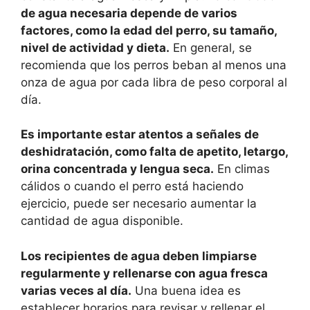
de agua necesaria depende de varios
factores, como la edad del perro, su tamaño,
nivel de actividad y dieta.
En general, se
recomienda que los perros beban al menos una
onza de agua por cada libra de peso corporal al
día.
Es importante estar atentos a señales de
deshidratación, como falta de apetito, letargo,
orina concentrada y lengua seca.
En climas
cálidos o cuando el perro está haciendo
ejercicio, puede ser necesario aumentar la
cantidad de agua disponible.
Los recipientes de agua deben limpiarse
regularmente y rellenarse con agua fresca
varias veces al día.
Una buena idea es
establecer horarios para revisar y rellenar el