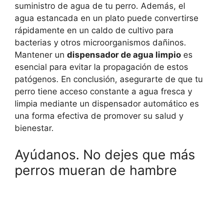
suministro de agua de tu perro. Además, el
agua estancada en un plato puede convertirse
rápidamente en un caldo de cultivo para
bacterias y otros microorganismos dañinos.
Mantener un
dispensador de agua limpio
es
esencial para evitar la propagación de estos
patógenos. En conclusión, asegurarte de que tu
perro tiene acceso constante a agua fresca y
limpia mediante un dispensador automático es
una forma efectiva de promover su salud y
bienestar.
Ayúdanos. No dejes que más
perros mueran de hambre