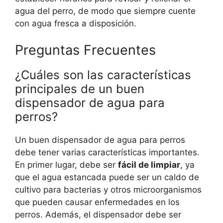
agua del perro, de modo que siempre cuente
con agua fresca a disposición.
Preguntas Frecuentes
¿Cuáles son las características
principales de un buen
dispensador de agua para
perros?
Un buen dispensador de agua para perros
debe tener varias características importantes.
En primer lugar, debe ser
fácil de limpiar
, ya
que el agua estancada puede ser un caldo de
cultivo para bacterias y otros microorganismos
que pueden causar enfermedades en los
perros. Además, el dispensador debe ser