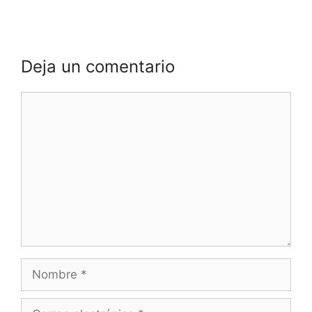
Deja un comentario