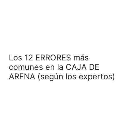
Los 12 ERRORES más
comunes en la CAJA DE
ARENA (según los expertos)