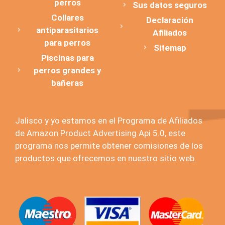
perros
Sus datos seguros
Collares
Declaración
antiparasitarios
Afiliados
para perros
Sitemap
Piscinas para
perros grandes y
bañeras
Jalisco y yo estamos en el Programa de Afiliados
de Amazon Product Advertising Api 5.0, este
programa nos permite obtener comisiones de los
productos que ofrecemos en nuestro sitio web.