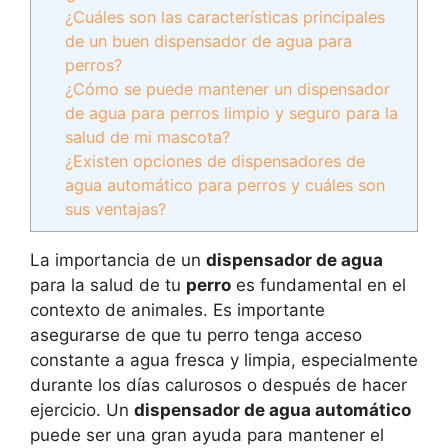
¿Cuáles son las características principales
de un buen dispensador de agua para
perros?
¿Cómo se puede mantener un dispensador
de agua para perros limpio y seguro para la
salud de mi mascota?
¿Existen opciones de dispensadores de
agua automático para perros y cuáles son
sus ventajas?
La importancia de un
dispensador de agua
para la salud de tu
perro
es fundamental en el
contexto de animales. Es importante
asegurarse de que tu perro tenga acceso
constante a agua fresca y limpia, especialmente
durante los días calurosos o después de hacer
ejercicio. Un
dispensador de agua automático
puede ser una gran ayuda para mantener el