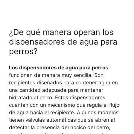
¿De qué manera operan los
dispensadores de agua para
perros?
Los dispensadores de agua para perros
funcionan de manera muy sencilla. Son
recipientes diseñados para contener agua en
una cantidad adecuada para mantener
hidratado al perro. Estos dispensadores
cuentan con un mecanismo que regula el flujo
de agua hacia el recipiente. Algunos modelos
tienen válvulas automáticas que se abren al
detectar la presencia del hocico del perro,