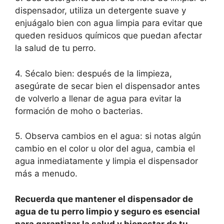
dispensador, utiliza un detergente suave y
enjuágalo bien con agua limpia para evitar que
queden residuos químicos que puedan afectar
la salud de tu perro.
4. Sécalo bien: después de la limpieza,
asegúrate de secar bien el dispensador antes
de volverlo a llenar de agua para evitar la
formación de moho o bacterias.
5. Observa cambios en el agua: si notas algún
cambio en el color u olor del agua, cambia el
agua inmediatamente y limpia el dispensador
más a menudo.
Recuerda que mantener el dispensador de
agua de tu perro limpio y seguro es esencial
para garantizar la salud y bienestar de tu