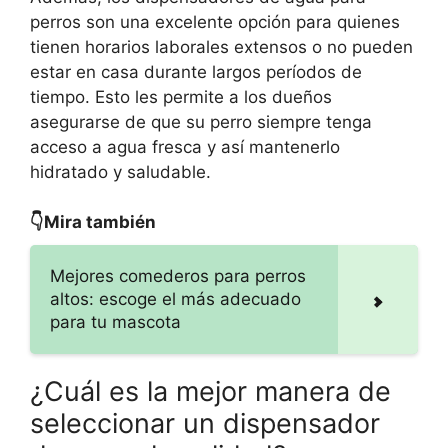
perros son una excelente opción para quienes
tienen horarios laborales extensos o no pueden
estar en casa durante largos períodos de
tiempo. Esto les permite a los dueños
asegurarse de que su perro siempre tenga
acceso a agua fresca y así mantenerlo
hidratado y saludable.
👇Mira también
Mejores comederos para perros
altos: escoge el más adecuado
para tu mascota
¿Cuál es la mejor manera de
seleccionar un dispensador