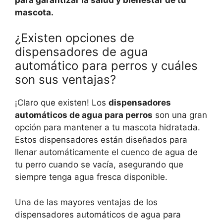
mascota.
¿Existen opciones de
dispensadores de agua
automático para perros y cuáles
son sus ventajas?
¡Claro que existen! Los
dispensadores
automáticos de agua para perros
son una gran
opción para mantener a tu mascota hidratada.
Estos dispensadores están diseñados para
llenar automáticamente el cuenco de agua de
tu perro cuando se vacía, asegurando que
siempre tenga agua fresca disponible.
Una de las mayores ventajas de los
dispensadores automáticos de agua para