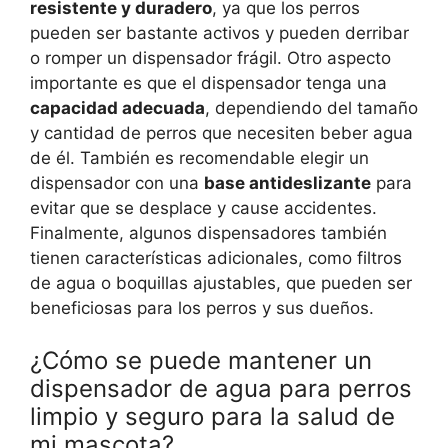
resistente y duradero
, ya que los perros
pueden ser bastante activos y pueden derribar
o romper un dispensador frágil. Otro aspecto
importante es que el dispensador tenga una
capacidad adecuada
, dependiendo del tamaño
y cantidad de perros que necesiten beber agua
de él. También es recomendable elegir un
dispensador con una
base antideslizante
para
evitar que se desplace y cause accidentes.
Finalmente, algunos dispensadores también
tienen características adicionales, como filtros
de agua o boquillas ajustables, que pueden ser
beneficiosas para los perros y sus dueños.
¿Cómo se puede mantener un
dispensador de agua para perros
limpio y seguro para la salud de
mi mascota?