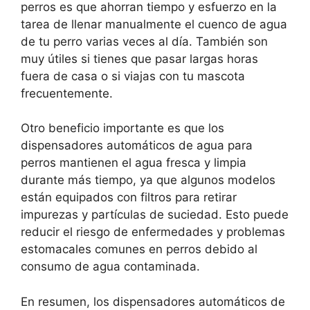
perros es que ahorran tiempo y esfuerzo en la
tarea de llenar manualmente el cuenco de agua
de tu perro varias veces al día. También son
muy útiles si tienes que pasar largas horas
fuera de casa o si viajas con tu mascota
frecuentemente.
Otro beneficio importante es que los
dispensadores automáticos de agua para
perros mantienen el agua fresca y limpia
durante más tiempo, ya que algunos modelos
están equipados con filtros para retirar
impurezas y partículas de suciedad. Esto puede
reducir el riesgo de enfermedades y problemas
estomacales comunes en perros debido al
consumo de agua contaminada.
En resumen, los dispensadores automáticos de