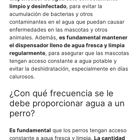
limpio y desinfectado
, para evitar la
acumulación de bacterias y otros
contaminantes en el agua que puedan causar
enfermedades en las mascotas y otros
animales. Además,
es fundamental mantener
el dispensador lleno de agua fresca y limpia
regularmente
, para asegurar que las mascotas
tengan acceso constante a agua potable y
evitar la deshidratación, especialmente en días
calurosos.
¿Con qué frecuencia se le
debe proporcionar agua a un
perro?
Es fundamental
que los perros tengan acceso
constante a agua fresca y limpia.
La cantidad