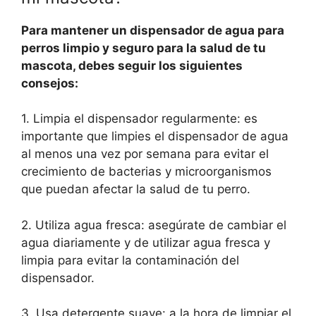
Para mantener un dispensador de agua para
perros limpio y seguro para la salud de tu
mascota, debes seguir los siguientes
consejos:
1. Limpia el dispensador regularmente: es
importante que limpies el dispensador de agua
al menos una vez por semana para evitar el
crecimiento de bacterias y microorganismos
que puedan afectar la salud de tu perro.
2. Utiliza agua fresca: asegúrate de cambiar el
agua diariamente y de utilizar agua fresca y
limpia para evitar la contaminación del
dispensador.
3. Usa detergente suave: a la hora de limpiar el