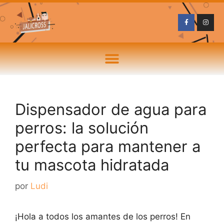
Dispensador de agua para
perros: la solución
perfecta para mantener a
tu mascota hidratada
por
Ludi
¡Hola a todos los amantes de los perros! En