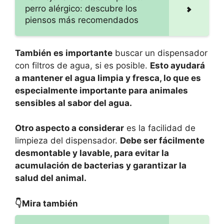
perro alérgico: descubre los
piensos más recomendados
También es importante
buscar un dispensador
con filtros de agua, si es posible.
Esto ayudará
a mantener el agua limpia y fresca, lo que es
especialmente importante para animales
sensibles al sabor del agua.
Otro aspecto a considerar
es la facilidad de
limpieza del dispensador.
Debe ser fácilmente
desmontable y lavable, para evitar la
acumulación de bacterias y garantizar la
salud del animal.
👇Mira también