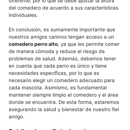
diferente, por lo que se debe ajustar la altura
del comedero de acuerdo a sus características
individuales.
En conclusión, es sumamente importante que
nuestros amigos caninos tengan acceso a un
comedero perro alto
, ya que les permite comer
de manera cómoda y reduce el riesgo de
problemas de salud. Además, debemos tener
en cuenta que cada perro es único y tiene
necesidades específicas, por lo que es
necesario elegir un comedero adecuado para
cada mascota. Asimismo, es fundamental
mantener siempre limpio el comedero y el área
donde se encuentra. De esta forma, estaremos
asegurando la salud y bienestar de nuestro fiel
amigo.