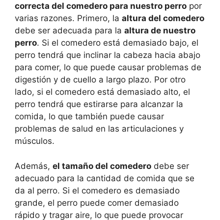
correcta del comedero para nuestro perro
por
varias razones. Primero, la
altura del comedero
debe ser adecuada para la
altura de nuestro
perro
. Si el comedero está demasiado bajo, el
perro tendrá que inclinar la cabeza hacia abajo
para comer, lo que puede causar problemas de
digestión y de cuello a largo plazo. Por otro
lado, si el comedero está demasiado alto, el
perro tendrá que estirarse para alcanzar la
comida, lo que también puede causar
problemas de salud en las articulaciones y
músculos.
Además,
el tamaño del comedero
debe ser
adecuado para la cantidad de comida que se
da al perro. Si el comedero es demasiado
grande, el perro puede comer demasiado
rápido y tragar aire, lo que puede provocar