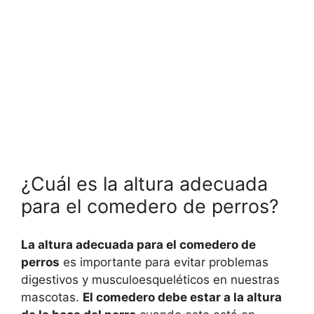
¿Cuál es la altura adecuada
para el comedero de perros?
La altura adecuada para el comedero de
perros
es importante para evitar problemas
digestivos y musculoesqueléticos en nuestras
mascotas.
El comedero debe estar a la altura