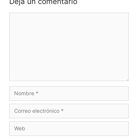
Deja un comentario