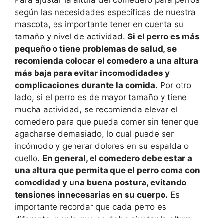
según las necesidades específicas de nuestra
mascota, es importante tener en cuenta su
tamaño y nivel de actividad.
Si el perro es más
pequeño o tiene problemas de salud, se
recomienda colocar el comedero a una altura
más baja para evitar incomodidades y
complicaciones durante la comida.
Por otro
lado, si el perro es de mayor tamaño y tiene
mucha actividad, se recomienda elevar el
comedero para que pueda comer sin tener que
agacharse demasiado, lo cual puede ser
incómodo y generar dolores en su espalda o
cuello.
En general, el comedero debe estar a
una altura que permita que el perro coma con
comodidad y una buena postura, evitando
tensiones innecesarias en su cuerpo.
Es
importante recordar que cada perro es