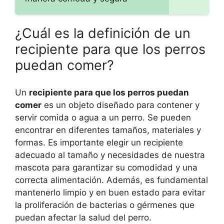
¿Cuál es la definición de un
recipiente para que los perros
puedan comer?
Un
recipiente para que los perros puedan
comer
es un objeto diseñado para contener y
servir comida o agua a un perro. Se pueden
encontrar en diferentes tamaños, materiales y
formas. Es importante elegir un recipiente
adecuado al tamaño y necesidades de nuestra
mascota para garantizar su comodidad y una
correcta alimentación. Además, es fundamental
mantenerlo limpio y en buen estado para evitar
la proliferación de bacterias o gérmenes que
puedan afectar la salud del perro.