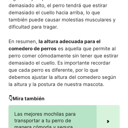
demasiado alto, el perro tendrá que estirar
demasiado el cuello hacia arriba, lo que
también puede causar molestias musculares y
dificultad para tragar.
En resumen,
la altura adecuada para el
comedero de perros
es aquella que permite al
perro comer cómodamente sin tener que estirar
demasiado el cuello. Es importante recordar
que cada perro es diferente, por lo que
debemos ajustar la altura del comedero según
la altura y la postura de nuestra mascota.
👇Mira también
Las mejores mochilas para
transportar a tu perro de
manera cómoda y segura