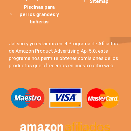
Sitemap
Piscinas para
perros grandes y
bañeras
Jalisco y yo estamos en el Programa de Afiliados
de Amazon Product Advertising Api 5.0, este
programa nos permite obtener comisiones de los
productos que ofrecemos en nuestro sitio web.