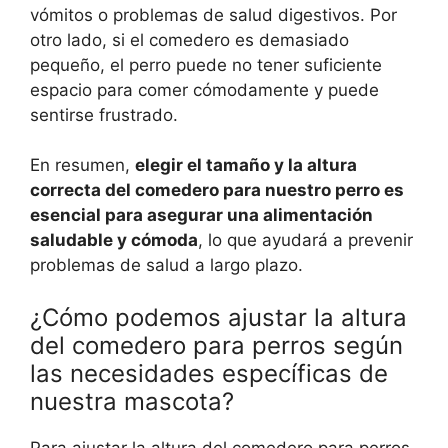
vómitos o problemas de salud digestivos. Por
otro lado, si el comedero es demasiado
pequeño, el perro puede no tener suficiente
espacio para comer cómodamente y puede
sentirse frustrado.
En resumen,
elegir el tamaño y la altura
correcta del comedero para nuestro perro es
esencial para asegurar una alimentación
saludable y cómoda
, lo que ayudará a prevenir
problemas de salud a largo plazo.
¿Cómo podemos ajustar la altura
del comedero para perros según
las necesidades específicas de
nuestra mascota?
Para ajustar la altura del comedero para perros