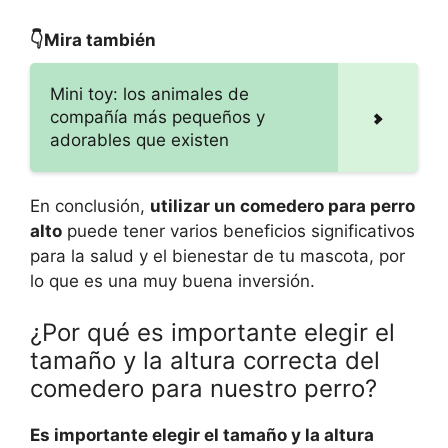
👇Mira también
Mini toy: los animales de
compañía más pequeños y
adorables que existen
En conclusión,
utilizar un comedero para perro
alto
puede tener varios beneficios significativos
para la salud y el bienestar de tu mascota, por
lo que es una muy buena inversión.
¿Por qué es importante elegir el
tamaño y la altura correcta del
comedero para nuestro perro?
Es importante elegir el tamaño y la altura