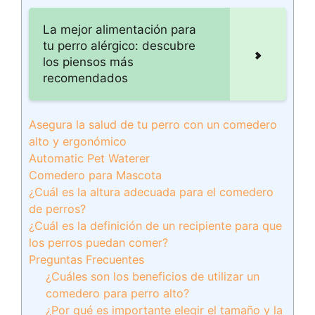
La mejor alimentación para
tu perro alérgico: descubre
los piensos más
recomendados
Asegura la salud de tu perro con un comedero
alto y ergonómico
Automatic Pet Waterer
Comedero para Mascota
¿Cuál es la altura adecuada para el comedero
de perros?
¿Cuál es la definición de un recipiente para que
los perros puedan comer?
Preguntas Frecuentes
¿Cuáles son los beneficios de utilizar un
comedero para perro alto?
¿Por qué es importante elegir el tamaño y la