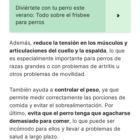
Diviértete con tu perro este
verano: Todo sobre el frisbee
para perros
Además,
reduce la tensión en los músculos y
articulaciones del cuello y la espalda
, lo que
es especialmente importante para perros de
razas grandes o con problemas de artritis u
otros problemas de movilidad.
También ayuda a
controlar el peso
, ya que
permite medir correctamente las porciones de
comida y evitar el sobrealimentación. Por
último,
evita que el perro tenga que agacharse
demasiado para comer
, lo que puede ser
incómodo para ellos y llevar a problemas de
salud a largo plazo.