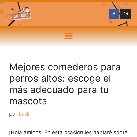
Mejores comederos para
perros altos: escoge el
más adecuado para tu
mascota
por
Ludi
¡Hola amigos! En esta ocasión les hablaré sobre