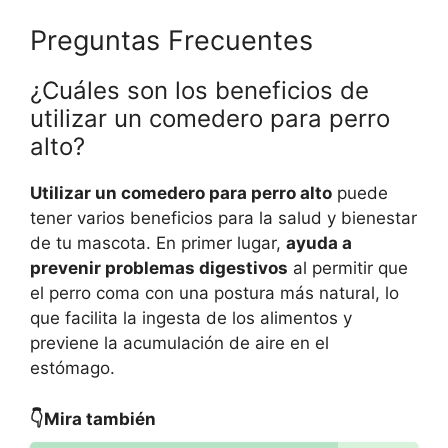
Preguntas Frecuentes
¿Cuáles son los beneficios de
utilizar un comedero para perro
alto?
Utilizar un comedero para perro alto
puede
tener varios beneficios para la salud y bienestar
de tu mascota. En primer lugar,
ayuda a
prevenir problemas digestivos
al permitir que
el perro coma con una postura más natural, lo
que facilita la ingesta de los alimentos y
previene la acumulación de aire en el
estómago.
👇Mira también