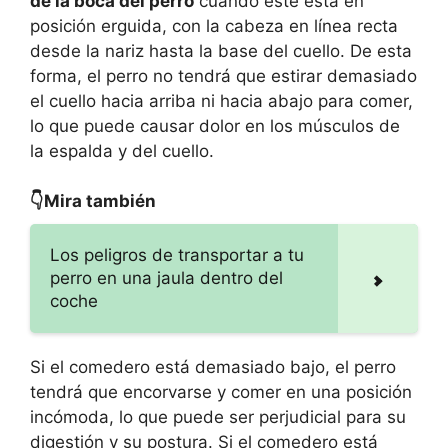
de la boca del perro
cuando este está en
posición erguida, con la cabeza en línea recta
desde la nariz hasta la base del cuello. De esta
forma, el perro no tendrá que estirar demasiado
el cuello hacia arriba ni hacia abajo para comer,
lo que puede causar dolor en los músculos de
la espalda y del cuello.
👇Mira también
Los peligros de transportar a tu
perro en una jaula dentro del
coche
Si el comedero está demasiado bajo, el perro
tendrá que encorvarse y comer en una posición
incómoda, lo que puede ser perjudicial para su
digestión y su postura. Si el comedero está