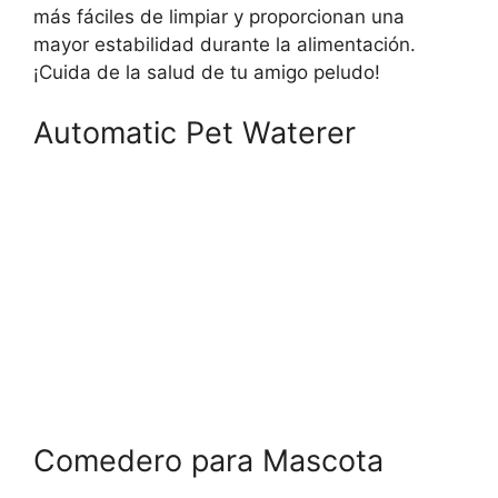
más fáciles de limpiar y proporcionan una
mayor estabilidad durante la alimentación.
¡Cuida de la salud de tu amigo peludo!
Automatic Pet Waterer
Comedero para Mascota