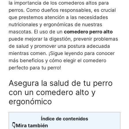
la importancia de los comederos altos para
perros. Como dueños responsables, es crucial
que prestemos atención a las necesidades
nutricionales y ergonómicas de nuestras
mascotas. El uso de un
comedero perro alto
puede mejorar la digestión, prevenir problemas
de salud y promover una postura adecuada
mientras comen. ¡Sigue leyendo para conocer
más beneficios y cómo elegir el comedero
perfecto para tu perro!
Asegura la salud de tu perro
con un comedero alto y
ergonómico
Índice de contenidos
👇Mira también