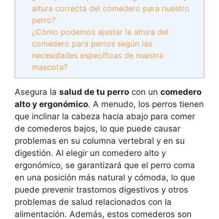
altura correcta del comedero para nuestro
perro?
¿Cómo podemos ajustar la altura del
comedero para perros según las
necesidades específicas de nuestra
mascota?
Asegura la
salud de tu perro
con un
comedero
alto y ergonómico
. A menudo, los perros tienen
que inclinar la cabeza hacia abajo para comer
de comederos bajos, lo que puede causar
problemas en su columna vertebral y en su
digestión. Al elegir un comedero alto y
ergonómico, se garantizará que el perro coma
en una posición más natural y cómoda, lo que
puede prevenir trastornos digestivos y otros
problemas de salud relacionados con la
alimentación. Además, estos comederos son