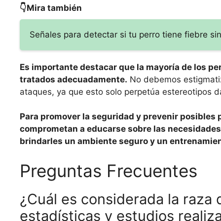
👇Mira también
Señales para detectar si tu perro tiene fiebre 
Es importante destacar que la mayoría de los pe
tratados adecuadamente.
No debemos estigmatiza
ataques, ya que esto solo perpetúa estereotipos d
Para promover la seguridad y prevenir posibles p
comprometan a educarse sobre las necesidades 
brindarles un ambiente seguro y un entrenamien
Preguntas Frecuentes
¿Cuál es considerada la raza 
estadísticas y estudios reali