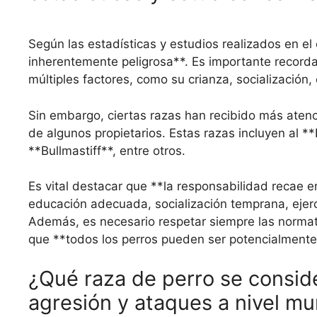
Según las estadísticas y estudios realizados en el
inherentemente peligrosa**. Es importante recorda
múltiples factores, como su crianza, socialización
Sin embargo, ciertas razas han recibido más atenc
de algunos propietarios. Estas razas incluyen al *
**Bullmastiff**, entre otros.
Es vital destacar que **la responsabilidad recae 
educación adecuada, socialización temprana, ejerci
Además, es necesario respetar siempre las normati
que **todos los perros pueden ser potencialmente 
¿Qué raza de perro se consid
agresión y ataques a nivel mu