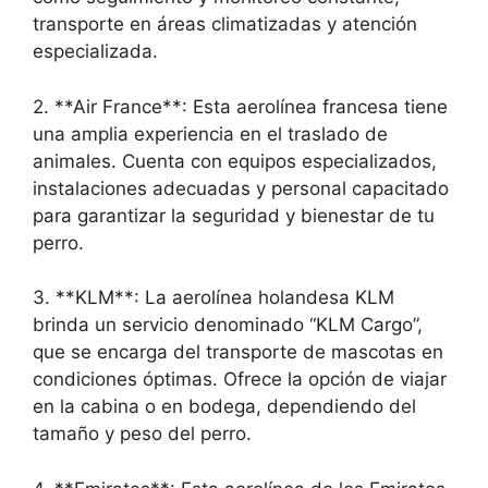
transporte en áreas climatizadas y atención
especializada.
2. **Air France**: Esta aerolínea francesa tiene
una amplia experiencia en el traslado de
animales. Cuenta con equipos especializados,
instalaciones adecuadas y personal capacitado
para garantizar la seguridad y bienestar de tu
perro.
3. **KLM**: La aerolínea holandesa KLM
brinda un servicio denominado “KLM Cargo”,
que se encarga del transporte de mascotas en
condiciones óptimas. Ofrece la opción de viajar
en la cabina o en bodega, dependiendo del
tamaño y peso del perro.