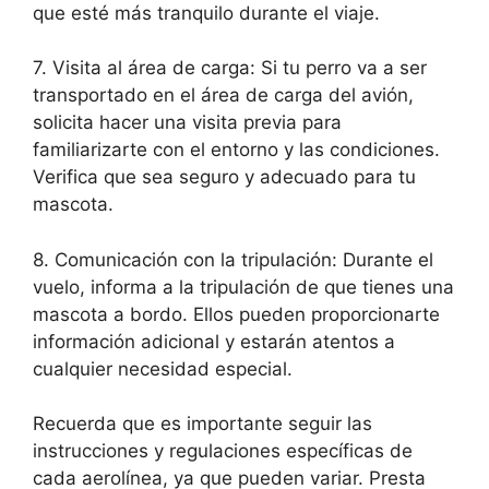
que esté más tranquilo durante el viaje.
7. Visita al área de carga: Si tu perro va a ser
transportado en el área de carga del avión,
solicita hacer una visita previa para
familiarizarte con el entorno y las condiciones.
Verifica que sea seguro y adecuado para tu
mascota.
8. Comunicación con la tripulación: Durante el
vuelo, informa a la tripulación de que tienes una
mascota a bordo. Ellos pueden proporcionarte
información adicional y estarán atentos a
cualquier necesidad especial.
Recuerda que es importante seguir las
instrucciones y regulaciones específicas de
cada aerolínea, ya que pueden variar. Presta