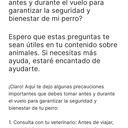
antes y durante el vuelo para
garantizar la seguridad y
bienestar de mi perro?
Espero que estas preguntas te
sean útiles en tu contenido sobre
animales. Si necesitas más
ayuda, estaré encantado de
ayudarte.
¡Claro! Aquí te dejo algunas precauciones
importantes que debes tomar antes y durante
el vuelo para garantizar la seguridad y
bienestar de tu perro:
1. Consulta con tu veterinario: Antes de viajar,