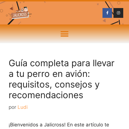
Guía completa para llevar
a tu perro en avión:
requisitos, consejos y
recomendaciones
por
Ludi
¡Bienvenidos a Jalicross! En este artículo te