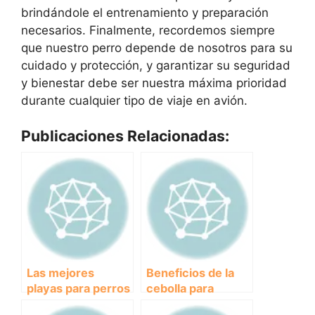
brindándole el entrenamiento y preparación
necesarios. Finalmente, recordemos siempre
que nuestro perro depende de nosotros para su
cuidado y protección, y garantizar su seguridad
y bienestar debe ser nuestra máxima prioridad
durante cualquier tipo de viaje en avión.
Publicaciones Relacionadas:
Las mejores
Beneficios de la
playas para perros
cebolla para
en 2021: disfruta
perros: ¿es segura