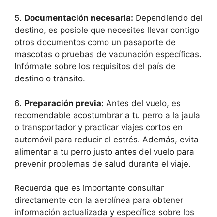
5.
Documentación necesaria:
Dependiendo del
destino, es posible que necesites llevar contigo
otros documentos como un pasaporte de
mascotas o pruebas de vacunación específicas.
Infórmate sobre los requisitos del país de
destino o tránsito.
6.
Preparación previa:
Antes del vuelo, es
recomendable acostumbrar a tu perro a la jaula
o transportador y practicar viajes cortos en
automóvil para reducir el estrés. Además, evita
alimentar a tu perro justo antes del vuelo para
prevenir problemas de salud durante el viaje.
Recuerda que es importante consultar
directamente con la aerolínea para obtener
información actualizada y específica sobre los