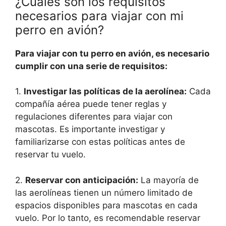
¿Cuáles son los requisitos
necesarios para viajar con mi
perro en avión?
Para viajar con tu perro en avión, es necesario
cumplir con una serie de requisitos:
1.
Investigar las políticas de la aerolínea:
Cada
compañía aérea puede tener reglas y
regulaciones diferentes para viajar con
mascotas. Es importante investigar y
familiarizarse con estas políticas antes de
reservar tu vuelo.
2.
Reservar con anticipación:
La mayoría de
las aerolíneas tienen un número limitado de
espacios disponibles para mascotas en cada
vuelo. Por lo tanto, es recomendable reservar