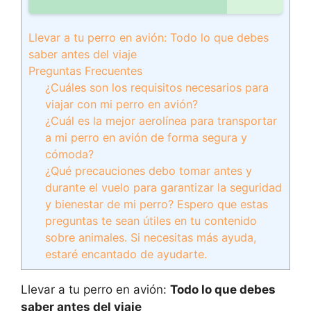
Llevar a tu perro en avión: Todo lo que debes
saber antes del viaje
Preguntas Frecuentes
¿Cuáles son los requisitos necesarios para
viajar con mi perro en avión?
¿Cuál es la mejor aerolínea para transportar
a mi perro en avión de forma segura y
cómoda?
¿Qué precauciones debo tomar antes y
durante el vuelo para garantizar la seguridad
y bienestar de mi perro? Espero que estas
preguntas te sean útiles en tu contenido
sobre animales. Si necesitas más ayuda,
estaré encantado de ayudarte.
Llevar a tu perro en avión:
Todo lo que debes
saber antes del viaje