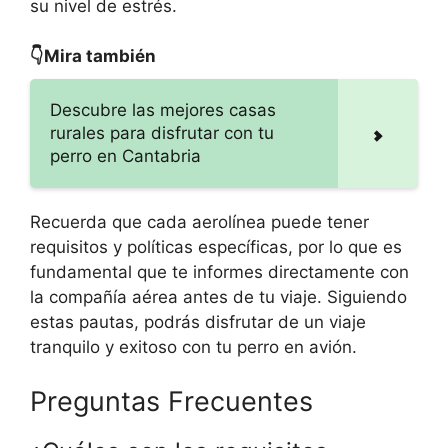
su nivel de estrés.
👇Mira también
Descubre las mejores casas
rurales para disfrutar con tu
perro en Cantabria
Recuerda que cada aerolínea puede tener
requisitos y políticas específicas, por lo que es
fundamental que te informes directamente con
la compañía aérea antes de tu viaje. Siguiendo
estas pautas, podrás disfrutar de un viaje
tranquilo y exitoso con tu perro en avión.
Preguntas Frecuentes