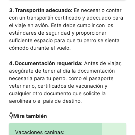
3. Transportín adecuado:
Es necesario contar
con un transportín certificado y adecuado para
el viaje en avión. Este debe cumplir con los
estándares de seguridad y proporcionar
suficiente espacio para que tu perro se sienta
cómodo durante el vuelo.
4. Documentación requerida:
Antes de viajar,
asegúrate de tener al día la documentación
necesaria para tu perro, como el pasaporte
veterinario, certificados de vacunación y
cualquier otro documento que solicite la
aerolínea o el país de destino.
👇Mira también
Vacaciones caninas: