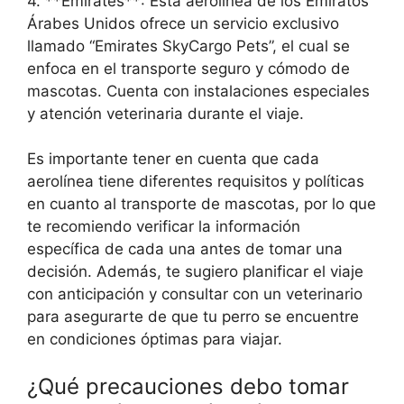
4. **Emirates**: Esta aerolínea de los Emiratos
Árabes Unidos ofrece un servicio exclusivo
llamado “Emirates SkyCargo Pets”, el cual se
enfoca en el transporte seguro y cómodo de
mascotas. Cuenta con instalaciones especiales
y atención veterinaria durante el viaje.
Es importante tener en cuenta que cada
aerolínea tiene diferentes requisitos y políticas
en cuanto al transporte de mascotas, por lo que
te recomiendo verificar la información
específica de cada una antes de tomar una
decisión. Además, te sugiero planificar el viaje
con anticipación y consultar con un veterinario
para asegurarte de que tu perro se encuentre
en condiciones óptimas para viajar.
¿Qué precauciones debo tomar