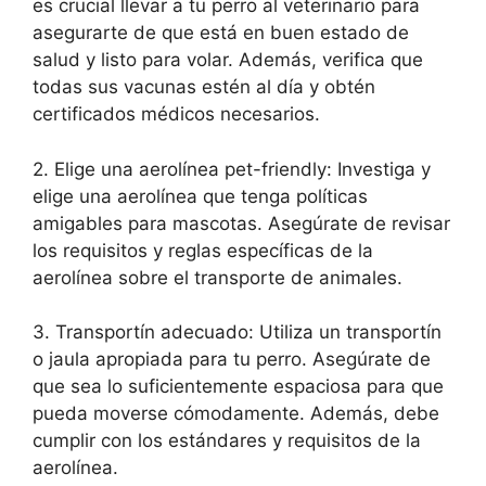
es crucial llevar a tu perro al veterinario para
asegurarte de que está en buen estado de
salud y listo para volar. Además, verifica que
todas sus vacunas estén al día y obtén
certificados médicos necesarios.
2. Elige una aerolínea pet-friendly: Investiga y
elige una aerolínea que tenga políticas
amigables para mascotas. Asegúrate de revisar
los requisitos y reglas específicas de la
aerolínea sobre el transporte de animales.
3. Transportín adecuado: Utiliza un transportín
o jaula apropiada para tu perro. Asegúrate de
que sea lo suficientemente espaciosa para que
pueda moverse cómodamente. Además, debe
cumplir con los estándares y requisitos de la
aerolínea.