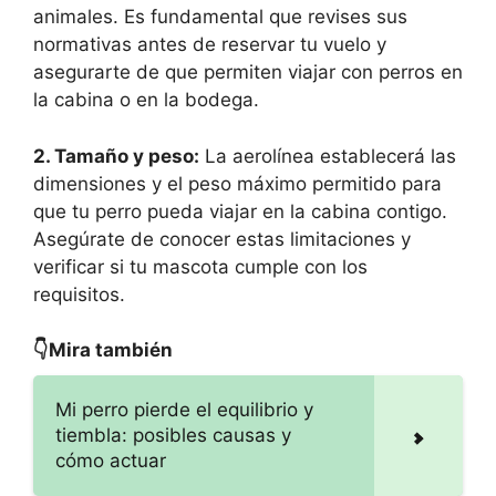
animales. Es fundamental que revises sus
normativas antes de reservar tu vuelo y
asegurarte de que permiten viajar con perros en
la cabina o en la bodega.
2. Tamaño y peso:
La aerolínea establecerá las
dimensiones y el peso máximo permitido para
que tu perro pueda viajar en la cabina contigo.
Asegúrate de conocer estas limitaciones y
verificar si tu mascota cumple con los
requisitos.
👇Mira también
Mi perro pierde el equilibrio y
tiembla: posibles causas y
cómo actuar