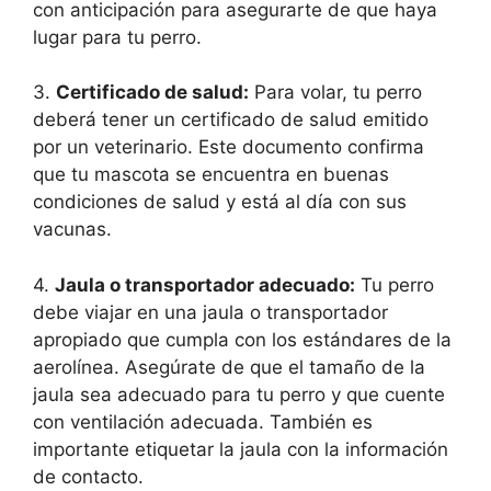
con anticipación para asegurarte de que haya
lugar para tu perro.
3.
Certificado de salud:
Para volar, tu perro
deberá tener un certificado de salud emitido
por un veterinario. Este documento confirma
que tu mascota se encuentra en buenas
condiciones de salud y está al día con sus
vacunas.
4.
Jaula o transportador adecuado:
Tu perro
debe viajar en una jaula o transportador
apropiado que cumpla con los estándares de la
aerolínea. Asegúrate de que el tamaño de la
jaula sea adecuado para tu perro y que cuente
con ventilación adecuada. También es
importante etiquetar la jaula con la información
de contacto.