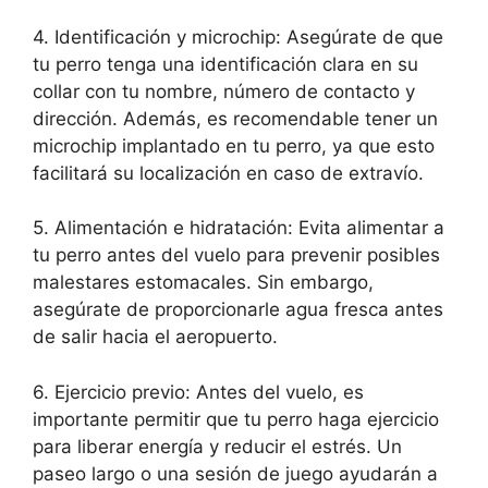
4. Identificación y microchip: Asegúrate de que
tu perro tenga una identificación clara en su
collar con tu nombre, número de contacto y
dirección. Además, es recomendable tener un
microchip implantado en tu perro, ya que esto
facilitará su localización en caso de extravío.
5. Alimentación e hidratación: Evita alimentar a
tu perro antes del vuelo para prevenir posibles
malestares estomacales. Sin embargo,
asegúrate de proporcionarle agua fresca antes
de salir hacia el aeropuerto.
6. Ejercicio previo: Antes del vuelo, es
importante permitir que tu perro haga ejercicio
para liberar energía y reducir el estrés. Un
paseo largo o una sesión de juego ayudarán a