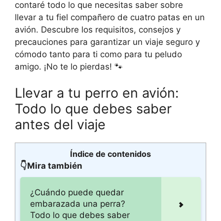
contaré todo lo que necesitas saber sobre
llevar a tu fiel compañero de cuatro patas en un
avión. Descubre los requisitos, consejos y
precauciones para garantizar un viaje seguro y
cómodo tanto para ti como para tu peludo
amigo. ¡No te lo pierdas! 🐾
Llevar a tu perro en avión:
Todo lo que debes saber
antes del viaje
Índice de contenidos
👇Mira también
¿Cuándo puede quedar
embarazada una perra?
Todo lo que debes saber