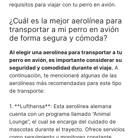
requisitos para viajar con tu perro en avión.
¿Cuál es la mejor aerolínea para
transportar a mi perro en avión
de forma segura y cómoda?
Al elegir una aerolínea para transportar a tu
perro en avión, es importante considerar su
seguridad y comodidad durante el viaje.
A
continuación, te mencionaré algunas de las
aerolíneas más recomendadas para este tipo
de transporte:
1. **Lufthansa**: Esta aerolínea alemana
cuenta con un programa llamado “Animal
Lounge”, el cual se encarga del cuidado de
mascotas durante el trayecto. Ofrece servicios
como seguimiento y monitoreo constante,