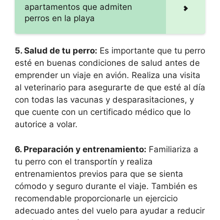
apartamentos que admiten
perros en la playa
5. Salud de tu perro:
Es importante que tu perro
esté en buenas condiciones de salud antes de
emprender un viaje en avión. Realiza una visita
al veterinario para asegurarte de que esté al día
con todas las vacunas y desparasitaciones, y
que cuente con un certificado médico que lo
autorice a volar.
6. Preparación y entrenamiento:
Familiariza a
tu perro con el transportín y realiza
entrenamientos previos para que se sienta
cómodo y seguro durante el viaje. También es
recomendable proporcionarle un ejercicio
adecuado antes del vuelo para ayudar a reducir