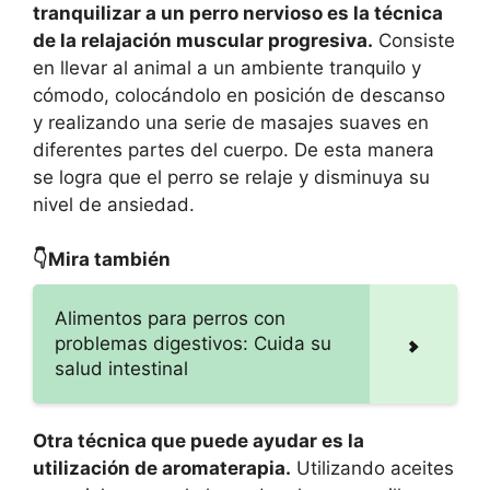
tranquilizar a un perro nervioso es la técnica
de la relajación muscular progresiva.
Consiste
en llevar al animal a un ambiente tranquilo y
cómodo, colocándolo en posición de descanso
y realizando una serie de masajes suaves en
diferentes partes del cuerpo. De esta manera
se logra que el perro se relaje y disminuya su
nivel de ansiedad.
👇Mira también
Alimentos para perros con
problemas digestivos: Cuida su
salud intestinal
Otra técnica que puede ayudar es la
utilización de aromaterapia.
Utilizando aceites