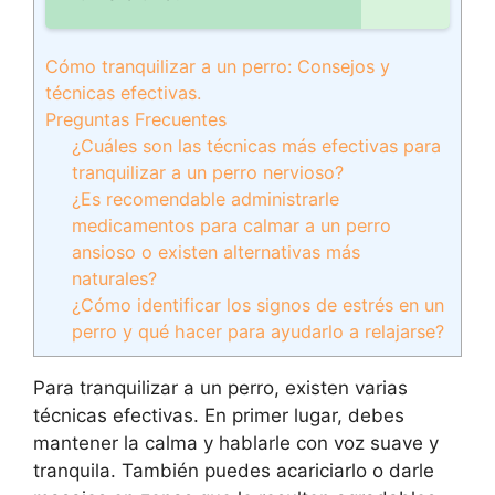
Cómo tranquilizar a un perro: Consejos y
técnicas efectivas.
Preguntas Frecuentes
¿Cuáles son las técnicas más efectivas para
tranquilizar a un perro nervioso?
¿Es recomendable administrarle
medicamentos para calmar a un perro
ansioso o existen alternativas más
naturales?
¿Cómo identificar los signos de estrés en un
perro y qué hacer para ayudarlo a relajarse?
Para tranquilizar a un perro, existen varias
técnicas efectivas. En primer lugar, debes
mantener la calma y hablarle con voz suave y
tranquila. También puedes acariciarlo o darle