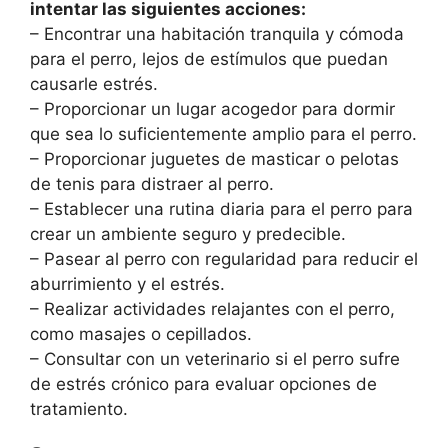
intentar las siguientes acciones:
– Encontrar una habitación tranquila y cómoda
para el perro, lejos de estímulos que puedan
causarle estrés.
– Proporcionar un lugar acogedor para dormir
que sea lo suficientemente amplio para el perro.
– Proporcionar juguetes de masticar o pelotas
de tenis para distraer al perro.
– Establecer una rutina diaria para el perro para
crear un ambiente seguro y predecible.
– Pasear al perro con regularidad para reducir el
aburrimiento y el estrés.
– Realizar actividades relajantes con el perro,
como masajes o cepillados.
– Consultar con un veterinario si el perro sufre
de estrés crónico para evaluar opciones de
tratamiento.