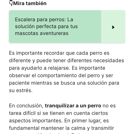
👇Mira también
Escalera para perros: La
solución perfecta para tus
mascotas aventureras
Es importante recordar que cada perro es
diferente y puede tener diferentes necesidades
para ayudarlo a relajarse. Es importante
observar el comportamiento del perro y ser
paciente mientras se busca una solución para
su estrés.
En conclusión,
tranquilizar a un perro
no es
tarea difícil si se tienen en cuenta ciertos
aspectos importantes. En primer lugar, es
fundamental mantener la calma y transmitir