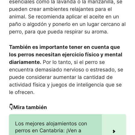
esenciales como la lavanda o la manzanilla, se
pueden crear ambientes relajantes para el
animal. Se recomienda aplicar el aceite en un
paño o algodón y ponerlo en un lugar cercano al
perro, para que pueda respirar su aroma.
También es importante tener en cuenta que
los perros necesitan ejercicio físico y mental
diariamente.
Por lo tanto, si el perro se
encuentra demasiado nervioso o estresado, se
puede considerar aumentar la cantidad de
actividad física y juegos de inteligencia que se
le ofrecen.
👇Mira también
Los mejores alojamientos con
perros en Cantabria: ¡Ven a