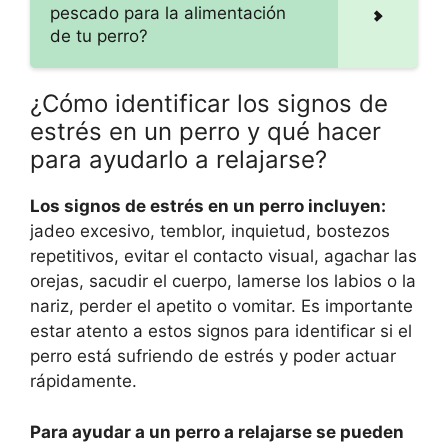
pescado para la alimentación
de tu perro?
¿Cómo identificar los signos de
estrés en un perro y qué hacer
para ayudarlo a relajarse?
Los signos de estrés en un perro incluyen:
jadeo excesivo, temblor, inquietud, bostezos
repetitivos, evitar el contacto visual, agachar las
orejas, sacudir el cuerpo, lamerse los labios o la
nariz, perder el apetito o vomitar. Es importante
estar atento a estos signos para identificar si el
perro está sufriendo de estrés y poder actuar
rápidamente.
Para ayudar a un perro a relajarse se pueden