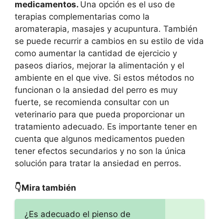
medicamentos.
Una opción es el uso de
terapias complementarias como la
aromaterapia, masajes y acupuntura. También
se puede recurrir a cambios en su estilo de vida
como aumentar la cantidad de ejercicio y
paseos diarios, mejorar la alimentación y el
ambiente en el que vive. Si estos métodos no
funcionan o la ansiedad del perro es muy
fuerte, se recomienda consultar con un
veterinario para que pueda proporcionar un
tratamiento adecuado. Es importante tener en
cuenta que algunos medicamentos pueden
tener efectos secundarios y no son la única
solución para tratar la ansiedad en perros.
👇Mira también
¿Es adecuado el pienso de