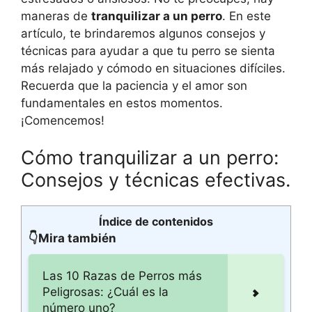
maneras de
tranquilizar a un perro
. En este
artículo, te brindaremos algunos consejos y
técnicas para ayudar a que tu perro se sienta
más relajado y cómodo en situaciones difíciles.
Recuerda que la paciencia y el amor son
fundamentales en estos momentos.
¡Comencemos!
Cómo tranquilizar a un perro:
Consejos y técnicas efectivas.
Índice de contenidos
👇Mira también
Las 10 Razas de Perros más
Peligrosas: ¿Cuál es la
número uno?