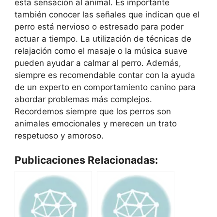
esta sensación al animal. Es importante
también conocer las señales que indican que el
perro está nervioso o estresado para poder
actuar a tiempo. La utilización de técnicas de
relajación como el masaje o la música suave
pueden ayudar a calmar al perro. Además,
siempre es recomendable contar con la ayuda
de un experto en comportamiento canino para
abordar problemas más complejos.
Recordemos siempre que los perros son
animales emocionales y merecen un trato
respetuoso y amoroso.
Publicaciones Relacionadas: