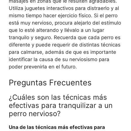
masajes en zonas que le resulten agradables.
Utiliza juguetes interactivos para distraerlo y al
mismo tiempo hacer ejercicio físico. Si el perro
está muy nervioso, procura alejarlo del estímulo
que lo esté alterando y llévalo a un lugar
tranquilo y seguro. Recuerda que cada perro es
diferente y puede requerir de distintas técnicas
para calmarse, además de que es importante
identificar la causa de su nerviosismo para
poder prevenirla en el futuro.
Preguntas Frecuentes
¿Cuáles son las técnicas más
efectivas para tranquilizar a un
perro nervioso?
Una de las técnicas más efectivas para