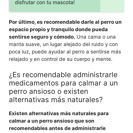
disfrutar con tu mascota!
Por último, es recomendable darle al perro un
espacio propio y tranquilo donde pueda
sentirse seguro y cómodo.
Una cama o una
manta suave, un lugar alejado del ruido y con
poca luz, puede ayudar al perro a sentirse más
relajado y en control de su cuerpo y mente.
¿Es recomendable administrarle
medicamentos para calmar a un
perro ansioso o existen
alternativas más naturales?
Existen alternativas más naturales para
calmar a un perro ansioso que son
recomendables antes de administrarle