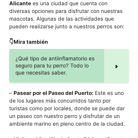
Alicante
es una ciudad que cuenta con
diversas opciones para disfrutar con nuestras
mascotas. Algunas de las actividades que
pueden realizarse junto a nuestros perros son:
👇Mira también
¿Qué tipo de antiinflamatorio es
seguro para tu perro? Todo lo
que necesitas saber.
–
Pasear por el Paseo del Puerto:
Este es uno
de los lugares más concurridos tanto por
turistas como por locales, donde se puede dar
un paseo con nuestro perro y disfrutar de un
ambiente marino en pleno centro de la ciudad.