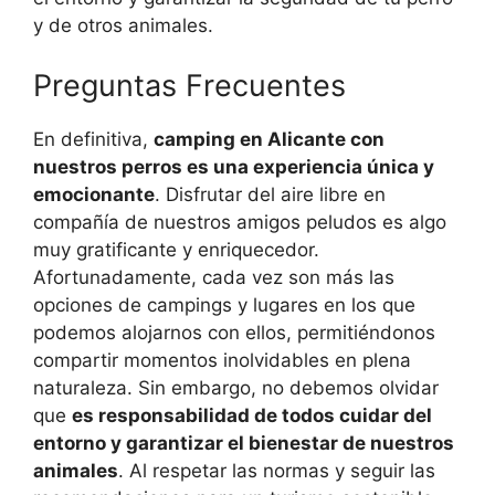
y de otros animales.
Preguntas Frecuentes
En definitiva,
camping en Alicante con
nuestros perros es una experiencia única y
emocionante
. Disfrutar del aire libre en
compañía de nuestros amigos peludos es algo
muy gratificante y enriquecedor.
Afortunadamente, cada vez son más las
opciones de campings y lugares en los que
podemos alojarnos con ellos, permitiéndonos
compartir momentos inolvidables en plena
naturaleza. Sin embargo, no debemos olvidar
que
es responsabilidad de todos cuidar del
entorno y garantizar el bienestar de nuestros
animales
. Al respetar las normas y seguir las