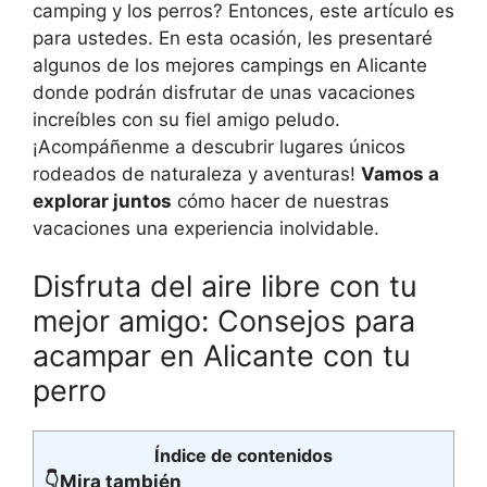
camping y los perros? Entonces, este artículo es
para ustedes. En esta ocasión, les presentaré
algunos de los mejores campings en Alicante
donde podrán disfrutar de unas vacaciones
increíbles con su fiel amigo peludo.
¡Acompáñenme a descubrir lugares únicos
rodeados de naturaleza y aventuras!
Vamos a
explorar juntos
cómo hacer de nuestras
vacaciones una experiencia inolvidable.
Disfruta del aire libre con tu
mejor amigo: Consejos para
acampar en Alicante con tu
perro
Índice de contenidos
👇Mira también