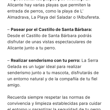
Alicante hay varias playas que permiten la
entrada de perros, como la playa de L’
Almadrava, La Playa del Saladar o l’Albufereta.
–
Pasear por el Castillo de Santa Bárbara:
Desde el Castillo de Santa Bárbara podrás
disfrutar de unas vistas espectaculares de
Alicante junto a tu perro.
–
Realizar senderismo con tu perro:
La Serra
Gelada es un lugar ideal para realizar
senderismo junto a tu mascota, disfrutarás de
un entorno natural y de la compañía de tu fiel
amigo.
Recuerda siempre respetar las normas de
convivencia y limpieza establecidas para cuidar
el entorno y garantizar la seguridad de tu perro