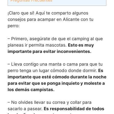
Preguntas Frecuentes
¡Claro que sí! Aquí te comparto algunos
consejos para acampar en Alicante con tu
perro:
– Primero, asegúrate de que el camping al que
planeas ir permita mascotas.
Esto es muy
importante para evitar inconvenientes.
– Lleva contigo una manta o cama para que tu
perro tenga un lugar cómodo donde dormir.
Es
importante que esté cómodo durante la noche
para evitar que se ponga inquieto y moleste a
los demás campistas.
– No olvides llevar su correa y collar para
sacarlo a pasear.
Es responsabilidad de todos