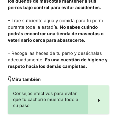
los dueños de mascotas mantener a sus
perros bajo control para evitar accidentes.
– Trae suficiente agua y comida para tu perro
durante toda la estadía.
No sabes cuándo
podrás encontrar una tienda de mascotas o
veterinario cerca para abastecerte.
– Recoge las heces de tu perro y deséchalas
adecuadamente.
Es una cuestión de higiene y
respeto hacia los demás campistas.
👇Mira también
Consejos efectivos para evitar
que tu cachorro muerda todo a
su paso