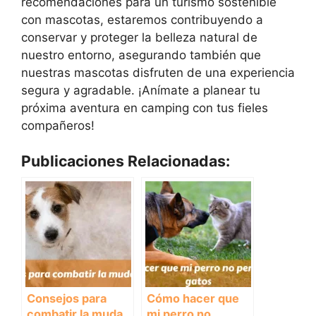
recomendaciones para un turismo sostenible
con mascotas, estaremos contribuyendo a
conservar y proteger la belleza natural de
nuestro entorno, asegurando también que
nuestras mascotas disfruten de una experiencia
segura y agradable. ¡Anímate a planear tu
próxima aventura en camping con tus fieles
compañeros!
Publicaciones Relacionadas:
Consejos para
Cómo hacer que
combatir la muda
mi perro no