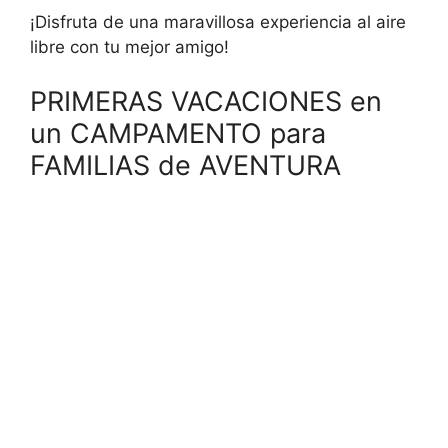
¡Disfruta de una maravillosa experiencia al aire
libre con tu mejor amigo!
PRIMERAS VACACIONES en
un CAMPAMENTO para
FAMILIAS de AVENTURA