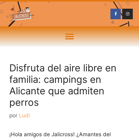
Disfruta del aire libre en
familia: campings en
Alicante que admiten
perros
por
Ludi
¡Hola amigos de Jalicross! ¿Amantes del