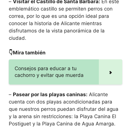
–
Visitar el Castillo de Santa Bárbara:
En este
emblemático castillo se permiten perros con
correa, por lo que es una opción ideal para
conocer la historia de Alicante mientras
disfrutamos de la vista panorámica de la
ciudad.
👇Mira también
Consejos para educar a tu
cachorro y evitar que muerda
–
Pasear por las playas caninas:
Alicante
cuenta con dos playas acondicionadas para
que nuestros perros puedan disfrutar del agua
y la arena sin restricciones: la Playa Canina El
Postiguet y la Playa Canina de Agua Amarga.