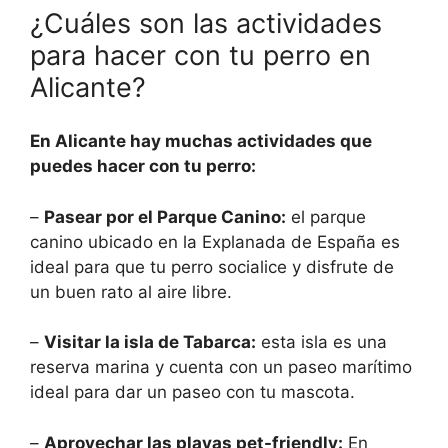
¿Cuáles son las actividades
para hacer con tu perro en
Alicante?
En Alicante hay muchas actividades que
puedes hacer con tu perro:
–
Pasear por el Parque Canino:
el parque
canino ubicado en la Explanada de España es
ideal para que tu perro socialice y disfrute de
un buen rato al aire libre.
–
Visitar la isla de Tabarca:
esta isla es una
reserva marina y cuenta con un paseo marítimo
ideal para dar un paseo con tu mascota.
–
Aprovechar las playas pet-friendly:
En