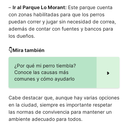
–
Ir al Parque Lo Morant:
Este parque cuenta
con zonas habilitadas para que los perros
puedan correr y jugar sin necesidad de correa,
además de contar con fuentes y bancos para
los dueños.
👇Mira también
¿Por qué mi perro tiembla?
Conoce las causas más
comunes y cómo ayudarlo
Cabe destacar que, aunque hay varias opciones
en la ciudad, siempre es importante respetar
las normas de convivencia para mantener un
ambiente adecuado para todos.