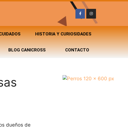
 CUIDADOS
HISTORIA Y CURIOSIDADES
BLOG CANICROSS
CONTACTO
sas
hos dueños de