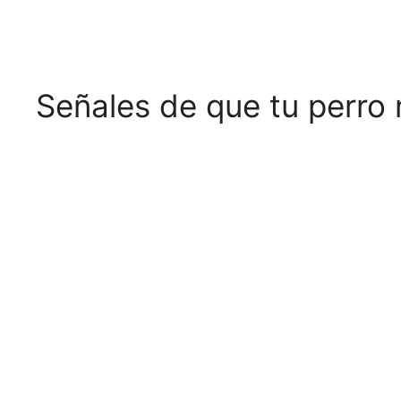
Señales de que tu perro 