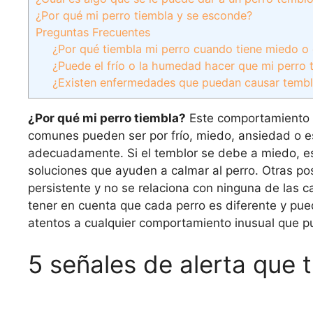
¿Por qué mi perro tiembla y se esconde?
Preguntas Frecuentes
¿Por qué tiembla mi perro cuando tiene miedo o 
¿Puede el frío o la humedad hacer que mi perro 
¿Existen enfermedades que puedan causar tembl
¿Por qué mi perro tiembla?
Este comportamiento e
comunes pueden ser por frío, miedo, ansiedad o es
adecuadamente. Si el temblor se debe a miedo, est
soluciones que ayuden a calmar al perro. Otras po
persistente y no se relaciona con ninguna de las c
tener en cuenta que cada perro es diferente y pued
atentos a cualquier comportamiento inusual que 
5 señales de alerta que t