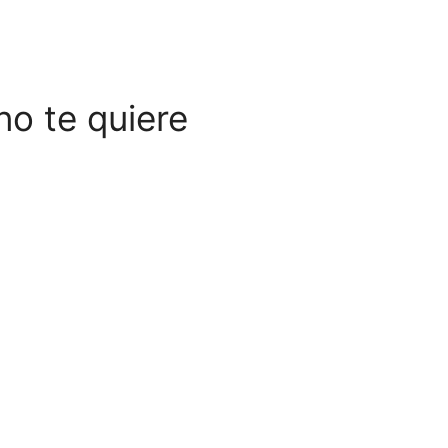
no te quiere