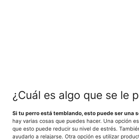
¿Cuál es algo que se le 
Si tu perro está temblando, esto puede ser una s
hay varias cosas que puedes hacer. Una opción e
que esto puede reducir su nivel de estrés. Tambi
ayudarlo a relajarse. Otra opción es utilizar prod