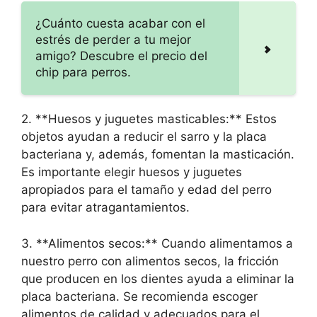
¿Cuánto cuesta acabar con el
estrés de perder a tu mejor
amigo? Descubre el precio del
chip para perros.
2. **Huesos y juguetes masticables:** Estos
objetos ayudan a reducir el sarro y la placa
bacteriana y, además, fomentan la masticación.
Es importante elegir huesos y juguetes
apropiados para el tamaño y edad del perro
para evitar atragantamientos.
3. **Alimentos secos:** Cuando alimentamos a
nuestro perro con alimentos secos, la fricción
que producen en los dientes ayuda a eliminar la
placa bacteriana. Se recomienda escoger
alimentos de calidad y adecuados para el