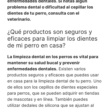
enfermedades dentales. Si notas algún
problema dental o dificultad al cepillar los
dientes de tu perro, consulta con el
veterinario.
¿Qué productos son seguros y
eficaces para limpiar los dientes
de mi perro en casa?
La limpieza dental en los perros es vital para
mantener su salud bucal y prevenir
enfermedades dentales.
Existen varios
productos seguros y eficaces que puedes usar
en casa para la limpieza dental de tu perro. Uno
de ellos son los cepillos de dientes especiales
para perros, que se pueden adquirir en tiendas
de mascotas y en línea. También puedes
utilizar dedales de silicona que se ajustan al