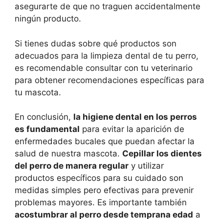
asegurarte de que no traguen accidentalmente
ningún producto.
Si tienes dudas sobre qué productos son
adecuados para la limpieza dental de tu perro,
es recomendable consultar con tu veterinario
para obtener recomendaciones específicas para
tu mascota.
En conclusión,
la higiene dental en los perros
es fundamental
para evitar la aparición de
enfermedades bucales que puedan afectar la
salud de nuestra mascota.
Cepillar los dientes
del perro de manera regular
y utilizar
productos específicos para su cuidado son
medidas simples pero efectivas para prevenir
problemas mayores. Es importante también
acostumbrar al perro desde temprana edad
a