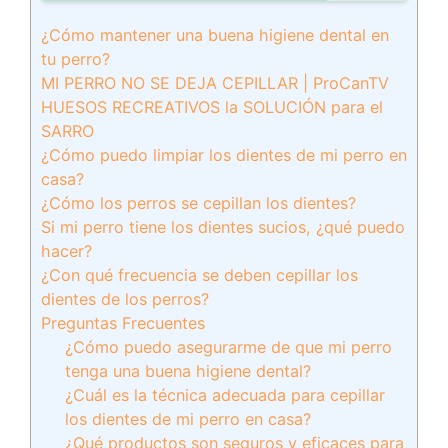
¿Cómo mantener una buena higiene dental en
tu perro?
MI PERRO NO SE DEJA CEPILLAR | ProCanTV
HUESOS RECREATIVOS la SOLUCIÓN para el
SARRO
¿Cómo puedo limpiar los dientes de mi perro en
casa?
¿Cómo los perros se cepillan los dientes?
Si mi perro tiene los dientes sucios, ¿qué puedo
hacer?
¿Con qué frecuencia se deben cepillar los
dientes de los perros?
Preguntas Frecuentes
¿Cómo puedo asegurarme de que mi perro
tenga una buena higiene dental?
¿Cuál es la técnica adecuada para cepillar
los dientes de mi perro en casa?
¿Qué productos son seguros y eficaces para