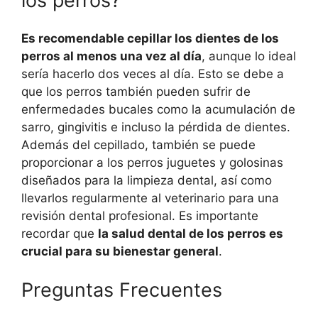
los perros?
Es recomendable cepillar los dientes de los
perros al menos una vez al día
, aunque lo ideal
sería hacerlo dos veces al día. Esto se debe a
que los perros también pueden sufrir de
enfermedades bucales como la acumulación de
sarro, gingivitis e incluso la pérdida de dientes.
Además del cepillado, también se puede
proporcionar a los perros juguetes y golosinas
diseñados para la limpieza dental, así como
llevarlos regularmente al veterinario para una
revisión dental profesional. Es importante
recordar que
la salud dental de los perros es
crucial para su bienestar general
.
Preguntas Frecuentes