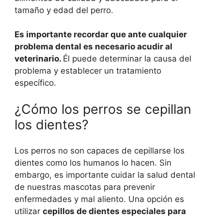
tamaño y edad del perro.
Es importante recordar que ante cualquier
problema dental es necesario acudir al
veterinario.
Él puede determinar la causa del
problema y establecer un tratamiento
específico.
¿Cómo los perros se cepillan
los dientes?
Los perros no son capaces de cepillarse los
dientes como los humanos lo hacen. Sin
embargo, es importante cuidar la salud dental
de nuestras mascotas para prevenir
enfermedades y mal aliento. Una opción es
utilizar
cepillos de dientes especiales para