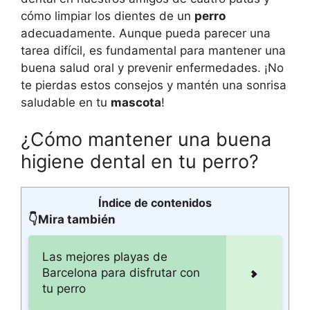
cómo limpiar los dientes de un
perro
adecuadamente. Aunque pueda parecer una
tarea difícil, es fundamental para mantener una
buena salud oral y prevenir enfermedades. ¡No
te pierdas estos consejos y mantén una sonrisa
saludable en tu
mascota
!
¿Cómo mantener una buena
higiene dental en tu perro?
Índice de contenidos
👇Mira también
Las mejores playas de
Barcelona para disfrutar con
tu perro