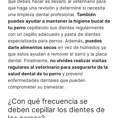
que debes hacer es llevarlo al veterinario para
que haga una revisión y determine si necesita
una limpieza dental profesional.
También
puedes ayudar a mantener la higiene bucal de
tu perro
cepillando sus dientes regularmente
con un cepillo adecuado y pasta de dientes
especializada para perros. Además,
puedes
darle alimentos secos
en vez de húmedos ya
que estos ayudan a remover el sarro y la placa
dental. Finalmente,
no olvides realizar visitas
regulares al veterinario para asegurarte de la
salud dental de tu perro
y prevenir
enfermedades dentales que pueden
comprometer su bienestar.
¿Con qué frecuencia se
deben cepillar los dientes de