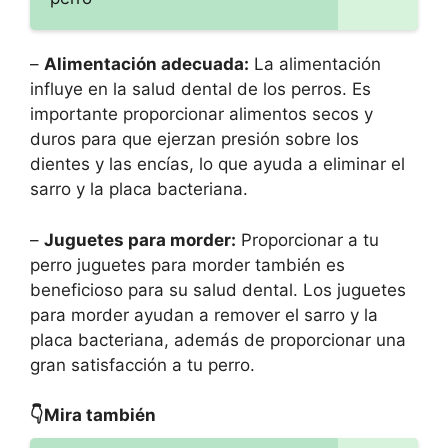
–
Alimentación adecuada:
La alimentación
influye en la salud dental de los perros. Es
importante proporcionar alimentos secos y
duros para que ejerzan presión sobre los
dientes y las encías, lo que ayuda a eliminar el
sarro y la placa bacteriana.
–
Juguetes para morder:
Proporcionar a tu
perro juguetes para morder también es
beneficioso para su salud dental. Los juguetes
para morder ayudan a remover el sarro y la
placa bacteriana, además de proporcionar una
gran satisfacción a tu perro.
👇Mira también