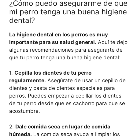
¿Cómo puedo asegurarme de que
mi perro tenga una buena higiene
dental?
La higiene dental en los perros es muy
importante para su salud general.
Aquí te dejo
algunas recomendaciones para asegurarte de
que tu perro tenga una buena higiene dental:
1.
Cepilla los dientes de tu perro
regularmente.
Asegúrate de usar un cepillo de
dientes y pasta de dientes especiales para
perros. Puedes empezar a cepillar los dientes
de tu perro desde que es cachorro para que se
acostumbre.
2.
Dale comida seca en lugar de comida
húmeda.
La comida seca ayuda a limpiar los