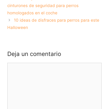
considerar
cinturones de seguridad para perros
homologados en el coche
10 ideas de disfraces para perros para este
Halloween
Deja un comentario