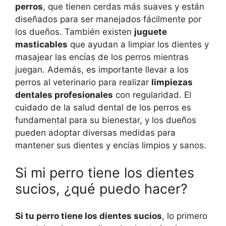
perros
, que tienen cerdas más suaves y están
diseñados para ser manejados fácilmente por
los dueños. También existen
juguete
masticables
que ayudan a limpiar los dientes y
masajear las encías de los perros mientras
juegan. Además, es importante llevar a los
perros al veterinario para realizar
limpiezas
dentales profesionales
con regularidad. El
cuidado de la salud dental de los perros es
fundamental para su bienestar, y los dueños
pueden adoptar diversas medidas para
mantener sus dientes y encías limpios y sanos.
Si mi perro tiene los dientes
sucios, ¿qué puedo hacer?
Si tu perro tiene los dientes sucios
, lo primero