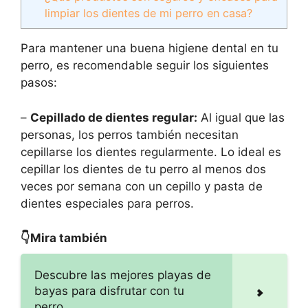
limpiar los dientes de mi perro en casa?
Para mantener una buena higiene dental en tu
perro, es recomendable seguir los siguientes
pasos:
–
Cepillado de dientes regular:
Al igual que las
personas, los perros también necesitan
cepillarse los dientes regularmente. Lo ideal es
cepillar los dientes de tu perro al menos dos
veces por semana con un cepillo y pasta de
dientes especiales para perros.
👇Mira también
Descubre las mejores playas de
bayas para disfrutar con tu
perro