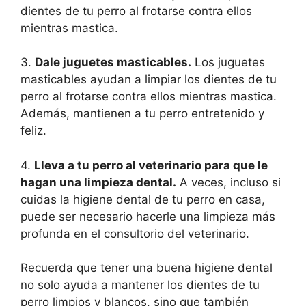
dientes de tu perro al frotarse contra ellos
mientras mastica.
3.
Dale juguetes masticables.
Los juguetes
masticables ayudan a limpiar los dientes de tu
perro al frotarse contra ellos mientras mastica.
Además, mantienen a tu perro entretenido y
feliz.
4.
Lleva a tu perro al veterinario para que le
hagan una limpieza dental.
A veces, incluso si
cuidas la higiene dental de tu perro en casa,
puede ser necesario hacerle una limpieza más
profunda en el consultorio del veterinario.
Recuerda que tener una buena higiene dental
no solo ayuda a mantener los dientes de tu
perro limpios y blancos, sino que también