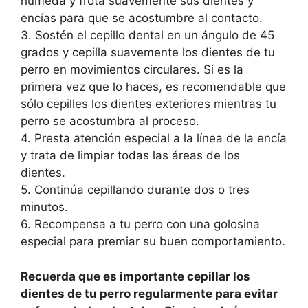
húmeda y frota suavemente sus dientes y
encías para que se acostumbre al contacto.
3. Sostén el cepillo dental en un ángulo de 45
grados y cepilla suavemente los dientes de tu
perro en movimientos circulares. Si es la
primera vez que lo haces, es recomendable que
sólo cepilles los dientes exteriores mientras tu
perro se acostumbra al proceso.
4. Presta atención especial a la línea de la encía
y trata de limpiar todas las áreas de los
dientes.
5. Continúa cepillando durante dos o tres
minutos.
6. Recompensa a tu perro con una golosina
especial para premiar su buen comportamiento.
Recuerda que es importante cepillar los
dientes de tu perro regularmente para evitar