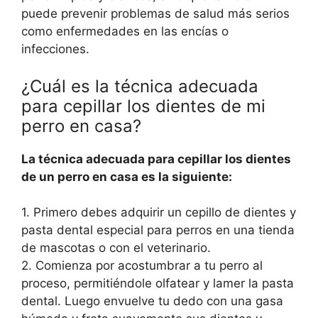
puede prevenir problemas de salud más serios
como enfermedades en las encías o
infecciones.
¿Cuál es la técnica adecuada
para cepillar los dientes de mi
perro en casa?
La técnica adecuada para cepillar los dientes
de un perro en casa es la siguiente:
1. Primero debes adquirir un cepillo de dientes y
pasta dental especial para perros en una tienda
de mascotas o con el veterinario.
2. Comienza por acostumbrar a tu perro al
proceso, permitiéndole olfatear y lamer la pasta
dental. Luego envuelve tu dedo con una gasa