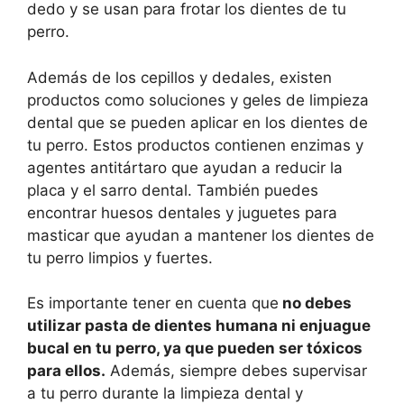
dedo y se usan para frotar los dientes de tu
perro.
Además de los cepillos y dedales, existen
productos como soluciones y geles de limpieza
dental que se pueden aplicar en los dientes de
tu perro. Estos productos contienen enzimas y
agentes antitártaro que ayudan a reducir la
placa y el sarro dental. También puedes
encontrar huesos dentales y juguetes para
masticar que ayudan a mantener los dientes de
tu perro limpios y fuertes.
Es importante tener en cuenta que
no debes
utilizar pasta de dientes humana ni enjuague
bucal en tu perro, ya que pueden ser tóxicos
para ellos.
Además, siempre debes supervisar
a tu perro durante la limpieza dental y