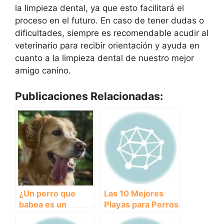
la limpieza dental, ya que esto facilitará el
proceso en el futuro. En caso de tener dudas o
dificultades, siempre es recomendable acudir al
veterinario para recibir orientación y ayuda en
cuanto a la limpieza dental de nuestro mejor
amigo canino.
Publicaciones Relacionadas:
¿Un perro que
Las 10 Mejores
babea es un
Playas para Perros
motivo de
en Cataluña: Un