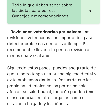
Todo lo que debes saber sobre
las dietas para perros:
Consejos y recomendaciones
–
Revisiones veterinarias periódicas:
Las
revisiones veterinarias son importantes para
detectar problemas dentales a tiempo. Es
recomendable llevar a tu perro a revisión al
menos una vez al año.
Siguiendo estos pasos, puedes asegurarte de
que tu perro tenga una buena higiene dental y
evite problemas dentales. Recuerda que los
problemas dentales en los perros no solo
afectan su salud bucal, también pueden tener
consecuencias en otros órganos como el
corazón, el hígado y los riñones.