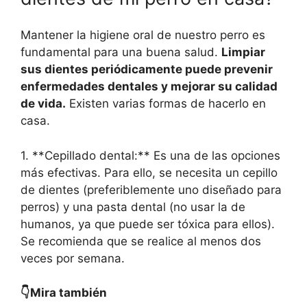
Mantener la higiene oral de nuestro perro es
fundamental para una buena salud.
Limpiar
sus dientes periódicamente puede prevenir
enfermedades dentales y mejorar su calidad
de vida.
Existen varias formas de hacerlo en
casa.
1. **Cepillado dental:** Es una de las opciones
más efectivas. Para ello, se necesita un cepillo
de dientes (preferiblemente uno diseñado para
perros) y una pasta dental (no usar la de
humanos, ya que puede ser tóxica para ellos).
Se recomienda que se realice al menos dos
veces por semana.
👇Mira también