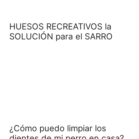
HUESOS RECREATIVOS la
SOLUCIÓN para el SARRO
¿Cómo puedo limpiar los
dientes de mi perro en casa?