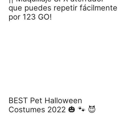
que puedes repetir fácilmente
por 123 GO!
BEST Pet Halloween
Costumes 2022 🎃 🐾 😈