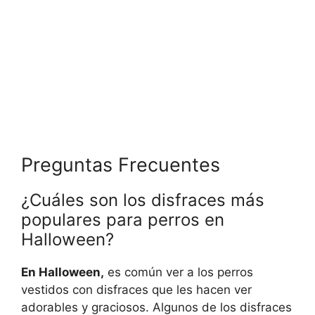
Preguntas Frecuentes
¿Cuáles son los disfraces más
populares para perros en
Halloween?
En Halloween,
es común ver a los perros
vestidos con disfraces que les hacen ver
adorables y graciosos. Algunos de los disfraces