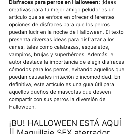
Disfraces para perros en Halloween:
¡Ideas
creativas para tu mejor amigo peludo! es un
artículo que se enfoca en ofrecer diferentes
opciones de disfraces para que los perros
puedan lucir en la noche de Halloween. El texto
presenta diversas ideas para disfrazar a los
canes, tales como calabazas, esqueletos,
vampiros, brujas y superhéroes. Además, el
autor destaca la importancia de elegir disfraces
cómodos para los perros, evitando aquellos que
puedan causarles irritación o incomodidad. En
definitiva, este artículo es una guía útil para
aquellos dueños de mascotas que deseen
compartir con sus perros la diversión de
Halloween.
¡BU! HALLOWEEN ESTÁ AQUÍ
|| Maquillaje SFX aterrador