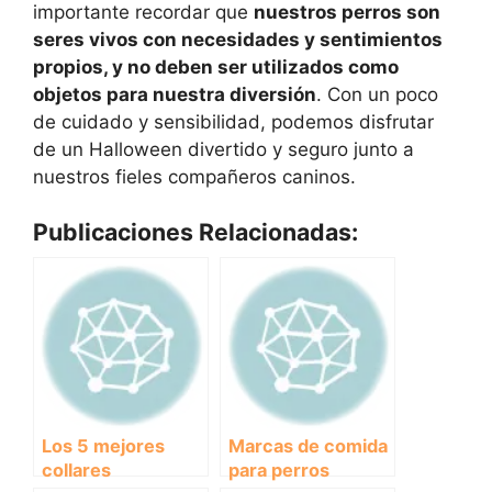
importante recordar que
nuestros perros son
seres vivos con necesidades y sentimientos
propios, y no deben ser utilizados como
objetos para nuestra diversión
. Con un poco
de cuidado y sensibilidad, podemos disfrutar
de un Halloween divertido y seguro junto a
nuestros fieles compañeros caninos.
Publicaciones Relacionadas:
Los 5 mejores
Marcas de comida
collares
para perros