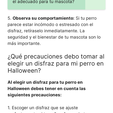
el adecuado para tu mascota?
5.
Observa su comportamiento:
Si tu perro
parece estar incómodo o estresado con el
disfraz, retíraselo inmediatamente. La
seguridad y el bienestar de tu mascota son lo
más importante.
¿Qué precauciones debo tomar al
elegir un disfraz para mi perro en
Halloween?
Al elegir un disfraz para tu perro en
Halloween debes tener en cuenta las
siguientes precauciones:
1. Escoger un disfraz que se ajuste