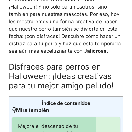
¡Halloween! Y no solo para nosotros, sino
también para nuestras mascotas. Por eso, hoy
les mostraremos una forma creativa de hacer
que nuestro perro también se divierta en esta
fecha: ¡con disfraces! Descubre cómo hacer un
disfraz para tu perro y haz que esta temporada
sea aún más espeluznante con
Jalicross
.
Disfraces para perros en
Halloween: ¡Ideas creativas
para tu mejor amigo peludo!
Índice de contenidos
👇Mira también
Mejora el descanso de tu