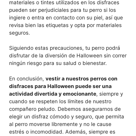
materiales o tintes utilizados en los disfraces
pueden ser perjudiciales para tu perro si los
ingiere o entra en contacto con su piel, así que
revisa bien las etiquetas y opta por materiales
seguros.
Siguiendo estas precauciones, tu perro podrá
disfrutar de la diversión de Halloween sin correr
ningún riesgo para su salud o bienestar.
En conclusión,
vestir a nuestros perros con
disfraces para Halloween puede ser una
actividad divertida y emocionante
, siempre y
cuando se respeten los límites de nuestro
compañero peludo. Debemos asegurarnos de
elegir un disfraz cómodo y seguro, que permita
al perro moverse libremente y no le cause
estrés o incomodidad. Además, siempre es