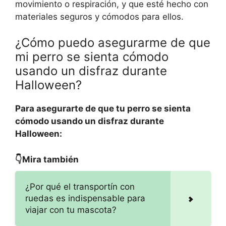
movimiento o respiración, y que esté hecho con
materiales seguros y cómodos para ellos.
¿Cómo puedo asegurarme de que
mi perro se sienta cómodo
usando un disfraz durante
Halloween?
Para asegurarte de que tu perro se sienta
cómodo usando un disfraz durante
Halloween:
👇Mira también
¿Por qué el transportín con
ruedas es indispensable para
viajar con tu mascota?