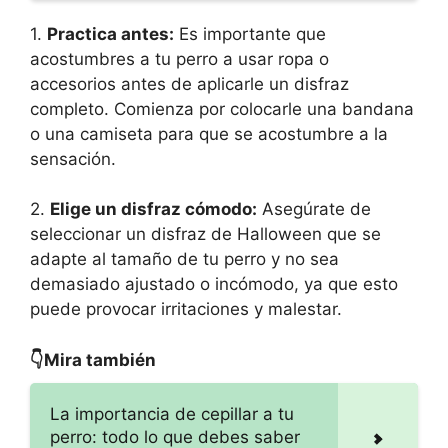
1.
Practica antes:
Es importante que
acostumbres a tu perro a usar ropa o
accesorios antes de aplicarle un disfraz
completo. Comienza por colocarle una bandana
o una camiseta para que se acostumbre a la
sensación.
2.
Elige un disfraz cómodo:
Asegúrate de
seleccionar un disfraz de Halloween que se
adapte al tamaño de tu perro y no sea
demasiado ajustado o incómodo, ya que esto
puede provocar irritaciones y malestar.
👇Mira también
La importancia de cepillar a tu
perro: todo lo que debes saber