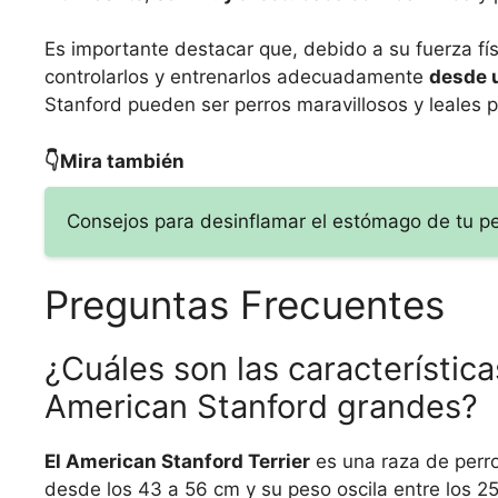
Es importante destacar que, debido a su fuerza fí
controlarlos y entrenarlos adecuadamente
desde 
Stanford pueden ser perros maravillosos y leales p
👇Mira también
Consejos para desinflamar el estómago de tu pe
Preguntas Frecuentes
¿Cuáles son las característica
American Stanford grandes?
El American Stanford Terrier
es una raza de perro
desde los 43 a 56 cm y su peso oscila entre los 25