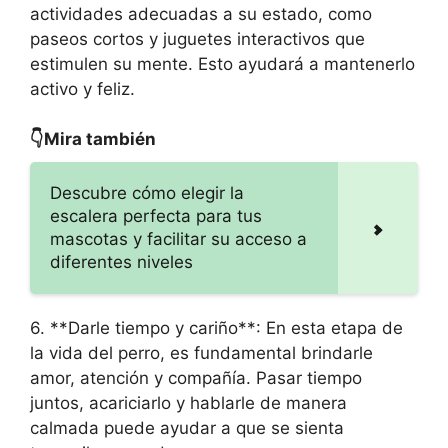
actividades adecuadas a su estado, como
paseos cortos y juguetes interactivos que
estimulen su mente. Esto ayudará a mantenerlo
activo y feliz.
👇Mira también
Descubre cómo elegir la
escalera perfecta para tus
mascotas y facilitar su acceso a
diferentes niveles
6. **Darle tiempo y cariño**: En esta etapa de
la vida del perro, es fundamental brindarle
amor, atención y compañía. Pasar tiempo
juntos, acariciarlo y hablarle de manera
calmada puede ayudar a que se sienta