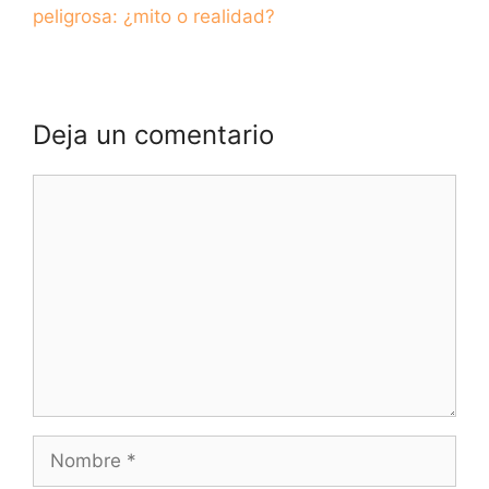
peligrosa: ¿mito o realidad?
Deja un comentario