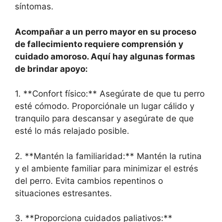
síntomas.
Acompañar a un perro mayor en su proceso
de fallecimiento requiere comprensión y
cuidado amoroso. Aquí hay algunas formas
de brindar apoyo:
1. **Confort físico:** Asegúrate de que tu perro
esté cómodo. Proporciónale un lugar cálido y
tranquilo para descansar y asegúrate de que
esté lo más relajado posible.
2. **Mantén la familiaridad:** Mantén la rutina
y el ambiente familiar para minimizar el estrés
del perro. Evita cambios repentinos o
situaciones estresantes.
3. **Proporciona cuidados paliativos:**