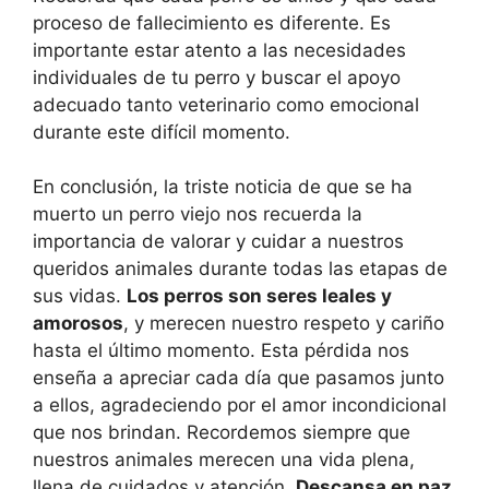
proceso de fallecimiento es diferente. Es
importante estar atento a las necesidades
individuales de tu perro y buscar el apoyo
adecuado tanto veterinario como emocional
durante este difícil momento.
En conclusión, la triste noticia de que se ha
muerto un perro viejo nos recuerda la
importancia de valorar y cuidar a nuestros
queridos animales durante todas las etapas de
sus vidas.
Los perros son seres leales y
amorosos
, y merecen nuestro respeto y cariño
hasta el último momento. Esta pérdida nos
enseña a apreciar cada día que pasamos junto
a ellos, agradeciendo por el amor incondicional
que nos brindan. Recordemos siempre que
nuestros animales merecen una vida plena,
llena de cuidados y atención.
Descansa en paz,