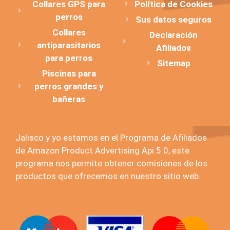
Collares GPS para
Política de Cookies
perros
Sus datos seguros
Collares
Declaración
antiparasitarios
Afiliados
para perros
Sitemap
Piscinas para
perros grandes y
bañeras
Jalisco y yo estamos en el Programa de Afiliados
de Amazon Product Advertising Api 5.0, este
programa nos permite obtener comisiones de los
productos que ofrecemos en nuestro sitio web.