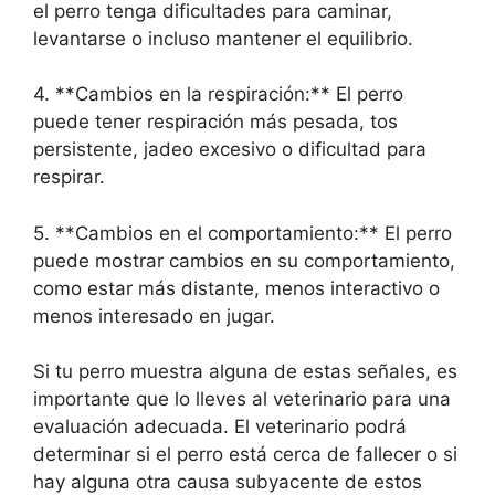
el perro tenga dificultades para caminar,
levantarse o incluso mantener el equilibrio.
4. **Cambios en la respiración:** El perro
puede tener respiración más pesada, tos
persistente, jadeo excesivo o dificultad para
respirar.
5. **Cambios en el comportamiento:** El perro
puede mostrar cambios en su comportamiento,
como estar más distante, menos interactivo o
menos interesado en jugar.
Si tu perro muestra alguna de estas señales, es
importante que lo lleves al veterinario para una
evaluación adecuada. El veterinario podrá
determinar si el perro está cerca de fallecer o si
hay alguna otra causa subyacente de estos