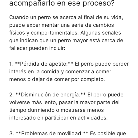
acompañarlo en ese proceso?
Cuando un perro se acerca al final de su vida,
puede experimentar una serie de cambios
físicos y comportamentales. Algunas señales
que indican que un perro mayor está cerca de
fallecer pueden incluir:
1. **Pérdida de apetito:** El perro puede perder
interés en la comida y comenzar a comer
menos o dejar de comer por completo.
2. **Disminución de energía:** El perro puede
volverse más lento, pasar la mayor parte del
tiempo durmiendo o mostrarse menos
interesado en participar en actividades.
3. **Problemas de movilidad:** Es posible que