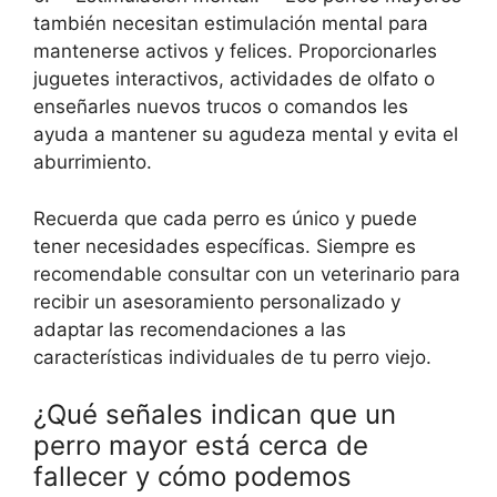
también necesitan estimulación mental para
mantenerse activos y felices. Proporcionarles
juguetes interactivos, actividades de olfato o
enseñarles nuevos trucos o comandos les
ayuda a mantener su agudeza mental y evita el
aburrimiento.
Recuerda que cada perro es único y puede
tener necesidades específicas. Siempre es
recomendable consultar con un veterinario para
recibir un asesoramiento personalizado y
adaptar las recomendaciones a las
características individuales de tu perro viejo.
¿Qué señales indican que un
perro mayor está cerca de
fallecer y cómo podemos