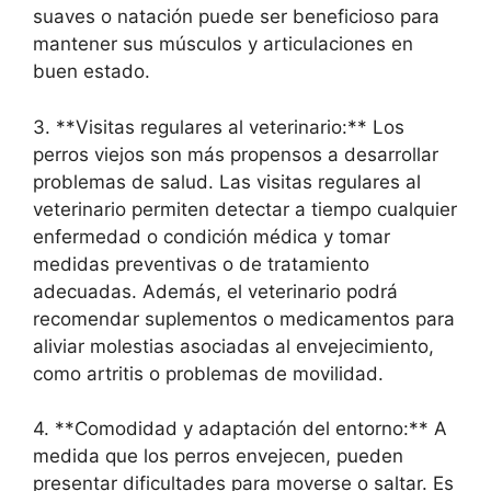
suaves o natación puede ser beneficioso para
mantener sus músculos y articulaciones en
buen estado.
3. **Visitas regulares al veterinario:** Los
perros viejos son más propensos a desarrollar
problemas de salud. Las visitas regulares al
veterinario permiten detectar a tiempo cualquier
enfermedad o condición médica y tomar
medidas preventivas o de tratamiento
adecuadas. Además, el veterinario podrá
recomendar suplementos o medicamentos para
aliviar molestias asociadas al envejecimiento,
como artritis o problemas de movilidad.
4. **Comodidad y adaptación del entorno:** A
medida que los perros envejecen, pueden
presentar dificultades para moverse o saltar. Es