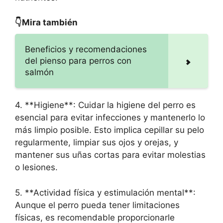
👇Mira también
Beneficios y recomendaciones
del pienso para perros con
salmón
4. **Higiene**: Cuidar la higiene del perro es
esencial para evitar infecciones y mantenerlo lo
más limpio posible. Esto implica cepillar su pelo
regularmente, limpiar sus ojos y orejas, y
mantener sus uñas cortas para evitar molestias
o lesiones.
5. **Actividad física y estimulación mental**:
Aunque el perro pueda tener limitaciones
físicas, es recomendable proporcionarle