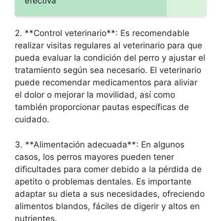
efectiva
2. **Control veterinario**: Es recomendable
realizar visitas regulares al veterinario para que
pueda evaluar la condición del perro y ajustar el
tratamiento según sea necesario. El veterinario
puede recomendar medicamentos para aliviar
el dolor o mejorar la movilidad, así como
también proporcionar pautas específicas de
cuidado.
3. **Alimentación adecuada**: En algunos
casos, los perros mayores pueden tener
dificultades para comer debido a la pérdida de
apetito o problemas dentales. Es importante
adaptar su dieta a sus necesidades, ofreciendo
alimentos blandos, fáciles de digerir y altos en
nutrientes.