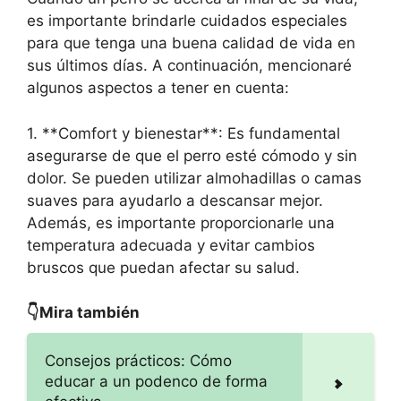
es importante brindarle cuidados especiales
para que tenga una buena calidad de vida en
sus últimos días. A continuación, mencionaré
algunos aspectos a tener en cuenta:
1. **Comfort y bienestar**: Es fundamental
asegurarse de que el perro esté cómodo y sin
dolor. Se pueden utilizar almohadillas o camas
suaves para ayudarlo a descansar mejor.
Además, es importante proporcionarle una
temperatura adecuada y evitar cambios
bruscos que puedan afectar su salud.
👇Mira también
Consejos prácticos: Cómo
educar a un podenco de forma