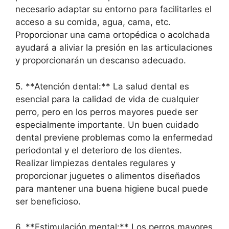
necesario adaptar su entorno para facilitarles el
acceso a su comida, agua, cama, etc.
Proporcionar una cama ortopédica o acolchada
ayudará a aliviar la presión en las articulaciones
y proporcionarán un descanso adecuado.
5. **Atención dental:** La salud dental es
esencial para la calidad de vida de cualquier
perro, pero en los perros mayores puede ser
especialmente importante. Un buen cuidado
dental previene problemas como la enfermedad
periodontal y el deterioro de los dientes.
Realizar limpiezas dentales regulares y
proporcionar juguetes o alimentos diseñados
para mantener una buena higiene bucal puede
ser beneficioso.
6. **Estimulación mental:** Los perros mayores