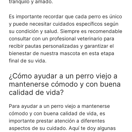
tranquilo y amado.
Es importante recordar que cada perro es único
y puede necesitar cuidados específicos según
su condición y salud. Siempre es recomendable
consultar con un profesional veterinario para
recibir pautas personalizadas y garantizar el
bienestar de nuestra mascota en esta etapa
final de su vida.
¿Cómo ayudar a un perro viejo a
mantenerse cómodo y con buena
calidad de vida?
Para ayudar a un perro viejo a mantenerse
cómodo y con buena calidad de vida, es
importante prestar atención a diferentes
aspectos de su cuidado. Aquí te doy algunas