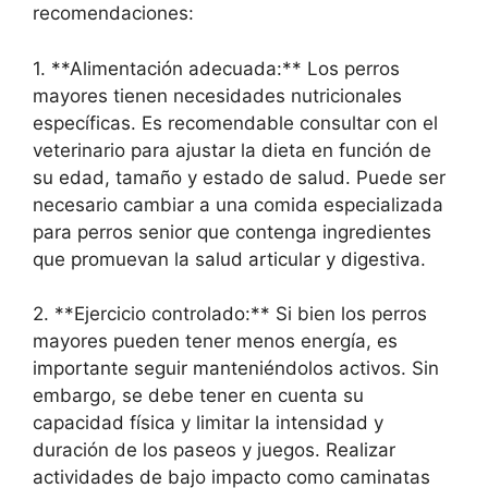
recomendaciones:
1. **Alimentación adecuada:** Los perros
mayores tienen necesidades nutricionales
específicas. Es recomendable consultar con el
veterinario para ajustar la dieta en función de
su edad, tamaño y estado de salud. Puede ser
necesario cambiar a una comida especializada
para perros senior que contenga ingredientes
que promuevan la salud articular y digestiva.
2. **Ejercicio controlado:** Si bien los perros
mayores pueden tener menos energía, es
importante seguir manteniéndolos activos. Sin
embargo, se debe tener en cuenta su
capacidad física y limitar la intensidad y
duración de los paseos y juegos. Realizar
actividades de bajo impacto como caminatas