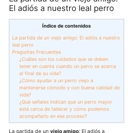
El adiós a nuestro leal perro
Índice de contenidos
La partida de un viejo amigo: El adiós a nuestro
leal perro
Preguntas Frecuentes
¿Cuáles son los cuidados que se deben
tener en cuenta cuando un perro se acerca
al final de su vida?
¿Cómo ayudar a un perro viejo a
mantenerse cómodo y con buena calidad de
vida?
¿Qué señales indican que un perro mayor
está cerca de fallecer y cómo podemos
acompañarlo en ese proceso?
La partida de un
viejo amigo
: El adiós a