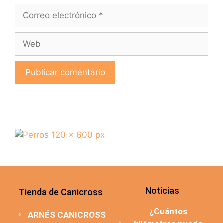
Noticias
Tienda de Canicross
¿Cuántos
ARNÉS CANICROSS