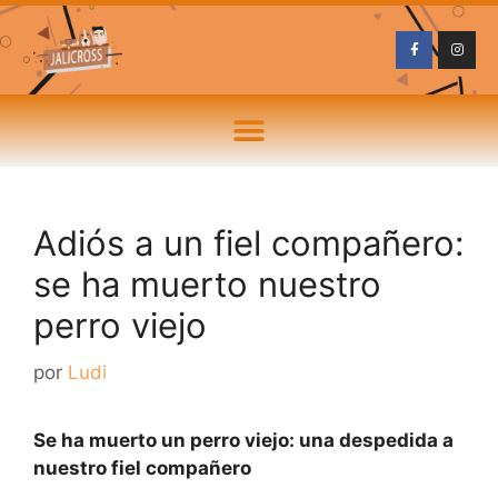
Adiós a un fiel compañero:
se ha muerto nuestro
perro viejo
por
Ludi
Se ha muerto un perro viejo: una despedida a
nuestro fiel compañero