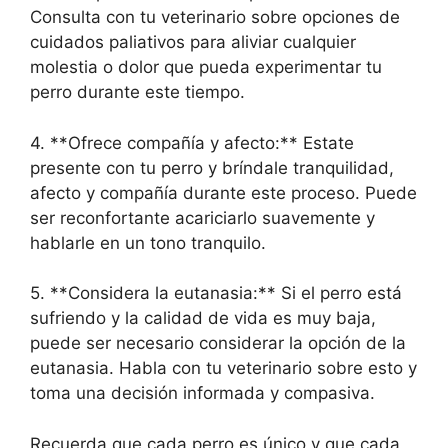
Consulta con tu veterinario sobre opciones de
cuidados paliativos para aliviar cualquier
molestia o dolor que pueda experimentar tu
perro durante este tiempo.
4. **Ofrece compañía y afecto:** Estate
presente con tu perro y bríndale tranquilidad,
afecto y compañía durante este proceso. Puede
ser reconfortante acariciarlo suavemente y
hablarle en un tono tranquilo.
5. **Considera la eutanasia:** Si el perro está
sufriendo y la calidad de vida es muy baja,
puede ser necesario considerar la opción de la
eutanasia. Habla con tu veterinario sobre esto y
toma una decisión informada y compasiva.
Recuerda que cada perro es único y que cada