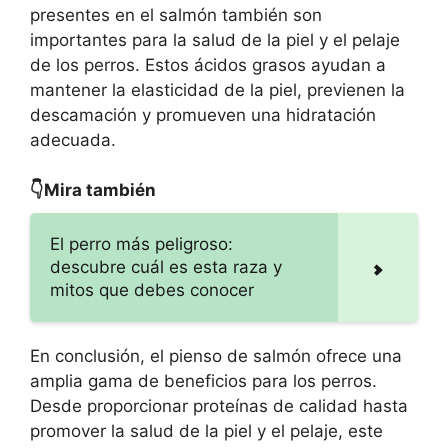
presentes en el salmón también son
importantes para la salud de la piel y el pelaje
de los perros. Estos ácidos grasos ayudan a
mantener la elasticidad de la piel, previenen la
descamación y promueven una hidratación
adecuada.
👇Mira también
El perro más peligroso:
descubre cuál es esta raza y
mitos que debes conocer
En conclusión, el pienso de salmón ofrece una
amplia gama de beneficios para los perros.
Desde proporcionar proteínas de calidad hasta
promover la salud de la piel y el pelaje, este