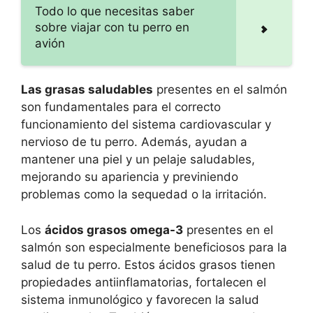
Todo lo que necesitas saber
sobre viajar con tu perro en
avión
Las grasas saludables
presentes en el salmón
son fundamentales para el correcto
funcionamiento del sistema cardiovascular y
nervioso de tu perro. Además, ayudan a
mantener una piel y un pelaje saludables,
mejorando su apariencia y previniendo
problemas como la sequedad o la irritación.
Los
ácidos grasos omega-3
presentes en el
salmón son especialmente beneficiosos para la
salud de tu perro. Estos ácidos grasos tienen
propiedades antiinflamatorias, fortalecen el
sistema inmunológico y favorecen la salud