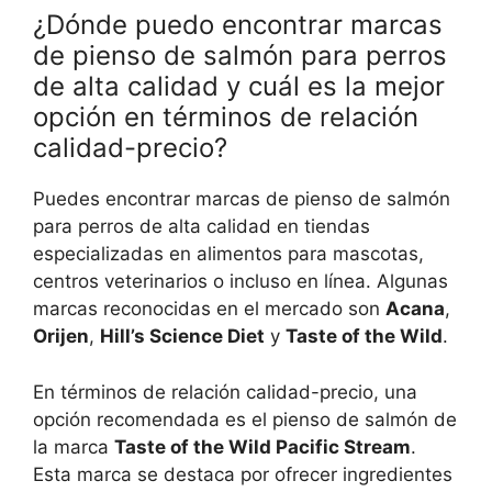
¿Dónde puedo encontrar marcas
de pienso de salmón para perros
de alta calidad y cuál es la mejor
opción en términos de relación
calidad-precio?
Puedes encontrar marcas de pienso de salmón
para perros de alta calidad en tiendas
especializadas en alimentos para mascotas,
centros veterinarios o incluso en línea. Algunas
marcas reconocidas en el mercado son
Acana
,
Orijen
,
Hill’s Science Diet
y
Taste of the Wild
.
En términos de relación calidad-precio, una
opción recomendada es el pienso de salmón de
la marca
Taste of the Wild Pacific Stream
.
Esta marca se destaca por ofrecer ingredientes