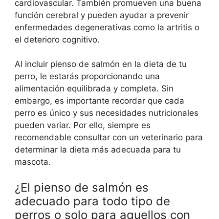
cardiovascular. También promueven una buena
función cerebral y pueden ayudar a prevenir
enfermedades degenerativas como la artritis o
el deterioro cognitivo.
Al incluir pienso de salmón en la dieta de tu
perro, le estarás proporcionando una
alimentación equilibrada y completa. Sin
embargo, es importante recordar que cada
perro es único y sus necesidades nutricionales
pueden variar. Por ello, siempre es
recomendable consultar con un veterinario para
determinar la dieta más adecuada para tu
mascota.
¿El pienso de salmón es
adecuado para todo tipo de
perros o solo para aquellos con