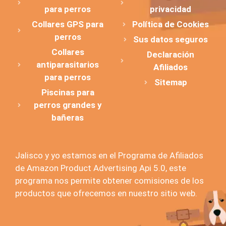
para perros
privacidad
Collares GPS para
Política de Cookies
perros
Sus datos seguros
Collares
Declaración
antiparasitarios
Afiliados
para perros
Sitemap
Piscinas para
perros grandes y
bañeras
Jalisco y yo estamos en el Programa de Afiliados
de Amazon Product Advertising Api 5.0, este
programa nos permite obtener comisiones de los
productos que ofrecemos en nuestro sitio web.