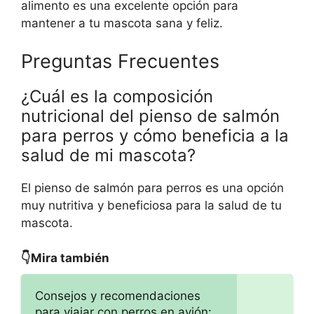
alimento es una excelente opción para
mantener a tu mascota sana y feliz.
Preguntas Frecuentes
¿Cuál es la composición
nutricional del pienso de salmón
para perros y cómo beneficia a la
salud de mi mascota?
El pienso de salmón para perros es una opción
muy nutritiva y beneficiosa para la salud de tu
mascota.
👇Mira también
Consejos y recomendaciones
para viajar con perros en avión: