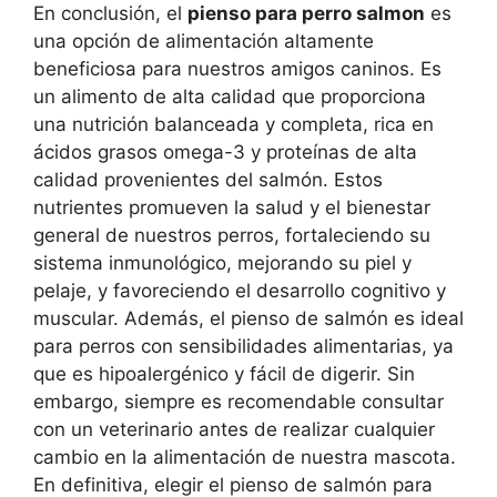
En conclusión, el
pienso para perro salmon
es
una opción de alimentación altamente
beneficiosa para nuestros amigos caninos. Es
un alimento de alta calidad que proporciona
una nutrición balanceada y completa, rica en
ácidos grasos omega-3 y proteínas de alta
calidad provenientes del salmón. Estos
nutrientes promueven la salud y el bienestar
general de nuestros perros, fortaleciendo su
sistema inmunológico, mejorando su piel y
pelaje, y favoreciendo el desarrollo cognitivo y
muscular. Además, el pienso de salmón es ideal
para perros con sensibilidades alimentarias, ya
que es hipoalergénico y fácil de digerir. Sin
embargo, siempre es recomendable consultar
con un veterinario antes de realizar cualquier
cambio en la alimentación de nuestra mascota.
En definitiva, elegir el pienso de salmón para