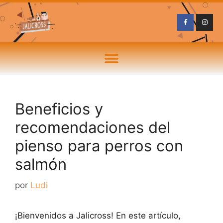
Beneficios y
recomendaciones del
pienso para perros con
salmón
por
Ludi
¡Bienvenidos a Jalicross! En este artículo,