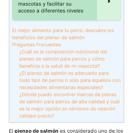
mascotas y facilitar su
acceso a diferentes niveles
El mejor alimento para tu perro: descubre los
beneficios del pienso de salmón
Preguntas Frecuentes
¿Cuál es la composición nutricional del
pienso de salmón para perros y cómo
beneficia a la salud de mi mascota?
¿El pienso de salmón es adecuado para
todo tipo de perros o solo para aquellos con
necesidades alimentarias especiales?
¿Dónde puedo encontrar marcas de pienso
de salmón para perros de alta calidad y cuál
es la mejor opción en términos de relación
calidad-precio?
El
pienso de salmón
es considerado uno de los