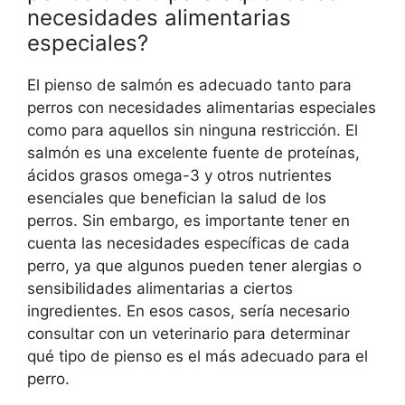
necesidades alimentarias
especiales?
El pienso de salmón es adecuado tanto para
perros con necesidades alimentarias especiales
como para aquellos sin ninguna restricción. El
salmón es una excelente fuente de proteínas,
ácidos grasos omega-3 y otros nutrientes
esenciales que benefician la salud de los
perros. Sin embargo, es importante tener en
cuenta las necesidades específicas de cada
perro, ya que algunos pueden tener alergias o
sensibilidades alimentarias a ciertos
ingredientes. En esos casos, sería necesario
consultar con un veterinario para determinar
qué tipo de pienso es el más adecuado para el
perro.