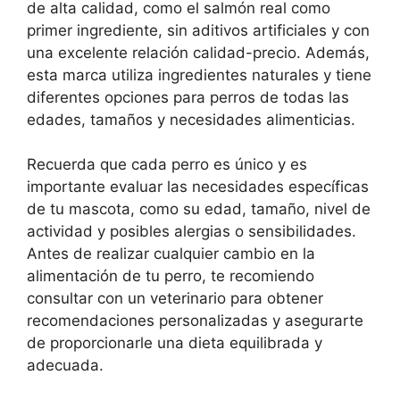
de alta calidad, como el salmón real como
primer ingrediente, sin aditivos artificiales y con
una excelente relación calidad-precio. Además,
esta marca utiliza ingredientes naturales y tiene
diferentes opciones para perros de todas las
edades, tamaños y necesidades alimenticias.
Recuerda que cada perro es único y es
importante evaluar las necesidades específicas
de tu mascota, como su edad, tamaño, nivel de
actividad y posibles alergias o sensibilidades.
Antes de realizar cualquier cambio en la
alimentación de tu perro, te recomiendo
consultar con un veterinario para obtener
recomendaciones personalizadas y asegurarte
de proporcionarle una dieta equilibrada y
adecuada.