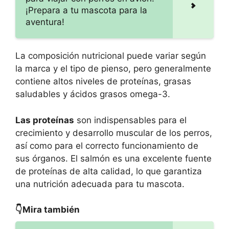
¡Prepara a tu mascota para la
aventura!
La composición nutricional puede variar según
la marca y el tipo de pienso, pero generalmente
contiene altos niveles de proteínas, grasas
saludables y ácidos grasos omega-3.
Las proteínas
son indispensables para el
crecimiento y desarrollo muscular de los perros,
así como para el correcto funcionamiento de
sus órganos. El salmón es una excelente fuente
de proteínas de alta calidad, lo que garantiza
una nutrición adecuada para tu mascota.
👇Mira también