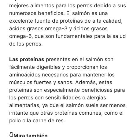
mejores alimentos para los perros debido a sus
numerosos beneficios. El salmón es una
excelente fuente de proteínas de alta calidad,
ácidos grasos omega-3 y ácidos grasos
omega-6, que son fundamentales para la salud
de los perros.
Las proteínas
presentes en el salmón son
fácilmente digeribles y proporcionan los
aminoácidos necesarios para mantener los
músculos fuertes y sanos. Además, estas
proteínas son especialmente beneficiosas para
los perros con sensibilidades o alergias
alimentarias, ya que el salmón suele ser menos
irritante que otras proteínas comunes, como el
pollo o la carne de res.
👇Mira también