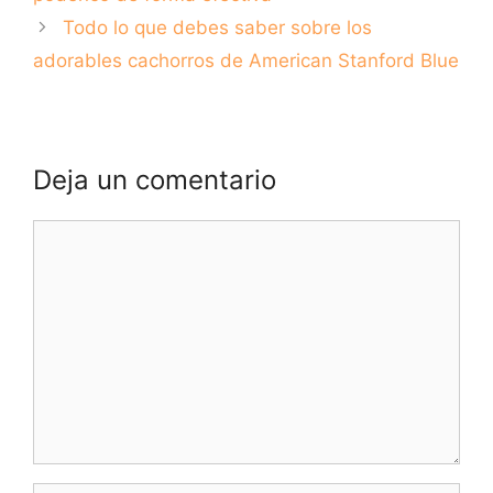
Todo lo que debes saber sobre los
adorables cachorros de American Stanford Blue
Deja un comentario