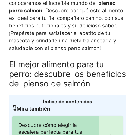
conoceremos el increíble mundo del
pienso
perro salmon
. Descubre por qué este alimento
es ideal para tu fiel compañero canino, con sus
beneficios nutricionales y su delicioso sabor.
¡Prepárate para satisfacer el apetito de tu
mascota y brindarle una dieta balanceada y
saludable con el pienso perro salmon!
El mejor alimento para tu
perro: descubre los beneficios
del pienso de salmón
Índice de contenidos
👇Mira también
Descubre cómo elegir la
escalera perfecta para tus