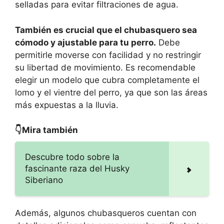
selladas para evitar filtraciones de agua.
También es crucial que el chubasquero sea
cómodo y ajustable para tu perro.
Debe
permitirle moverse con facilidad y no restringir
su libertad de movimiento. Es recomendable
elegir un modelo que cubra completamente el
lomo y el vientre del perro, ya que son las áreas
más expuestas a la lluvia.
👇Mira también
Descubre todo sobre la
fascinante raza del Husky
Siberiano
Además, algunos chubasqueros cuentan con