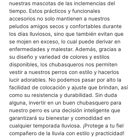
nuestras mascotas de las inclemencias del
tiempo. Estos prácticos y funcionales
accesorios no solo mantienen a nuestros
peludos amigos secos y confortables durante
los días lluviosos, sino que también evitan que
se mojen en exceso, lo cual puede derivar en
enfermedades y malestar. Además, gracias a
su diseño y variedad de colores y estilos
disponibles, los chubasqueros nos permiten
vestir a nuestros perros con estilo y hacerlos
lucir adorables. No podemos pasar por alto la
facilidad de colocación y ajuste que brindan, así
como su resistencia y durabilidad. Sin duda
alguna, invertir en un buen chubasquero para
nuestro perro es una decisión inteligente que
garantizará su bienestar y comodidad en
cualquier temporada lluviosa. ¡Protege a tu fiel
compañero de la lluvia con estilo y practicidad!