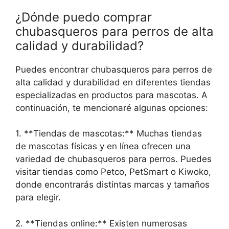
¿Dónde puedo comprar
chubasqueros para perros de alta
calidad y durabilidad?
Puedes encontrar chubasqueros para perros de
alta calidad y durabilidad en diferentes tiendas
especializadas en productos para mascotas. A
continuación, te mencionaré algunas opciones:
1. **Tiendas de mascotas:** Muchas tiendas
de mascotas físicas y en línea ofrecen una
variedad de chubasqueros para perros. Puedes
visitar tiendas como Petco, PetSmart o Kiwoko,
donde encontrarás distintas marcas y tamaños
para elegir.
2. **Tiendas online:** Existen numerosas