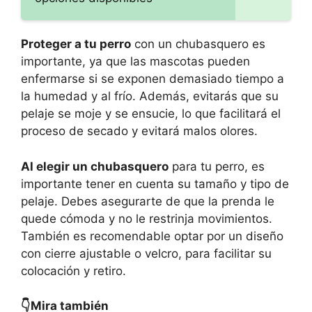
Proteger a tu perro
con un chubasquero es
importante, ya que las mascotas pueden
enfermarse si se exponen demasiado tiempo a
la humedad y al frío. Además, evitarás que su
pelaje se moje y se ensucie, lo que facilitará el
proceso de secado y evitará malos olores.
Al elegir un chubasquero
para tu perro, es
importante tener en cuenta su tamaño y tipo de
pelaje. Debes asegurarte de que la prenda le
quede cómoda y no le restrinja movimientos.
También es recomendable optar por un diseño
con cierre ajustable o velcro, para facilitar su
colocación y retiro.
👇Mira también