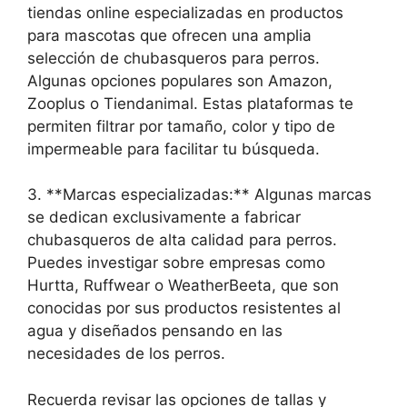
tiendas online especializadas en productos
para mascotas que ofrecen una amplia
selección de chubasqueros para perros.
Algunas opciones populares son Amazon,
Zooplus o Tiendanimal. Estas plataformas te
permiten filtrar por tamaño, color y tipo de
impermeable para facilitar tu búsqueda.
3. **Marcas especializadas:** Algunas marcas
se dedican exclusivamente a fabricar
chubasqueros de alta calidad para perros.
Puedes investigar sobre empresas como
Hurtta, Ruffwear o WeatherBeeta, que son
conocidas por sus productos resistentes al
agua y diseñados pensando en las
necesidades de los perros.
Recuerda revisar las opciones de tallas y