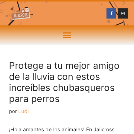
Protege a tu mejor amigo
de la lluvia con estos
increíbles chubasqueros
para perros
por
Ludi
¡Hola amantes de los animales! En Jalicross