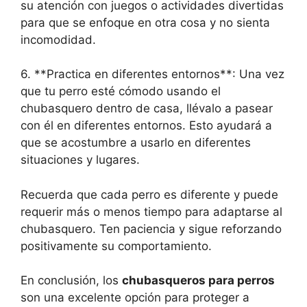
su atención con juegos o actividades divertidas
para que se enfoque en otra cosa y no sienta
incomodidad.
6. **Practica en diferentes entornos**: Una vez
que tu perro esté cómodo usando el
chubasquero dentro de casa, llévalo a pasear
con él en diferentes entornos. Esto ayudará a
que se acostumbre a usarlo en diferentes
situaciones y lugares.
Recuerda que cada perro es diferente y puede
requerir más o menos tiempo para adaptarse al
chubasquero. Ten paciencia y sigue reforzando
positivamente su comportamiento.
En conclusión, los
chubasqueros para perros
son una excelente opción para proteger a