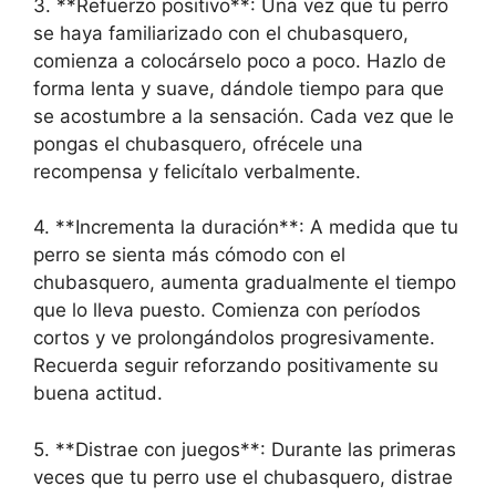
3. **Refuerzo positivo**: Una vez que tu perro
se haya familiarizado con el chubasquero,
comienza a colocárselo poco a poco. Hazlo de
forma lenta y suave, dándole tiempo para que
se acostumbre a la sensación. Cada vez que le
pongas el chubasquero, ofrécele una
recompensa y felicítalo verbalmente.
4. **Incrementa la duración**: A medida que tu
perro se sienta más cómodo con el
chubasquero, aumenta gradualmente el tiempo
que lo lleva puesto. Comienza con períodos
cortos y ve prolongándolos progresivamente.
Recuerda seguir reforzando positivamente su
buena actitud.
5. **Distrae con juegos**: Durante las primeras
veces que tu perro use el chubasquero, distrae