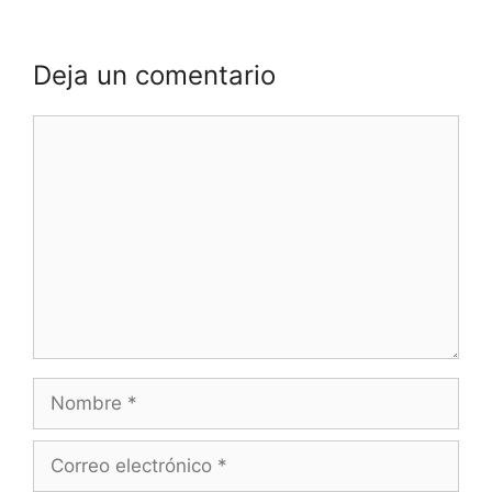
Deja un comentario