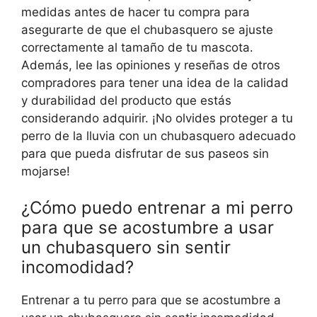
medidas antes de hacer tu compra para
asegurarte de que el chubasquero se ajuste
correctamente al tamaño de tu mascota.
Además, lee las opiniones y reseñas de otros
compradores para tener una idea de la calidad
y durabilidad del producto que estás
considerando adquirir. ¡No olvides proteger a tu
perro de la lluvia con un chubasquero adecuado
para que pueda disfrutar de sus paseos sin
mojarse!
¿Cómo puedo entrenar a mi perro
para que se acostumbre a usar
un chubasquero sin sentir
incomodidad?
Entrenar a tu perro para que se acostumbre a