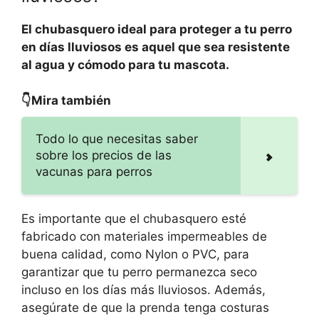
El chubasquero ideal para proteger a tu perro
en días lluviosos es aquel que sea resistente
al agua y cómodo para tu mascota.
👇Mira también
Todo lo que necesitas saber
sobre los precios de las
vacunas para perros
Es importante que el chubasquero esté
fabricado con materiales impermeables de
buena calidad, como Nylon o PVC, para
garantizar que tu perro permanezca seco
incluso en los días más lluviosos. Además,
asegúrate de que la prenda tenga costuras