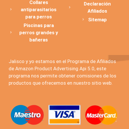
Collares
Declaración
antiparasitarios
Afiliados
para perros
Sitemap
Piscinas para
perros grandes y
bañeras
Jalisco y yo estamos en el Programa de Afiliados
de Amazon Product Advertising Api 5.0, este
programa nos permite obtener comisiones de los
productos que ofrecemos en nuestro sitio web.