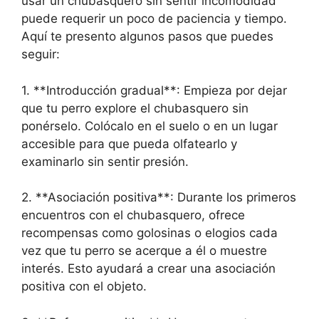
usar un chubasquero sin sentir incomodidad
puede requerir un poco de paciencia y tiempo.
Aquí te presento algunos pasos que puedes
seguir:
1. **Introducción gradual**: Empieza por dejar
que tu perro explore el chubasquero sin
ponérselo. Colócalo en el suelo o en un lugar
accesible para que pueda olfatearlo y
examinarlo sin sentir presión.
2. **Asociación positiva**: Durante los primeros
encuentros con el chubasquero, ofrece
recompensas como golosinas o elogios cada
vez que tu perro se acerque a él o muestre
interés. Esto ayudará a crear una asociación
positiva con el objeto.