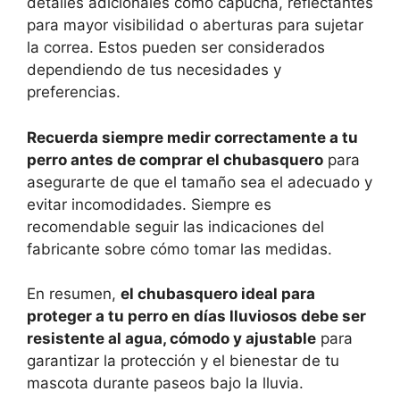
detalles adicionales como capucha, reflectantes
para mayor visibilidad o aberturas para sujetar
la correa. Estos pueden ser considerados
dependiendo de tus necesidades y
preferencias.
Recuerda siempre medir correctamente a tu
perro antes de comprar el chubasquero
para
asegurarte de que el tamaño sea el adecuado y
evitar incomodidades. Siempre es
recomendable seguir las indicaciones del
fabricante sobre cómo tomar las medidas.
En resumen,
el chubasquero ideal para
proteger a tu perro en días lluviosos debe ser
resistente al agua, cómodo y ajustable
para
garantizar la protección y el bienestar de tu
mascota durante paseos bajo la lluvia.