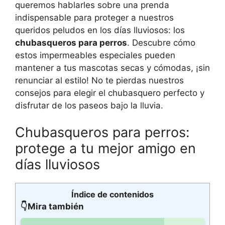
queremos hablarles sobre una prenda
indispensable para proteger a nuestros
queridos peludos en los días lluviosos: los
chubasqueros para perros
. Descubre cómo
estos impermeables especiales pueden
mantener a tus mascotas secas y cómodas, ¡sin
renunciar al estilo! No te pierdas nuestros
consejos para elegir el chubasquero perfecto y
disfrutar de los paseos bajo la lluvia.
Chubasqueros para perros:
protege a tu mejor amigo en
días lluviosos
Índice de contenidos
👇Mira también