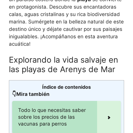
en protagonista. Descubre sus encantadoras
calas, aguas cristalinas y su rica biodiversidad
marina. Sumérgete en la belleza natural de este
destino único y déjate cautivar por sus paisajes
inigualables. ¡Acompáñanos en esta aventura
acuática!
Explorando la vida salvaje en
las playas de Arenys de Mar
Índice de contenidos
👇Mira también
Todo lo que necesitas saber
sobre los precios de las
vacunas para perros