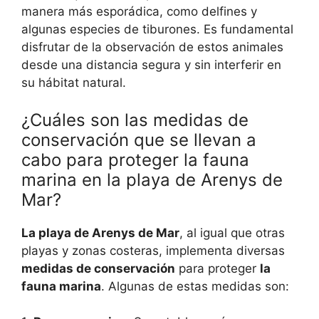
manera más esporádica, como delfines y
algunas especies de tiburones. Es fundamental
disfrutar de la observación de estos animales
desde una distancia segura y sin interferir en
su hábitat natural.
¿Cuáles son las medidas de
conservación que se llevan a
cabo para proteger la fauna
marina en la playa de Arenys de
Mar?
La playa de Arenys de Mar
, al igual que otras
playas y zonas costeras, implementa diversas
medidas de conservación
para proteger
la
fauna marina
. Algunas de estas medidas son: