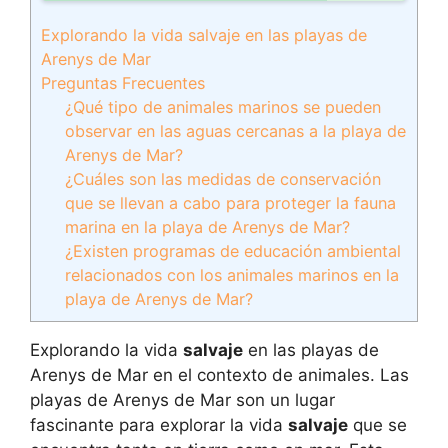
Explorando la vida salvaje en las playas de
Arenys de Mar
Preguntas Frecuentes
¿Qué tipo de animales marinos se pueden
observar en las aguas cercanas a la playa de
Arenys de Mar?
¿Cuáles son las medidas de conservación
que se llevan a cabo para proteger la fauna
marina en la playa de Arenys de Mar?
¿Existen programas de educación ambiental
relacionados con los animales marinos en la
playa de Arenys de Mar?
Explorando la vida
salvaje
en las playas de
Arenys de Mar en el contexto de animales. Las
playas de Arenys de Mar son un lugar
fascinante para explorar la vida
salvaje
que se