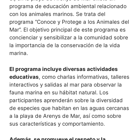
programa de educación ambiental relacionado
con los animales marinos. Se trata del
programa “Conoce y Protege a los Animales del
Mar”. El objetivo principal de este programa es
concienciar y sensibilizar a la comunidad sobre
la importancia de la conservación de la vida
marina.
El programa incluye diversas actividades
educativas
, como charlas informativas, talleres
interactivos y salidas al mar para observar la
fauna marina en su hábitat natural. Los
participantes aprenderán sobre la diversidad
de especies que habitan en las aguas cercanas
a la playa de Arenys de Mar, así como sobre
sus características y comportamiento.
Además, se promueve el respeto y la