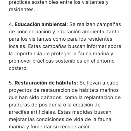
prácticas sostenibles entre los visitantes y
residentes.
4.
Educación ambiental:
Se realizan campañas
de concienciación y educación ambiental tanto
para los visitantes como para los residentes
locales. Estas campañas buscan informar sobre
la importancia de proteger la fauna marina y
promover prácticas sostenibles en el entorno
costero.
5.
Restauración de hábitats:
Se llevan a cabo
proyectos de restauración de hábitats marinos
que han sido dañados, como la replantación de
praderas de posidonia o la creación de
arrecifes artificiales. Estas medidas buscan
mejorar las condiciones de vida de la fauna
marina y fomentar su recuperación.