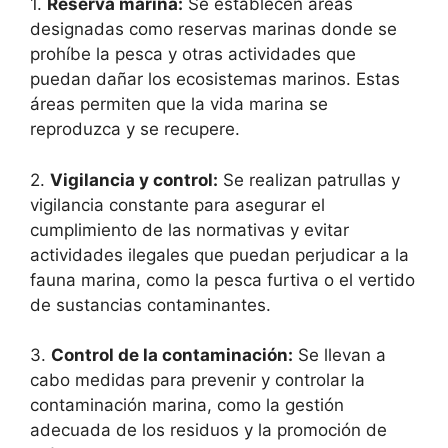
1.
Reserva marina:
Se establecen áreas
designadas como reservas marinas donde se
prohíbe la pesca y otras actividades que
puedan dañar los ecosistemas marinos. Estas
áreas permiten que la vida marina se
reproduzca y se recupere.
2.
Vigilancia y control:
Se realizan patrullas y
vigilancia constante para asegurar el
cumplimiento de las normativas y evitar
actividades ilegales que puedan perjudicar a la
fauna marina, como la pesca furtiva o el vertido
de sustancias contaminantes.
3.
Control de la contaminación:
Se llevan a
cabo medidas para prevenir y controlar la
contaminación marina, como la gestión
adecuada de los residuos y la promoción de