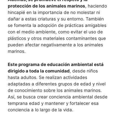
protección de los animales marinos
, haciendo
hincapié en la importancia de no molestar ni
dañar a estas criaturas y su entorno. También
se fomenta la adopción de prácticas amigables
con el medio ambiente, como evitar el uso de
plásticos y otros materiales contaminantes que
pueden afectar negativamente a los animales
marinos.
Este programa de educación ambiental está
dirigido a toda la comunidad
, desde niños
hasta adultos. Se realizan actividades
adaptadas a diferentes grupos de edad y nivel
de conocimiento sobre los animales marinos.
Así, se busca crear conciencia ambiental desde
temprana edad y mantener y fortalecer esa
conciencia a lo largo de la vida.