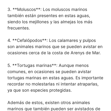
3. **Moluscos**: Los moluscos marinos
también están presentes en estas aguas,
siendo los mejillones y las almejas los más
frecuentes.
4. **Cefalópodos**: Los calamares y pulpos
son animales marinos que se pueden avistar en
ocasiones cerca de la costa de Arenys de Mar.
5. **Tortugas marinas**: Aunque menos
comunes, en ocasiones se pueden avistar
tortugas marinas en estas aguas. Es importante
recordar no molestarlas ni intentar atraparlas,
ya que son especies protegidas.
Además de estos, existen otros animales
marinos que también pueden ser avistados de