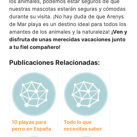
los animales, podemos estar seguros de que
nuestras mascotas estarán seguras y cómodas
durante su visita. ¡No hay duda de que Arenys
de Mar playa es un destino ideal para todos los
amantes de los animales y la naturaleza!
¡Ven y
disfruta de unas merecidas vacaciones junto
a tu fiel compañero!
Publicaciones Relacionadas:
10 playas para
Todo lo que
perro en España
necesitas saber
que deberías
sobre las pulgas