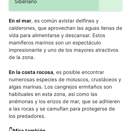
Siberiano
En el mar
, es común avistar delfines y
calderones, que aprovechan las aguas llenas de
vida para alimentarse y descansar. Estos
mamíferos marinos son un espectáculo
impresionante y uno de los mayores atractivos
de la zona.
En la costa rocosa
, es posible encontrar
numerosas especies de moluscos, crustáceos y
algas marinas. Los cangrejos ermitaños son
habituales en esta zona, así como las
anémonas y los erizos de mar, que se adhieren
a las rocas y se camuflan para protegerse de
los predadores.
👇Mira también