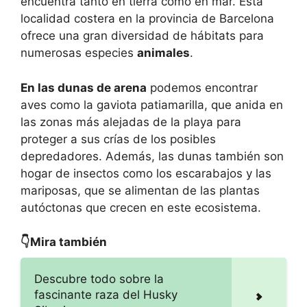
encuentra tanto en tierra como en mar. Esta
localidad costera en la provincia de Barcelona
ofrece una gran diversidad de hábitats para
numerosas especies
animales
.
En las dunas de arena
podemos encontrar
aves como la gaviota patiamarilla, que anida en
las zonas más alejadas de la playa para
proteger a sus crías de los posibles
depredadores. Además, las dunas también son
hogar de insectos como los escarabajos y las
mariposas, que se alimentan de las plantas
autóctonas que crecen en este ecosistema.
👇Mira también
Descubre todo sobre la
fascinante raza del Husky