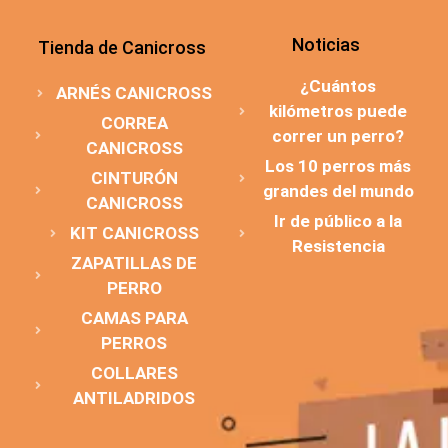
Noticias
Tienda de Canicross
¿Cuántos
ARNÉS CANICROSS
kilómetros puede
CORREA
correr un perro?
CANICROSS
Los 10 perros más
CINTURÓN
grandes del mundo
CANICROSS
Ir de público a la
KIT CANICROSS
Resistencia
ZAPATILLAS DE
PERRO
CAMAS PARA
PERROS
COLLARES
ANTILADRIDOS