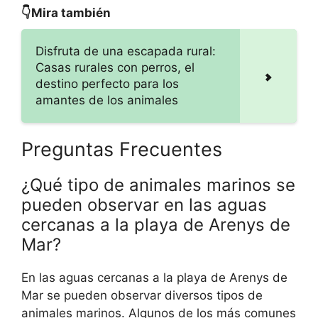
👇Mira también
Disfruta de una escapada rural:
Casas rurales con perros, el
destino perfecto para los
amantes de los animales
Preguntas Frecuentes
¿Qué tipo de animales marinos se
pueden observar en las aguas
cercanas a la playa de Arenys de
Mar?
En las aguas cercanas a la playa de Arenys de
Mar se pueden observar diversos tipos de
animales marinos. Algunos de los más comunes