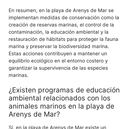
En resumen, en la playa de Arenys de Mar se
implementan medidas de conservación como la
creación de reservas marinas, el control de la
contaminación, la educación ambiental y la
restauración de hábitats para proteger la fauna
marina y preservar la biodiversidad marina.
Estas acciones contribuyen a mantener un
equilibrio ecológico en el entorno costero y
garantizar la supervivencia de las especies
marinas.
¿Existen programas de educación
ambiental relacionados con los
animales marinos en la playa de
Arenys de Mar?
Sí, en la playa de Arenys de Mar existe un