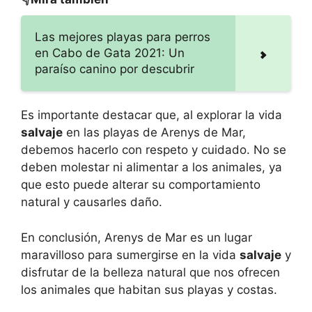
Las mejores playas para perros
en Cabo de Gata 2021: Un
paraíso canino por descubrir
Es importante destacar que, al explorar la vida
salvaje
en las playas de Arenys de Mar,
debemos hacerlo con respeto y cuidado. No se
deben molestar ni alimentar a los animales, ya
que esto puede alterar su comportamiento
natural y causarles daño.
En conclusión, Arenys de Mar es un lugar
maravilloso para sumergirse en la vida
salvaje
y
disfrutar de la belleza natural que nos ofrecen
los animales que habitan sus playas y costas.