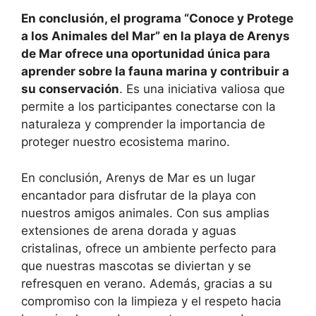
En conclusión, el programa “Conoce y Protege
a los Animales del Mar” en la playa de Arenys
de Mar ofrece una oportunidad única para
aprender sobre la fauna marina y contribuir a
su conservación
. Es una iniciativa valiosa que
permite a los participantes conectarse con la
naturaleza y comprender la importancia de
proteger nuestro ecosistema marino.
En conclusión, Arenys de Mar es un lugar
encantador para disfrutar de la playa con
nuestros amigos animales. Con sus amplias
extensiones de arena dorada y aguas
cristalinas, ofrece un ambiente perfecto para
que nuestras mascotas se diviertan y se
refresquen en verano. Además, gracias a su
compromiso con la limpieza y el respeto hacia