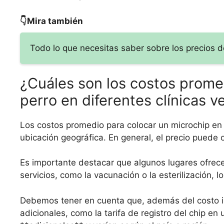
👇Mira también
Todo lo que necesitas saber sobre los precios d
¿Cuáles son los costos prome
perro en diferentes clínicas v
Los costos promedio para colocar un microchip en u
ubicación geográfica. En general, el precio puede o
Es importante destacar que algunos lugares ofrece
servicios, como la vacunación o la esterilización, lo 
Debemos tener en cuenta que, además del costo ini
adicionales, como la tarifa de registro del chip en