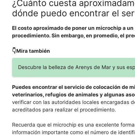
¿Cuánto cuesta aproximadame
dónde puedo encontrar el ser
El costo aproximado de poner un microchip a un p
procedimiento. Sin embargo, en promedio, el prec
👇Mira también
Descubre la belleza de Arenys de Mar y sus esp
Puedes encontrar el servicio de colocación de mi
veterinarios, refugios de animales y algunas as
verificar con las autoridades locales encargadas de
acreditados para realizar el procedimiento.
Recuerda que el microchip es una excelente forma 
información importante como el número de identific