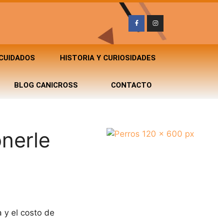
 CUIDADOS
HISTORIA Y CURIOSIDADES
BLOG CANICROSS
CONTACTO
nerle
 y el costo de