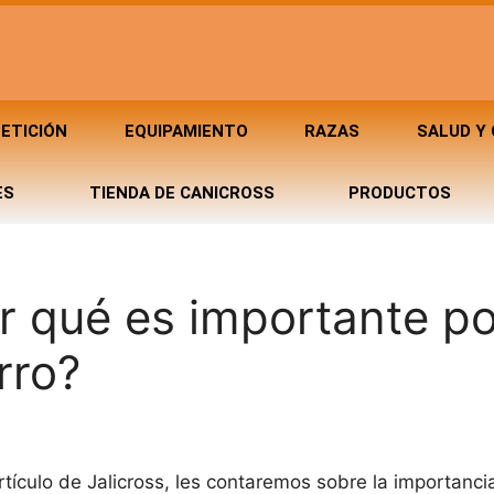
ETICIÓN
EQUIPAMIENTO
RAZAS
SALUD Y
ES
TIENDA DE CANICROSS
PRODUCTOS
r qué es importante po
rro?
tículo de Jalicross, les contaremos sobre la importancia