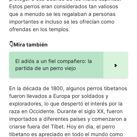
Estos perros eran considerados tan valiosos
que a menudo se les regalaban a personas
importantes e incluso se les ofrecían como
ofrendas en los templos.
👇Mira también
El adiós a un fiel compañero: la
partida de un perro viejo
En la década de 1800, algunos perros tibetanos
fueron llevados a Europa por soldados y
exploradores, lo que despertó el interés por la
raza en Occidente. Durante el siglo XX, fueron
importados a diferentes países y comenzaron a
criarse fuera del Tíbet. Hoy en día, el perro
tibetano es apreciado en todo el mundo como