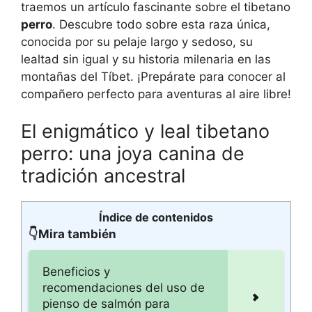
traemos un artículo fascinante sobre el tibetano
perro
. Descubre todo sobre esta raza única,
conocida por su pelaje largo y sedoso, su
lealtad sin igual y su historia milenaria en las
montañas del Tíbet. ¡Prepárate para conocer al
compañero perfecto para aventuras al aire libre!
El enigmático y leal tibetano
perro: una joya canina de
tradición ancestral
Índice de contenidos
👇Mira también
Beneficios y
recomendaciones del uso de
pienso de salmón para