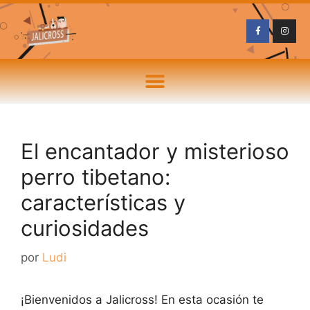
El encantador y misterioso
perro tibetano:
características y
curiosidades
por
Ludi
¡Bienvenidos a Jalicross! En esta ocasión te