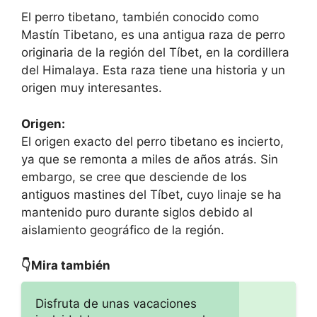
El perro tibetano, también conocido como
Mastín Tibetano, es una antigua raza de perro
originaria de la región del Tíbet, en la cordillera
del Himalaya. Esta raza tiene una historia y un
origen muy interesantes.
Origen:
El origen exacto del perro tibetano es incierto,
ya que se remonta a miles de años atrás. Sin
embargo, se cree que desciende de los
antiguos mastines del Tíbet, cuyo linaje se ha
mantenido puro durante siglos debido al
aislamiento geográfico de la región.
👇Mira también
Disfruta de unas vacaciones