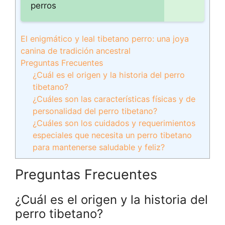
perros
El enigmático y leal tibetano perro: una joya
canina de tradición ancestral
Preguntas Frecuentes
¿Cuál es el origen y la historia del perro
tibetano?
¿Cuáles son las características físicas y de
personalidad del perro tibetano?
¿Cuáles son los cuidados y requerimientos
especiales que necesita un perro tibetano
para mantenerse saludable y feliz?
Preguntas Frecuentes
¿Cuál es el origen y la historia del
perro tibetano?