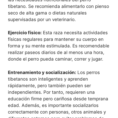
tibetano. Se recomienda alimentarlo con pienso
seco de alta gama o dietas naturales
supervisadas por un veterinario.
Ejercicio físico:
Esta raza necesita actividades
físicas regulares para mantener su cuerpo en
forma y su mente estimulada. Es recomendable
realizar paseos diarios de al menos una hora,
donde el perro pueda caminar, correr y jugar.
Entrenamiento y socialización:
Los perros
tibetanos son inteligentes y aprenden
rápidamente, pero también pueden ser
independientes. Por tanto, requieren una
educación firme pero cariñosa desde temprana
edad. Además, es importante socializarlos
correctamente con personas, otros animales y