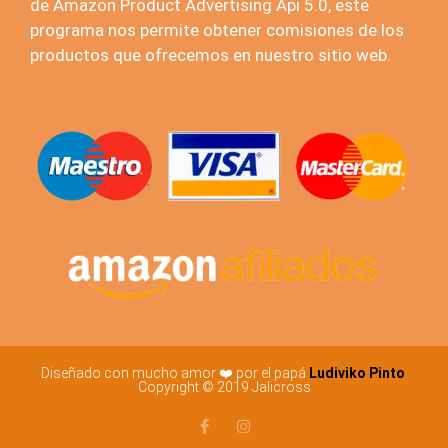
de Amazon Product Advertising Api 5.0, este
programa nos permite obtener comisiones de los
productos que ofrecemos en nuestro sitio web.
Diseñado con mucho amor ❤️ por el papá
Ludiviko Pinto
Copyright © 2019 Jalicross