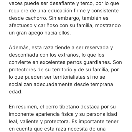
veces puede ser desafiante y terco, por lo que
requiere de una educación firme y consistente
desde cachorro. Sin embargo, también es
afectuoso y cariñoso con su familia, mostrando
un gran apego hacia ellos.
Además, esta raza tiende a ser reservada y
desconfiada con los extraños, lo que los
convierte en excelentes perros guardianes. Son
protectores de su territorio y de su familia, por
lo que pueden ser territorialistas si no se
socializan adecuadamente desde temprana
edad.
En resumen, el perro tibetano destaca por su
imponente apariencia física y su personalidad
leal, valiente y protectora. Es importante tener
en cuenta que esta raza necesita de una