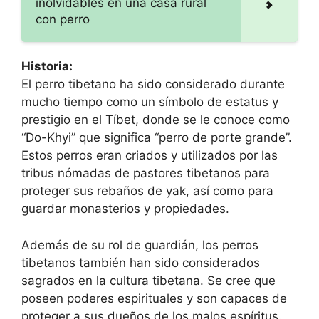
inolvidables en una casa rural
con perro
Historia:
El perro tibetano ha sido considerado durante
mucho tiempo como un símbolo de estatus y
prestigio en el Tíbet, donde se le conoce como
“Do-Khyi” que significa “perro de porte grande”.
Estos perros eran criados y utilizados por las
tribus nómadas de pastores tibetanos para
proteger sus rebaños de yak, así como para
guardar monasterios y propiedades.
Además de su rol de guardián, los perros
tibetanos también han sido considerados
sagrados en la cultura tibetana. Se cree que
poseen poderes espirituales y son capaces de
proteger a sus dueños de los malos espíritus.