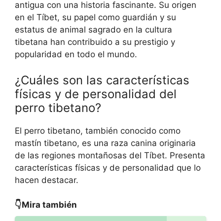
antigua con una historia fascinante. Su origen
en el Tíbet, su papel como guardián y su
estatus de animal sagrado en la cultura
tibetana han contribuido a su prestigio y
popularidad en todo el mundo.
¿Cuáles son las características
físicas y de personalidad del
perro tibetano?
El perro tibetano, también conocido como
mastín tibetano, es una raza canina originaria
de las regiones montañosas del Tíbet. Presenta
características físicas y de personalidad que lo
hacen destacar.
👇Mira también