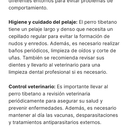
diferentes entornos para evitar problemas de
comportamiento.
Higiene y cuidado del pelaje:
El perro tibetano
tiene un pelaje largo y denso que necesita un
cepillado regular para evitar la formación de
nudos y enredos. Además, es necesario realizar
baños periódicos, limpieza de oídos y corte de
uñas. También se recomienda revisar sus
dientes y llevarlo al veterinario para una
limpieza dental profesional si es necesario.
Control veterinario:
Es importante llevar al
perro tibetano a revisión veterinaria
periódicamente para asegurar su salud y
prevenir enfermedades. Además, es necesario
mantener al día las vacunas, desparasitaciones
y tratamientos antiparasitarios externos.