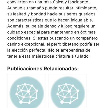
convierten en una raza única y fascinante.
Aunque su tamaño pueda resultar intimidante,
su lealtad y bondad hacia sus seres queridos
son características que lo hacen inigualable.
Además, su pelaje denso y lujoso requiere un
cuidado especial para mantenerlo en óptimas
condiciones. Si estás buscando un compañero
canino excepcional, el perro tibetano podría ser
la elección perfecta. ¡No te arrepentirás de
tener a esta majestuosa criatura a tu lado!
Publicaciones Relacionadas: