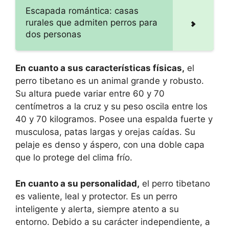
Escapada romántica: casas
rurales que admiten perros para
dos personas
En cuanto a sus características físicas,
el
perro tibetano es un animal grande y robusto.
Su altura puede variar entre 60 y 70
centímetros a la cruz y su peso oscila entre los
40 y 70 kilogramos. Posee una espalda fuerte y
musculosa, patas largas y orejas caídas. Su
pelaje es denso y áspero, con una doble capa
que lo protege del clima frío.
En cuanto a su personalidad,
el perro tibetano
es valiente, leal y protector. Es un perro
inteligente y alerta, siempre atento a su
entorno. Debido a su carácter independiente, a