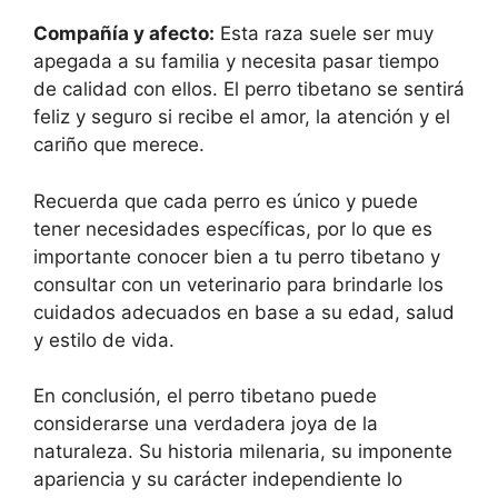
Compañía y afecto:
Esta raza suele ser muy
apegada a su familia y necesita pasar tiempo
de calidad con ellos. El perro tibetano se sentirá
feliz y seguro si recibe el amor, la atención y el
cariño que merece.
Recuerda que cada perro es único y puede
tener necesidades específicas, por lo que es
importante conocer bien a tu perro tibetano y
consultar con un veterinario para brindarle los
cuidados adecuados en base a su edad, salud
y estilo de vida.
En conclusión, el perro tibetano puede
considerarse una verdadera joya de la
naturaleza. Su historia milenaria, su imponente
apariencia y su carácter independiente lo