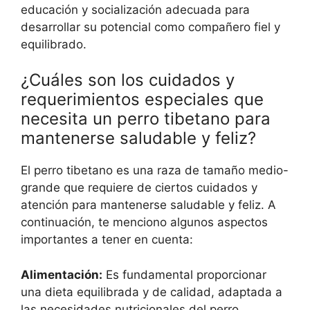
educación y socialización adecuada para
desarrollar su potencial como compañero fiel y
equilibrado.
¿Cuáles son los cuidados y
requerimientos especiales que
necesita un perro tibetano para
mantenerse saludable y feliz?
El perro tibetano es una raza de tamaño medio-
grande que requiere de ciertos cuidados y
atención para mantenerse saludable y feliz. A
continuación, te menciono algunos aspectos
importantes a tener en cuenta:
Alimentación:
Es fundamental proporcionar
una dieta equilibrada y de calidad, adaptada a
las necesidades nutricionales del perro