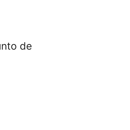
unto de