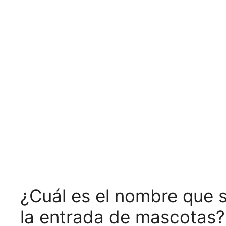
¿Cuál es el nombre que s
la entrada de mascotas?