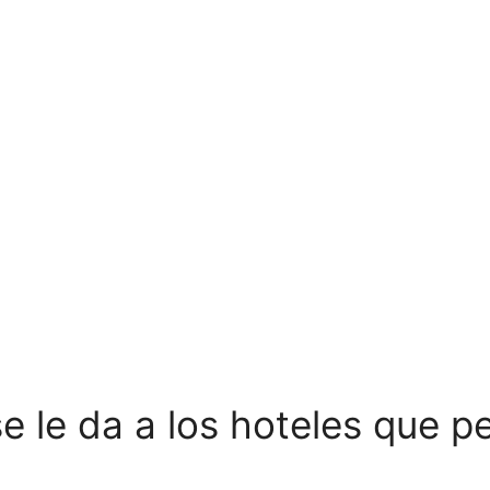
e le da a los hoteles que p