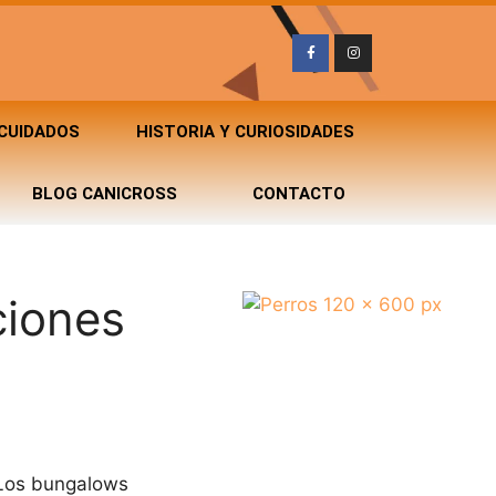
 CUIDADOS
HISTORIA Y CURIOSIDADES
BLOG CANICROSS
CONTACTO
ciones
 Los bungalows