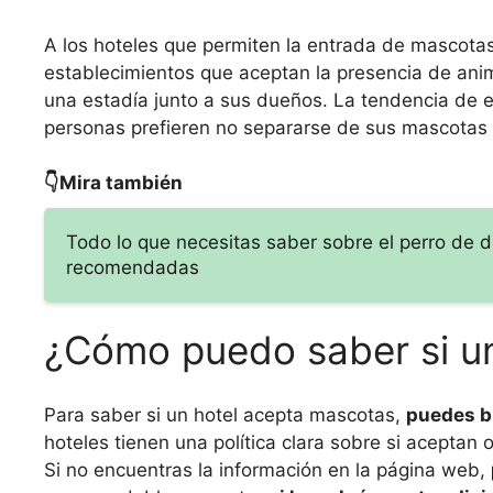
A los hoteles que permiten la entrada de mascotas
establecimientos que aceptan la presencia de ani
una estadía junto a sus dueños. La tendencia de 
personas prefieren no separarse de sus mascotas 
👇Mira también
Todo lo que necesitas saber sobre el perro de d
recomendadas
¿Cómo puedo saber si u
Para saber si un hotel acepta mascotas,
puedes bu
hoteles tienen una política clara sobre si aceptan 
Si no encuentras la información en la página web,