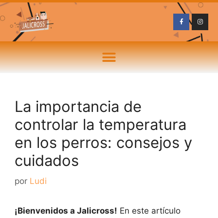
La importancia de
controlar la temperatura
en los perros: consejos y
cuidados
por
Ludi
¡Bienvenidos a Jalicross!
En este artículo