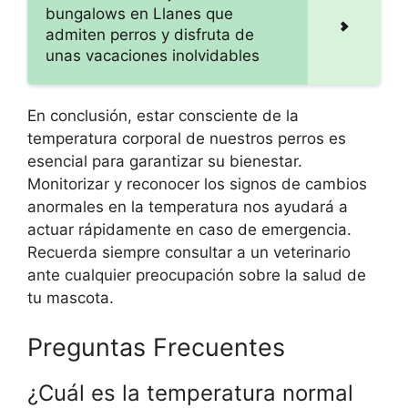
bungalows en Llanes que
admiten perros y disfruta de
unas vacaciones inolvidables
En conclusión, estar consciente de la
temperatura corporal de nuestros perros es
esencial para garantizar su bienestar.
Monitorizar y reconocer los signos de cambios
anormales en la temperatura nos ayudará a
actuar rápidamente en caso de emergencia.
Recuerda siempre consultar a un veterinario
ante cualquier preocupación sobre la salud de
tu mascota.
Preguntas Frecuentes
¿Cuál es la temperatura normal