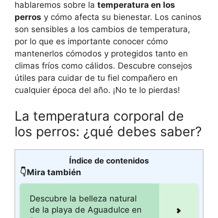
hablaremos sobre la
temperatura en los
perros
y cómo afecta su bienestar. Los caninos
son sensibles a los cambios de temperatura,
por lo que es importante conocer cómo
mantenerlos cómodos y protegidos tanto en
climas fríos como cálidos. Descubre consejos
útiles para cuidar de tu fiel compañero en
cualquier época del año. ¡No te lo pierdas!
La temperatura corporal de
los perros: ¿qué debes saber?
Índice de contenidos
👇Mira también
Descubre la belleza natural
de la playa de Aguadulce en