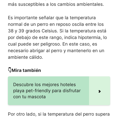
más susceptibles a los cambios ambientales.
Es importante señalar que la temperatura
normal de un perro en reposo oscila entre los
38 y 39 grados Celsius. Si la temperatura está
por debajo de este rango, indica hipotermia, lo
cual puede ser peligroso. En este caso, es
necesario abrigar al perro y mantenerlo en un
ambiente cálido.
👇Mira también
Descubre los mejores hoteles
playa pet-friendly para disfrutar
con tu mascota
Por otro lado, si la temperatura del perro supera