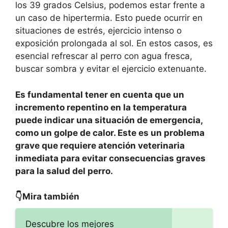
los 39 grados Celsius, podemos estar frente a
un caso de hipertermia. Esto puede ocurrir en
situaciones de estrés, ejercicio intenso o
exposición prolongada al sol. En estos casos, es
esencial refrescar al perro con agua fresca,
buscar sombra y evitar el ejercicio extenuante.
Es fundamental tener en cuenta que un
incremento repentino en la temperatura
puede indicar una situación de emergencia,
como un golpe de calor. Este es un problema
grave que requiere atención veterinaria
inmediata para evitar consecuencias graves
para la salud del perro.
👇Mira también
Descubre los mejores