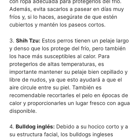
con ropa adecuada para protegerlos del frío.
Además, evita sacarlos a pasear en días muy
fríos y, si lo haces, asegúrate de que estén
cubiertos y mantén los paseos cortos.
3.
Shih Tzu:
Estos perros tienen un pelaje largo
y denso que los protege del frío, pero también
los hace más susceptibles al calor. Para
protegerlos de altas temperaturas, es
importante mantener su pelaje bien cepillado y
libre de nudos, ya que esto ayudará a que el
aire circule entre su piel. También es
recomendable recortarles el pelo en épocas de
calor y proporcionarles un lugar fresco con agua
disponible.
4.
Bulldog inglés:
Debido a su hocico corto y a
su estructura facial, los bulldogs ingleses