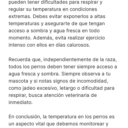
pueden tener dificultades para respirar y
regular su temperatura en condiciones
extremas. Debes evitar exponerlos a altas
temperaturas y asegurarte de que tengan
acceso a sombra y agua fresca en todo
momento. Además, evita realizar ejercicio
intenso con ellos en días calurosos.
Recuerda que, independientemente de la raza,
todos los perros deben tener siempre acceso a
agua fresca y sombra. Siempre observa a tu
mascota y si notas signos de incomodidad,
como jadeo excesivo, letargo o dificultad para
respirar, busca atención veterinaria de
inmediato.
En conclusión, la temperatura en los perros es
un aspecto vital que debemos monitorear y