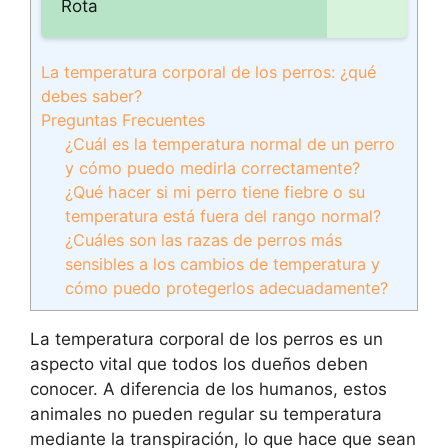
Rota
La temperatura corporal de los perros: ¿qué
debes saber?
Preguntas Frecuentes
¿Cuál es la temperatura normal de un perro
y cómo puedo medirla correctamente?
¿Qué hacer si mi perro tiene fiebre o su
temperatura está fuera del rango normal?
¿Cuáles son las razas de perros más
sensibles a los cambios de temperatura y
cómo puedo protegerlos adecuadamente?
La temperatura corporal de los perros es un
aspecto vital que todos los dueños deben
conocer. A diferencia de los humanos, estos
animales no pueden regular su temperatura
mediante la transpiración, lo que hace que sean