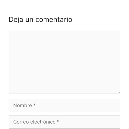
Deja un comentario