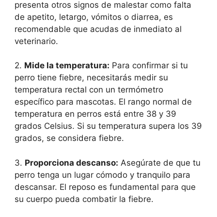
presenta otros signos de malestar como falta
de apetito, letargo, vómitos o diarrea, es
recomendable que acudas de inmediato al
veterinario.
2.
Mide la temperatura:
Para confirmar si tu
perro tiene fiebre, necesitarás medir su
temperatura rectal con un termómetro
específico para mascotas. El rango normal de
temperatura en perros está entre 38 y 39
grados Celsius. Si su temperatura supera los 39
grados, se considera fiebre.
3.
Proporciona descanso:
Asegúrate de que tu
perro tenga un lugar cómodo y tranquilo para
descansar. El reposo es fundamental para que
su cuerpo pueda combatir la fiebre.