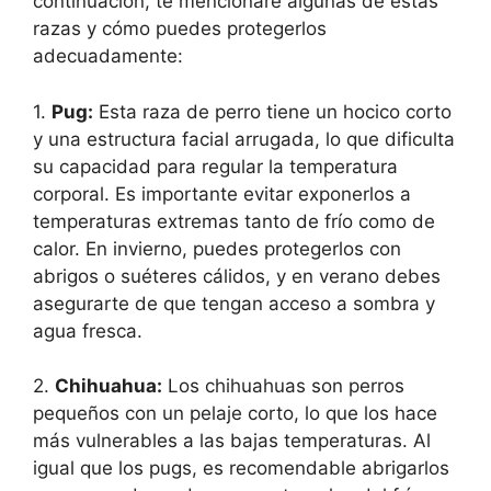
continuación, te mencionaré algunas de estas
razas y cómo puedes protegerlos
adecuadamente:
1.
Pug:
Esta raza de perro tiene un hocico corto
y una estructura facial arrugada, lo que dificulta
su capacidad para regular la temperatura
corporal. Es importante evitar exponerlos a
temperaturas extremas tanto de frío como de
calor. En invierno, puedes protegerlos con
abrigos o suéteres cálidos, y en verano debes
asegurarte de que tengan acceso a sombra y
agua fresca.
2.
Chihuahua:
Los chihuahuas son perros
pequeños con un pelaje corto, lo que los hace
más vulnerables a las bajas temperaturas. Al
igual que los pugs, es recomendable abrigarlos