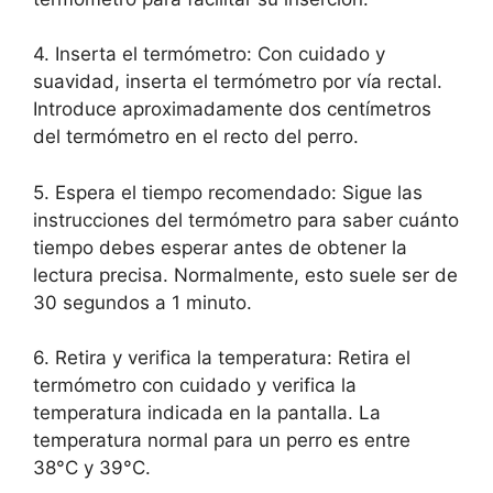
4. Inserta el termómetro: Con cuidado y
suavidad, inserta el termómetro por vía rectal.
Introduce aproximadamente dos centímetros
del termómetro en el recto del perro.
5. Espera el tiempo recomendado: Sigue las
instrucciones del termómetro para saber cuánto
tiempo debes esperar antes de obtener la
lectura precisa. Normalmente, esto suele ser de
30 segundos a 1 minuto.
6. Retira y verifica la temperatura: Retira el
termómetro con cuidado y verifica la
temperatura indicada en la pantalla. La
temperatura normal para un perro es entre
38°C y 39°C.