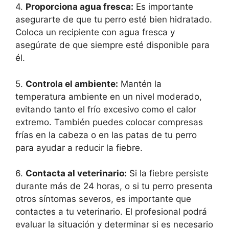
4.
Proporciona agua fresca:
Es importante
asegurarte de que tu perro esté bien hidratado.
Coloca un recipiente con agua fresca y
asegúrate de que siempre esté disponible para
él.
5.
Controla el ambiente:
Mantén la
temperatura ambiente en un nivel moderado,
evitando tanto el frío excesivo como el calor
extremo. También puedes colocar compresas
frías en la cabeza o en las patas de tu perro
para ayudar a reducir la fiebre.
6.
Contacta al veterinario:
Si la fiebre persiste
durante más de 24 horas, o si tu perro presenta
otros síntomas severos, es importante que
contactes a tu veterinario. El profesional podrá
evaluar la situación y determinar si es necesario