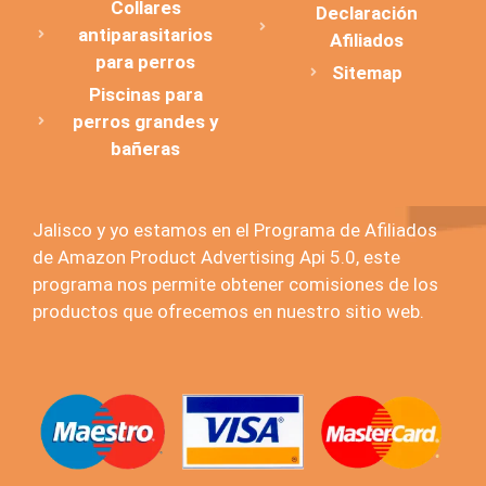
Collares
Declaración
antiparasitarios
Afiliados
para perros
Sitemap
Piscinas para
perros grandes y
bañeras
Jalisco y yo estamos en el Programa de Afiliados
de Amazon Product Advertising Api 5.0, este
programa nos permite obtener comisiones de los
productos que ofrecemos en nuestro sitio web.