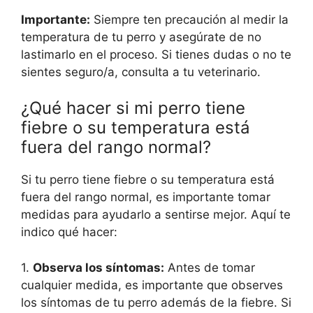
Importante:
Siempre ten precaución al medir la
temperatura de tu perro y asegúrate de no
lastimarlo en el proceso. Si tienes dudas o no te
sientes seguro/a, consulta a tu veterinario.
¿Qué hacer si mi perro tiene
fiebre o su temperatura está
fuera del rango normal?
Si tu perro tiene fiebre o su temperatura está
fuera del rango normal, es importante tomar
medidas para ayudarlo a sentirse mejor. Aquí te
indico qué hacer:
1.
Observa los síntomas:
Antes de tomar
cualquier medida, es importante que observes
los síntomas de tu perro además de la fiebre. Si