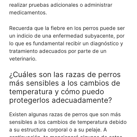
realizar pruebas adicionales o administrar
medicamentos.
Recuerda que la fiebre en los perros puede ser
un indicio de una enfermedad subyacente, por
lo que es fundamental recibir un diagnóstico y
tratamiento adecuados por parte de un
veterinario.
¿Cuáles son las razas de perros
más sensibles a los cambios de
temperatura y cómo puedo
protegerlos adecuadamente?
Existen algunas razas de perros que son más
sensibles a los cambios de temperatura debido
a su estructura corporal o a su pelaje. A