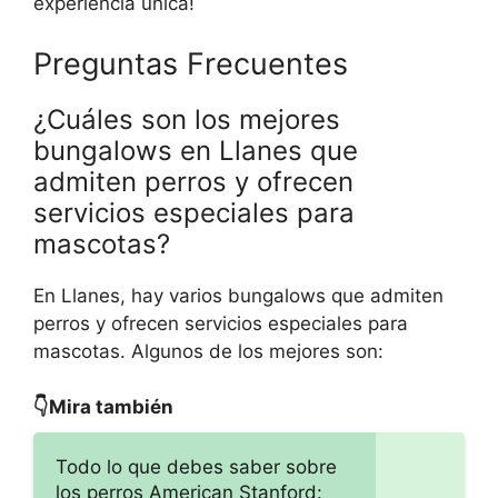
experiencia única!
Preguntas Frecuentes
¿Cuáles son los mejores
bungalows en Llanes que
admiten perros y ofrecen
servicios especiales para
mascotas?
En Llanes, hay varios bungalows que admiten
perros y ofrecen servicios especiales para
mascotas. Algunos de los mejores son:
👇Mira también
Todo lo que debes saber sobre
los perros American Stanford: