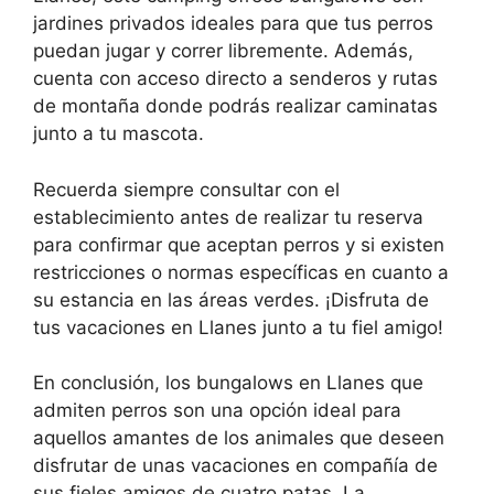
jardines privados ideales para que tus perros
puedan jugar y correr libremente. Además,
cuenta con acceso directo a senderos y rutas
de montaña donde podrás realizar caminatas
junto a tu mascota.
Recuerda siempre consultar con el
establecimiento antes de realizar tu reserva
para confirmar que aceptan perros y si existen
restricciones o normas específicas en cuanto a
su estancia en las áreas verdes. ¡Disfruta de
tus vacaciones en Llanes junto a tu fiel amigo!
En conclusión, los bungalows en Llanes que
admiten perros son una opción ideal para
aquellos amantes de los animales que deseen
disfrutar de unas vacaciones en compañía de
sus fieles amigos de cuatro patas. La