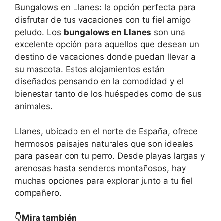
Bungalows en Llanes: la opción perfecta para
disfrutar de tus vacaciones con tu fiel amigo
peludo. Los
bungalows en Llanes
son una
excelente opción para aquellos que desean un
destino de vacaciones donde puedan llevar a
su mascota. Estos alojamientos están
diseñados pensando en la comodidad y el
bienestar tanto de los huéspedes como de sus
animales.
Llanes, ubicado en el norte de España, ofrece
hermosos paisajes naturales que son ideales
para pasear con tu perro. Desde playas largas y
arenosas hasta senderos montañosos, hay
muchas opciones para explorar junto a tu fiel
compañero.
👇Mira también