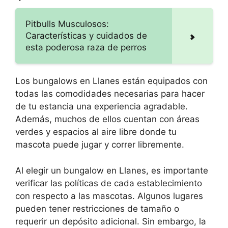
Pitbulls Musculosos:
Características y cuidados de
esta poderosa raza de perros
Los bungalows en Llanes están equipados con
todas las comodidades necesarias para hacer
de tu estancia una experiencia agradable.
Además, muchos de ellos cuentan con áreas
verdes y espacios al aire libre donde tu
mascota puede jugar y correr libremente.
Al elegir un bungalow en Llanes, es importante
verificar las políticas de cada establecimiento
con respecto a las mascotas. Algunos lugares
pueden tener restricciones de tamaño o
requerir un depósito adicional. Sin embargo, la