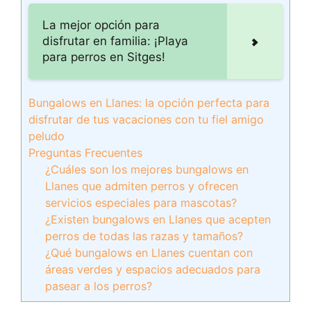
La mejor opción para
disfrutar en familia: ¡Playa
para perros en Sitges!
Bungalows en Llanes: la opción perfecta para
disfrutar de tus vacaciones con tu fiel amigo
peludo
Preguntas Frecuentes
¿Cuáles son los mejores bungalows en
Llanes que admiten perros y ofrecen
servicios especiales para mascotas?
¿Existen bungalows en Llanes que acepten
perros de todas las razas y tamaños?
¿Qué bungalows en Llanes cuentan con
áreas verdes y espacios adecuados para
pasear a los perros?