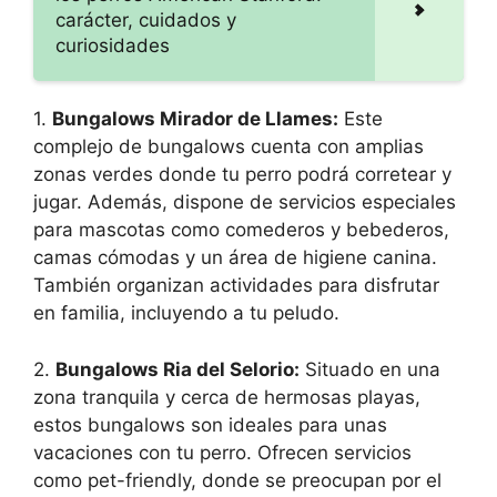
carácter, cuidados y
curiosidades
1.
Bungalows Mirador de Llames:
Este
complejo de bungalows cuenta con amplias
zonas verdes donde tu perro podrá corretear y
jugar. Además, dispone de servicios especiales
para mascotas como comederos y bebederos,
camas cómodas y un área de higiene canina.
También organizan actividades para disfrutar
en familia, incluyendo a tu peludo.
2.
Bungalows Ria del Selorio:
Situado en una
zona tranquila y cerca de hermosas playas,
estos bungalows son ideales para unas
vacaciones con tu perro. Ofrecen servicios
como pet-friendly, donde se preocupan por el