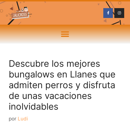
Descubre los mejores
bungalows en Llanes que
admiten perros y disfruta
de unas vacaciones
inolvidables
por
Ludi