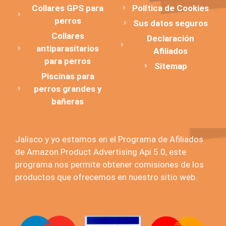
Collares GPS para
Política de Cookies
perros
Sus datos seguros
Collares
Declaración
antiparasitarios
Afiliados
para perros
Sitemap
Piscinas para
perros grandes y
bañeras
Jalisco y yo estamos en el Programa de Afiliados
de Amazon Product Advertising Api 5.0, este
programa nos permite obtener comisiones de los
productos que ofrecemos en nuestro sitio web.