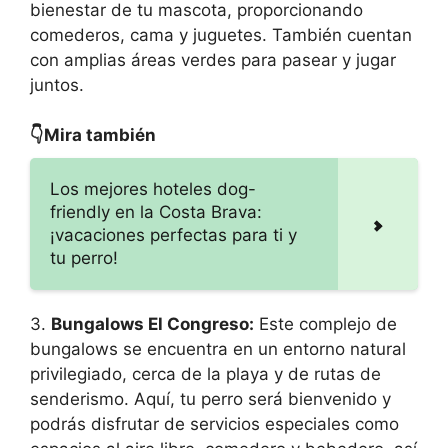
bienestar de tu mascota, proporcionando
comederos, cama y juguetes. También cuentan
con amplias áreas verdes para pasear y jugar
juntos.
👇Mira también
Los mejores hoteles dog-
friendly en la Costa Brava:
¡vacaciones perfectas para ti y
tu perro!
3.
Bungalows El Congreso:
Este complejo de
bungalows se encuentra en un entorno natural
privilegiado, cerca de la playa y de rutas de
senderismo. Aquí, tu perro será bienvenido y
podrás disfrutar de servicios especiales como