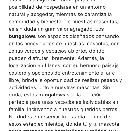
posibilidad de hospedarse en un entorno
natural y acogedor, mientras se garantiza la
comodidad y bienestar de nuestras mascotas,
es sin duda un gran valor agregado. Los
bungalows
son espacios diseñados pensando
en las necesidades de nuestras mascotas, con
zonas verdes y espacios abiertos donde
pueden disfrutar libremente. Además, la
localización en Llanes, con su hermoso paisaje
costero y opciones de entretenimiento al aire
libre, brinda la oportunidad de realizar paseos y
actividades junto a nuestras mascotas. Sin
duda, estos
bungalows
son la elección
perfecta para unas vacaciones inolvidables en
familia, incluyendo a nuestros queridos perros.
No dudes en reservar tu estadía en uno de
estos establecimientos, donde tú y tu mascota