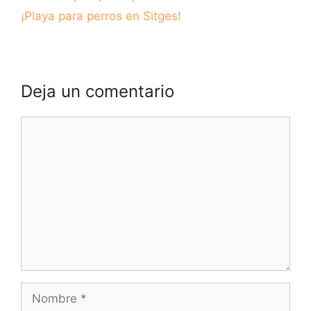
¡Playa para perros en Sitges!
Deja un comentario