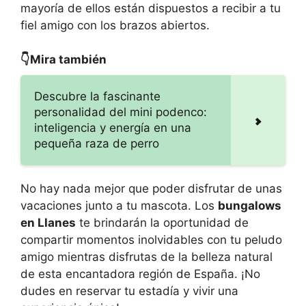
mayoría de ellos están dispuestos a recibir a tu
fiel amigo con los brazos abiertos.
👇Mira también
Descubre la fascinante
personalidad del mini podenco:
inteligencia y energía en una
pequeña raza de perro
No hay nada mejor que poder disfrutar de unas
vacaciones junto a tu mascota. Los
bungalows
en Llanes
te brindarán la oportunidad de
compartir momentos inolvidables con tu peludo
amigo mientras disfrutas de la belleza natural
de esta encantadora región de España. ¡No
dudes en reservar tu estadía y vivir una