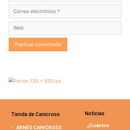
Noticias
Tienda de Canicross
¿Cuántos
ARNÉS CANICROSS