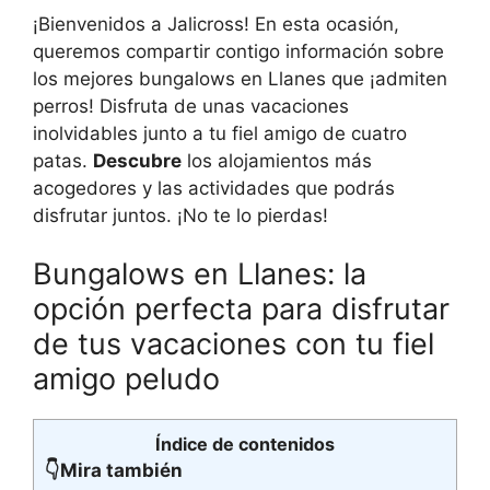
¡Bienvenidos a Jalicross! En esta ocasión,
queremos compartir contigo información sobre
los mejores bungalows en Llanes que ¡admiten
perros! Disfruta de unas vacaciones
inolvidables junto a tu fiel amigo de cuatro
patas.
Descubre
los alojamientos más
acogedores y las actividades que podrás
disfrutar juntos. ¡No te lo pierdas!
Bungalows en Llanes: la
opción perfecta para disfrutar
de tus vacaciones con tu fiel
amigo peludo
Índice de contenidos
👇Mira también