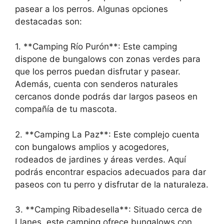
pasear a los perros. Algunas opciones
destacadas son:
1. **Camping Río Purón**: Este camping
dispone de bungalows con zonas verdes para
que los perros puedan disfrutar y pasear.
Además, cuenta con senderos naturales
cercanos donde podrás dar largos paseos en
compañía de tu mascota.
2. **Camping La Paz**: Este complejo cuenta
con bungalows amplios y acogedores,
rodeados de jardines y áreas verdes. Aquí
podrás encontrar espacios adecuados para dar
paseos con tu perro y disfrutar de la naturaleza.
3. **Camping Ribadesella**: Situado cerca de
Llanes, este camping ofrece bungalows con