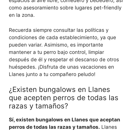
espacios al aire libre, comedero y bebedero, así
como asesoramiento sobre lugares pet-friendly
en la zona.
Recuerda siempre consultar las políticas y
condiciones de cada establecimiento, ya que
pueden variar. Asimismo, es importante
mantener a tu perro bajo control, limpiar
después de él y respetar el descanso de otros
huéspedes. ¡Disfruta de unas vacaciones en
Llanes junto a tu compañero peludo!
¿Existen bungalows en Llanes
que acepten perros de todas las
razas y tamaños?
Sí, existen bungalows en Llanes que aceptan
perros de todas las razas y tamaños.
Llanes