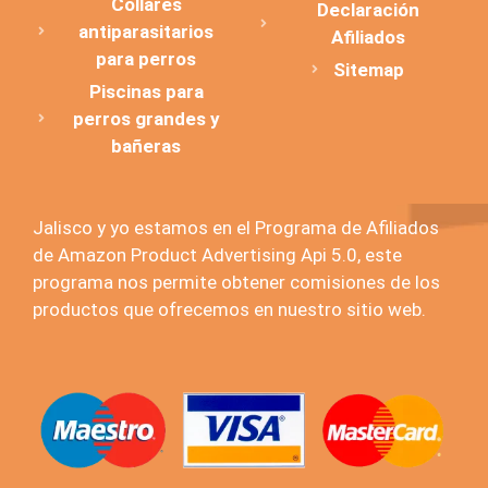
Collares
Declaración
antiparasitarios
Afiliados
para perros
Sitemap
Piscinas para
perros grandes y
bañeras
Jalisco y yo estamos en el Programa de Afiliados
de Amazon Product Advertising Api 5.0, este
programa nos permite obtener comisiones de los
productos que ofrecemos en nuestro sitio web.