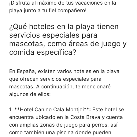
¡Disfruta al máximo de tus vacaciones en la
playa junto a tu fiel compañero!
¿Qué hoteles en la playa tienen
servicios especiales para
mascotas, como áreas de juego y
comida específica?
En España, existen varios hoteles en la playa
que ofrecen servicios especiales para
mascotas. A continuación, te mencionaré
algunos de ellos:
1. **Hotel Canino Cala Montjoi**: Este hotel se
encuentra ubicado en la Costa Brava y cuenta
con amplias zonas de juego para perros, así
como también una piscina donde pueden