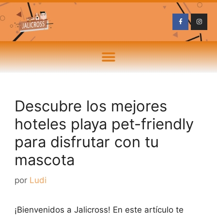
Descubre los mejores
hoteles playa pet-friendly
para disfrutar con tu
mascota
por
Ludi
¡Bienvenidos a Jalicross! En este artículo te