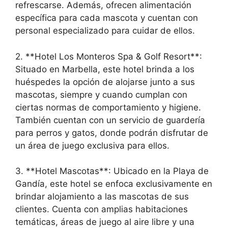
refrescarse. Además, ofrecen alimentación
específica para cada mascota y cuentan con
personal especializado para cuidar de ellos.
2. **Hotel Los Monteros Spa & Golf Resort**:
Situado en Marbella, este hotel brinda a los
huéspedes la opción de alojarse junto a sus
mascotas, siempre y cuando cumplan con
ciertas normas de comportamiento y higiene.
También cuentan con un servicio de guardería
para perros y gatos, donde podrán disfrutar de
un área de juego exclusiva para ellos.
3. **Hotel Mascotas**: Ubicado en la Playa de
Gandía, este hotel se enfoca exclusivamente en
brindar alojamiento a las mascotas de sus
clientes. Cuenta con amplias habitaciones
temáticas, áreas de juego al aire libre y una