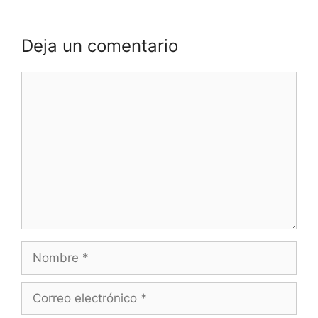
Deja un comentario