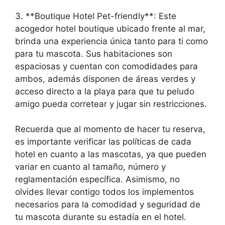
3. **Boutique Hotel Pet-friendly**: Este
acogedor hotel boutique ubicado frente al mar,
brinda una experiencia única tanto para ti como
para tu mascota. Sus habitaciones son
espaciosas y cuentan con comodidades para
ambos, además disponen de áreas verdes y
acceso directo a la playa para que tu peludo
amigo pueda corretear y jugar sin restricciones.
Recuerda que al momento de hacer tu reserva,
es importante verificar las políticas de cada
hotel en cuanto a las mascotas, ya que pueden
variar en cuanto al tamaño, número y
reglamentación específica. Asimismo, no
olvides llevar contigo todos los implementos
necesarios para la comodidad y seguridad de
tu mascota durante su estadía en el hotel.