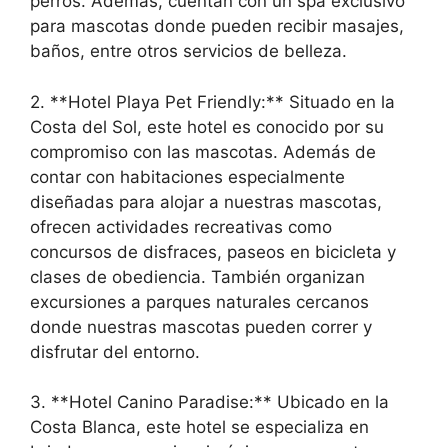
perros. Además, cuentan con un spa exclusivo
para mascotas donde pueden recibir masajes,
baños, entre otros servicios de belleza.
2. **Hotel Playa Pet Friendly:** Situado en la
Costa del Sol, este hotel es conocido por su
compromiso con las mascotas. Además de
contar con habitaciones especialmente
diseñadas para alojar a nuestras mascotas,
ofrecen actividades recreativas como
concursos de disfraces, paseos en bicicleta y
clases de obediencia. También organizan
excursiones a parques naturales cercanos
donde nuestras mascotas pueden correr y
disfrutar del entorno.
3. **Hotel Canino Paradise:** Ubicado en la
Costa Blanca, este hotel se especializa en