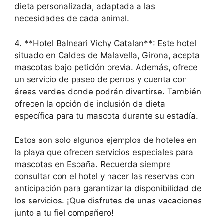
dieta personalizada, adaptada a las
necesidades de cada animal.
4. **Hotel Balneari Vichy Catalan**: Este hotel
situado en Caldes de Malavella, Girona, acepta
mascotas bajo petición previa. Además, ofrece
un servicio de paseo de perros y cuenta con
áreas verdes donde podrán divertirse. También
ofrecen la opción de inclusión de dieta
específica para tu mascota durante su estadía.
Estos son solo algunos ejemplos de hoteles en
la playa que ofrecen servicios especiales para
mascotas en España. Recuerda siempre
consultar con el hotel y hacer las reservas con
anticipación para garantizar la disponibilidad de
los servicios. ¡Que disfrutes de unas vacaciones
junto a tu fiel compañero!