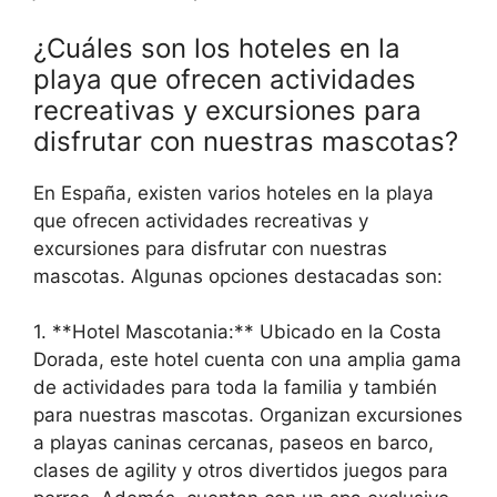
¿Cuáles son los hoteles en la
playa que ofrecen actividades
recreativas y excursiones para
disfrutar con nuestras mascotas?
En España, existen varios hoteles en la playa
que ofrecen actividades recreativas y
excursiones para disfrutar con nuestras
mascotas. Algunas opciones destacadas son:
1. **Hotel Mascotania:** Ubicado en la Costa
Dorada, este hotel cuenta con una amplia gama
de actividades para toda la familia y también
para nuestras mascotas. Organizan excursiones
a playas caninas cercanas, paseos en barco,
clases de agility y otros divertidos juegos para