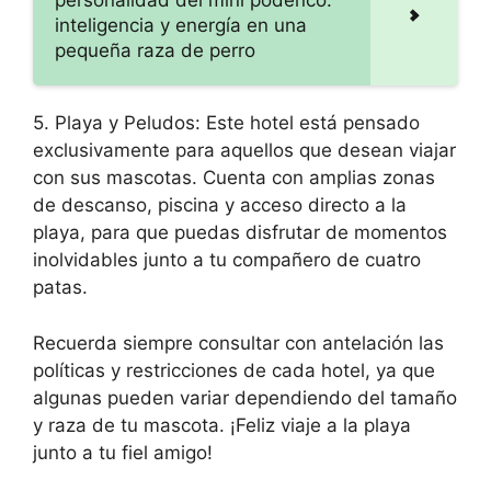
personalidad del mini podenco:
inteligencia y energía en una
pequeña raza de perro
5. Playa y Peludos: Este hotel está pensado
exclusivamente para aquellos que desean viajar
con sus mascotas. Cuenta con amplias zonas
de descanso, piscina y acceso directo a la
playa, para que puedas disfrutar de momentos
inolvidables junto a tu compañero de cuatro
patas.
Recuerda siempre consultar con antelación las
políticas y restricciones de cada hotel, ya que
algunas pueden variar dependiendo del tamaño
y raza de tu mascota. ¡Feliz viaje a la playa
junto a tu fiel amigo!