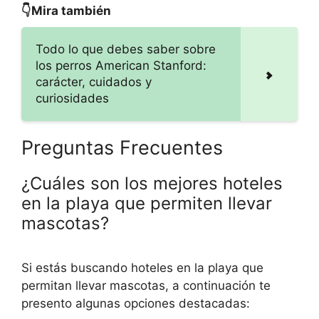
👇Mira también
Todo lo que debes saber sobre
los perros American Stanford:
carácter, cuidados y
curiosidades
Preguntas Frecuentes
¿Cuáles son los mejores hoteles
en la playa que permiten llevar
mascotas?
Si estás buscando hoteles en la playa que
permitan llevar mascotas, a continuación te
presento algunas opciones destacadas: