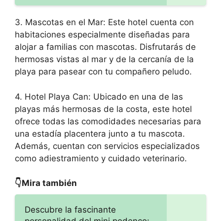
3. Mascotas en el Mar: Este hotel cuenta con
habitaciones especialmente diseñadas para
alojar a familias con mascotas. Disfrutarás de
hermosas vistas al mar y de la cercanía de la
playa para pasear con tu compañero peludo.
4. Hotel Playa Can: Ubicado en una de las
playas más hermosas de la costa, este hotel
ofrece todas las comodidades necesarias para
una estadía placentera junto a tu mascota.
Además, cuentan con servicios especializados
como adiestramiento y cuidado veterinario.
👇Mira también
Descubre la fascinante