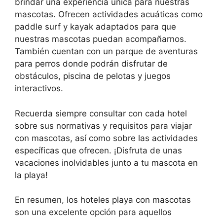
brindar una experiencia única para nuestras
mascotas. Ofrecen actividades acuáticas como
paddle surf y kayak adaptados para que
nuestras mascotas puedan acompañarnos.
También cuentan con un parque de aventuras
para perros donde podrán disfrutar de
obstáculos, piscina de pelotas y juegos
interactivos.
Recuerda siempre consultar con cada hotel
sobre sus normativas y requisitos para viajar
con mascotas, así como sobre las actividades
específicas que ofrecen. ¡Disfruta de unas
vacaciones inolvidables junto a tu mascota en
la playa!
En resumen, los hoteles playa con mascotas
son una excelente opción para aquellos