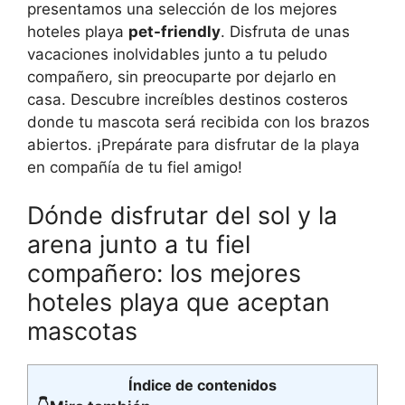
presentamos una selección de los mejores
hoteles playa
pet-friendly
. Disfruta de unas
vacaciones inolvidables junto a tu peludo
compañero, sin preocuparte por dejarlo en
casa. Descubre increíbles destinos costeros
donde tu mascota será recibida con los brazos
abiertos. ¡Prepárate para disfrutar de la playa
en compañía de tu fiel amigo!
Dónde disfrutar del sol y la
arena junto a tu fiel
compañero: los mejores
hoteles playa que aceptan
mascotas
Índice de contenidos