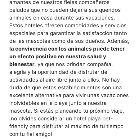
amantes de nuestros fieles compañeros
peludos que no pueden dejar a sus queridos
animales en casa durante sus vacaciones.
Estos hoteles ofrecen comodidades y servicios
especiales para garantizar la satisfacción tanto
de las mascotas como de sus dueños. Además,
la convivencia con los animales puede tener
un efecto positivo en nuestra salud y
bienestar
, ya que nos brindan compañía,
alegría y la oportunidad de disfrutar de
actividades al aire libre junto a ellos. No hay
duda de que estos establecimientos son una
excelente alternativa para vivir unas vacaciones
inolvidables en la playa junto a nuestra
mascota. Si estás planeando tu próximo viaje,
¡no olvides considerar un hotel playa pet-
friendly para disfrutar al máximo de tu tiempo
con tu fiel amigo!