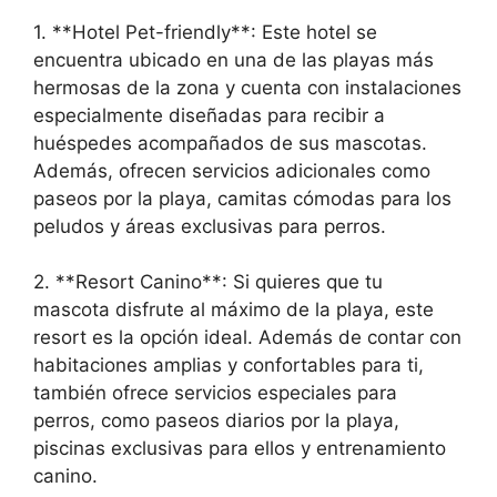
1. **Hotel Pet-friendly**: Este hotel se
encuentra ubicado en una de las playas más
hermosas de la zona y cuenta con instalaciones
especialmente diseñadas para recibir a
huéspedes acompañados de sus mascotas.
Además, ofrecen servicios adicionales como
paseos por la playa, camitas cómodas para los
peludos y áreas exclusivas para perros.
2. **Resort Canino**: Si quieres que tu
mascota disfrute al máximo de la playa, este
resort es la opción ideal. Además de contar con
habitaciones amplias y confortables para ti,
también ofrece servicios especiales para
perros, como paseos diarios por la playa,
piscinas exclusivas para ellos y entrenamiento
canino.