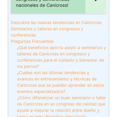
nacionales de Canicross!
Descubre las nuevas tendencias en Canicross:
Seminarios y talleres en congresos y
conferencias
Preguntas Frecuentes
¿Qué beneficios aporta asistir a seminarios y
talleres de Canicross en congresos y
conferencias para el cuidado y bienestar de
los perros?
¿Cuáles son las últimas tendencias y
avances en entrenamiento y técnicas de
Canicross que se pueden aprender en estos
eventos especializados?
¿Cómo diferenciar un buen seminario o taller
de Canicross en un congreso de calidad que
ayude a mejorar la relación entre dueño y
perro en esta disciplina deportiva?