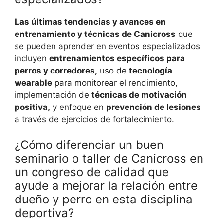
Las últimas tendencias y avances en
entrenamiento y técnicas de Canicross
que
se pueden aprender en eventos especializados
incluyen
entrenamientos específicos para
perros y corredores,
uso de
tecnología
wearable
para monitorear el rendimiento,
implementación de
técnicas de motivación
positiva,
y enfoque en
prevención de lesiones
a través de ejercicios de fortalecimiento.
¿Cómo diferenciar un buen
seminario o taller de Canicross en
un congreso de calidad que
ayude a mejorar la relación entre
dueño y perro en esta disciplina
deportiva?