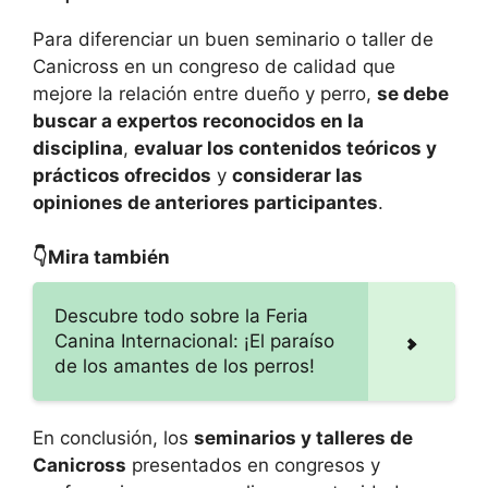
Para diferenciar un buen seminario o taller de
Canicross en un congreso de calidad que
mejore la relación entre dueño y perro,
se debe
buscar a expertos reconocidos en la
disciplina
,
evaluar los contenidos teóricos y
prácticos ofrecidos
y
considerar las
opiniones de anteriores participantes
.
👇Mira también
Descubre todo sobre la Feria
Canina Internacional: ¡El paraíso
de los amantes de los perros!
En conclusión, los
seminarios y talleres de
Canicross
presentados en congresos y