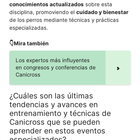
conocimientos actualizados
sobre esta
disciplina, promoviendo el
cuidado y bienestar
de los perros mediante técnicas y prácticas
especializadas.
👇Mira también
Los expertos más influyentes
en congresos y conferencias de
Canicross
¿Cuáles son las últimas
tendencias y avances en
entrenamiento y técnicas de
Canicross que se pueden
aprender en estos eventos
especializados?