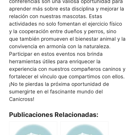
conferencias son una valiosa oportunidad para
aprender más sobre esta disciplina y mejorar la
relación con nuestras mascotas. Estas
actividades no solo fomentan el ejercicio físico
y la cooperación entre dueños y perros, sino
que también promueven el bienestar animal y la
convivencia en armonía con la naturaleza.
Participar en estos eventos nos brinda
herramientas útiles para enriquecer la
experiencia con nuestros compañeros caninos y
fortalecer el vínculo que compartimos con ellos.
¡No te pierdas la próxima oportunidad de
sumergirte en el fascinante mundo del
Canicross!
Publicaciones Relacionadas: