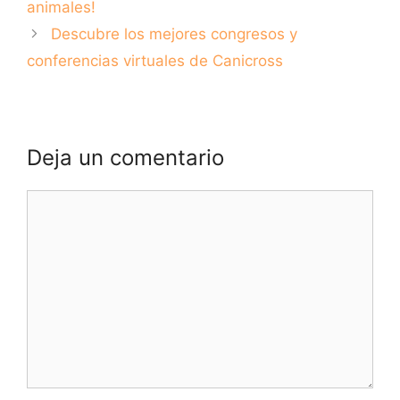
animales!
Descubre los mejores congresos y
conferencias virtuales de Canicross
Deja un comentario