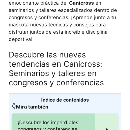
emocionante práctica del
Canicross
en
seminarios y talleres especializados dentro de
congresos y conferencias. ¡Aprende junto a tu
mascota nuevas técnicas y consejos para
disfrutar juntos de esta increíble disciplina
deportiva!
Descubre las nuevas
tendencias en Canicross:
Seminarios y talleres en
congresos y conferencias
Índice de contenidos
👇Mira también
¡Descubre los imperdibles
congresos y conferencias