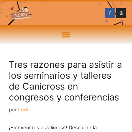
Tres razones para asistir a
los seminarios y talleres
de Canicross en
congresos y conferencias
por
Ludi
¡Bienvenidos a Jalicross! Descubre la