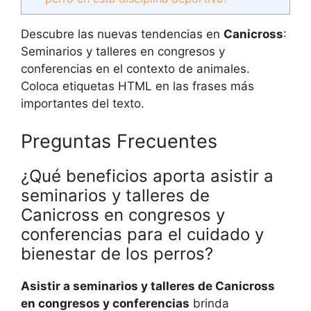
Descubre las nuevas tendencias en
Canicross
:
Seminarios y talleres en congresos y
conferencias en el contexto de animales.
Coloca etiquetas HTML
en las frases más
importantes del texto.
Preguntas Frecuentes
¿Qué beneficios aporta asistir a
seminarios y talleres de
Canicross en congresos y
conferencias para el cuidado y
bienestar de los perros?
Asistir a seminarios y talleres de Canicross
en congresos y conferencias
brinda