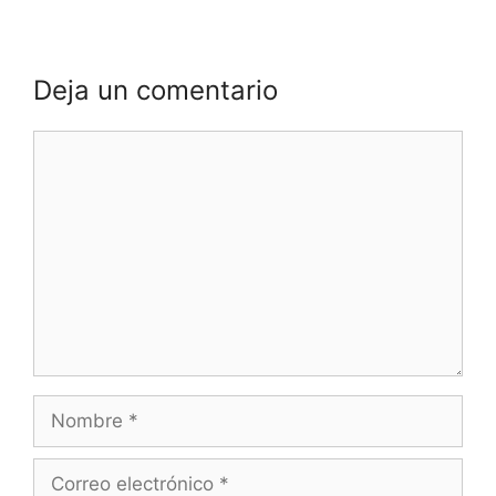
Deja un comentario