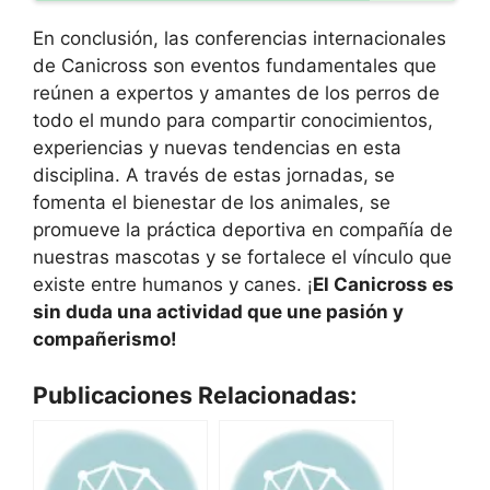
En conclusión, las conferencias internacionales
de Canicross son eventos fundamentales que
reúnen a expertos y amantes de los perros de
todo el mundo para compartir conocimientos,
experiencias y nuevas tendencias en esta
disciplina. A través de estas jornadas, se
fomenta el bienestar de los animales, se
promueve la práctica deportiva en compañía de
nuestras mascotas y se fortalece el vínculo que
existe entre humanos y canes. ¡
El Canicross es
sin duda una actividad que une pasión y
compañerismo!
Publicaciones Relacionadas: