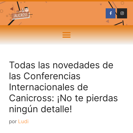
Todas las novedades de
las Conferencias
Internacionales de
Canicross: ¡No te pierdas
ningún detalle!
por
Ludi