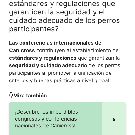
estándares y regulaciones que
garanticen la seguridad y el
cuidado adecuado de los perros
participantes?
Las conferencias internacionales de
Canicross
contribuyen al establecimiento de
estándares y regulaciones
que garantizan la
seguridad y cuidado adecuado
de los perros
participantes al promover la unificación de
criterios y buenas prácticas a nivel global.
👇Mira también
¡Descubre los imperdibles
congresos y conferencias
nacionales de Canicross!