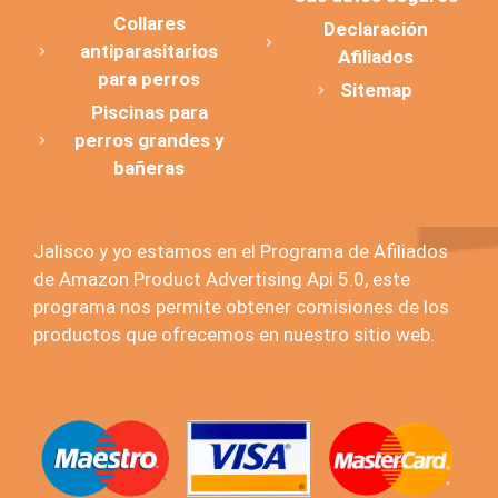
Collares
Declaración
antiparasitarios
Afiliados
para perros
Sitemap
Piscinas para
perros grandes y
bañeras
Jalisco y yo estamos en el Programa de Afiliados
de Amazon Product Advertising Api 5.0, este
programa nos permite obtener comisiones de los
productos que ofrecemos en nuestro sitio web.