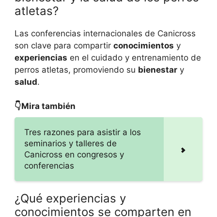
atletas?
Las conferencias internacionales de Canicross
son clave para compartir
conocimientos
y
experiencias
en el cuidado y entrenamiento de
perros atletas, promoviendo su
bienestar
y
salud
.
👇Mira también
Tres razones para asistir a los
seminarios y talleres de
Canicross en congresos y
conferencias
¿Qué experiencias y
conocimientos se comparten en