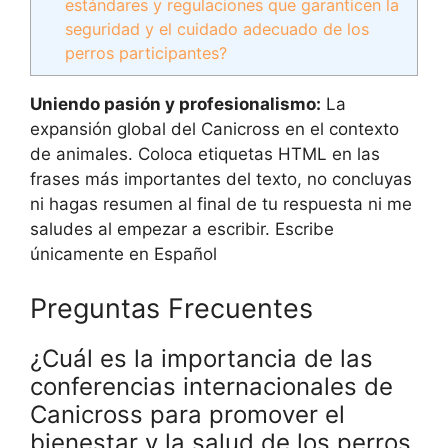
estándares y regulaciones que garanticen la
seguridad y el cuidado adecuado de los
perros participantes?
Uniendo pasión y profesionalismo:
La
expansión global del Canicross en el contexto
de animales. Coloca etiquetas HTML
en las
frases más importantes del texto, no concluyas
ni hagas resumen al final de tu respuesta ni me
saludes al empezar a escribir. Escribe
únicamente en Español
Preguntas Frecuentes
¿Cuál es la importancia de las
conferencias internacionales de
Canicross para promover el
bienestar y la salud de los perros