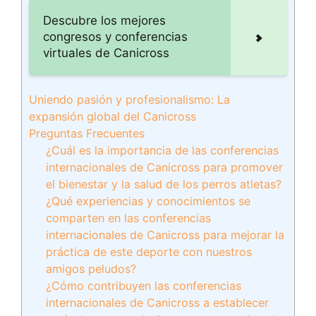
Descubre los mejores
congresos y conferencias
virtuales de Canicross
Uniendo pasión y profesionalismo: La
expansión global del Canicross
Preguntas Frecuentes
¿Cuál es la importancia de las conferencias
internacionales de Canicross para promover
el bienestar y la salud de los perros atletas?
¿Qué experiencias y conocimientos se
comparten en las conferencias
internacionales de Canicross para mejorar la
práctica de este deporte con nuestros
amigos peludos?
¿Cómo contribuyen las conferencias
internacionales de Canicross a establecer