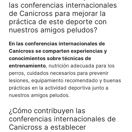
las conferencias internacionales
de Canicross para mejorar la
práctica de este deporte con
nuestros amigos peludos?
En las conferencias internacionales de
Canicross se comparten experiencias y
conocimientos sobre técnicas de
entrenamiento
, nutrición adecuada para los
perros, cuidados necesarios para prevenir
lesiones, equipamiento recomendado y buenas
prácticas en la actividad deportiva junto a
nuestros amigos peludos.
¿Cómo contribuyen las
conferencias internacionales de
Canicross a establecer