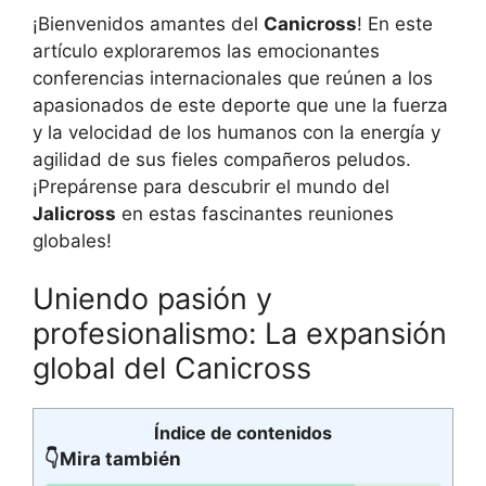
¡Bienvenidos amantes del
Canicross
! En este
artículo exploraremos las emocionantes
conferencias internacionales que reúnen a los
apasionados de este deporte que une la fuerza
y la velocidad de los humanos con la energía y
agilidad de sus fieles compañeros peludos.
¡Prepárense para descubrir el mundo del
Jalicross
en estas fascinantes reuniones
globales!
Uniendo pasión y
profesionalismo: La expansión
global del Canicross
Índice de contenidos
👇Mira también